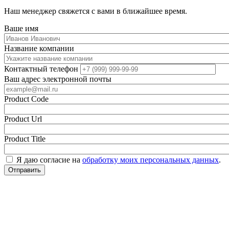
Наш менеджер свяжется с вами в ближайшее время.
Ваше имя
Название компании
Контактный телефон
Ваш адрес электронной почты
Product Code
Product Url
Product Title
Я даю согласие на
обработку моих персональных данных
.
Отправить