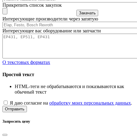
Прикрепить список закупок
Закачать
Интересующие производители через запятую
Интересующее вас оборудование или запчасти
О текстовых форматах
Простой текст
HTML-теги не обрабатываются и показываются как
обычный текст
Я даю согласие на
обработку моих персональных данных
.
Отправить
Запросить цену