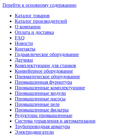
Перейти к основному содержанию
Каталог товаров
Каталог производителей
О компании
Оплата и доставка
FAQ
Новости
Контакты
Гидравлическое оборудование
Датчики
Комплектующие для станков
Конвейерное оборудование
Пневматическое оборудование
Промышленная фурнитура
Промышленные комплектующие
Промышленные модули
Промышленные насосы
Промышленные реле
Промышленные фильтры
Редукторы промышленные
Система управления и автоматизации
Трубопроводная арматура
Электродвигатели