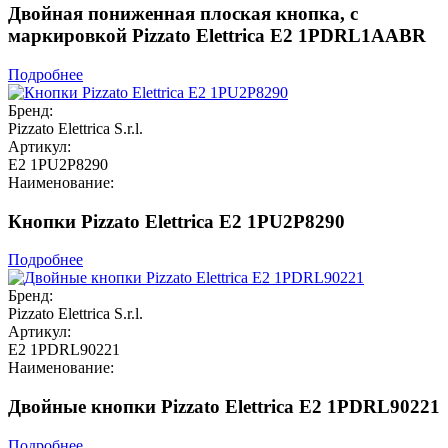
Двойная пониженная плоская кнопка, c
маркировкой Pizzato Elettrica E2 1PDRL1AABR
Подробнее
Бренд:
Pizzato Elettrica S.r.l.
Артикул:
E2 1PU2P8290
Наименование:
Кнопки Pizzato Elettrica E2 1PU2P8290
Подробнее
Бренд:
Pizzato Elettrica S.r.l.
Артикул:
E2 1PDRL90221
Наименование:
Двойные кнопки Pizzato Elettrica E2 1PDRL90221
Подробнее