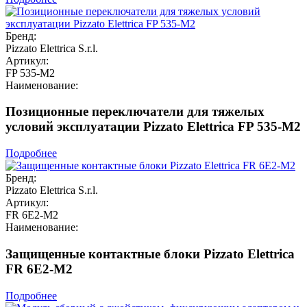
Бренд:
Pizzato Elettrica S.r.l.
Артикул:
FP 535-M2
Наименование:
Позиционные переключатели для тяжелых
условий эксплуатации Pizzato Elettrica FP 535-M2
Подробнее
Бренд:
Pizzato Elettrica S.r.l.
Артикул:
FR 6E2-M2
Наименование:
Защищенные контактные блоки Pizzato Elettrica
FR 6E2-M2
Подробнее