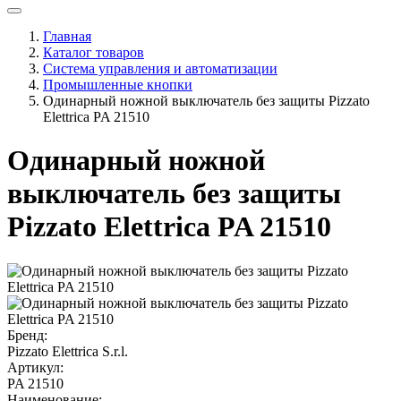
Главная
Каталог товаров
Система управления и автоматизации
Промышленные кнопки
Одинарный ножной выключатель без защиты Pizzato
Elettrica PA 21510
Одинарный ножной
выключатель без защиты
Pizzato Elettrica PA 21510
Бренд:
Pizzato Elettrica S.r.l.
Артикул:
PA 21510
Наименование: