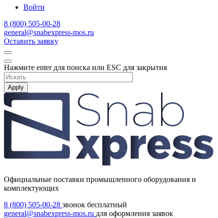
Войти
8 (800) 505-00-28
general@snabexpress-mos.ru
Оставить заявку
Нажмите enter для поиска или ESC для закрытия
Apply
Официальные поставки промышленного оборудования и
комплектующих
8 (800) 505-00-28
звонок бесплатный
general@snabexpress-mos.ru
для оформления заявок