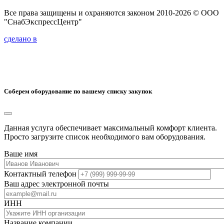
Все права защищены и охраняются законом 2010-2026 © ООО
"СнабЭкспрессЦентр"
сделано в
Соберем оборудование по вашему списку закупок
Данная услуга обеспечивает максимальный комфорт клиента.
Просто загрузите список необходимого вам оборудования.
Ваше имя
Контактный телефон
Ваш адрес электронной почты
ИНН
Название компании