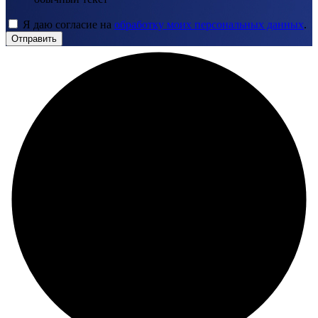
Я даю согласие на
обработку моих персональных данных
.
Отправить