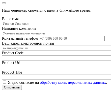
Наш менеджер свяжется с вами в ближайшее время.
Ваше имя
Название компании
Контактный телефон
Ваш адрес электронной почты
Product Code
Product Url
Product Title
Я даю согласие на
обработку моих персональных данных
.
Отправить