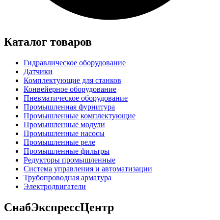
Каталог товаров
Гидравлическое оборудование
Датчики
Комплектующие для станков
Конвейерное оборудование
Пневматическое оборудование
Промышленная фурнитура
Промышленные комплектующие
Промышленные модули
Промышленные насосы
Промышленные реле
Промышленные фильтры
Редукторы промышленные
Система управления и автоматизации
Трубопроводная арматура
Электродвигатели
СнабЭкспрессЦентр