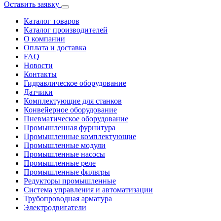
Оставить заявку
Каталог товаров
Каталог производителей
О компании
Оплата и доставка
FAQ
Новости
Контакты
Гидравлическое оборудование
Датчики
Комплектующие для станков
Конвейерное оборудование
Пневматическое оборудование
Промышленная фурнитура
Промышленные комплектующие
Промышленные модули
Промышленные насосы
Промышленные реле
Промышленные фильтры
Редукторы промышленные
Система управления и автоматизации
Трубопроводная арматура
Электродвигатели