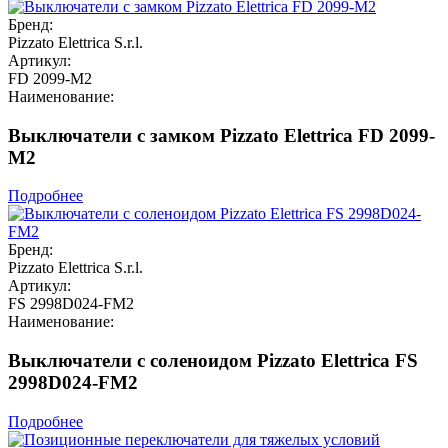
Бренд:
Pizzato Elettrica S.r.l.
Артикул:
FD 2099-M2
Наименование:
Выключатели с замком Pizzato Elettrica FD 2099-
M2
Подробнее
Бренд:
Pizzato Elettrica S.r.l.
Артикул:
FS 2998D024-FM2
Наименование:
Выключатели с соленоидом Pizzato Elettrica FS
2998D024-FM2
Подробнее