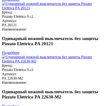
Бренд:
Pizzato Elettrica S.r.l.
Артикул:
PA 20121
Наименование:
Одинарный ножной выключатель без защиты
Pizzato Elettrica PA 20121
Подробнее
Бренд:
Pizzato Elettrica S.r.l.
Артикул:
PA 22630-M2
Наименование:
Одинарный ножной выключатель без защиты
Pizzato Elettrica PA 22630-M2