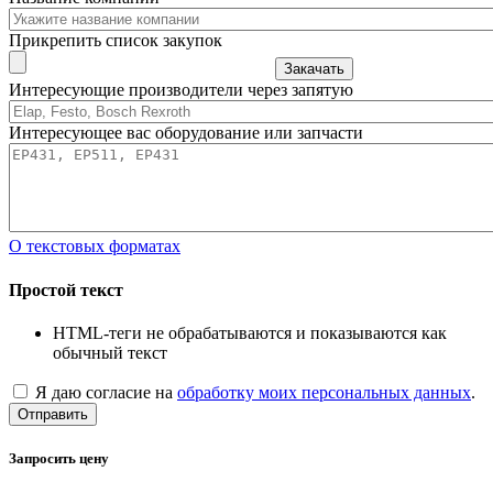
Прикрепить список закупок
Закачать
Интересующие производители через запятую
Интересующее вас оборудование или запчасти
О текстовых форматах
Простой текст
HTML-теги не обрабатываются и показываются как
обычный текст
Я даю согласие на
обработку моих персональных данных
.
Отправить
Запросить цену