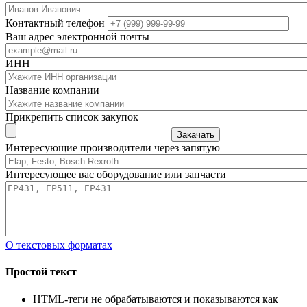
Контактный телефон
Ваш адрес электронной почты
ИНН
Название компании
Прикрепить список закупок
Закачать
Интересующие производители через запятую
Интересующее вас оборудование или запчасти
О текстовых форматах
Простой текст
HTML-теги не обрабатываются и показываются как