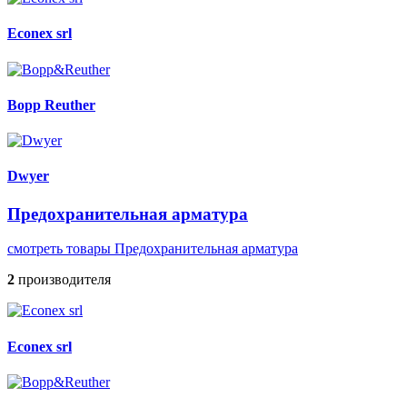
Econex srl
Bopp Reuther
Dwyer
Предохранительная арматура
смотреть товары Предохранительная арматура
2
производителя
Econex srl