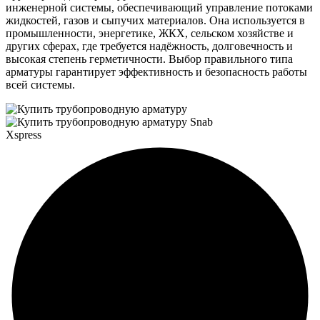
инженерной системы, обеспечивающий управление потоками
жидкостей, газов и сыпучих материалов. Она используется в
промышленности, энергетике, ЖКХ, сельском хозяйстве и
других сферах, где требуется надёжность, долговечность и
высокая степень герметичности. Выбор правильного типа
арматуры гарантирует эффективность и безопасность работы
всей системы.
Snab
Xspress