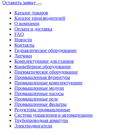
Оставить заявку
Каталог товаров
Каталог производителей
О компании
Оплата и доставка
FAQ
Новости
Контакты
Гидравлическое оборудование
Датчики
Комплектующие для станков
Конвейерное оборудование
Пневматическое оборудование
Промышленная фурнитура
Промышленные комплектующие
Промышленные модули
Промышленные насосы
Промышленные реле
Промышленные фильтры
Редукторы промышленные
Система управления и автоматизации
Трубопроводная арматура
Электродвигатели