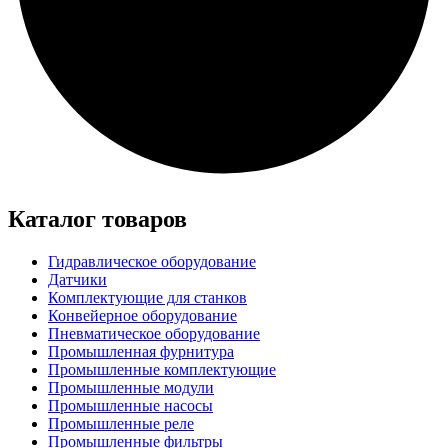
Каталог товаров
Гидравлическое оборудование
Датчики
Комплектующие для станков
Конвейерное оборудование
Пневматическое оборудование
Промышленная фурнитура
Промышленные комплектующие
Промышленные модули
Промышленные насосы
Промышленные реле
Промышленные фильтры