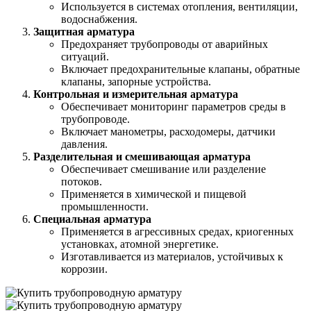
Используется в системах отопления, вентиляции,
водоснабжения.
Защитная арматура
Предохраняет трубопроводы от аварийных
ситуаций.
Включает предохранительные клапаны, обратные
клапаны, запорные устройства.
Контрольная и измерительная арматура
Обеспечивает мониторинг параметров среды в
трубопроводе.
Включает манометры, расходомеры, датчики
давления.
Разделительная и смешивающая арматура
Обеспечивает смешивание или разделение
потоков.
Применяется в химической и пищевой
промышленности.
Специальная арматура
Применяется в агрессивных средах, криогенных
установках, атомной энергетике.
Изготавливается из материалов, устойчивых к
коррозии.