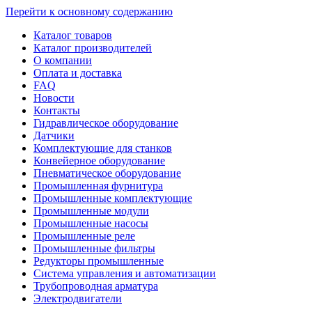
Перейти к основному содержанию
Каталог товаров
Каталог производителей
О компании
Оплата и доставка
FAQ
Новости
Контакты
Гидравлическое оборудование
Датчики
Комплектующие для станков
Конвейерное оборудование
Пневматическое оборудование
Промышленная фурнитура
Промышленные комплектующие
Промышленные модули
Промышленные насосы
Промышленные реле
Промышленные фильтры
Редукторы промышленные
Система управления и автоматизации
Трубопроводная арматура
Электродвигатели