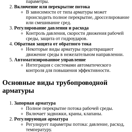
параметры.
Включение или перекрытие потока
В зависимости от типа арматуры может
происходить полное перекрытие, дросселирование
или смешивание сред.
Регулирование давления и расхода
Контроль давления, скорости движения рабочей
среды, защита от гидроударов.
Обратная защита от обратного тока
Некоторые виды арматуры предотвращают
движение среды в нежелательном направлении.
Автоматизированное управление
Интеграция с системами автоматического
контроля для повышения эффективности.
Основные виды трубопроводной
арматуры
Запорная арматура
Полное перекрытие потока рабочей среды.
Включает задвижки, краны, клапаны.
Регулирующая арматура
Регулирует параметры потока: давление, расход,
температуру.