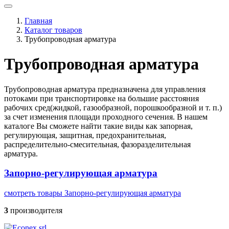
Главная
Каталог товаров
Трубопроводная арматура
Трубопроводная арматура
Трубопроводная арматура предназначена для управления
потоками при транспортировке на большие расстояния
рабочих сред(жидкой, газообразной, порошкообразной и т. п.)
за счет изменения площади проходного сечения. В нашем
каталоге Вы сможете найти такие виды как запорная,
регулирующая, защитная, предохранительная,
распределительно-смесительная, фазоразделительная
арматура.
Запорно-регулирующая арматура
смотреть товары Запорно-регулирующая арматура
3
производителя