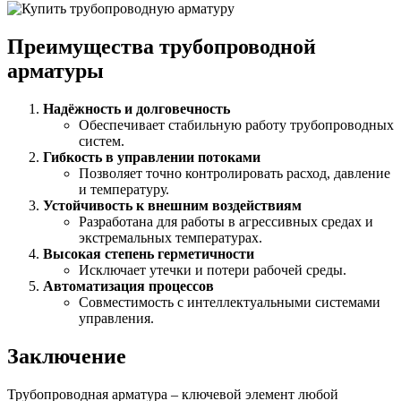
Преимущества трубопроводной
арматуры
Надёжность и долговечность
Обеспечивает стабильную работу трубопроводных
систем.
Гибкость в управлении потоками
Позволяет точно контролировать расход, давление
и температуру.
Устойчивость к внешним воздействиям
Разработана для работы в агрессивных средах и
экстремальных температурах.
Высокая степень герметичности
Исключает утечки и потери рабочей среды.
Автоматизация процессов
Совместимость с интеллектуальными системами
управления.
Заключение
Трубопроводная арматура – ключевой элемент любой