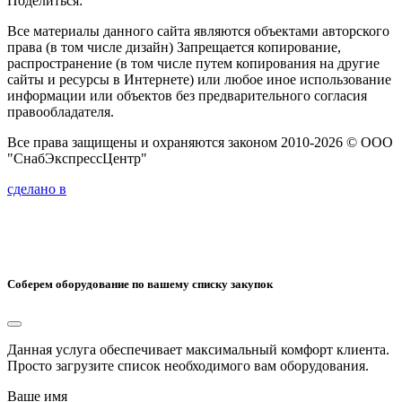
Поделиться:
Все материалы данного сайта являются объектами авторского
права (в том числе дизайн) Запрещается копирование,
распространение (в том числе путем копирования на другие
сайты и ресурсы в Интернете) или любое иное использование
информации или объектов без предварительного согласия
правообладателя.
Все права защищены и охраняются законом 2010-2026 © ООО
"СнабЭкспрессЦентр"
сделано в
Соберем оборудование по вашему списку закупок
Данная услуга обеспечивает максимальный комфорт клиента.
Просто загрузите список необходимого вам оборудования.
Ваше имя