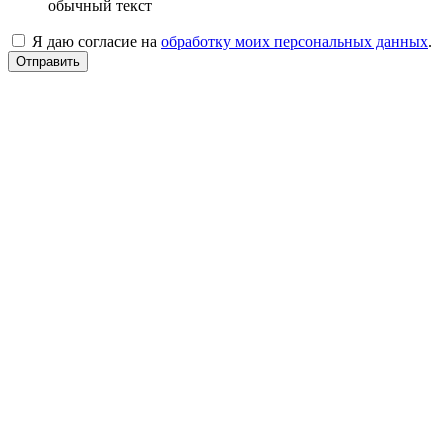
обычный текст
Я даю согласие на
обработку моих персональных данных
.
Отправить