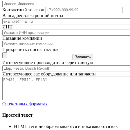
Контактный телефон
Ваш адрес электронной почты
ИНН
Название компании
Прикрепить список закупок
Закачать
Интересующие производители через запятую
Интересующее вас оборудование или запчасти
О текстовых форматах
Простой текст
HTML-теги не обрабатываются и показываются как