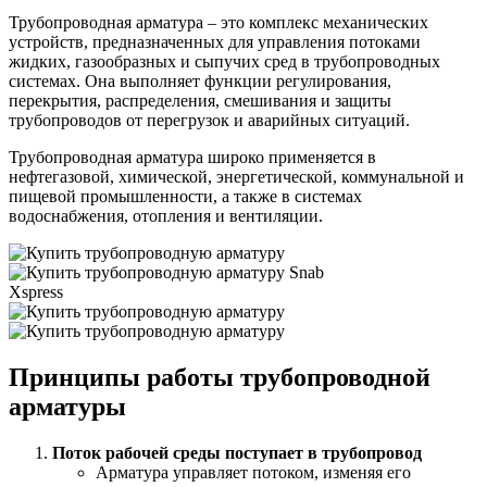
Трубопроводная арматура – это комплекс механических
устройств, предназначенных для управления потоками
жидких, газообразных и сыпучих сред в трубопроводных
системах. Она выполняет функции регулирования,
перекрытия, распределения, смешивания и защиты
трубопроводов от перегрузок и аварийных ситуаций.
Трубопроводная арматура широко применяется в
нефтегазовой, химической, энергетической, коммунальной и
пищевой промышленности, а также в системах
водоснабжения, отопления и вентиляции.
Snab
Xspress
Принципы работы трубопроводной
арматуры
Поток рабочей среды поступает в трубопровод
Арматура управляет потоком, изменяя его