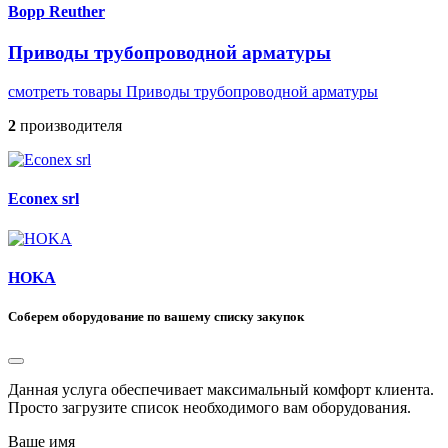
Bopp Reuther
Приводы трубопроводной арматуры
смотреть товары Приводы трубопроводной арматуры
2
производителя
Econex srl
HOKA
Соберем оборудование по вашему списку закупок
Данная услуга обеспечивает максимальный комфорт клиента.
Просто загрузите список необходимого вам оборудования.
Ваше имя