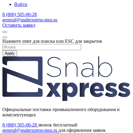
Войти
8 (800) 505-00-28
general@snabexpress-mos.ru
Оставить заявку
Нажмите enter для поиска или ESC для закрытия
Apply
Официальные поставки промышленного оборудования и
комплектующих
8 (800) 505-00-28
звонок бесплатный
general@snabexpress-mos.ru
для оформления заявок