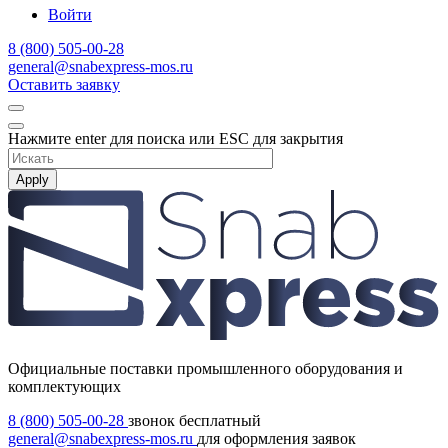
Войти
8 (800) 505-00-28
general@snabexpress-mos.ru
Оставить заявку
Нажмите enter для поиска или ESC для закрытия
Apply
Официальные поставки промышленного оборудования и
комплектующих
8 (800) 505-00-28
звонок бесплатный
general@snabexpress-mos.ru
для оформления заявок