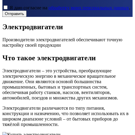
Я даю согласие на
обработку моих персональных данных
.
Отправить
Электродвигатели
Производители электродвигателей обеспечивают точную
настройку своей продукции
Что такое электродвигатели
Электродвигатели – это устройства, преобразующие
электрическую энергию в механическое вращательное
движение. Они являются основой большинства
промышленных, бытовых и транспортных систем,
обеспечивая работу станков, насосов, вентиляторов,
автомобилей, поездов и множества других механизмов.
Электродвигатели различаются по типу питания,
конструкции и назначению, что позволяет использовать их в
широком диапазоне условий – от бытовых приборов до
тяжёлой промышленности.