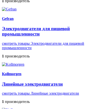
1
производитель
Gefran
Электродвигатели для пищевой
промышленности
смотреть товары Электродвигатели для пищевой
промышленности
1
производитель
Kollmorgen
Линейные электродвигатели
смотреть товары Линейные электродвигатели
1
производитель