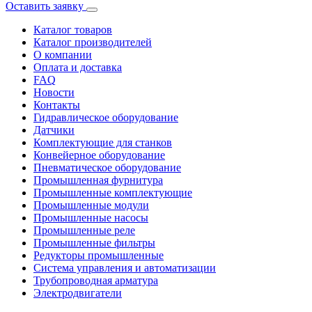
Оставить заявку
Каталог товаров
Каталог производителей
О компании
Оплата и доставка
FAQ
Новости
Контакты
Гидравлическое оборудование
Датчики
Комплектующие для станков
Конвейерное оборудование
Пневматическое оборудование
Промышленная фурнитура
Промышленные комплектующие
Промышленные модули
Промышленные насосы
Промышленные реле
Промышленные фильтры
Редукторы промышленные
Система управления и автоматизации
Трубопроводная арматура
Электродвигатели