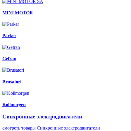
MINI MOTOR
Parker
Gefran
Brusatori
Kollmorgen
Синхронные электродвигатели
смотреть товары Синхронные электродвигатели