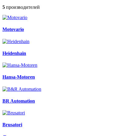
5
производителей
Motovario
Heidenhain
Hansa-Motoren
BR Automation
Brusatori