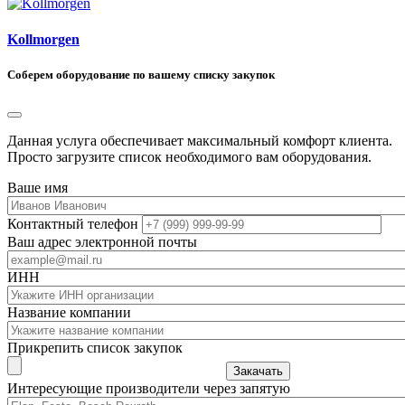
Kollmorgen
Соберем оборудование по вашему списку закупок
Данная услуга обеспечивает максимальный комфорт клиента.
Просто загрузите список необходимого вам оборудования.
Ваше имя
Контактный телефон
Ваш адрес электронной почты
ИНН
Название компании
Прикрепить список закупок
Закачать
Интересующие производители через запятую