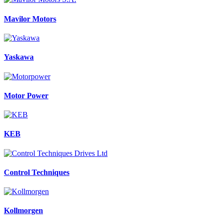
Mavilor Motors
Yaskawa
Motor Power
KEB
Control Techniques
Kollmorgen