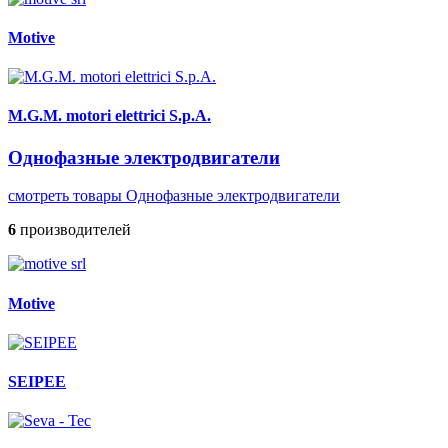
Motive
M.G.M. motori elettrici S.p.A.
Однофазные электродвигатели
смотреть товары Однофазные электродвигатели
6
производителей
Motive
SEIPEE