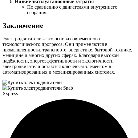
Низкие эксплуатационные затраты
По сравнению с двигателями внутреннего
сгорания.
Заключение
Электродвигатели – это основа современного
технологического прогресса. Они применяются в
промышленности, транспорте, энергетике, бытовой технике,
медицине и многих других сферах. Благодаря высокой
надёжности, энергоэффективности и экологичности
электродвигатели остаются ключевым элементом в
автоматизированных и механизированных системах.
Snab
Xspress