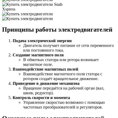
Snab
Xspress
Принципы работы электродвигателей
Подача электрической энергии
Двигатель получает питание от сети переменного
или постоянного тока.
Создание магнитного поля
В обмотках статора или ротора возникает
магнитное поле.
Взаимодействие магнитных полей
Взаимодействие магнитного поля статора с
ротором создаёт вращательное движение.
Приведение в движение механизма
Вращение передаётся на рабочий орган (вал,
шкив, редуктор).
Контроль скорости и момента
Управление скоростью возможно с помощью
частотных преобразователей и регуляторов.