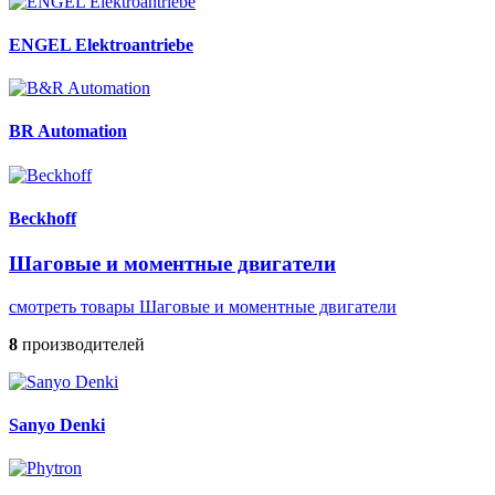
ENGEL Elektroantriebe
BR Automation
Beckhoff
Шаговые и моментные двигатели
смотреть товары Шаговые и моментные двигатели
8
производителей
Sanyo Denki