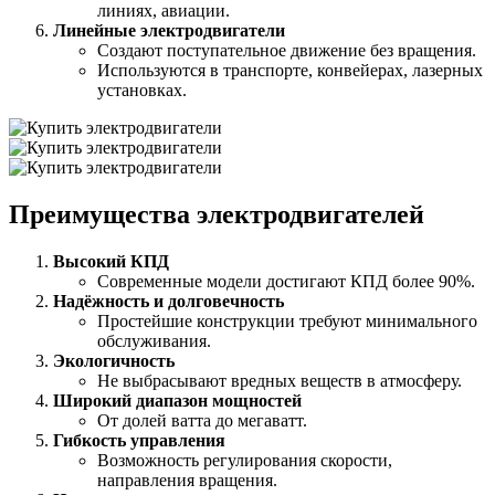
линиях, авиации.
Линейные электродвигатели
Создают поступательное движение без вращения.
Используются в транспорте, конвейерах, лазерных
установках.
Преимущества электродвигателей
Высокий КПД
Современные модели достигают КПД более 90%.
Надёжность и долговечность
Простейшие конструкции требуют минимального
обслуживания.
Экологичность
Не выбрасывают вредных веществ в атмосферу.
Широкий диапазон мощностей
От долей ватта до мегаватт.
Гибкость управления
Возможность регулирования скорости,
направления вращения.