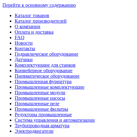
Перейти к основному содержанию
Каталог товаров
Каталог производителей
О компании
Оплата и доставка
FAQ
Новости
Контакты
Гидравлическое оборудование
Датчики
Комплектующие для станков
Конвейерное оборудование
Пневматическое оборудование
Промышленная фурнитура
Промышленные комплектующие
Промышленные модули
Промышленные насосы
Промышленные реле
Промышленные фильтры
Редукторы промышленные
Система управления и автоматизации
Трубопроводная арматура
Электродвигатели