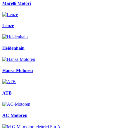
Marelli Motori
Lenze
Heidenhain
Hansa-Motoren
ATB
AC-Motoren