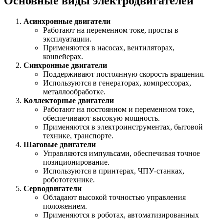
Основные виды электродвигателей
Асинхронные двигатели
Работают на переменном токе, просты в
эксплуатации.
Применяются в насосах, вентиляторах,
конвейерах.
Синхронные двигатели
Поддерживают постоянную скорость вращения.
Используются в генераторах, компрессорах,
металлообработке.
Коллекторные двигатели
Работают на постоянном и переменном токе,
обеспечивают высокую мощность.
Применяются в электроинструментах, бытовой
технике, транспорте.
Шаговые двигатели
Управляются импульсами, обеспечивая точное
позиционирование.
Используются в принтерах, ЧПУ-станках,
робототехнике.
Серводвигатели
Обладают высокой точностью управления
положением.
Применяются в роботах, автоматизированных