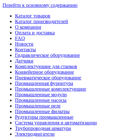
Перейти к основному содержанию
Каталог товаров
Каталог производителей
О компании
Оплата и доставка
FAQ
Новости
Контакты
Гидравлическое оборудование
Датчики
Комплектующие для станков
Конвейерное оборудование
Пневматическое оборудование
Промышленная фурнитура
Промышленные комплектующие
Промышленные модули
Промышленные насосы
Промышленные реле
Промышленные фильтры
Редукторы промышленные
Система управления и автоматизации
Трубопроводная арматура
Электродвигатели