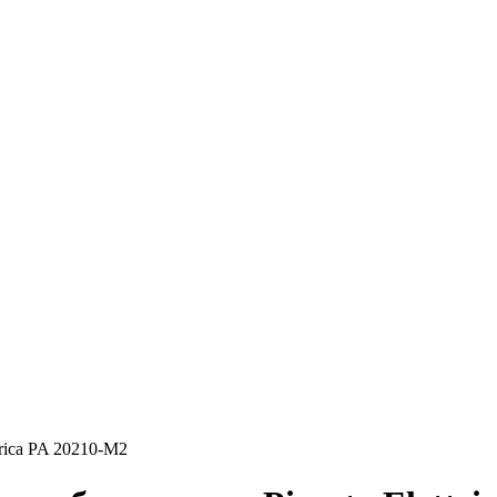
rica PA 20210-M2