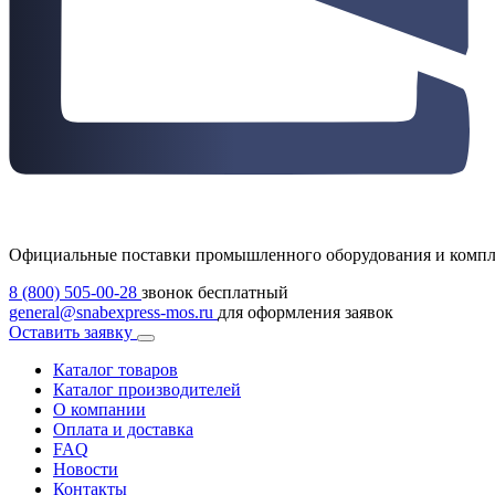
Официальные поставки промышленного оборудования и комп
8 (800) 505-00-28
звонок бесплатный
general@snabexpress-mos.ru
для оформления заявок
Оставить заявку
Каталог товаров
Каталог производителей
О компании
Оплата и доставка
FAQ
Новости
Контакты