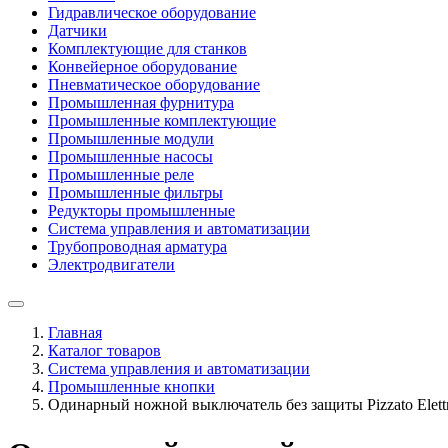
Гидравлическое оборудование
Датчики
Комплектующие для станков
Конвейерное оборудование
Пневматическое оборудование
Промышленная фурнитура
Промышленные комплектующие
Промышленные модули
Промышленные насосы
Промышленные реле
Промышленные фильтры
Редукторы промышленные
Система управления и автоматизации
Трубопроводная арматура
Электродвигатели
Главная
Каталог товаров
Система управления и автоматизации
Промышленные кнопки
Одинарный ножной выключатель без защиты Pizzato Elett