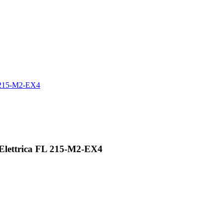
Elettrica FL 215-M2-EX4