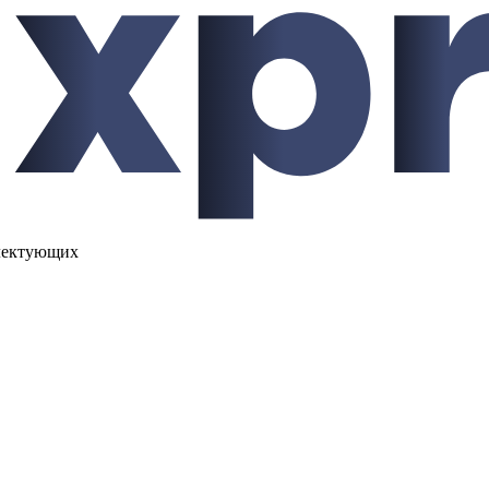
лектующих