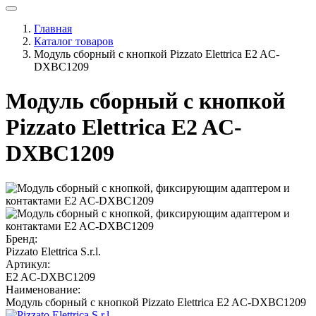
Главная
Каталог товаров
Модуль сборный с кнопкой Pizzato Elettrica E2 AC-
DXBC1209
Модуль сборный с кнопкой
Pizzato Elettrica E2 AC-
DXBC1209
Бренд:
Pizzato Elettrica S.r.l.
Артикул:
E2 AC-DXBC1209
Наименование:
Модуль сборный с кнопкой Pizzato Elettrica E2 AC-DXBC1209