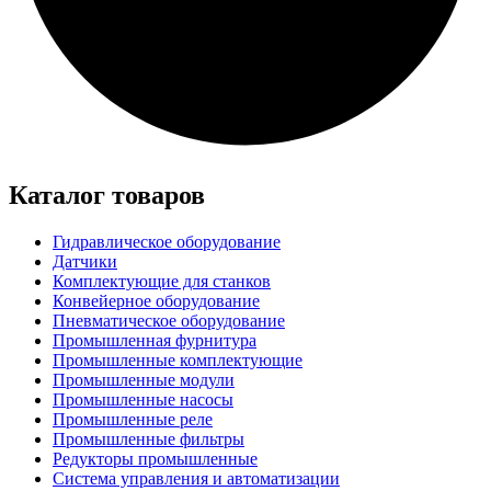
Каталог товаров
Гидравлическое оборудование
Датчики
Комплектующие для станков
Конвейерное оборудование
Пневматическое оборудование
Промышленная фурнитура
Промышленные комплектующие
Промышленные модули
Промышленные насосы
Промышленные реле
Промышленные фильтры
Редукторы промышленные
Система управления и автоматизации