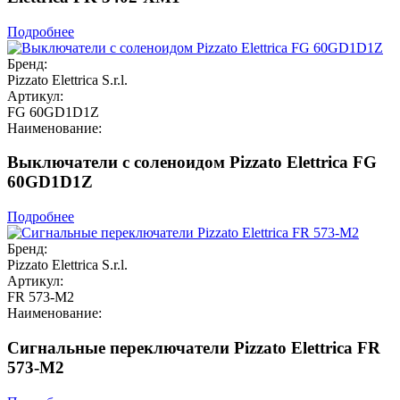
Подробнее
Бренд:
Pizzato Elettrica S.r.l.
Артикул:
FG 60GD1D1Z
Наименование:
Выключатели с соленоидом Pizzato Elettrica FG
60GD1D1Z
Подробнее
Бренд:
Pizzato Elettrica S.r.l.
Артикул:
FR 573-M2
Наименование:
Сигнальные переключатели Pizzato Elettrica FR
573-M2