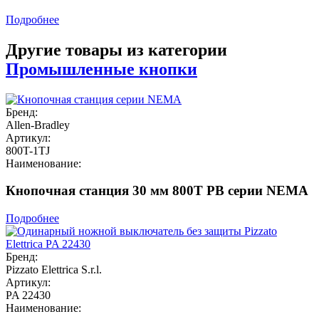
Подробнее
Другие товары из категории
Промышленные кнопки
Бренд:
Allen-Bradley
Артикул:
800T-1TJ
Наименование:
Кнопочная станция 30 мм 800T PB серии NEMA
Подробнее
Бренд:
Pizzato Elettrica S.r.l.
Артикул:
PA 22430
Наименование: