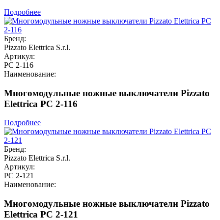
Подробнее
Бренд:
Pizzato Elettrica S.r.l.
Артикул:
PC 2-116
Наименование:
Многомодульные ножные выключатели Pizzato
Elettrica PC 2-116
Подробнее
Бренд:
Pizzato Elettrica S.r.l.
Артикул:
PC 2-121
Наименование:
Многомодульные ножные выключатели Pizzato
Elettrica PC 2-121