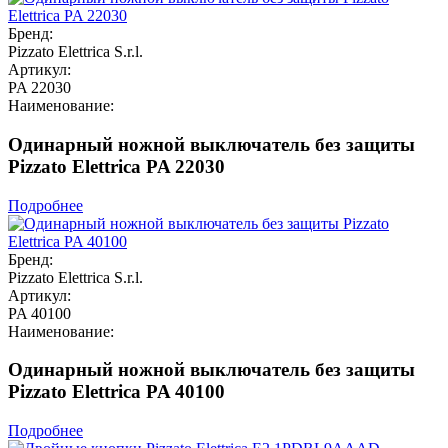
Бренд:
Pizzato Elettrica S.r.l.
Артикул:
PA 22030
Наименование:
Одинарный ножной выключатель без защиты
Pizzato Elettrica PA 22030
Подробнее
Бренд:
Pizzato Elettrica S.r.l.
Артикул:
PA 40100
Наименование:
Одинарный ножной выключатель без защиты
Pizzato Elettrica PA 40100
Подробнее