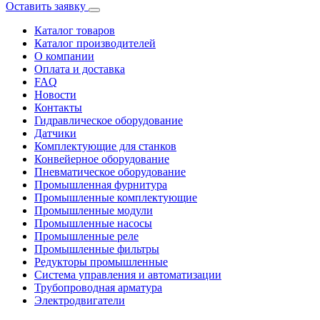
Оставить заявку
Каталог товаров
Каталог производителей
О компании
Оплата и доставка
FAQ
Новости
Контакты
Гидравлическое оборудование
Датчики
Комплектующие для станков
Конвейерное оборудование
Пневматическое оборудование
Промышленная фурнитура
Промышленные комплектующие
Промышленные модули
Промышленные насосы
Промышленные реле
Промышленные фильтры
Редукторы промышленные
Система управления и автоматизации
Трубопроводная арматура
Электродвигатели