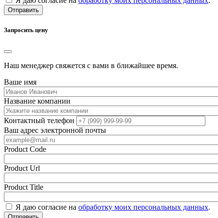
Я даю согласие на
обработку моих персональных данных
.
Отправить
Запросить цену
Наш менеджер свяжется с вами в ближайшее время.
Ваше имя
Название компании
Контактный телефон
Ваш адрес электронной почты
Product Code
Product Url
Product Title
Я даю согласие на
обработку моих персональных данных
.
Отправить