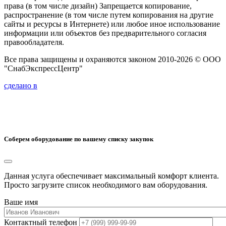
права (в том числе дизайн) Запрещается копирование,
распространение (в том числе путем копирования на другие
сайты и ресурсы в Интернете) или любое иное использование
информации или объектов без предварительного согласия
правообладателя.
Все права защищены и охраняются законом 2010-2026 © ООО
"СнабЭкспрессЦентр"
сделано в
Соберем оборудование по вашему списку закупок
Данная услуга обеспечивает максимальный комфорт клиента.
Просто загрузите список необходимого вам оборудования.
Ваше имя
Контактный телефон