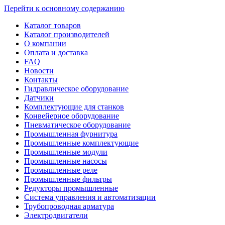
Перейти к основному содержанию
Каталог товаров
Каталог производителей
О компании
Оплата и доставка
FAQ
Новости
Контакты
Гидравлическое оборудование
Датчики
Комплектующие для станков
Конвейерное оборудование
Пневматическое оборудование
Промышленная фурнитура
Промышленные комплектующие
Промышленные модули
Промышленные насосы
Промышленные реле
Промышленные фильтры
Редукторы промышленные
Система управления и автоматизации
Трубопроводная арматура
Электродвигатели