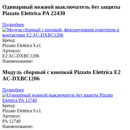
Одинарный ножной выключатель без защиты
Pizzato Elettrica PA 22430
Подробнее
Бренд:
Pizzato Elettrica S.r.l.
Артикул:
E2 AC-DXBC1206
Наименование:
Модуль сборный с кнопкой Pizzato Elettrica E2
AC-DXBC1206
Подробнее
Бренд:
Pizzato Elettrica S.r.l.
Артикул:
PA 12740
Наименование: