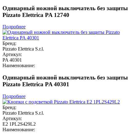
Одинарный ножной выключатель без защиты
Pizzato Elettrica PA 12740
Подробнее
Бренд:
Pizzato Elettrica S.r.l.
Артикул:
PA 40301
Наименование:
Одинарный ножной выключатель без защиты
Pizzato Elettrica PA 40301
Подробнее
Бренд:
Pizzato Elettrica S.r.l.
Артикул:
E2 1PL2S429L2
Наименование: