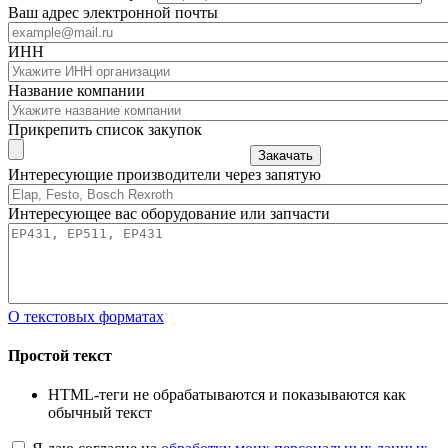
Ваш адрес электронной почты
ИНН
Название компании
Прикрепить список закупок
Закачать
Интересующие производители через запятую
Интересующее вас оборудование или запчасти
О текстовых форматах
Простой текст
HTML-теги не обрабатываются и показываются как
обычный текст