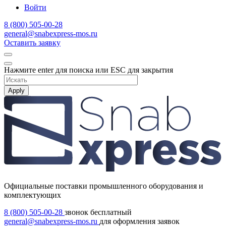
Войти
8 (800) 505-00-28
general@snabexpress-mos.ru
Оставить заявку
Нажмите enter для поиска или ESC для закрытия
Apply
Официальные поставки промышленного оборудования и
комплектующих
8 (800) 505-00-28
звонок бесплатный
general@snabexpress-mos.ru
для оформления заявок