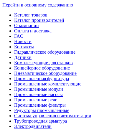
Перейти к основному содержанию
Каталог товаров
Каталог производителей
О компании
Оплата и доставка
FAQ
Новости
Контакты
Гидравлическое оборудование
Датчики
Комплектующие для станков
Конвейерное оборудование
Пневматическое оборудование
Промышленная фурнитура
Промышленные комплектующие
Промышленные модули
Промышленные насосы
Промышленные реле
Промышленные фильтры
Редукторы промышленные
Система управления и автоматизации
Трубопроводная арматура
Электродвигатели