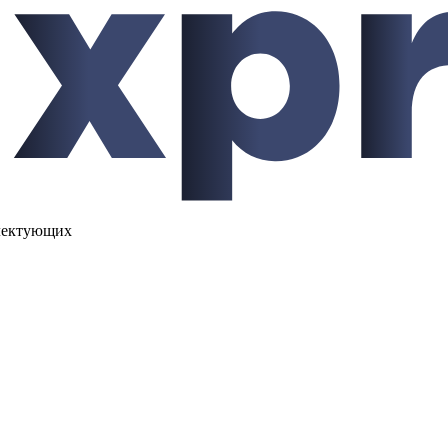
лектующих