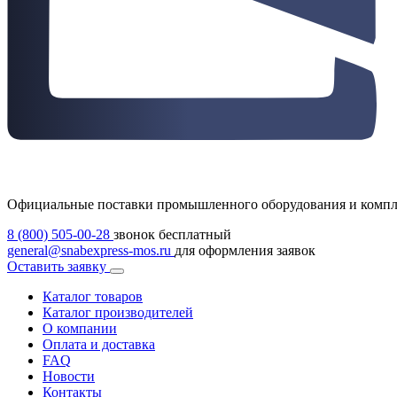
Официальные поставки промышленного оборудования и комп
8 (800) 505-00-28
звонок бесплатный
general@snabexpress-mos.ru
для оформления заявок
Оставить заявку
Каталог товаров
Каталог производителей
О компании
Оплата и доставка
FAQ
Новости
Контакты