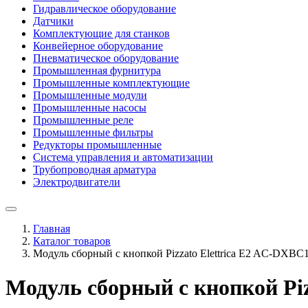
Гидравлическое оборудование
Датчики
Комплектующие для станков
Конвейерное оборудование
Пневматическое оборудование
Промышленная фурнитура
Промышленные комплектующие
Промышленные модули
Промышленные насосы
Промышленные реле
Промышленные фильтры
Редукторы промышленные
Система управления и автоматизации
Трубопроводная арматура
Электродвигатели
Главная
Каталог товаров
Модуль сборный с кнопкой Pizzato Elettrica E2 AC-DXBC
Модуль сборный с кнопкой Piz