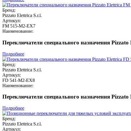
Бренд:
Pizzato Elettrica S.r.l.
Артикул:
FM 515-M2-EX7
Наименование:
Переключатели специального назначения Pizzato 
Подробнее
Бренд:
Pizzato Elettrica S.r.l.
Артикул:
FD 541-M2-EX8
Наименование:
Переключатели специального назначения Pizzato 
Подробнее
Бренд:
Pizzato Elettrica S.r.l.
Артикул: