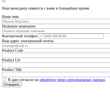
Наш менеджер свяжется с вами в ближайшее время.
Ваше имя
Название компании
Контактный телефон
Ваш адрес электронной почты
Product Code
Product Url
Product Title
Я даю согласие на
обработку моих персональных данных
.
Отправить