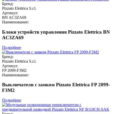
Бренд:
Pizzato Elettrica S.r.l.
Артикул:
BN AC3ZA69
Наименование:
Блоки устройств управления Pizzato Elettrica BN
AC3ZA69
Подробнее
Бренд:
Pizzato Elettrica S.r.l.
Артикул:
FP 2099-F3M2
Наименование:
Выключатели с замком Pizzato Elettrica FP 2099-
F3M2
Подробнее
Бренд: