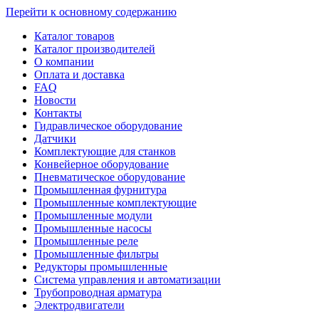
Перейти к основному содержанию
Каталог товаров
Каталог производителей
О компании
Оплата и доставка
FAQ
Новости
Контакты
Гидравлическое оборудование
Датчики
Комплектующие для станков
Конвейерное оборудование
Пневматическое оборудование
Промышленная фурнитура
Промышленные комплектующие
Промышленные модули
Промышленные насосы
Промышленные реле
Промышленные фильтры
Редукторы промышленные
Система управления и автоматизации
Трубопроводная арматура
Электродвигатели