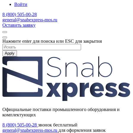
Войти
8 (800) 505-00-28
general@snabexpress-mos.ru
Оставить заявку
Нажмите enter для поиска или ESC для закрытия
Apply
Официальные поставки промышленного оборудования и
комплектующих
8 (800) 505-00-28
звонок бесплатный
general@snabexpress-mos.ru
для оформления заявок