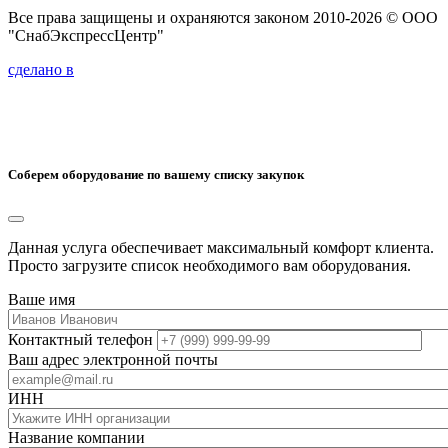
Все права защищены и охраняются законом 2010-2026 © ООО
"СнабЭкспрессЦентр"
сделано в
Соберем оборудование по вашему списку закупок
Данная услуга обеспечивает максимальный комфорт клиента.
Просто загрузите список необходимого вам оборудования.
Ваше имя
Контактный телефон
Ваш адрес электронной почты
ИНН
Название компании