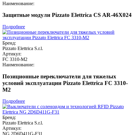
Наименование:
Защитные модули Pizzato Elettrica CS AR-46X024
Подробнее
Бренд:
Pizzato Elettrica S.r.l.
Артикул:
FC 3310-M2
Наименование:
Позиционные переключатели для тяжелых
условий эксплуатации Pizzato Elettrica FC 3310-
M2
Подробнее
Бренд:
Pizzato Elettrica S.r.l.
Артикул:
NG 2D6D411G-F31