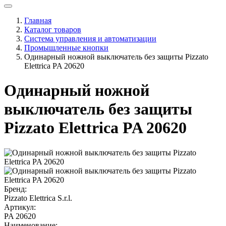
Главная
Каталог товаров
Система управления и автоматизации
Промышленные кнопки
Одинарный ножной выключатель без защиты Pizzato
Elettrica PA 20620
Одинарный ножной
выключатель без защиты
Pizzato Elettrica PA 20620
Бренд:
Pizzato Elettrica S.r.l.
Артикул:
PA 20620
Наименование: