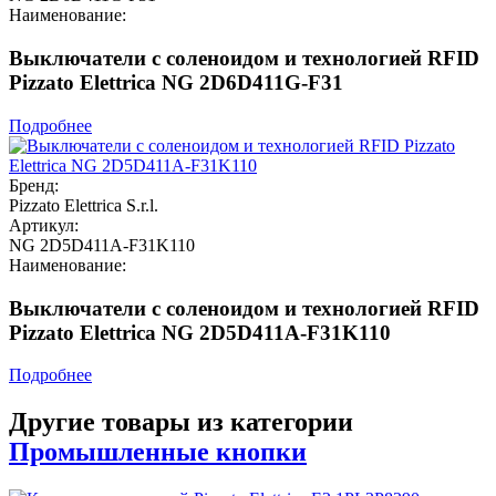
Наименование:
Выключатели с соленоидом и технологией RFID
Pizzato Elettrica NG 2D6D411G-F31
Подробнее
Бренд:
Pizzato Elettrica S.r.l.
Артикул:
NG 2D5D411A-F31K110
Наименование:
Выключатели с соленоидом и технологией RFID
Pizzato Elettrica NG 2D5D411A-F31K110
Подробнее
Другие товары из категории
Промышленные кнопки