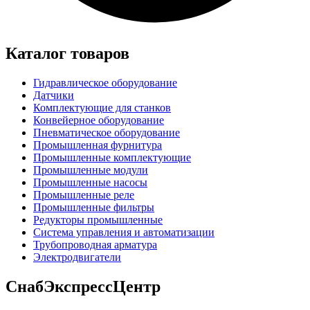
Каталог товаров
Гидравлическое оборудование
Датчики
Комплектующие для станков
Конвейерное оборудование
Пневматическое оборудование
Промышленная фурнитура
Промышленные комплектующие
Промышленные модули
Промышленные насосы
Промышленные реле
Промышленные фильтры
Редукторы промышленные
Система управления и автоматизации
Трубопроводная арматура
Электродвигатели
СнабЭкспрессЦентр