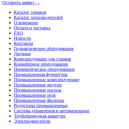
Оставить заявку
Каталог товаров
Каталог производителей
О компании
Оплата и доставка
FAQ
Новости
Контакты
Гидравлическое оборудование
Датчики
Комплектующие для станков
Конвейерное оборудование
Пневматическое оборудование
Промышленная фурнитура
Промышленные комплектующие
Промышленные модули
Промышленные насосы
Промышленные реле
Промышленные фильтры
Редукторы промышленные
Система управления и автоматизации
Трубопроводная арматура
Электродвигатели