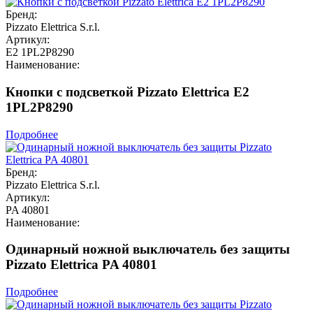
Бренд:
Pizzato Elettrica S.r.l.
Артикул:
E2 1PL2P8290
Наименование:
Кнопки с подсветкой Pizzato Elettrica E2
1PL2P8290
Подробнее
Бренд:
Pizzato Elettrica S.r.l.
Артикул:
PA 40801
Наименование:
Одинарный ножной выключатель без защиты
Pizzato Elettrica PA 40801
Подробнее