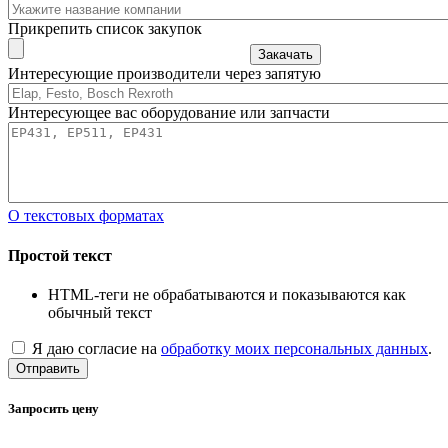
Прикрепить список закупок
Закачать
Интересующие производители через запятую
Интересующее вас оборудование или запчасти
О текстовых форматах
Простой текст
HTML-теги не обрабатываются и показываются как
обычный текст
Я даю согласие на
обработку моих персональных данных
.
Отправить
Запросить цену