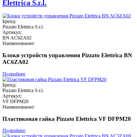
Elettrica S.r.l.
Бренд:
Pizzato Elettrica S.r.l.
Артикул:
BN AC6ZA02
Наименование:
Блоки устройств управления Pizzato Elettrica BN
AC6ZA02
Подробнее
Бренд:
Pizzato Elettrica S.r.l.
Артикул:
VF DFPM20
Наименование:
Пластиковая гайка Pizzato Elettrica VF DFPM20
Подробнее