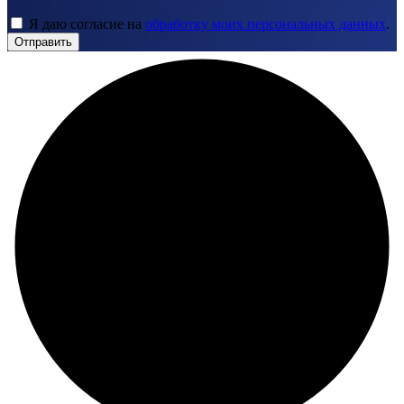
Я даю согласие на
обработку моих персональных данных
.
Отправить