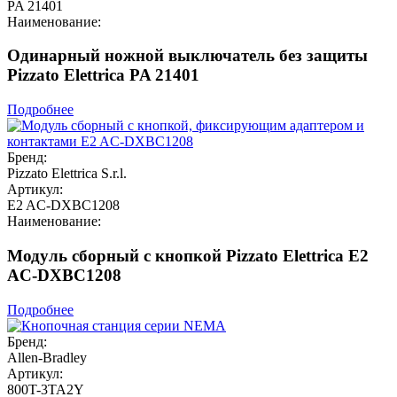
PA 21401
Наименование:
Одинарный ножной выключатель без защиты
Pizzato Elettrica PA 21401
Подробнее
Бренд:
Pizzato Elettrica S.r.l.
Артикул:
E2 AC-DXBC1208
Наименование:
Модуль сборный с кнопкой Pizzato Elettrica E2
AC-DXBC1208
Подробнее
Бренд:
Allen-Bradley
Артикул:
800T-3TA2Y