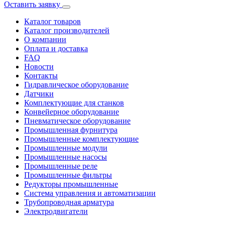
Оставить заявку
Каталог товаров
Каталог производителей
О компании
Оплата и доставка
FAQ
Новости
Контакты
Гидравлическое оборудование
Датчики
Комплектующие для станков
Конвейерное оборудование
Пневматическое оборудование
Промышленная фурнитура
Промышленные комплектующие
Промышленные модули
Промышленные насосы
Промышленные реле
Промышленные фильтры
Редукторы промышленные
Система управления и автоматизации
Трубопроводная арматура
Электродвигатели