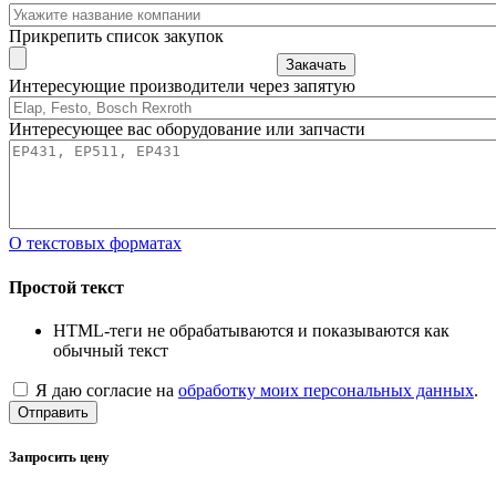
Прикрепить список закупок
Закачать
Интересующие производители через запятую
Интересующее вас оборудование или запчасти
О текстовых форматах
Простой текст
HTML-теги не обрабатываются и показываются как
обычный текст
Я даю согласие на
обработку моих персональных данных
.
Отправить
Запросить цену