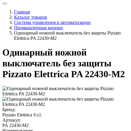
Главная
Каталог товаров
Система управления и автоматизации
Промышленные кнопки
Одинарный ножной выключатель без защиты Pizzato
Elettrica PA 22430-M2
Одинарный ножной
выключатель без защиты
Pizzato Elettrica PA 22430-M2
Бренд:
Pizzato Elettrica S.r.l.
Артикул:
PA 22430-M2
Наименование: