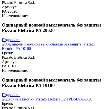
Pizzato Elettrica S.r.l.
Артикул:
PA 20620
Наименование:
Одинарный ножной выключатель без защиты
Pizzato Elettrica PA 20620
Подробнее
Бренд:
Pizzato Elettrica S.r.l.
Артикул:
PA 10100
Наименование:
Одинарный ножной выключатель без защиты
Pizzato Elettrica PA 10100
Подробнее
Бренд:
Pizzato Elettrica S.r.l.