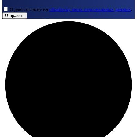
Я даю согласие на
обработку моих персональных данных
.
Отправить