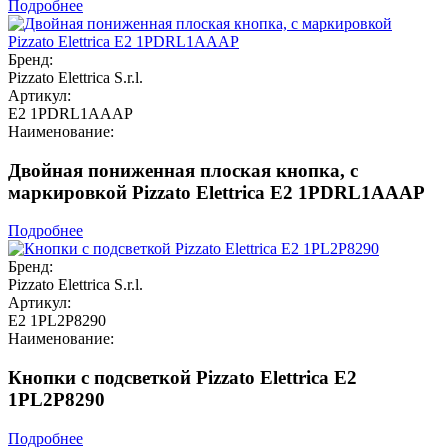
Подробнее
Бренд:
Pizzato Elettrica S.r.l.
Артикул:
E2 1PDRL1AAAP
Наименование:
Двойная пониженная плоская кнопка, c
маркировкой Pizzato Elettrica E2 1PDRL1AAAP
Подробнее
Бренд:
Pizzato Elettrica S.r.l.
Артикул:
E2 1PL2P8290
Наименование:
Кнопки с подсветкой Pizzato Elettrica E2
1PL2P8290
Подробнее