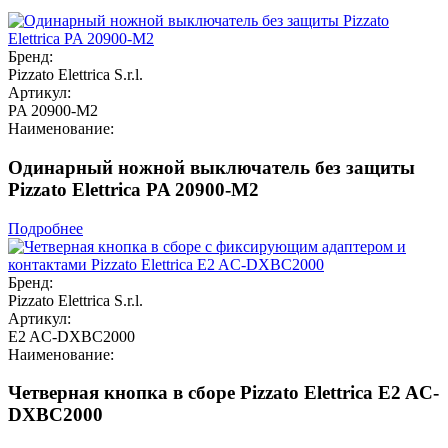
Бренд:
Pizzato Elettrica S.r.l.
Артикул:
PA 20900-M2
Наименование:
Одинарный ножной выключатель без защиты
Pizzato Elettrica PA 20900-M2
Подробнее
Бренд:
Pizzato Elettrica S.r.l.
Артикул:
E2 AC-DXBC2000
Наименование:
Четверная кнопка в сборе Pizzato Elettrica E2 AC-
DXBC2000