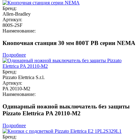
Бренд:
Allen-Bradley
Артикул:
800S-2SF
Наименование:
Кнопочная станция 30 мм 800T PB серии NEMA
Подробнее
Бренд:
Pizzato Elettrica S.r.l.
Артикул:
PA 20110-M2
Наименование:
Одинарный ножной выключатель без защиты
Pizzato Elettrica PA 20110-M2
Подробнее
Бренд: