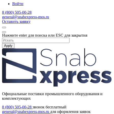
Войти
8 (800) 505-00-28
general@snabexpress-mos.ru
Оставить заявку
Нажмите enter для поиска или ESC для закрытия
Apply
Официальные поставки промышленного оборудования и
комплектующих
8 (800) 505-00-28
звонок бесплатный
general@snabexpress-mos.ru
для оформления заявок