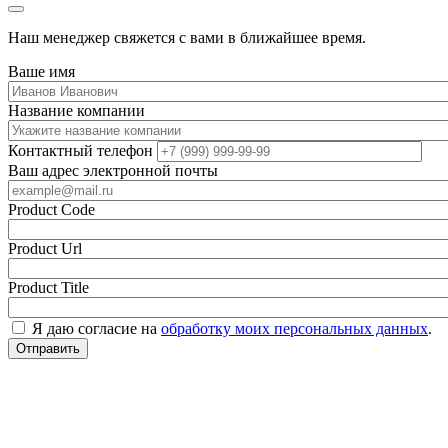
Наш менеджер свяжется с вами в ближайшее время.
Ваше имя
Название компании
Контактный телефон
Ваш адрес электронной почты
Product Code
Product Url
Product Title
Я даю согласие на
обработку моих персональных данных
.
Отправить