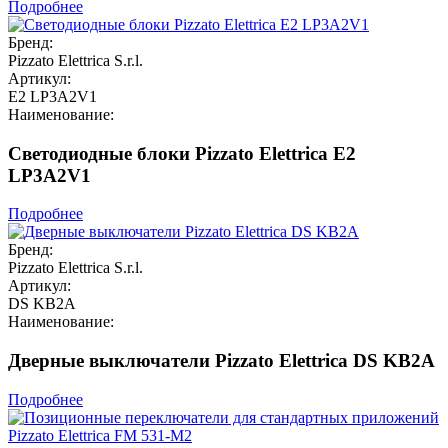
Подробнее
Бренд:
Pizzato Elettrica S.r.l.
Артикул:
E2 LP3A2V1
Наименование:
Светодиодные блоки Pizzato Elettrica E2
LP3A2V1
Подробнее
Бренд:
Pizzato Elettrica S.r.l.
Артикул:
DS KB2A
Наименование:
Дверные выключатели Pizzato Elettrica DS KB2A
Подробнее