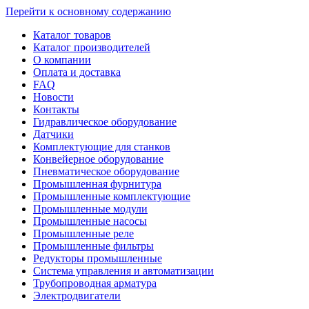
Перейти к основному содержанию
Каталог товаров
Каталог производителей
О компании
Оплата и доставка
FAQ
Новости
Контакты
Гидравлическое оборудование
Датчики
Комплектующие для станков
Конвейерное оборудование
Пневматическое оборудование
Промышленная фурнитура
Промышленные комплектующие
Промышленные модули
Промышленные насосы
Промышленные реле
Промышленные фильтры
Редукторы промышленные
Система управления и автоматизации
Трубопроводная арматура
Электродвигатели