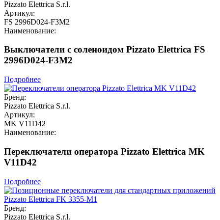
Pizzato Elettrica S.r.l.
Артикул:
FS 2996D024-F3M2
Наименование:
Выключатели с соленоидом Pizzato Elettrica FS
2996D024-F3M2
Подробнее
Бренд:
Pizzato Elettrica S.r.l.
Артикул:
MK V11D42
Наименование:
Переключатели оператора Pizzato Elettrica MK
V11D42
Подробнее
Бренд:
Pizzato Elettrica S.r.l.