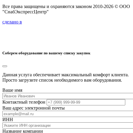
Все права защищены и охраняются законом 2010-2026 © ООО
"СнабЭкспрессЦентр"
сделано в
Соберем оборудование по вашему списку закупок
Данная услуга обеспечивает максимальный комфорт клиента.
Просто загрузите список необходимого вам оборудования.
Ваше имя
Контактный телефон
Ваш адрес электронной почты
ИНН
Название компании