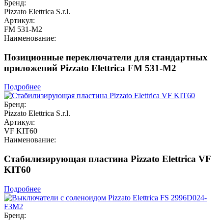
Бренд:
Pizzato Elettrica S.r.l.
Артикул:
FM 531-M2
Наименование:
Позиционные переключатели для стандартных
приложений Pizzato Elettrica FM 531-M2
Подробнее
Бренд:
Pizzato Elettrica S.r.l.
Артикул:
VF KIT60
Наименование:
Стабилизирующая пластина Pizzato Elettrica VF
KIT60
Подробнее
Бренд: