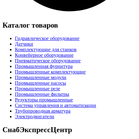
Каталог товаров
Гидравлическое оборудование
Датчики
Комплектующие для станков
Конвейерное оборудование
Пневматическое оборудование
Промышленная фурнитура
Промышленные комплектующие
Промышленные модули
Промышленные насосы
Промышленные реле
Промышленные фильтры
Редукторы промышленные
Система управления и автоматизации
Трубопроводная арматура
Электродвигатели
СнабЭкспрессЦентр