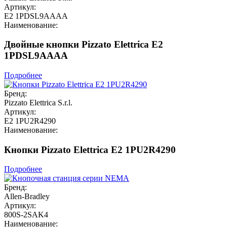
Артикул:
E2 1PDSL9AAAA
Наименование:
Двойные кнопки Pizzato Elettrica E2
1PDSL9AAAA
Подробнее
Бренд:
Pizzato Elettrica S.r.l.
Артикул:
E2 1PU2R4290
Наименование:
Кнопки Pizzato Elettrica E2 1PU2R4290
Подробнее
Бренд:
Allen-Bradley
Артикул:
800S-2SAK4
Наименование: