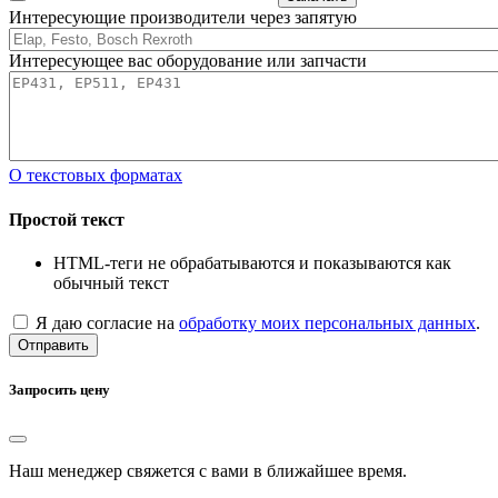
Интересующие производители через запятую
Интересующее вас оборудование или запчасти
О текстовых форматах
Простой текст
HTML-теги не обрабатываются и показываются как
обычный текст
Я даю согласие на
обработку моих персональных данных
.
Отправить
Запросить цену
Наш менеджер свяжется с вами в ближайшее время.