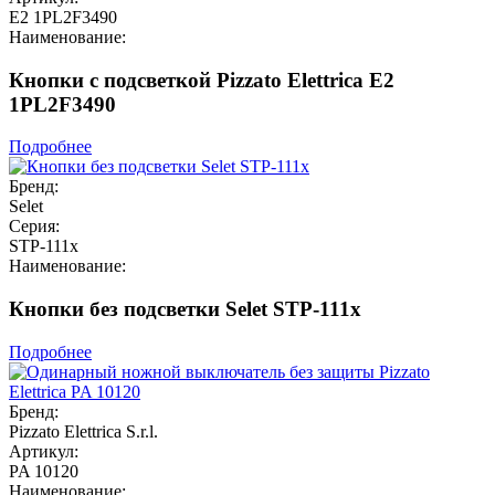
E2 1PL2F3490
Наименование:
Кнопки с подсветкой Pizzato Elettrica E2
1PL2F3490
Подробнее
Бренд:
Selet
Серия:
STP-111x
Наименование:
Кнопки без подсветки Selet STP-111x
Подробнее
Бренд:
Pizzato Elettrica S.r.l.
Артикул:
PA 10120
Наименование: