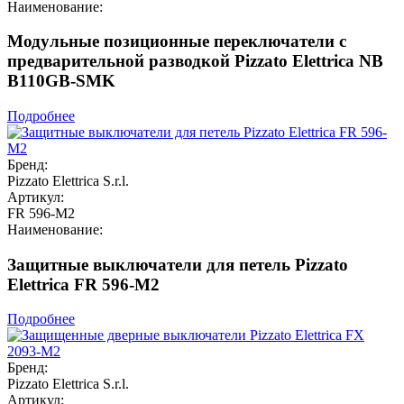
Наименование:
Модульные позиционные переключатели с
предварительной разводкой Pizzato Elettrica NB
B110GB-SMK
Подробнее
Бренд:
Pizzato Elettrica S.r.l.
Артикул:
FR 596-M2
Наименование:
Защитные выключатели для петель Pizzato
Elettrica FR 596-M2
Подробнее
Бренд:
Pizzato Elettrica S.r.l.
Артикул: