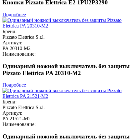
Кнопки Pizzato Elettrica E2 1PU2P3290
Подробнее
Бренд:
Pizzato Elettrica S.r.l.
Артикул:
PA 20310-M2
Наименование:
Одинарный ножной выключатель без защиты
Pizzato Elettrica PA 20310-M2
Подробнее
Бренд:
Pizzato Elettrica S.r.l.
Артикул:
PA 21521-M2
Наименование:
Одинарный ножной выключатель без защиты