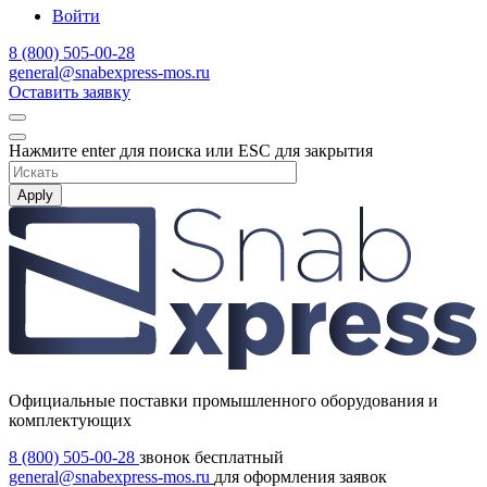
Войти
8 (800) 505-00-28
general@snabexpress-mos.ru
Оставить заявку
Нажмите enter для поиска или ESC для закрытия
Apply
Официальные поставки промышленного оборудования и
комплектующих
8 (800) 505-00-28
звонок бесплатный
general@snabexpress-mos.ru
для оформления заявок