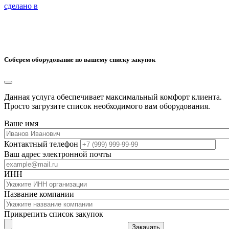
сделано в
Соберем оборудование по вашему списку закупок
Данная услуга обеспечивает максимальный комфорт клиента.
Просто загрузите список необходимого вам оборудования.
Ваше имя
Контактный телефон
Ваш адрес электронной почты
ИНН
Название компании
Прикрепить список закупок
Закачать