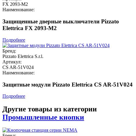
FX 2093-M2
Наименование:
Защищенные дверные выключатели Pizzato
Elettrica FX 2093-M2
Подробнее
Бренд:
Pizzato Elettrica S.r.l.
Артикул:
CS AR-51V024
Наименование:
Защитные модули Pizzato Elettrica CS AR-51V024
Подробнее
Другие товары из категории
Промышленные кнопки
Бренд: