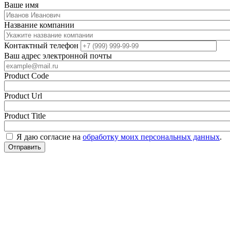
Ваше имя
Название компании
Контактный телефон
Ваш адрес электронной почты
Product Code
Product Url
Product Title
Я даю согласие на
обработку моих персональных данных
.
Отправить