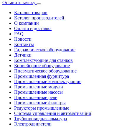
Оставить заявку
Каталог товаров
Каталог производителей
О компании
Оплата и доставка
FAQ
Новости
Контакты
Гидравлическое оборудование
Датчики
Комплектующие для станков
Конвейерное оборудование
Пневматическое оборудование
Промышленная фурнитура
Промышленные комплектующие
Промышленные модули
Промышленные насосы
Промышленные реле
Промышленные фильтры
Редукторы промышленные
Система управления и автоматизации
Трубопроводная арматура
Электродвигатели