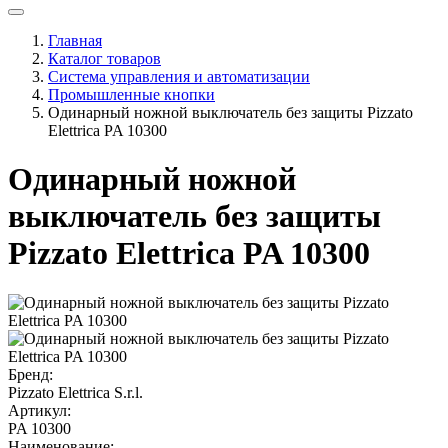
Главная
Каталог товаров
Система управления и автоматизации
Промышленные кнопки
Одинарный ножной выключатель без защиты Pizzato
Elettrica PA 10300
Одинарный ножной
выключатель без защиты
Pizzato Elettrica PA 10300
Бренд:
Pizzato Elettrica S.r.l.
Артикул:
PA 10300
Наименование: