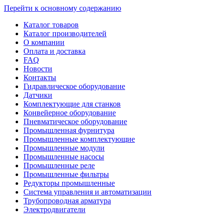
Перейти к основному содержанию
Каталог товаров
Каталог производителей
О компании
Оплата и доставка
FAQ
Новости
Контакты
Гидравлическое оборудование
Датчики
Комплектующие для станков
Конвейерное оборудование
Пневматическое оборудование
Промышленная фурнитура
Промышленные комплектующие
Промышленные модули
Промышленные насосы
Промышленные реле
Промышленные фильтры
Редукторы промышленные
Система управления и автоматизации
Трубопроводная арматура
Электродвигатели