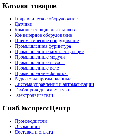
Каталог товаров
Гидравлическое оборудование
Датчики
Комплектующие для станков
Конвейерное оборудование
Пневматическое оборудование
Промышленная фурнитура
Промышленные комплектующие
Промышленные модули
Промышленные насосы
Промышленные реле
Промышленные фильтры
Редукторы промышленные
Система управления и автоматизации
Трубопроводная арматура
Электродвигатели
СнабЭкспрессЦентр
Производители
О компании
Доставка и оплата