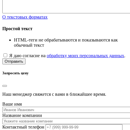
О текстовых форматах
Простой текст
HTML-теги не обрабатываются и показываются как
обычный текст
Я даю согласие на
обработку моих персональных данных
.
Отправить
Запросить цену
Наш менеджер свяжется с вами в ближайшее время.
Ваше имя
Название компании
Контактный телефон