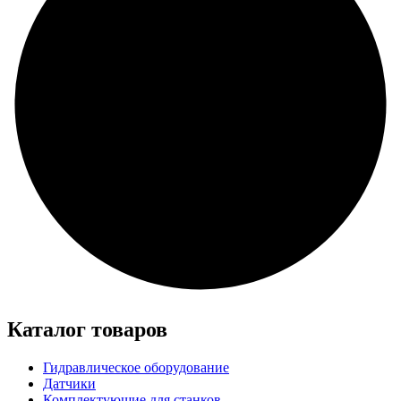
Каталог товаров
Гидравлическое оборудование
Датчики
Комплектующие для станков