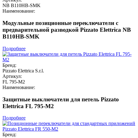
NB B110HB-SMK
Наименование:
Модульные позиционные переключатели с
предварительной разводкой Pizzato Elettrica NB
B110HB-SMK
Подробнее
Бренд:
Pizzato Elettrica S.r.l.
Артикул:
FL 795-M2
Наименование:
Защитные выключатели для петель Pizzato
Elettrica FL 795-M2
Подробнее
Бренд: