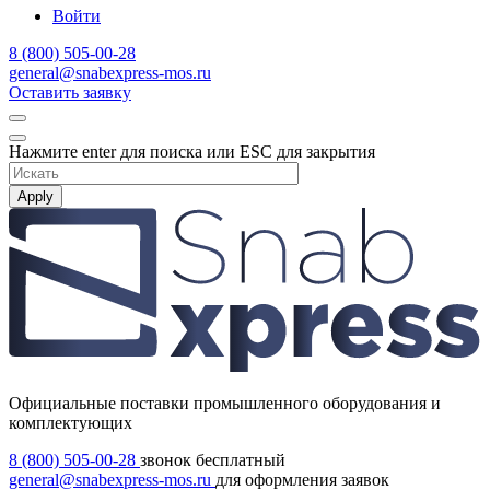
Войти
8 (800) 505-00-28
general@snabexpress-mos.ru
Оставить заявку
Нажмите enter для поиска или ESC для закрытия
Apply
Официальные поставки промышленного оборудования и
комплектующих
8 (800) 505-00-28
звонок бесплатный
general@snabexpress-mos.ru
для оформления заявок