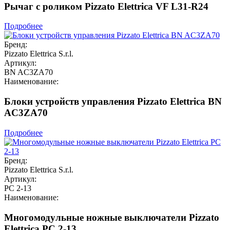
Рычаг с роликом Pizzato Elettrica VF L31-R24
Подробнее
Бренд:
Pizzato Elettrica S.r.l.
Артикул:
BN AC3ZA70
Наименование:
Блоки устройств управления Pizzato Elettrica BN
AC3ZA70
Подробнее
Бренд:
Pizzato Elettrica S.r.l.
Артикул:
PC 2-13
Наименование:
Многомодульные ножные выключатели Pizzato
Elettrica PC 2-13