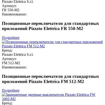
Pizzato Elettrica S.r.l.
Артикул:
FR 550-M2
Наименование:
Позиционные переключатели для стандартных
приложений Pizzato Elettrica FR 550-M2
Подробнее
Бренд:
Pizzato Elettrica S.r.l.
Артикул:
FM 512-M2
Наименование:
Позиционные переключатели для стандартных
приложений Pizzato Elettrica FM 512-M2
Подробнее
Бренд: