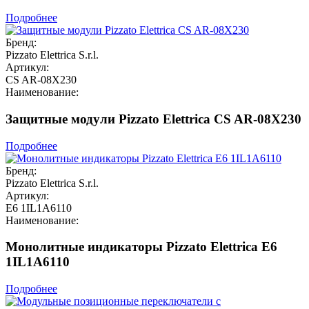
Подробнее
Бренд:
Pizzato Elettrica S.r.l.
Артикул:
CS AR-08X230
Наименование:
Защитные модули Pizzato Elettrica CS AR-08X230
Подробнее
Бренд:
Pizzato Elettrica S.r.l.
Артикул:
E6 1IL1A6110
Наименование:
Монолитные индикаторы Pizzato Elettrica E6
1IL1A6110
Подробнее