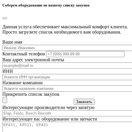
Соберем оборудование по вашему списку закупок
Данная услуга обеспечивает максимальный комфорт клиента.
Просто загрузите список необходимого вам оборудования.
Ваше имя
Контактный телефон
Ваш адрес электронной почты
ИНН
Название компании
Прикрепить список закупок
Закачать
Интересующие производители через запятую
Интересующее вас оборудование или запчасти