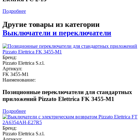
Подробнее
Другие товары из категории
Выключатели и переключатели
Бренд:
Pizzato Elettrica S.r.l.
Артикул:
FK 3455-M1
Наименование:
Позиционные переключатели для стандартных
приложений Pizzato Elettrica FK 3455-M1
Подробнее
Бренд:
Pizzato Elettrica S.r.l.
Артикул: