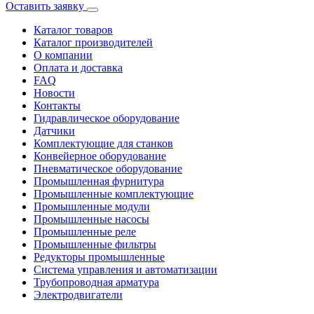
Оставить заявку
Каталог товаров
Каталог производителей
О компании
Оплата и доставка
FAQ
Новости
Контакты
Гидравлическое оборудование
Датчики
Комплектующие для станков
Конвейерное оборудование
Пневматическое оборудование
Промышленная фурнитура
Промышленные комплектующие
Промышленные модули
Промышленные насосы
Промышленные реле
Промышленные фильтры
Редукторы промышленные
Система управления и автоматизации
Трубопроводная арматура
Электродвигатели