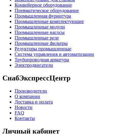
Конвейерное оборудование
Пневматическое оборудование
Промышленная фурнитура
Промышленные комплектующие
Промышленные модули
Промышленные насосы
Промышленные реле
Промышленные фильтры
Редукторы промышленные
Система управления и автоматизации
Трубопроводная арматура
Электродвигатели
СнабЭкспрессЦентр
Производители
О компании
Доставка и оплата
Новости
FAQ
Контакты
Личный кабинет