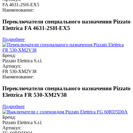
FA 4631-2SH-EX5
Наименование:
Переключатели специального назначения Pizzato
Elettrica FA 4631-2SH-EX5
Подробнее
Бренд:
Pizzato Elettrica S.r.l.
Артикул:
FR 530-XM2V38
Наименование:
Переключатели специального назначения Pizzato
Elettrica FR 530-XM2V38
Подробнее
Бренд:
Pizzato Elettrica S.r.l.
Артикул: