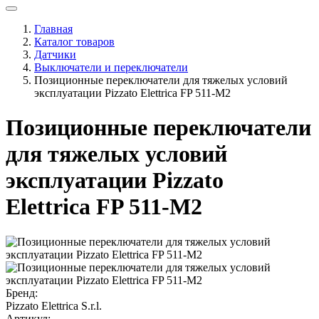
Главная
Каталог товаров
Датчики
Выключатели и переключатели
Позиционные переключатели для тяжелых условий
эксплуатации Pizzato Elettrica FP 511-M2
Позиционные переключатели
для тяжелых условий
эксплуатации Pizzato
Elettrica FP 511-M2
Бренд:
Pizzato Elettrica S.r.l.
Артикул: