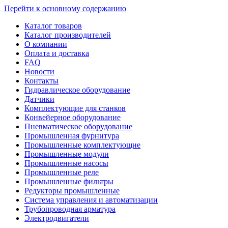
Перейти к основному содержанию
Каталог товаров
Каталог производителей
О компании
Оплата и доставка
FAQ
Новости
Контакты
Гидравлическое оборудование
Датчики
Комплектующие для станков
Конвейерное оборудование
Пневматическое оборудование
Промышленная фурнитура
Промышленные комплектующие
Промышленные модули
Промышленные насосы
Промышленные реле
Промышленные фильтры
Редукторы промышленные
Система управления и автоматизации
Трубопроводная арматура
Электродвигатели