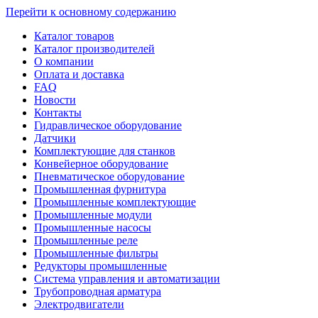
Перейти к основному содержанию
Каталог товаров
Каталог производителей
О компании
Оплата и доставка
FAQ
Новости
Контакты
Гидравлическое оборудование
Датчики
Комплектующие для станков
Конвейерное оборудование
Пневматическое оборудование
Промышленная фурнитура
Промышленные комплектующие
Промышленные модули
Промышленные насосы
Промышленные реле
Промышленные фильтры
Редукторы промышленные
Система управления и автоматизации
Трубопроводная арматура
Электродвигатели