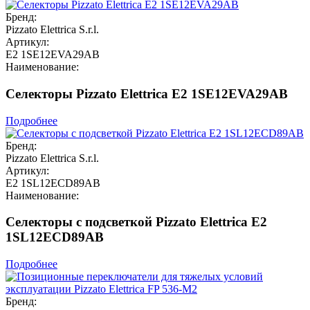
Бренд:
Pizzato Elettrica S.r.l.
Артикул:
E2 1SE12EVA29AB
Наименование:
Селекторы Pizzato Elettrica E2 1SE12EVA29AB
Подробнее
Бренд:
Pizzato Elettrica S.r.l.
Артикул:
E2 1SL12ECD89AB
Наименование:
Селекторы с подсветкой Pizzato Elettrica E2
1SL12ECD89AB
Подробнее
Бренд: