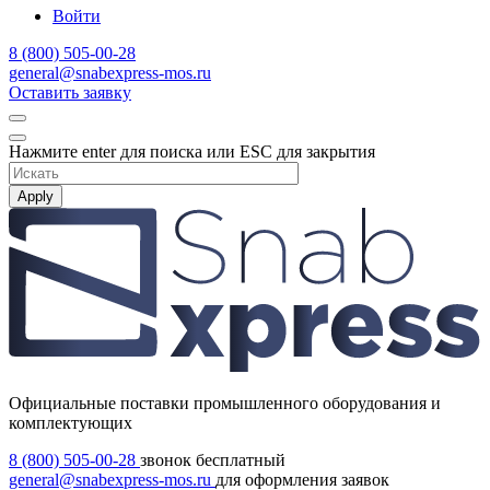
Войти
8 (800) 505-00-28
general@snabexpress-mos.ru
Оставить заявку
Нажмите enter для поиска или ESC для закрытия
Apply
Официальные поставки промышленного оборудования и
комплектующих
8 (800) 505-00-28
звонок бесплатный
general@snabexpress-mos.ru
для оформления заявок