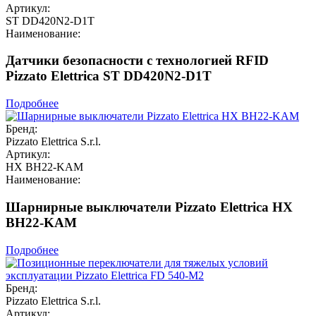
Артикул:
ST DD420N2-D1T
Наименование:
Датчики безопасности с технологией RFID
Pizzato Elettrica ST DD420N2-D1T
Подробнее
Бренд:
Pizzato Elettrica S.r.l.
Артикул:
HX BH22-KAM
Наименование:
Шарнирные выключатели Pizzato Elettrica HX
BH22-KAM
Подробнее
Бренд:
Pizzato Elettrica S.r.l.
Артикул: