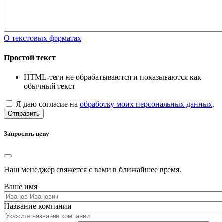
О текстовых форматах
Простой текст
HTML-теги не обрабатываются и показываются как
обычный текст
Я даю согласие на
обработку моих персональных данных
.
Отправить
Запросить цену
Наш менеджер свяжется с вами в ближайшее время.
Ваше имя
Название компании