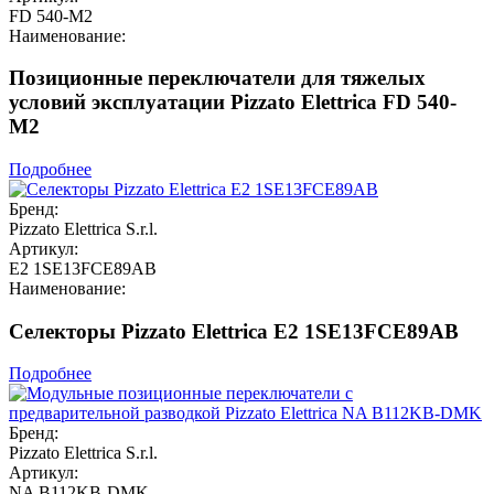
FD 540-M2
Наименование:
Позиционные переключатели для тяжелых
условий эксплуатации Pizzato Elettrica FD 540-
M2
Подробнее
Бренд:
Pizzato Elettrica S.r.l.
Артикул:
E2 1SE13FCE89AB
Наименование:
Селекторы Pizzato Elettrica E2 1SE13FCE89AB
Подробнее
Бренд:
Pizzato Elettrica S.r.l.
Артикул:
NA B112KB-DMK