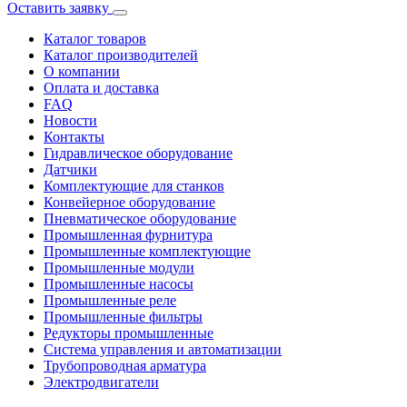
Оставить заявку
Каталог товаров
Каталог производителей
О компании
Оплата и доставка
FAQ
Новости
Контакты
Гидравлическое оборудование
Датчики
Комплектующие для станков
Конвейерное оборудование
Пневматическое оборудование
Промышленная фурнитура
Промышленные комплектующие
Промышленные модули
Промышленные насосы
Промышленные реле
Промышленные фильтры
Редукторы промышленные
Система управления и автоматизации
Трубопроводная арматура
Электродвигатели