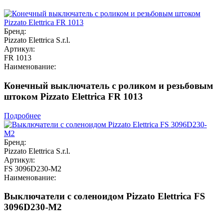
Бренд:
Pizzato Elettrica S.r.l.
Артикул:
FR 1013
Наименование:
Конечный выключатель с роликом и резьбовым
штоком Pizzato Elettrica FR 1013
Подробнее
Бренд:
Pizzato Elettrica S.r.l.
Артикул:
FS 3096D230-M2
Наименование:
Выключатели с соленоидом Pizzato Elettrica FS
3096D230-M2