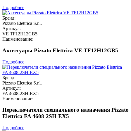
Подробнее
Бренд:
Pizzato Elettrica S.r.l.
Артикул:
VE TF12H12GB5
Наименование:
Аксессуары Pizzato Elettrica VE TF12H12GB5
Подробнее
Бренд:
Pizzato Elettrica S.r.l.
Артикул:
FA 4608-2SH-EX5
Наименование:
Переключатели специального назначения Pizzato
Elettrica FA 4608-2SH-EX5
Подробнее