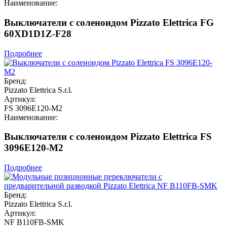
Наименование:
Выключатели с соленоидом Pizzato Elettrica FG
60XD1D1Z-F28
Подробнее
Бренд:
Pizzato Elettrica S.r.l.
Артикул:
FS 3096E120-M2
Наименование:
Выключатели с соленоидом Pizzato Elettrica FS
3096E120-M2
Подробнее
Бренд:
Pizzato Elettrica S.r.l.
Артикул:
NF B110FB-SMK