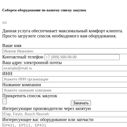
Соберем оборудование по вашему списку закупок
Данная услуга обеспечивает максимальный комфорт клиента.
Просто загрузите список необходимого вам оборудования.
Ваше имя
Контактный телефон
Ваш адрес электронной почты
ИНН
Название компании
Прикрепить список закупок
Закачать
Интересующие производители через запятую
Интересующее вас оборудование или запчасти