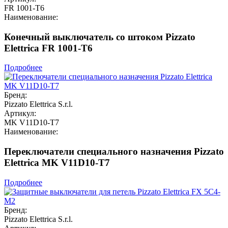
FR 1001-T6
Наименование:
Конечный выключатель со штоком Pizzato
Elettrica FR 1001-T6
Подробнее
Бренд:
Pizzato Elettrica S.r.l.
Артикул:
MK V11D10-T7
Наименование:
Переключатели специального назначения Pizzato
Elettrica MK V11D10-T7
Подробнее
Бренд:
Pizzato Elettrica S.r.l.