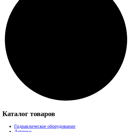
Каталог товаров
Гидравлическое оборудование
Датчики