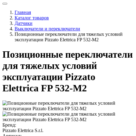
Главная
Каталог товаров
Датчики
Выключатели и переключатели
Позиционные переключатели для тяжелых условий
эксплуатации Pizzato Elettrica FP 532-M2
Позиционные переключатели
для тяжелых условий
эксплуатации Pizzato
Elettrica FP 532-M2
Бренд:
Pizzato Elettrica S.r.l.
Артикул: