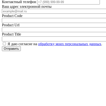
Контактный телефон
Ваш адрес электронной почты
Product Code
Product Url
Product Title
Я даю согласие на
обработку моих персональных данных
.
Отправить