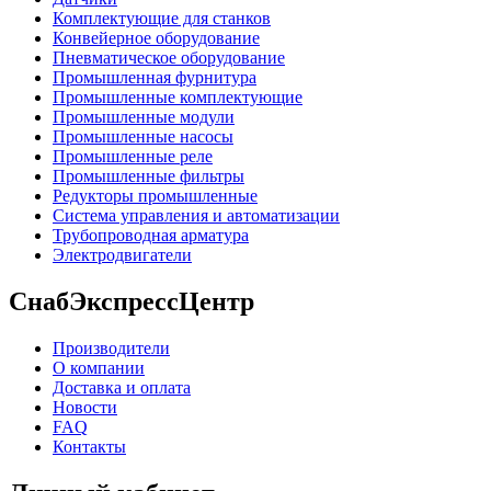
Комплектующие для станков
Конвейерное оборудование
Пневматическое оборудование
Промышленная фурнитура
Промышленные комплектующие
Промышленные модули
Промышленные насосы
Промышленные реле
Промышленные фильтры
Редукторы промышленные
Система управления и автоматизации
Трубопроводная арматура
Электродвигатели
СнабЭкспрессЦентр
Производители
О компании
Доставка и оплата
Новости
FAQ
Контакты