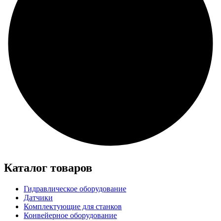
Каталог товаров
Гидравлическое оборудование
Датчики
Комплектующие для станков
Конвейерное оборудование