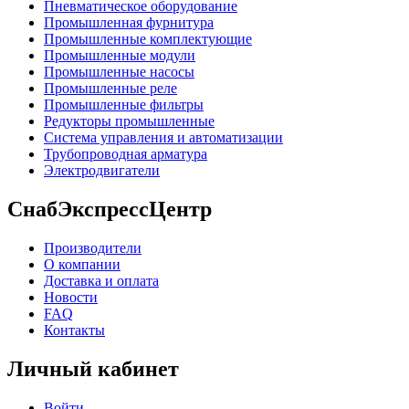
Пневматическое оборудование
Промышленная фурнитура
Промышленные комплектующие
Промышленные модули
Промышленные насосы
Промышленные реле
Промышленные фильтры
Редукторы промышленные
Система управления и автоматизации
Трубопроводная арматура
Электродвигатели
СнабЭкспрессЦентр
Производители
О компании
Доставка и оплата
Новости
FAQ
Контакты
Личный кабинет
Войти