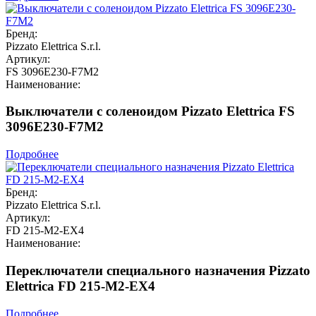
Бренд:
Pizzato Elettrica S.r.l.
Артикул:
FS 3096E230-F7M2
Наименование:
Выключатели с соленоидом Pizzato Elettrica FS
3096E230-F7M2
Подробнее
Бренд:
Pizzato Elettrica S.r.l.
Артикул:
FD 215-M2-EX4
Наименование:
Переключатели специального назначения Pizzato
Elettrica FD 215-M2-EX4
Подробнее