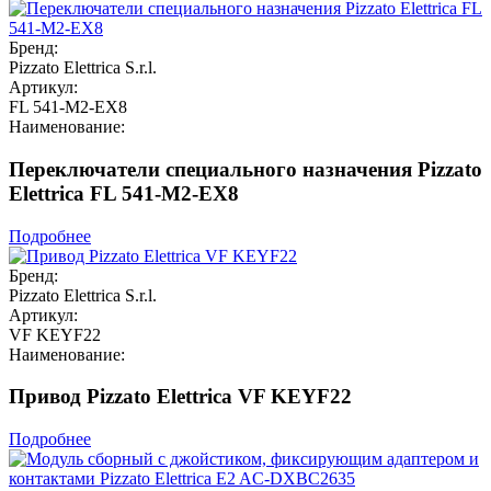
Бренд:
Pizzato Elettrica S.r.l.
Артикул:
FL 541-M2-EX8
Наименование:
Переключатели специального назначения Pizzato
Elettrica FL 541-M2-EX8
Подробнее
Бренд:
Pizzato Elettrica S.r.l.
Артикул:
VF KEYF22
Наименование:
Привод Pizzato Elettrica VF KEYF22
Подробнее