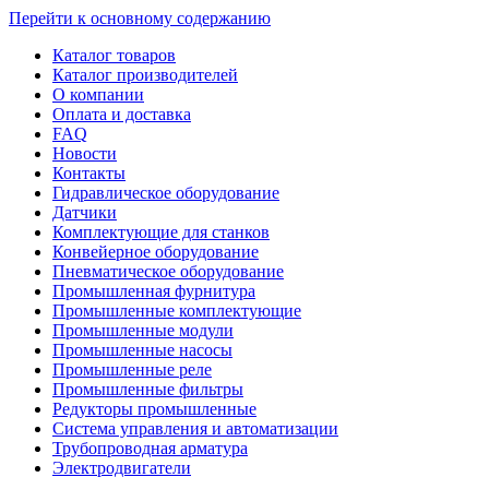
Перейти к основному содержанию
Каталог товаров
Каталог производителей
О компании
Оплата и доставка
FAQ
Новости
Контакты
Гидравлическое оборудование
Датчики
Комплектующие для станков
Конвейерное оборудование
Пневматическое оборудование
Промышленная фурнитура
Промышленные комплектующие
Промышленные модули
Промышленные насосы
Промышленные реле
Промышленные фильтры
Редукторы промышленные
Система управления и автоматизации
Трубопроводная арматура
Электродвигатели