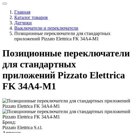
Главная
Каталог товаров
Датчики
Выключатели и переключатели
Позиционные переключатели для стандартных
приложений Pizzato Elettrica FK 34A4-M1
Позиционные переключатели
для стандартных
приложений Pizzato Elettrica
FK 34A4-M1
Бренд:
Pizzato Elettrica S.r.l.
Артикул: