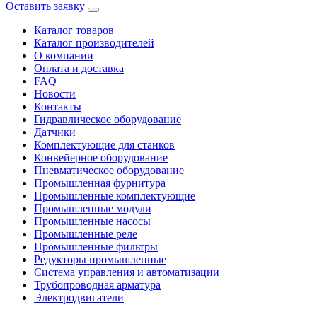
Оставить заявку
Каталог товаров
Каталог производителей
О компании
Оплата и доставка
FAQ
Новости
Контакты
Гидравлическое оборудование
Датчики
Комплектующие для станков
Конвейерное оборудование
Пневматическое оборудование
Промышленная фурнитура
Промышленные комплектующие
Промышленные модули
Промышленные насосы
Промышленные реле
Промышленные фильтры
Редукторы промышленные
Система управления и автоматизации
Трубопроводная арматура
Электродвигатели