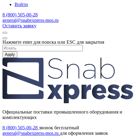
Войти
8 (800) 505-00-28
general@snabexpress-mos.ru
Оставить заявку
Нажмите enter для поиска или ESC для закрытия
Apply
Официальные поставки промышленного оборудования и
комплектующих
8 (800) 505-00-28
звонок бесплатный
general@snabexpress-mos.ru
для оформления заявок