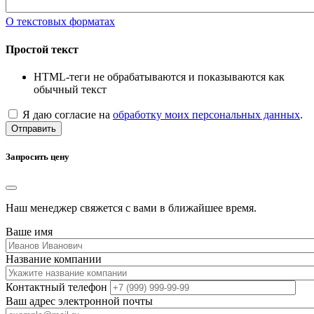
О текстовых форматах
Простой текст
HTML-теги не обрабатываются и показываются как
обычный текст
Я даю согласие на
обработку моих персональных данных
.
Отправить
Запросить цену
Наш менеджер свяжется с вами в ближайшее время.
Ваше имя
Название компании
Контактный телефон
Ваш адрес электронной почты