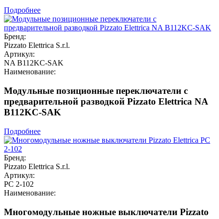
Подробнее
Бренд:
Pizzato Elettrica S.r.l.
Артикул:
NA B112KC-SAK
Наименование:
Модульные позиционные переключатели с
предварительной разводкой Pizzato Elettrica NA
B112KC-SAK
Подробнее
Бренд:
Pizzato Elettrica S.r.l.
Артикул:
PC 2-102
Наименование:
Многомодульные ножные выключатели Pizzato