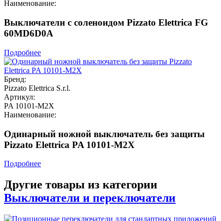
Наименование:
Выключатели с соленоидом Pizzato Elettrica FG
60MD6D0A
Подробнее
Бренд:
Pizzato Elettrica S.r.l.
Артикул:
PA 10101-M2X
Наименование:
Одинарный ножной выключатель без защиты
Pizzato Elettrica PA 10101-M2X
Подробнее
Другие товары из категории
Выключатели и переключатели