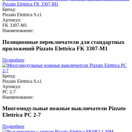
Бренд:
Pizzato Elettrica S.r.l.
Артикул:
FK 3307-M1
Наименование:
Позиционные переключатели для стандартных
приложений Pizzato Elettrica FK 3307-M1
Подробнее
Бренд:
Pizzato Elettrica S.r.l.
Артикул:
PC 2-7
Наименование:
Многомодульные ножные выключатели Pizzato
Elettrica PC 2-7
Подробнее