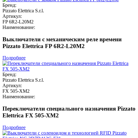
Бренд:
Pizzato Elettrica S.r.l.
Артикул:
FP 6R2-L20M2
Наименование:
Выключатели с механическим реле времени
Pizzato Elettrica FP 6R2-L20M2
Подробнее
Бренд:
Pizzato Elettrica S.r.l.
Артикул:
FX 505-XM2
Наименование:
Переключатели специального назначения Pizzato
Elettrica FX 505-XM2
Подробнее