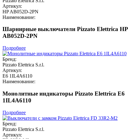
Pizzato Elettrica S.r.l.
Артикул:
HP AB052D-2PN
Наименование:
Шарнирные выключатели Pizzato Elettrica HP
AB052D-2PN
Подробнее
Бренд:
Pizzato Elettrica S.r.l.
Артикул:
E6 1IL4A6110
Наименование:
Монолитные индикаторы Pizzato Elettrica E6
1IL4A6110
Подробнее
Бренд:
Pizzato Elettrica S.r.l.
Артикул: