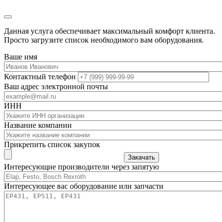
Данная услуга обеспечивает максимальный комфорт клиента.
Просто загрузите список необходимого вам оборудования.
Ваше имя
Контактный телефон
Ваш адрес электронной почты
ИНН
Название компании
Прикрепить список закупок
Закачать
Интересующие производители через запятую
Интересующее вас оборудование или запчасти