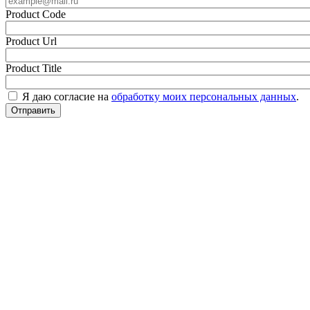
Product Code
Product Url
Product Title
Я даю согласие на
обработку моих персональных данных
.
Отправить