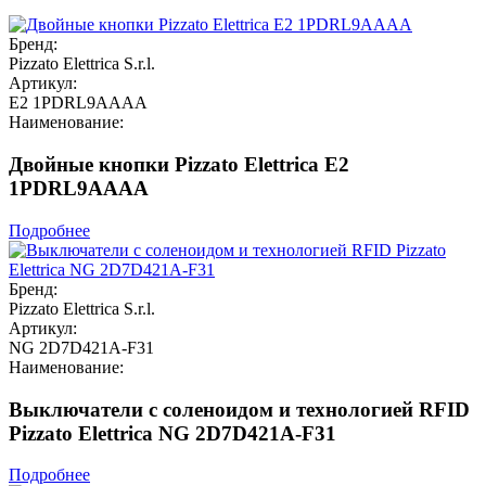
Бренд:
Pizzato Elettrica S.r.l.
Артикул:
E2 1PDRL9AAAA
Наименование:
Двойные кнопки Pizzato Elettrica E2
1PDRL9AAAA
Подробнее
Бренд:
Pizzato Elettrica S.r.l.
Артикул:
NG 2D7D421A-F31
Наименование:
Выключатели с соленоидом и технологией RFID
Pizzato Elettrica NG 2D7D421A-F31
Подробнее