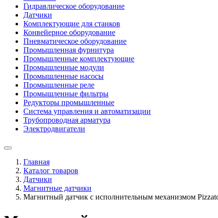
Гидравлическое оборудование
Датчики
Комплектующие для станков
Конвейерное оборудование
Пневматическое оборудование
Промышленная фурнитура
Промышленные комплектующие
Промышленные модули
Промышленные насосы
Промышленные реле
Промышленные фильтры
Редукторы промышленные
Система управления и автоматизации
Трубопроводная арматура
Электродвигатели
Главная
Каталог товаров
Датчики
Магнитные датчики
Магнитный датчик c исполнительным механизмом Pizzat