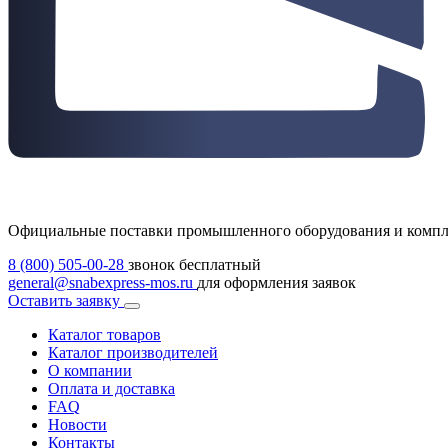
Официальные поставки промышленного оборудования и комп
8 (800) 505-00-28
звонок бесплатный
general@snabexpress-mos.ru
для оформления заявок
Оставить заявку
Каталог товаров
Каталог производителей
О компании
Оплата и доставка
FAQ
Новости
Контакты