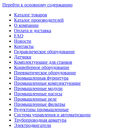
Перейти к основному содержанию
Каталог товаров
Каталог производителей
О компании
Оплата и доставка
FAQ
Новости
Контакты
Гидравлическое оборудование
Датчики
Комплектующие для станков
Конвейерное оборудование
Пневматическое оборудование
Промышленная фурнитура
Промышленные комплектующие
Промышленные модули
Промышленные насосы
Промышленные реле
Промышленные фильтры
Редукторы промышленные
Система управления и автоматизации
Трубопроводная арматура
Электродвигатели