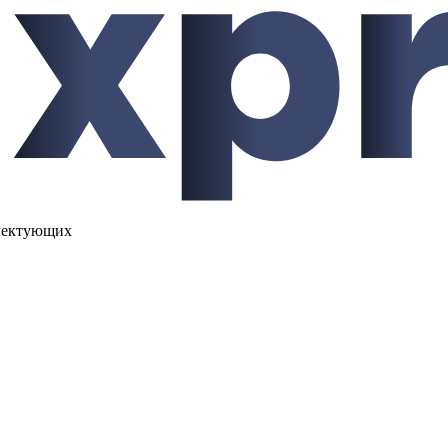
лектующих