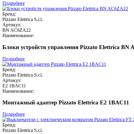
Подробнее
Бренд:
Pizzato Elettrica S.r.l.
Артикул:
BN AC6ZA22
Наименование:
Блоки устройств управления Pizzato Elettrica BN
Подробнее
Бренд:
Pizzato Elettrica S.r.l.
Артикул:
E2 1BAC11
Наименование:
Монтажный адаптер Pizzato Elettrica E2 1BAC11
Подробнее
Бренд:
Pizzato Elettrica S.r.l.