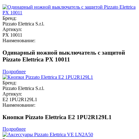
Бренд:
Pizzato Elettrica S.r.l.
Артикул:
PX 10011
Наименование:
Одинарный ножной выключатель с защитой
Pizzato Elettrica PX 10011
Подробнее
Бренд:
Pizzato Elettrica S.r.l.
Артикул:
E2 1PU2R129L1
Наименование:
Кнопки Pizzato Elettrica E2 1PU2R129L1
Подробнее