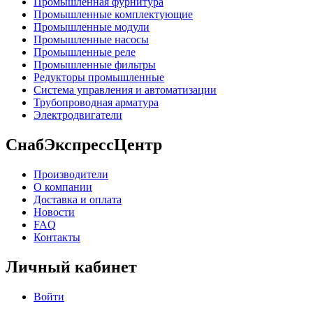
Промышленная фурнитура
Промышленные комплектующие
Промышленные модули
Промышленные насосы
Промышленные реле
Промышленные фильтры
Редукторы промышленные
Система управления и автоматизации
Трубопроводная арматура
Электродвигатели
СнабЭкспрессЦентр
Производители
О компании
Доставка и оплата
Новости
FAQ
Контакты
Личный кабинет
Войти