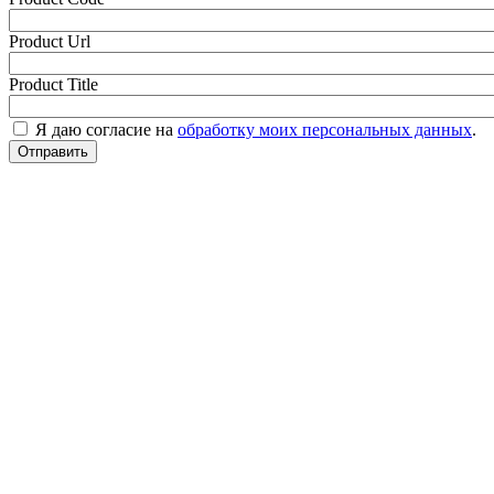
Product Url
Product Title
Я даю согласие на
обработку моих персональных данных
.
Отправить