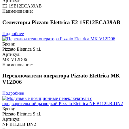
Артикул:
E2 1SE12ECA39AB
Наименование:
Селекторы Pizzato Elettrica E2 1SE12ECA39AB
Подробнее
Бренд:
Pizzato Elettrica S.r.l.
Артикул:
MK V12D06
Наименование:
Переключатели оператора Pizzato Elettrica MK
V12D06
Подробнее
Бренд:
Pizzato Elettrica S.r.l.
Артикул:
NF B112LB-DN2