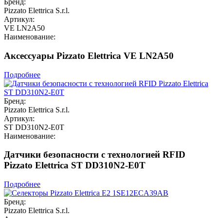
Бренд:
Pizzato Elettrica S.r.l.
Артикул:
VE LN2A50
Наименование:
Аксессуары Pizzato Elettrica VE LN2A50
Подробнее
Бренд:
Pizzato Elettrica S.r.l.
Артикул:
ST DD310N2-E0T
Наименование:
Датчики безопасности с технологией RFID
Pizzato Elettrica ST DD310N2-E0T
Подробнее
Бренд:
Pizzato Elettrica S.r.l.