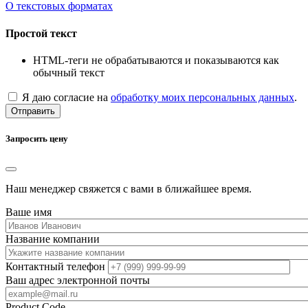
О текстовых форматах
Простой текст
HTML-теги не обрабатываются и показываются как
обычный текст
Я даю согласие на
обработку моих персональных данных
.
Отправить
Запросить цену
Наш менеджер свяжется с вами в ближайшее время.
Ваше имя
Название компании
Контактный телефон
Ваш адрес электронной почты
Product Code