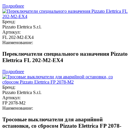
Подробнее
Бренд:
Pizzato Elettrica S.r.l.
Артикул:
FL 202-M2-EX4
Наименование:
Переключатели специального назначения Pizzato
Elettrica FL 202-M2-EX4
Подробнее
Бренд:
Pizzato Elettrica S.r.l.
Артикул:
FP 2078-M2
Наименование:
Тросовые выключатели для аварийной
остановки, со сбросом Pizzato Elettrica FP 2078-