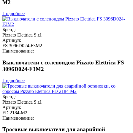
M2
Подробнее
Бренд:
Pizzato Elettrica S.r.l.
Артикул:
FS 3096D024-F3M2
Наименование:
Выключатели с соленоидом Pizzato Elettrica FS
3096D024-F3M2
Подробнее
Бренд:
Pizzato Elettrica S.r.l.
Артикул:
FD 2184-M2
Наименование:
Тросовые выключатели для аварийной