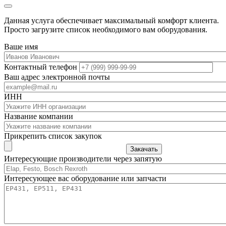
Данная услуга обеспечивает максимальный комфорт клиента.
Просто загрузите список необходимого вам оборудования.
Ваше имя
Контактный телефон
Ваш адрес электронной почты
ИНН
Название компании
Прикрепить список закупок
Закачать
Интересующие производители через запятую
Интересующее вас оборудование или запчасти