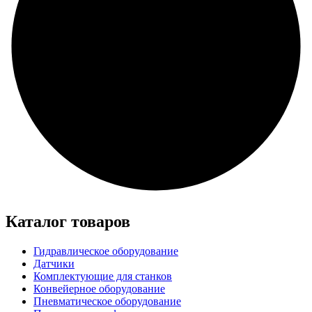
Каталог товаров
Гидравлическое оборудование
Датчики
Комплектующие для станков
Конвейерное оборудование
Пневматическое оборудование