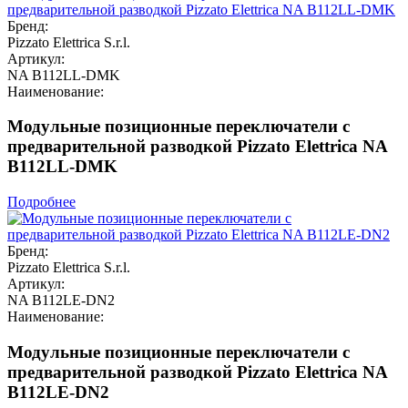
Бренд:
Pizzato Elettrica S.r.l.
Артикул:
NA B112LL-DMK
Наименование:
Модульные позиционные переключатели с
предварительной разводкой Pizzato Elettrica NA
B112LL-DMK
Подробнее
Бренд:
Pizzato Elettrica S.r.l.
Артикул:
NA B112LE-DN2
Наименование:
Модульные позиционные переключатели с
предварительной разводкой Pizzato Elettrica NA
B112LE-DN2