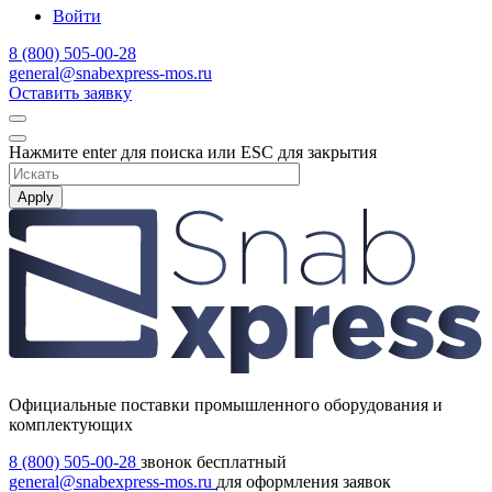
Войти
8 (800) 505-00-28
general@snabexpress-mos.ru
Оставить заявку
Нажмите enter для поиска или ESC для закрытия
Apply
Официальные поставки промышленного оборудования и
комплектующих
8 (800) 505-00-28
звонок бесплатный
general@snabexpress-mos.ru
для оформления заявок