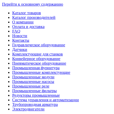
Перейти к основному содержанию
Каталог товаров
Каталог производителей
О компании
Оплата и доставка
FAQ
Новости
Контакты
Гидравлическое оборудование
Датчики
Комплектующие для станков
Конвейерное оборудование
Пневматическое оборудование
Промышленная фурнитура
Промышленные комплектующие
Промышленные модули
Промышленные насосы
Промышленные реле
Промышленные фильтры
Редукторы промышленные
Система управления и автоматизации
Трубопроводная арматура
Электродвигатели