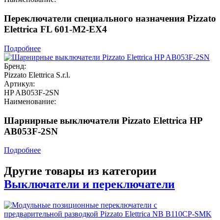
Переключатели специального назначения Pizzato
Elettrica FL 601-M2-EX4
Подробнее
Бренд:
Pizzato Elettrica S.r.l.
Артикул:
HP AB053F-2SN
Наименование:
Шарнирные выключатели Pizzato Elettrica HP
AB053F-2SN
Подробнее
Другие товары из категории
Выключатели и переключатели