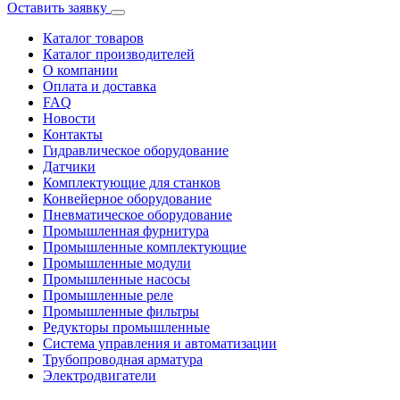
Оставить заявку
Каталог товаров
Каталог производителей
О компании
Оплата и доставка
FAQ
Новости
Контакты
Гидравлическое оборудование
Датчики
Комплектующие для станков
Конвейерное оборудование
Пневматическое оборудование
Промышленная фурнитура
Промышленные комплектующие
Промышленные модули
Промышленные насосы
Промышленные реле
Промышленные фильтры
Редукторы промышленные
Система управления и автоматизации
Трубопроводная арматура
Электродвигатели