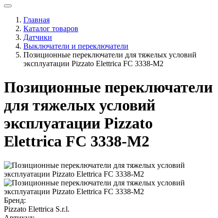
Главная
Каталог товаров
Датчики
Выключатели и переключатели
Позиционные переключатели для тяжелых условий
эксплуатации Pizzato Elettrica FC 3338-M2
Позиционные переключатели
для тяжелых условий
эксплуатации Pizzato
Elettrica FC 3338-M2
Бренд:
Pizzato Elettrica S.r.l.
Артикул: