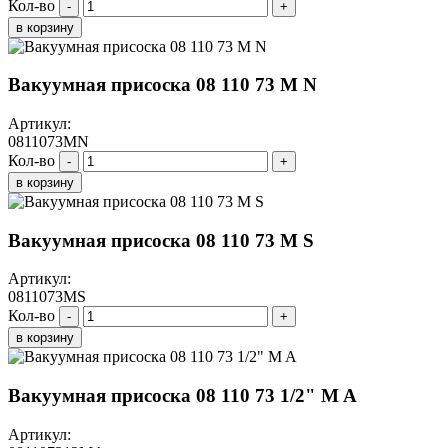
Кол-во
-
+
в корзину
Вакуумная присоска 08 110 73 M N
Артикул:
0811073MN
Кол-во
-
+
в корзину
Вакуумная присоска 08 110 73 M S
Артикул:
0811073MS
Кол-во
-
+
в корзину
Вакуумная присоска 08 110 73 1/2" M A
Артикул: