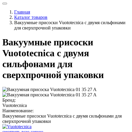
Главная
Каталог товаров
Вакуумные присоски Vuototecnica с двумя сильфонами
для сверхпрочной упаковки
Вакуумные присоски
Vuototecnica с двумя
сильфонами для
сверхпрочной упаковки
Бренд:
Vuototecnica
Наименование:
Вакуумные присоски Vuototecnica с двумя сильфонами для
сверхпрочной упаковки
смотреть всю серию