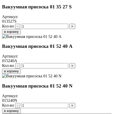
Вакуумная присоска 01 35 27 S
Артикул:
013527S
Кол-во
-
+
в корзину
Вакуумная присоска 01 52 40 A
Артикул:
015240A
Кол-во
-
+
в корзину
Вакуумная присоска 01 52 40 N
Артикул:
015240N
Кол-во
-
+
в корзину