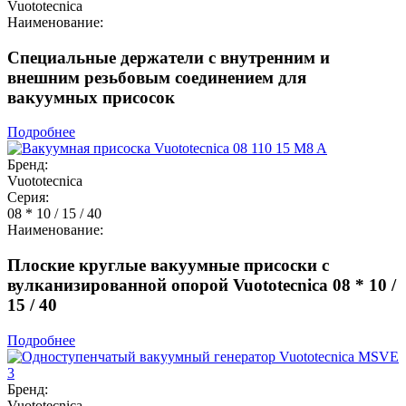
Vuototecnica
Наименование:
Специальные держатели с внутренним и
внешним резьбовым соединением для
вакуумных присосок
Подробнее
Бренд:
Vuototecnica
Серия:
08 * 10 / 15 / 40
Наименование:
Плоские круглые вакуумные присоски с
вулканизированной опорой Vuototecnica 08 * 10 /
15 / 40
Подробнее
Бренд:
Vuototecnica