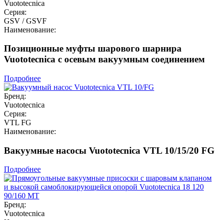
Vuototecnica
Серия:
GSV / GSVF
Наименование:
Позиционные муфты шарового шарнира
Vuototecnica с осевым вакуумным соединением
Подробнее
Бренд:
Vuototecnica
Серия:
VTL FG
Наименование:
Вакуумные насосы Vuototecnica VTL 10/15/20 FG
Подробнее
Бренд:
Vuototecnica