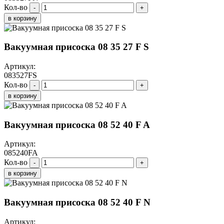
Кол-во
-
+
в корзину
Вакуумная присоска 08 35 27 F S
Артикул:
083527FS
Кол-во
-
+
в корзину
Вакуумная присоска 08 52 40 F A
Артикул:
085240FA
Кол-во
-
+
в корзину
Вакуумная присоска 08 52 40 F N
Артикул: