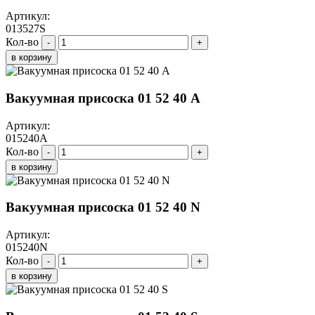
Артикул:
013527S
Кол-во
-
+
в корзину
Вакуумная присоска 01 52 40 A
Артикул:
015240A
Кол-во
-
+
в корзину
Вакуумная присоска 01 52 40 N
Артикул:
015240N
Кол-во
-
+
в корзину