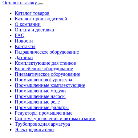
Оставить заявку
Каталог товаров
Каталог производителей
О компании
Оплата и доставка
FAQ
Новости
Контакты
Гидравлическое оборудование
Датчики
Комплектующие для станков
Конвейерное оборудование
Пневматическое оборудование
Промышленная фурнитура
Промышленные комплектующие
Промышленные модули
Промышленные насосы
Промышленные реле
Промышленные фильтры
Редукторы промышленные
Система управления и автоматизации
Трубопроводная арматура
Электродвигатели