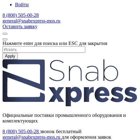
Войти
8 (800) 505-00-28
general@snabexpress-mos.ru
Оставить заявку
Нажмите enter для поиска или ESC для закрытия
Apply
Официальные поставки промышленного оборудования и
комплектующих
8 (800) 505-00-28
звонок бесплатный
general@snabexpress-mos.ru
для оформления заявок