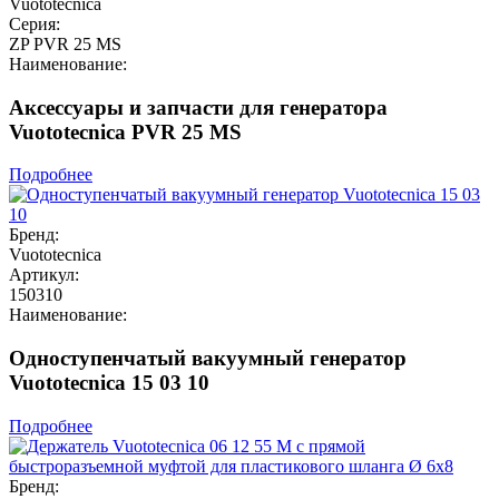
Vuototecnica
Серия:
ZP PVR 25 MS
Наименование:
Аксессуары и запчасти для генератора
Vuototecnica PVR 25 MS
Подробнее
Бренд:
Vuototecnica
Артикул:
150310
Наименование:
Одноступенчатый вакуумный генератор
Vuototecnica 15 03 10
Подробнее
Бренд: