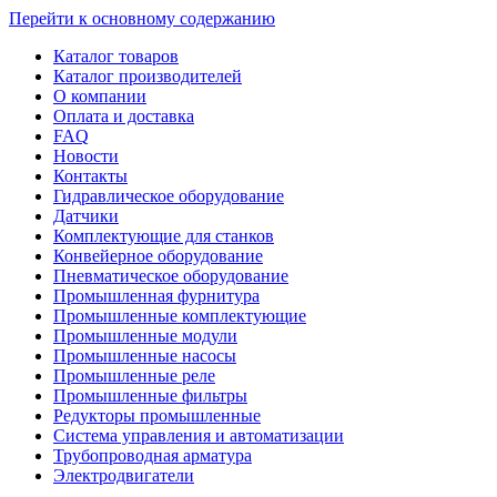
Перейти к основному содержанию
Каталог товаров
Каталог производителей
О компании
Оплата и доставка
FAQ
Новости
Контакты
Гидравлическое оборудование
Датчики
Комплектующие для станков
Конвейерное оборудование
Пневматическое оборудование
Промышленная фурнитура
Промышленные комплектующие
Промышленные модули
Промышленные насосы
Промышленные реле
Промышленные фильтры
Редукторы промышленные
Система управления и автоматизации
Трубопроводная арматура
Электродвигатели