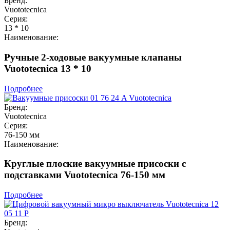
Бренд:
Vuototecnica
Серия:
13 * 10
Наименование:
Ручные 2-ходовые вакуумные клапаны
Vuototecnica 13 * 10
Подробнее
Бренд:
Vuototecnica
Серия:
76-150 мм
Наименование:
Круглые плоские вакуумные присоски с
подставками Vuototecnica 76-150 мм
Подробнее
Бренд: