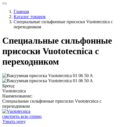
Главная
Каталог товаров
Специальные сильфонные присоски Vuototecnica с
переходником
Специальные сильфонные
присоски Vuototecnica с
переходником
Бренд:
Vuototecnica
Наименование:
Специальные сильфонные присоски Vuototecnica с
переходником
смотреть всю серию
Узнать цену