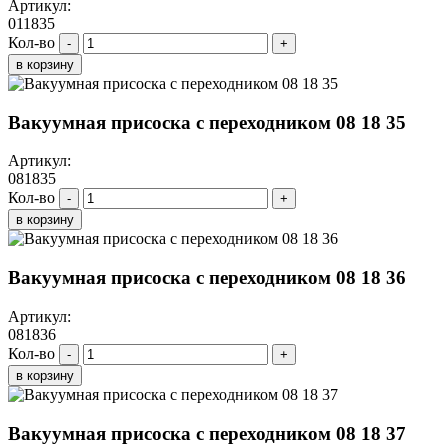
Артикул:
011835
Кол-во
-
+
в корзину
Вакуумная присоска с переходником 08 18 35
Артикул:
081835
Кол-во
-
+
в корзину
Вакуумная присоска с переходником 08 18 36
Артикул:
081836
Кол-во
-
+
в корзину
Вакуумная присоска с переходником 08 18 37