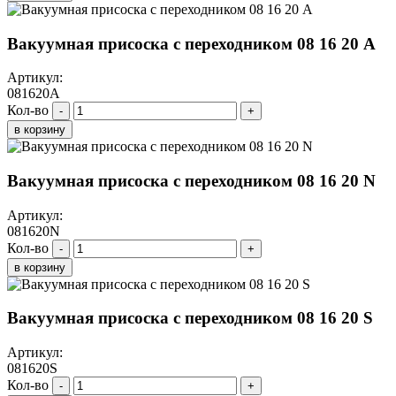
Вакуумная присоска с переходником 08 16 20 A
Артикул:
081620A
Кол-во
-
+
в корзину
Вакуумная присоска с переходником 08 16 20 N
Артикул:
081620N
Кол-во
-
+
в корзину
Вакуумная присоска с переходником 08 16 20 S
Артикул:
081620S
Кол-во
-
+