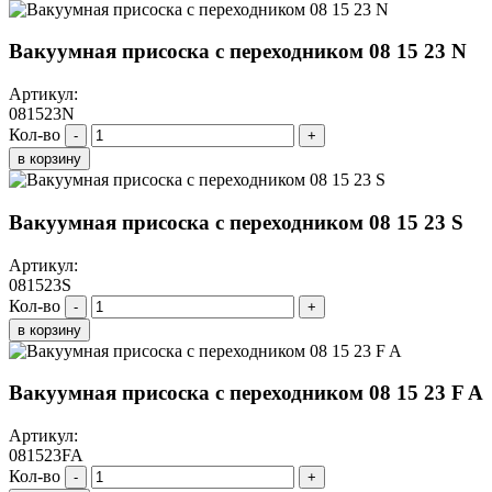
Вакуумная присоска с переходником 08 15 23 N
Артикул:
081523N
Кол-во
-
+
в корзину
Вакуумная присоска с переходником 08 15 23 S
Артикул:
081523S
Кол-во
-
+
в корзину
Вакуумная присоска с переходником 08 15 23 F A
Артикул:
081523FA
Кол-во
-
+