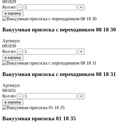
081829
Кол-во
-
+
в корзину
Вакуумная присоска с переходником 08 18 30
Артикул:
081830
Кол-во
-
+
в корзину
Вакуумная присоска с переходником 08 18 31
Артикул:
081831
Кол-во
-
+
в корзину
Вакуумная присоска 01 18 35