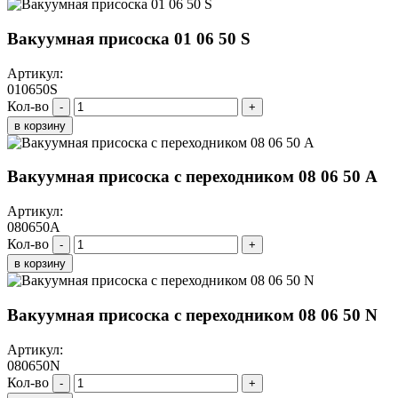
Вакуумная присоска 01 06 50 S
Артикул:
010650S
Кол-во
-
+
в корзину
Вакуумная присоска с переходником 08 06 50 A
Артикул:
080650A
Кол-во
-
+
в корзину
Вакуумная присоска с переходником 08 06 50 N
Артикул:
080650N
Кол-во
-
+