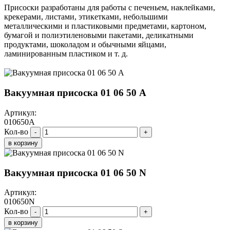
Присоски разработаны для работы с печеньем, наклейками,
крекерами, листами, этикетками, небольшими
металлическими и пластиковыми предметами, картоном,
бумагой и полиэтиленовыми пакетами, деликатными
продуктами, шоколадом и обычными яйцами,
ламинированным пластиком и т. д.
Вакуумная присоска 01 06 50 A
Артикул:
010650A
Кол-во
-
+
в корзину
Вакуумная присоска 01 06 50 N
Артикул:
010650N
Кол-во
-
+
в корзину