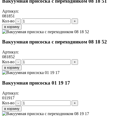
Вакуумная присоска с переходником 08 18 51
Артикул:
081851
Кол-во
-
+
в корзину
Вакуумная присоска с переходником 08 18 52
Артикул:
081852
Кол-во
-
+
в корзину
Вакуумная присоска 01 19 17
Артикул:
011917
Кол-во
-
+
в корзину