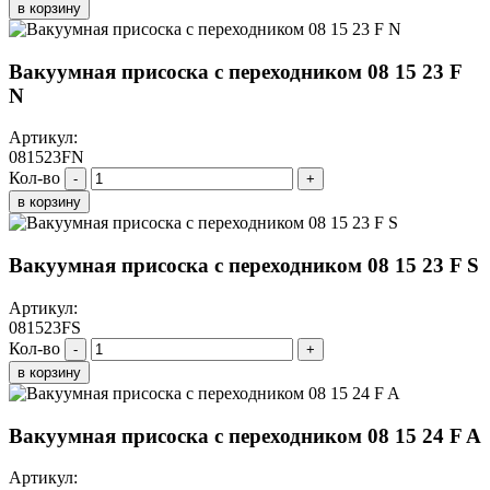
в корзину
Вакуумная присоска с переходником 08 15 23 F
N
Артикул:
081523FN
Кол-во
-
+
в корзину
Вакуумная присоска с переходником 08 15 23 F S
Артикул:
081523FS
Кол-во
-
+
в корзину
Вакуумная присоска с переходником 08 15 24 F A
Артикул: