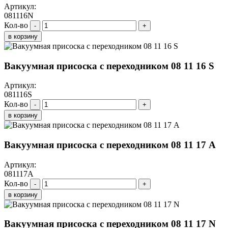
Артикул:
081116N
Кол-во
-
+
в корзину
Вакуумная присоска с переходником 08 11 16 S
Артикул:
081116S
Кол-во
-
+
в корзину
Вакуумная присоска с переходником 08 11 17 A
Артикул:
081117A
Кол-во
-
+
в корзину
Вакуумная присоска с переходником 08 11 17 N