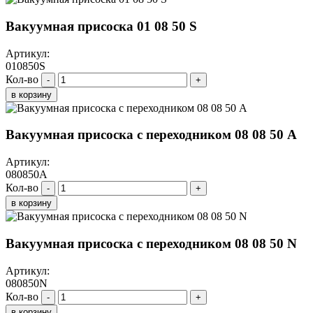
Вакуумная присоска 01 08 50 S
Артикул:
010850S
Кол-во
-
+
в корзину
Вакуумная присоска с переходником 08 08 50 A
Артикул:
080850A
Кол-во
-
+
в корзину
Вакуумная присоска с переходником 08 08 50 N
Артикул:
080850N
Кол-во
-
+
в корзину