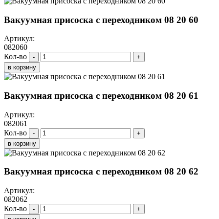
Вакуумная присоска с переходником 08 20 60
Артикул:
082060
Кол-во
-
+
в корзину
Вакуумная присоска с переходником 08 20 61
Артикул:
082061
Кол-во
-
+
в корзину
Вакуумная присоска с переходником 08 20 62
Артикул:
082062
Кол-во
-
+