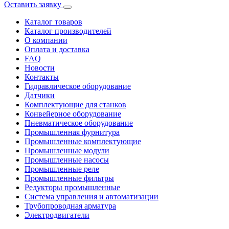
Оставить заявку
Каталог товаров
Каталог производителей
О компании
Оплата и доставка
FAQ
Новости
Контакты
Гидравлическое оборудование
Датчики
Комплектующие для станков
Конвейерное оборудование
Пневматическое оборудование
Промышленная фурнитура
Промышленные комплектующие
Промышленные модули
Промышленные насосы
Промышленные реле
Промышленные фильтры
Редукторы промышленные
Система управления и автоматизации
Трубопроводная арматура
Электродвигатели