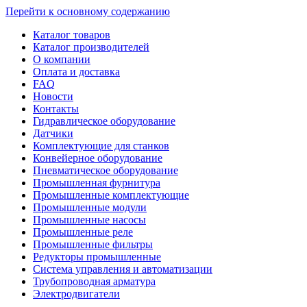
Перейти к основному содержанию
Каталог товаров
Каталог производителей
О компании
Оплата и доставка
FAQ
Новости
Контакты
Гидравлическое оборудование
Датчики
Комплектующие для станков
Конвейерное оборудование
Пневматическое оборудование
Промышленная фурнитура
Промышленные комплектующие
Промышленные модули
Промышленные насосы
Промышленные реле
Промышленные фильтры
Редукторы промышленные
Система управления и автоматизации
Трубопроводная арматура
Электродвигатели