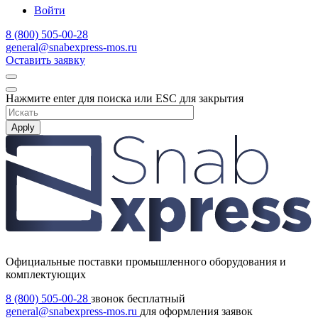
Войти
8 (800) 505-00-28
general@snabexpress-mos.ru
Оставить заявку
Нажмите enter для поиска или ESC для закрытия
Apply
Официальные поставки промышленного оборудования и
комплектующих
8 (800) 505-00-28
звонок бесплатный
general@snabexpress-mos.ru
для оформления заявок