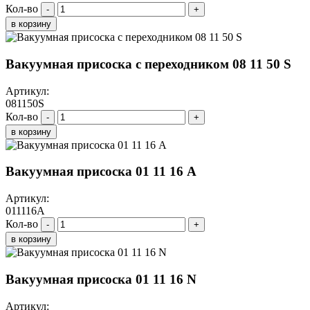
Кол-во
-
+
в корзину
Вакуумная присоска с переходником 08 11 50 S
Артикул:
081150S
Кол-во
-
+
в корзину
Вакуумная присоска 01 11 16 A
Артикул:
011116A
Кол-во
-
+
в корзину
Вакуумная присоска 01 11 16 N
Артикул: