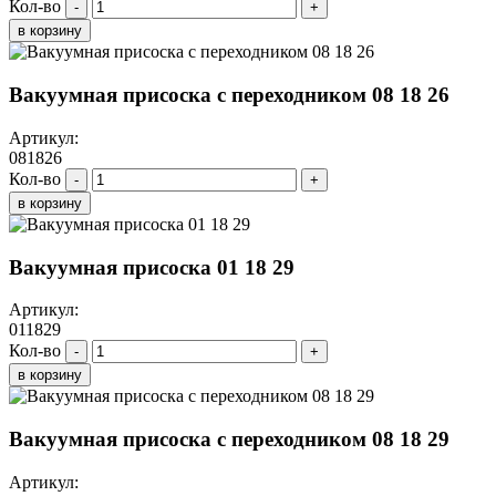
Кол-во
-
+
в корзину
Вакуумная присоска с переходником 08 18 26
Артикул:
081826
Кол-во
-
+
в корзину
Вакуумная присоска 01 18 29
Артикул:
011829
Кол-во
-
+
в корзину
Вакуумная присоска с переходником 08 18 29
Артикул: