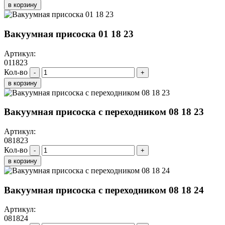
в корзину
Вакуумная присоска 01 18 23
Артикул:
011823
Кол-во
-
+
в корзину
Вакуумная присоска с переходником 08 18 23
Артикул:
081823
Кол-во
-
+
в корзину
Вакуумная присоска с переходником 08 18 24
Артикул:
081824