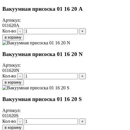
Вакуумная присоска 01 16 20 A
Артикул:
011620A
Кол-во
-
+
в корзину
Вакуумная присоска 01 16 20 N
Артикул:
011620N
Кол-во
-
+
в корзину
Вакуумная присоска 01 16 20 S
Артикул:
011620S
Кол-во
-
+
в корзину