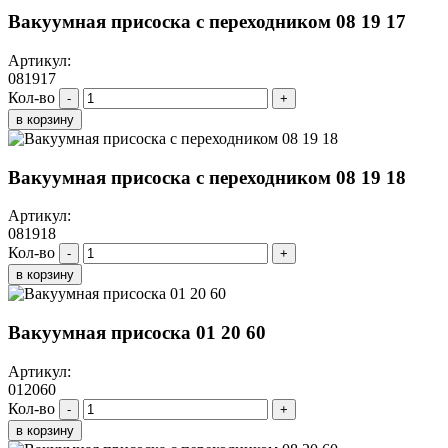
Вакуумная присоска с переходником 08 19 17
Артикул:
081917
Кол-во
-
+
в корзину
Вакуумная присоска с переходником 08 19 18
Артикул:
081918
Кол-во
-
+
в корзину
Вакуумная присоска 01 20 60
Артикул:
012060
Кол-во
-
+
в корзину