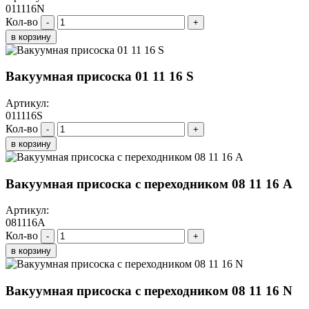
011116N
Кол-во
-
+
в корзину
Вакуумная присоска 01 11 16 S
Артикул:
011116S
Кол-во
-
+
в корзину
Вакуумная присоска с переходником 08 11 16 A
Артикул:
081116A
Кол-во
-
+
в корзину
Вакуумная присоска с переходником 08 11 16 N