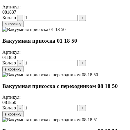
Артикул:
081837
Кол-во
-
+
в корзину
Вакуумная присоска 01 18 50
Артикул:
011850
Кол-во
-
+
в корзину
Вакуумная присоска с переходником 08 18 50
Артикул:
081850
Кол-во
-
+
в корзину