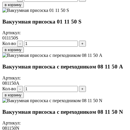
в корзину
Вакуумная присоска 01 11 50 S
Артикул:
011150S
Кол-во
-
+
в корзину
Вакуумная присоска с переходником 08 11 50 A
Артикул:
081150A
Кол-во
-
+
в корзину
Вакуумная присоска с переходником 08 11 50 N
Артикул:
081150N