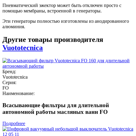
Пневматический эжектор может быть отключен просто с
помощью мембраны, встроенной в генераторы.
Эти генераторы полностью изготовлены из анодированного
алюминия.
Другие товары производителя
Vuototecnica
Бренд:
Vuototecnica
Серия:
FO
Наименование:
Всасывающие фильтры для длительной
автономной работы масляных ванн FO
Подробнее