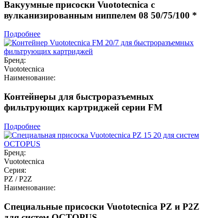
Вакуумные присоски Vuototecnica с
вулканизированным ниппелем 08 50/75/100 *
Подробнее
Бренд:
Vuototecnica
Наименование:
Контейнеры для быстроразъемных
фильтрующих картриджей серии FM
Подробнее
Бренд:
Vuototecnica
Серия:
PZ / P2Z
Наименование:
Специальные присоски Vuototecnica PZ и P2Z
для систем OCTOPUS