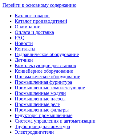
Перейти к основному содержанию
Каталог товаров
Каталог производителей
О компании
Оплата и доставка
FAQ
Новости
Контакты
Гидравлическое оборудование
Датчики
Комплектующие для станков
Конвейерное оборудование
Пневматическое оборудование
Промышленная фурнитура
Промышленные комплектующие
Промышленные модули
Промышленные насосы
Промышленные реле
Промышленные фильтры
Редукторы промышленные
Система управления и автоматизации
Трубопроводная арматура
Электродвигатели