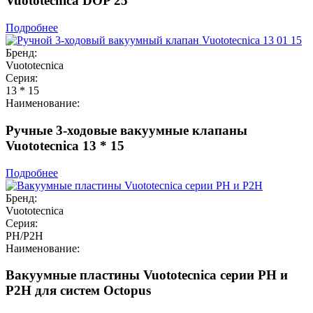
Vuototecnica DOP 25
Подробнее
Бренд:
Vuototecnica
Серия:
13 * 15
Наименование:
Ручные 3-ходовые вакуумные клапаны
Vuototecnica 13 * 15
Подробнее
Бренд:
Vuototecnica
Серия:
PH/P2H
Наименование:
Вакуумные пластины Vuototecnica серии PH и
P2H для систем Octopus