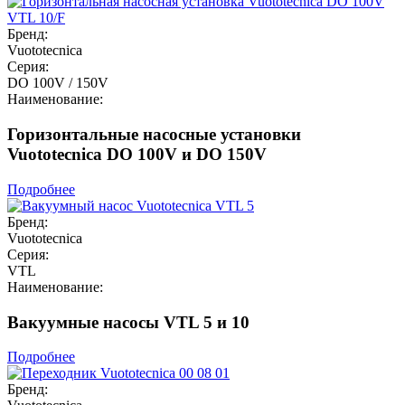
Бренд:
Vuototecnica
Серия:
DO 100V / 150V
Наименование:
Горизонтальные насосные установки
Vuototecnica DO 100V и DO 150V
Подробнее
Бренд:
Vuototecnica
Серия:
VTL
Наименование:
Вакуумные насосы VTL 5 и 10
Подробнее
Бренд: