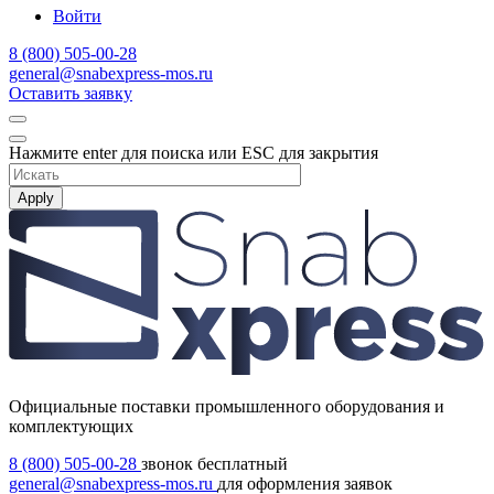
Войти
8 (800) 505-00-28
general@snabexpress-mos.ru
Оставить заявку
Нажмите enter для поиска или ESC для закрытия
Apply
Официальные поставки промышленного оборудования и
комплектующих
8 (800) 505-00-28
звонок бесплатный
general@snabexpress-mos.ru
для оформления заявок