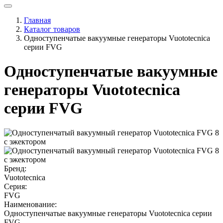
Главная
Каталог товаров
Одноступенчатые вакуумные генераторы Vuototecnica
серии FVG
Одноступенчатые вакуумные
генераторы Vuototecnica
серии FVG
Бренд:
Vuototecnica
Серия:
FVG
Наименование:
Одноступенчатые вакуумные генераторы Vuototecnica серии
FVG