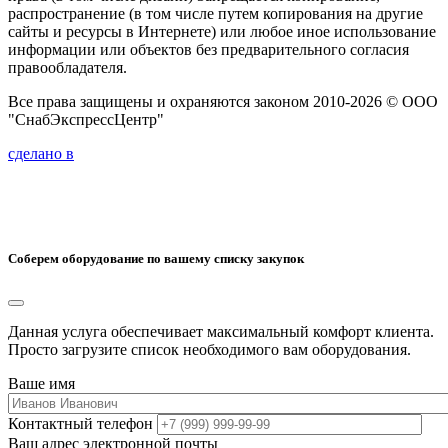
распространение (в том числе путем копирования на другие
сайты и ресурсы в Интернете) или любое иное использование
информации или объектов без предварительного согласия
правообладателя.
Все права защищены и охраняются законом 2010-2026 © ООО
"СнабЭкспрессЦентр"
сделано в
Соберем оборудование по вашему списку закупок
Данная услуга обеспечивает максимальный комфорт клиента.
Просто загрузите список необходимого вам оборудования.
Ваше имя
Контактный телефон
Ваш адрес электронной почты