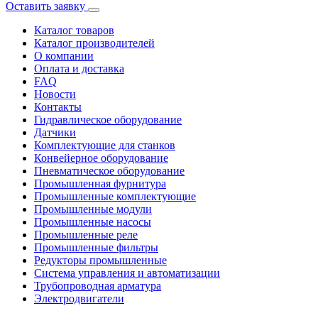
Оставить заявку
Каталог товаров
Каталог производителей
О компании
Оплата и доставка
FAQ
Новости
Контакты
Гидравлическое оборудование
Датчики
Комплектующие для станков
Конвейерное оборудование
Пневматическое оборудование
Промышленная фурнитура
Промышленные комплектующие
Промышленные модули
Промышленные насосы
Промышленные реле
Промышленные фильтры
Редукторы промышленные
Система управления и автоматизации
Трубопроводная арматура
Электродвигатели