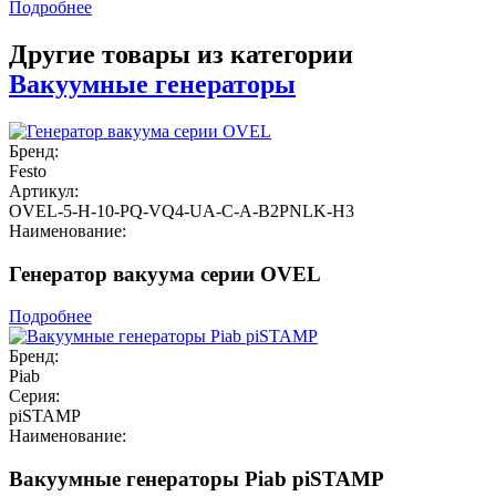
Подробнее
Другие товары из категории
Вакуумные генераторы
Бренд:
Festo
Артикул:
OVEL-5-H-10-PQ-VQ4-UA-C-A-B2PNLK-H3
Наименование:
Генератор вакуума серии OVEL
Подробнее
Бренд:
Piab
Серия:
piSTAMP
Наименование:
Вакуумные генераторы Piab piSTAMP