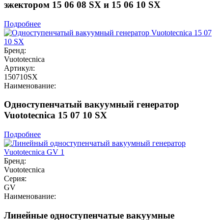
эжектором 15 06 08 SX и 15 06 10 SX
Подробнее
Бренд:
Vuototecnica
Артикул:
150710SX
Наименование:
Одноступенчатый вакуумный генератор
Vuototecnica 15 07 10 SX
Подробнее
Бренд:
Vuototecnica
Серия:
GV
Наименование:
Линейные одноступенчатые вакуумные