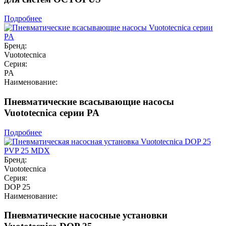
Подробнее
Бренд:
Vuototecnica
Серия:
PA
Наименование:
Пневматические всасывающие насосы
Vuototecnica серии PA
Подробнее
Бренд:
Vuototecnica
Серия:
DOP 25
Наименование:
Пневматические насосные установки