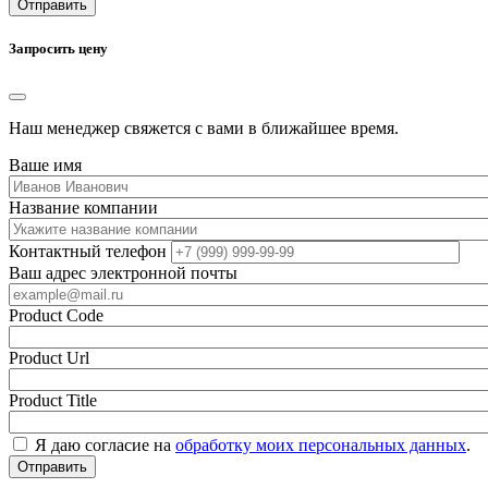
Отправить
Запросить цену
Наш менеджер свяжется с вами в ближайшее время.
Ваше имя
Название компании
Контактный телефон
Ваш адрес электронной почты
Product Code
Product Url
Product Title
Я даю согласие на
обработку моих персональных данных
.
Отправить