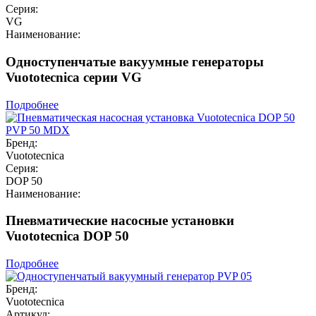
Серия:
VG
Наименование:
Одноступенчатые вакуумные генераторы
Vuototecnica серии VG
Подробнее
Бренд:
Vuototecnica
Серия:
DOP 50
Наименование:
Пневматические насосные установки
Vuototecnica DOP 50
Подробнее
Бренд:
Vuototecnica
Артикул: