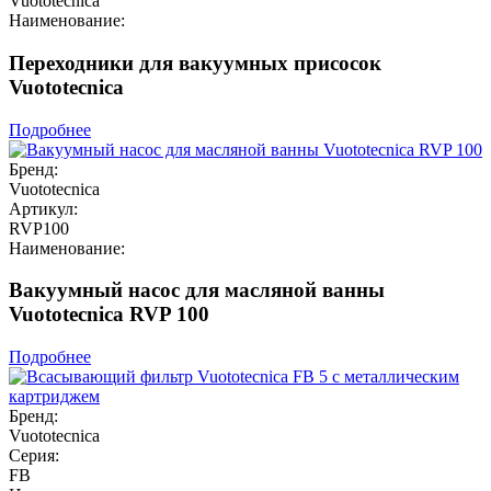
Vuototecnica
Наименование:
Переходники для вакуумных присосок
Vuototecnica
Подробнее
Бренд:
Vuototecnica
Артикул:
RVP100
Наименование:
Вакуумный насос для масляной ванны
Vuototecnica RVP 100
Подробнее
Бренд:
Vuototecnica
Серия:
FB