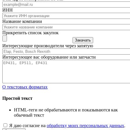
ИНН
Название компании
Прикрепить список закупок
Закачать
Интересующие производители через запятую
Интересующее вас оборудование или запчасти
О текстовых форматах
Простой текст
HTML-теги не обрабатываются и показываются как
обычный текст
Я даю согласие на
обработку моих персональных данных
.