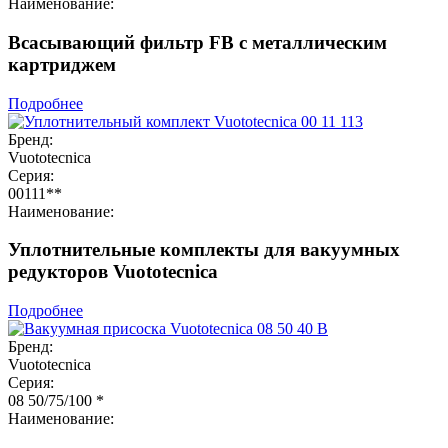
Наименование:
Всасывающий фильтр FB с металлическим
картриджем
Подробнее
Бренд:
Vuototecnica
Серия:
00111**
Наименование:
Уплотнительные комплекты для вакуумных
редукторов Vuototecnica
Подробнее
Бренд:
Vuototecnica
Серия:
08 50/75/100 *
Наименование: