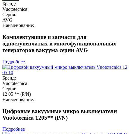
Бренд:
Vuototecnica
Серия:
AVG
Наименование:
Комплектующие и запчасти для
одноступенчатых и многофункциональных
генераторов вакуума серии AVG
Подробнее
Бренд:
Vuototecnica
Серия:
12 05 ** (P/N)
Наименование:
Цифровые вакуумные микро выключатели
Vuototecnica 1205** (P/N)
Подробнее