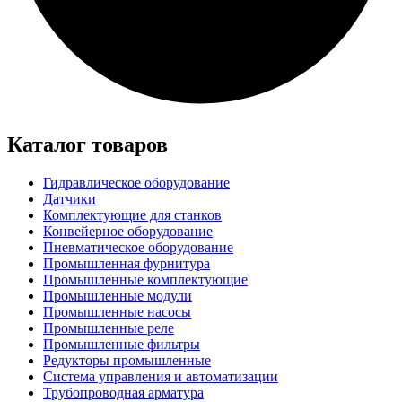
Каталог товаров
Гидравлическое оборудование
Датчики
Комплектующие для станков
Конвейерное оборудование
Пневматическое оборудование
Промышленная фурнитура
Промышленные комплектующие
Промышленные модули
Промышленные насосы
Промышленные реле
Промышленные фильтры
Редукторы промышленные
Система управления и автоматизации
Трубопроводная арматура