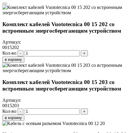
Комплект кабелей Vuototecnica 00 15 202 со
встроенным энергосберегающим устройством
Артикул:
0015202
Кол-во
-
+
в корзину
Комплект кабелей Vuototecnica 00 15 203 со
встроенным энергосберегающим устройством
Артикул:
0015203
Кол-во
-
+
в корзину