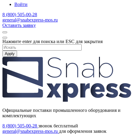
Войти
8 (800) 505-00-28
general@snabexpress-mos.ru
Оставить заявку
Нажмите enter для поиска или ESC для закрытия
Apply
Официальные поставки промышленного оборудования и
комплектующих
8 (800) 505-00-28
звонок бесплатный
general@snabexpress-mos.ru
для оформления заявок