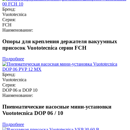
Бренд:
Vuototecnica
Серия:
FCH
Наименование:
Опоры для крепления держателя вакуумных
присосок Vuototecnica серии FCH
Подробнее
Бренд:
Vuototecnica
Серия:
DOP 06 и DOP 10
Наименование:
Пневматические насосные мини-установки
Vuototecnica DOP 06 / 10
Подробнее