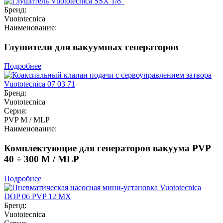
Бренд:
Vuototecnica
Наименование:
Глушители для вакуумных генераторов
Подробнее
Бренд:
Vuototecnica
Серия:
PVP M / MLP
Наименование:
Комплектующие для генераторов вакуума PVP
40 ÷ 300 M / MLP
Подробнее
Бренд:
Vuototecnica