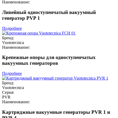
Наименование:
Линейный одноступенчатый вакуумный
генератор PVP 1
Подробнее
Бренд:
Vuototecnica
Наименование:
Крепежные опоры для одноступенчатых
вакуумных генераторов
Подробнее
Бренд:
Vuototecnica
Серия:
PVR
Наименование:
Картриджные вакуумные генераторы PVR 1 и
PVR 4