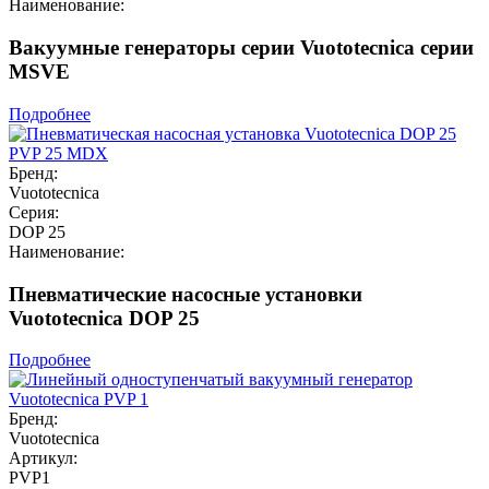
Наименование:
Вакуумные генераторы серии Vuototecnica серии
MSVE
Подробнее
Бренд:
Vuototecnica
Серия:
DOP 25
Наименование:
Пневматические насосные установки
Vuototecnica DOP 25
Подробнее
Бренд:
Vuototecnica
Артикул:
PVP1