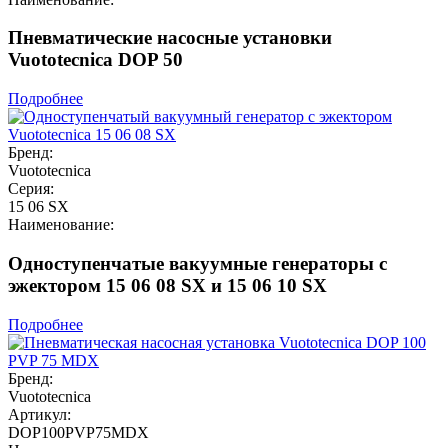
Пневматические насосные установки
Vuototecnica DOP 50
Подробнее
Бренд:
Vuototecnica
Серия:
15 06 SX
Наименование:
Одноступенчатые вакуумные генераторы с
эжектором 15 06 08 SX и 15 06 10 SX
Подробнее
Бренд:
Vuototecnica
Артикул:
DOP100PVP75MDX