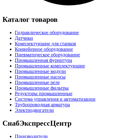
Каталог товаров
Гидравлическое оборудование
Датчики
Комплектующие для станков
Конвейерное оборудование
Пневматическое оборудование
Промышленная фурнитура
Промышленные комплектующие
Промышленные модули
Промышленные насосы
Промышленные реле
Промышленные фильтры
Редукторы промышленные
Система управления и автоматизации
Трубопроводная арматура
Электродвигатели
СнабЭкспрессЦентр
Производители