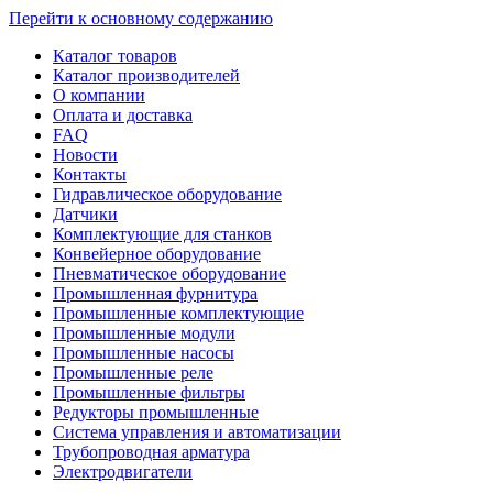
Перейти к основному содержанию
Каталог товаров
Каталог производителей
О компании
Оплата и доставка
FAQ
Новости
Контакты
Гидравлическое оборудование
Датчики
Комплектующие для станков
Конвейерное оборудование
Пневматическое оборудование
Промышленная фурнитура
Промышленные комплектующие
Промышленные модули
Промышленные насосы
Промышленные реле
Промышленные фильтры
Редукторы промышленные
Система управления и автоматизации
Трубопроводная арматура
Электродвигатели