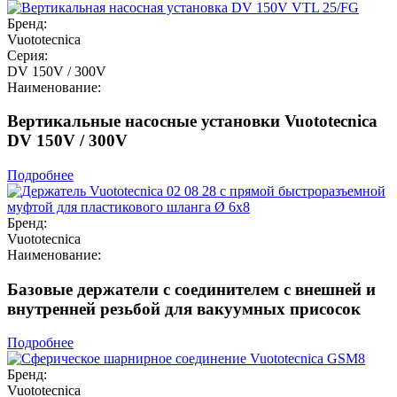
Бренд:
Vuototecnica
Серия:
DV 150V / 300V
Наименование:
Вертикальные насосные установки Vuototecnica
DV 150V / 300V
Подробнее
Бренд:
Vuototecnica
Наименование:
Базовые держатели с соединителем с внешней и
внутренней резьбой для вакуумных присосок
Подробнее
Бренд:
Vuototecnica