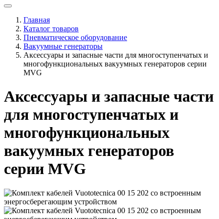
Главная
Каталог товаров
Пневматическое оборудование
Вакуумные генераторы
Аксессуары и запасные части для многоступенчатых и
многофункциональных вакуумных генераторов серии
MVG
Аксессуары и запасные части
для многоступенчатых и
многофункциональных
вакуумных генераторов
серии MVG