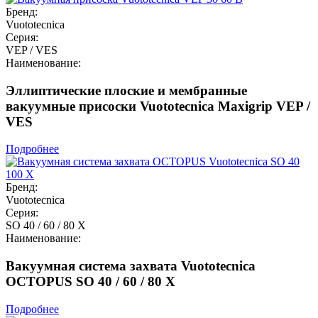
Бренд:
Vuototecnica
Серия:
VEP / VES
Наименование:
Эллиптические плоские и мембранные
вакуумные присоски Vuototecnica Maxigrip VEP /
VES
Подробнее
Бренд:
Vuototecnica
Серия:
SO 40 / 60 / 80 X
Наименование:
Вакуумная система захвата Vuototecnica
OCTOPUS SO 40 / 60 / 80 X
Подробнее