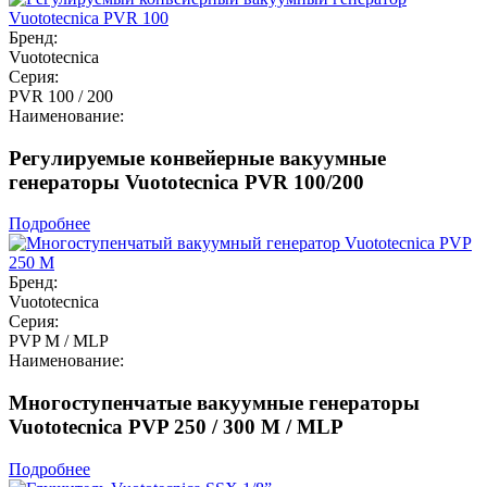
Бренд:
Vuototecnica
Серия:
PVR 100 / 200
Наименование:
Регулируемые конвейерные вакуумные
генераторы Vuototecnica PVR 100/200
Подробнее
Бренд:
Vuototecnica
Серия:
PVP M / MLP
Наименование:
Многоступенчатые вакуумные генераторы
Vuototecnica PVP 250 / 300 M / MLP
Подробнее