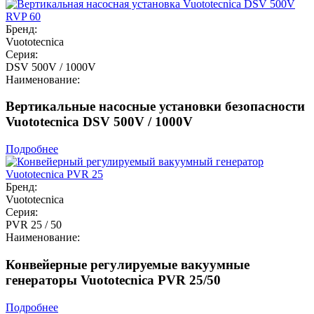
Бренд:
Vuototecnica
Серия:
DSV 500V / 1000V
Наименование:
Вертикальные насосные установки безопасности
Vuototecnica DSV 500V / 1000V
Подробнее
Бренд:
Vuototecnica
Серия:
PVR 25 / 50
Наименование:
Конвейерные регулируемые вакуумные
генераторы Vuototecnica PVR 25/50
Подробнее