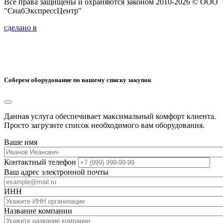
Все права защищены и охраняются законом 2010-2026 © ООО
"СнабЭкспрессЦентр"
сделано в
Соберем оборудование по вашему списку закупок
Данная услуга обеспечивает максимальный комфорт клиента.
Просто загрузите список необходимого вам оборудования.
Ваше имя
Контактный телефон
Ваш адрес электронной почты
ИНН
Название компании