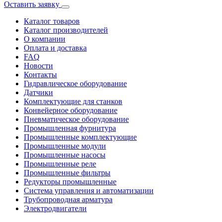
Оставить заявку
Каталог товаров
Каталог производителей
О компании
Оплата и доставка
FAQ
Новости
Контакты
Гидравлическое оборудование
Датчики
Комплектующие для станков
Конвейерное оборудование
Пневматическое оборудование
Промышленная фурнитура
Промышленные комплектующие
Промышленные модули
Промышленные насосы
Промышленные реле
Промышленные фильтры
Редукторы промышленные
Система управления и автоматизации
Трубопроводная арматура
Электродвигатели