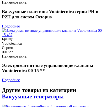
Наименование:
Вакуумные пластины Vuototecnica серии PH и
P2H для систем Octopus
Подробнее
Бренд:
Vuototecnica
Серия:
0015**
Наименование:
Электромагнитные управляющие клапаны
Vuototecnica 00 15 **
Подробнее
Другие товары из категории
Вакуумные генераторы