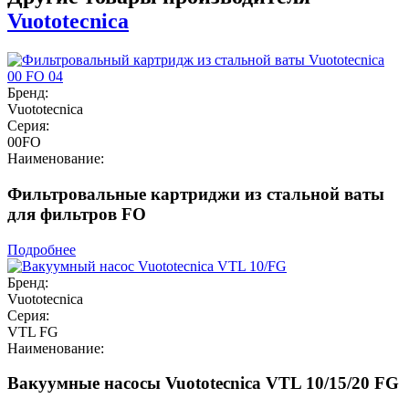
Vuototecnica
Бренд:
Vuototecnica
Серия:
00FO
Наименование:
Фильтровальные картриджи из стальной ваты
для фильтров FO
Подробнее
Бренд:
Vuototecnica
Серия:
VTL FG
Наименование:
Вакуумные насосы Vuototecnica VTL 10/15/20 FG