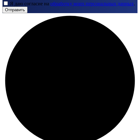
Я даю согласие на
обработку моих персональных данных
.
Отправить