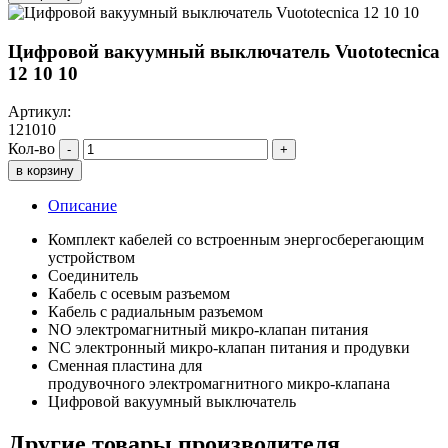
Цифровой вакуумный выключатель Vuototecnica
12 10 10
Артикул:
121010
Кол-во
-
+
в корзину
Описание
Комплект кабелей со встроенным энергосберегающим
устройством
Соединитель
Кабель с осевым разъемом
Кабель с радиальным разъемом
NO электромагнитный микро-клапан питания
NC электронный микро-клапан питания и продувки
Сменная пластина для
продувочного электромагнитного микро-клапана
Цифровой вакуумный выключатель
Другие товары производителя