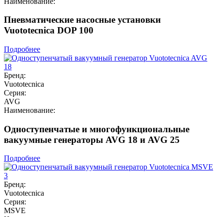
Наименование:
Пневматические насосные установки
Vuototecnica DOP 100
Подробнее
Бренд:
Vuototecnica
Серия:
AVG
Наименование:
Одноступенчатые и многофункциональные
вакуумные генераторы AVG 18 и AVG 25
Подробнее
Бренд:
Vuototecnica
Серия:
MSVE