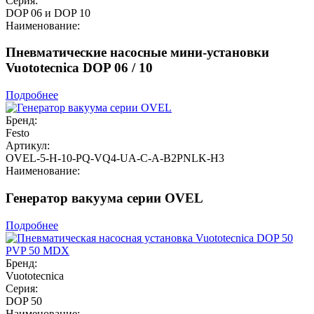
Серия:
DOP 06 и DOP 10
Наименование:
Пневматические насосные мини-установки
Vuototecnica DOP 06 / 10
Подробнее
Бренд:
Festo
Артикул:
OVEL-5-H-10-PQ-VQ4-UA-C-A-B2PNLK-H3
Наименование:
Генератор вакуума серии OVEL
Подробнее
Бренд:
Vuototecnica
Серия:
DOP 50
Наименование: