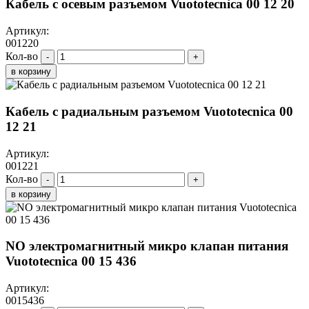
Кабель с осевым разъемом Vuototecnica 00 12 20
Артикул:
001220
Кол-во
-
+
в корзину
Кабель с радиальным разъемом Vuototecnica 00
12 21
Артикул:
001221
Кол-во
-
+
в корзину
NO электромагнитный микро клапан питания
Vuototecnica 00 15 436
Артикул:
0015436