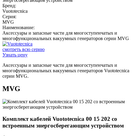
Бренд:
Vuototecnica
Серия:
MVG
Наименование:
Аксессуары и запасные части для многоступенчатых и
многофункциональных вакуумных генераторов серии MVG
смотреть всю серию
Узнать цену
Аксессуары и запасные части для многоступенчатых и
многофункциональных вакуумных генераторов Vuototecnica
серии MVG.
MVG
Комплект кабелей Vuototecnica 00 15 202 со
встроенным энергосберегающим устройством