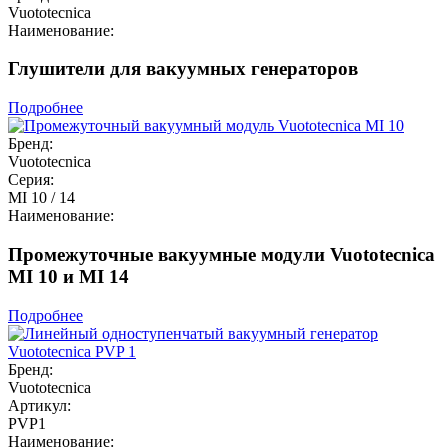
Vuototecnica
Наименование:
Глушители для вакуумных генераторов
Подробнее
Бренд:
Vuototecnica
Серия:
MI 10 / 14
Наименование:
Промежуточные вакуумные модули Vuototecnica
MI 10 и MI 14
Подробнее
Бренд:
Vuototecnica
Артикул:
PVP1
Наименование: