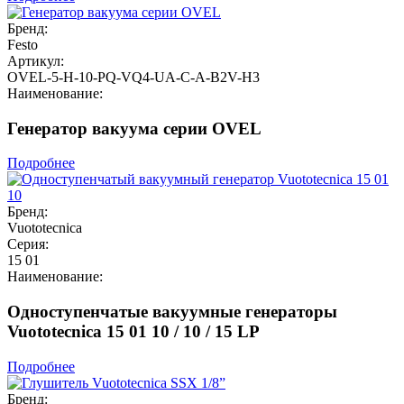
Бренд:
Festo
Артикул:
OVEL-5-H-10-PQ-VQ4-UA-C-A-B2V-H3
Наименование:
Генератор вакуума серии OVEL
Подробнее
Бренд:
Vuototecnica
Серия:
15 01
Наименование:
Одноступенчатые вакуумные генераторы
Vuototecnica 15 01 10 / 10 / 15 LP
Подробнее
Бренд: