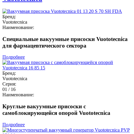
Бренд:
Vuototecnica
Наименование:
Специальные вакуумные присоски Vuototecnica
для фармацевтического сектора
Подробнее
Бренд:
Vuototecnica
Серия:
01 / 16
Наименование:
Круглые вакуумные присоски с
самоблокирующейся опорой Vuototecnica
Подробнее