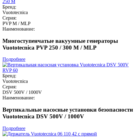
Бренд:
Vuototecnica
Серия:
PVP M / MLP
Наименование:
Многоступенчатые вакуумные генераторы
Vuototecnica PVP 250 / 300 M / MLP
Подробнее
Бренд:
Vuototecnica
Серия:
DSV 500V / 1000V
Наименование:
Вертикальные насосные установки безопасности
Vuototecnica DSV 500V / 1000V
Подробнее