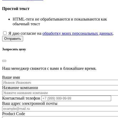
Простой текст
HTML-теги не обрабатываются и показываются как
обычный текст
Я даю согласие на
обработку моих персональных данных
.
Отправить
Запросить цену
Наш менеджер свяжется с вами в ближайшее время.
Ваше имя
Название компании
Контактный телефон
Ваш адрес электронной почты
Product Code