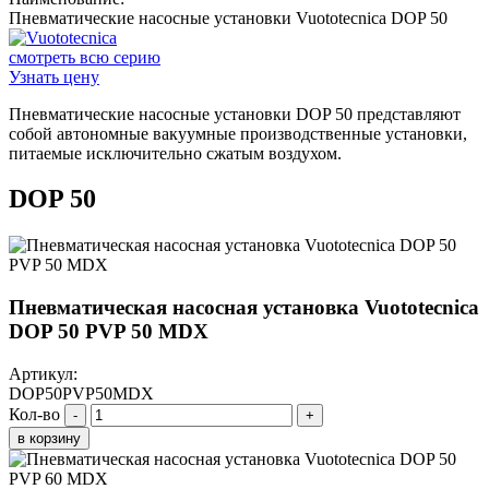
Пневматические насосные установки Vuototecnica DOP 50
смотреть всю серию
Узнать цену
Пневматические насосные установки DOP 50 представляют
собой автономные вакуумные производственные установки,
питаемые исключительно сжатым воздухом.
DOP 50
Пневматическая насосная установка Vuototecnica
DOP 50 PVP 50 MDX
Артикул:
DOP50PVP50MDX
Кол-во
-
+
в корзину