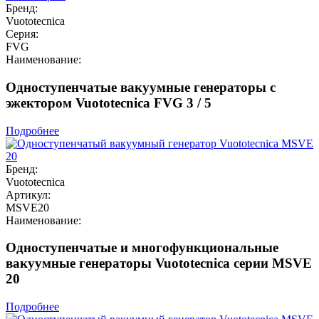
Бренд:
Vuototecnica
Серия:
FVG
Наименование:
Одноступенчатые вакуумные генераторы с
эжектором Vuototecnica FVG 3 / 5
Подробнее
Бренд:
Vuototecnica
Артикул:
MSVE20
Наименование:
Одноступенчатые и многофункциональные
вакуумные генераторы Vuototecnica серии MSVE
20
Подробнее