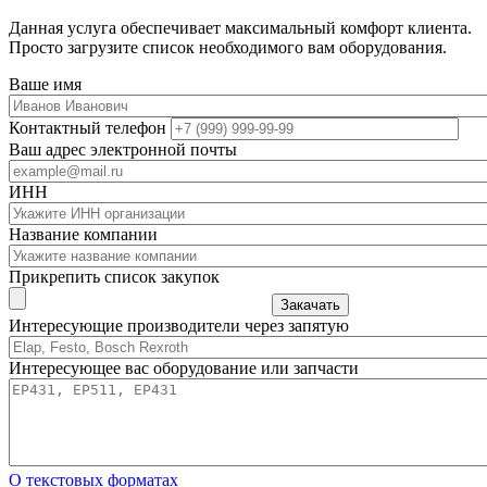
Данная услуга обеспечивает максимальный комфорт клиента.
Просто загрузите список необходимого вам оборудования.
Ваше имя
Контактный телефон
Ваш адрес электронной почты
ИНН
Название компании
Прикрепить список закупок
Закачать
Интересующие производители через запятую
Интересующее вас оборудование или запчасти
О текстовых форматах