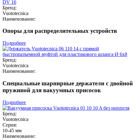
Бренд:
Vuototecnica
Наименование:
Опоры для распределительных устройств
Подробнее
Бренд:
Vuototecnica
Наименование:
Специальные шарнирные держатели с двойной
пружиной для вакуумных присосок
Подробнее
Бренд:
Vuototecnica
Серия:
10-45 мм
Наименование: