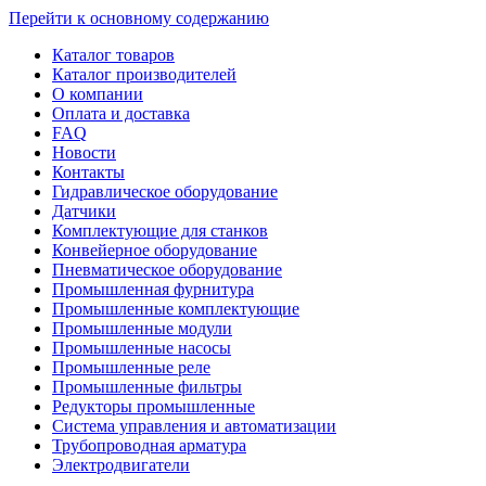
Перейти к основному содержанию
Каталог товаров
Каталог производителей
О компании
Оплата и доставка
FAQ
Новости
Контакты
Гидравлическое оборудование
Датчики
Комплектующие для станков
Конвейерное оборудование
Пневматическое оборудование
Промышленная фурнитура
Промышленные комплектующие
Промышленные модули
Промышленные насосы
Промышленные реле
Промышленные фильтры
Редукторы промышленные
Система управления и автоматизации
Трубопроводная арматура
Электродвигатели