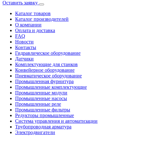
Оставить заявку
Каталог товаров
Каталог производителей
О компании
Оплата и доставка
FAQ
Новости
Контакты
Гидравлическое оборудование
Датчики
Комплектующие для станков
Конвейерное оборудование
Пневматическое оборудование
Промышленная фурнитура
Промышленные комплектующие
Промышленные модули
Промышленные насосы
Промышленные реле
Промышленные фильтры
Редукторы промышленные
Система управления и автоматизации
Трубопроводная арматура
Электродвигатели