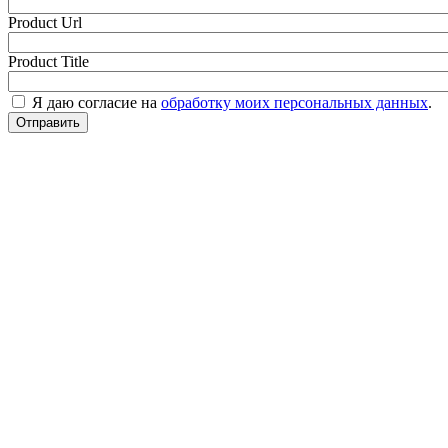
Product Url
Product Title
Я даю согласие на
обработку моих персональных данных
.
Отправить