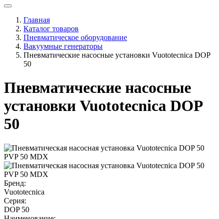
Главная
Каталог товаров
Пневматическое оборудование
Вакуумные генераторы
Пневматические насосные установки Vuototecnica DOP
50
Пневматические насосные
установки Vuototecnica DOP
50
Бренд:
Vuototecnica
Серия:
DOP 50
Наименование: