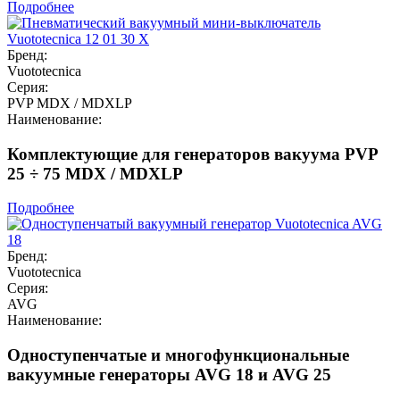
Подробнее
Бренд:
Vuototecnica
Серия:
PVP MDX / MDXLP
Наименование:
Комплектующие для генераторов вакуума PVP
25 ÷ 75 MDX / MDXLP
Подробнее
Бренд:
Vuototecnica
Серия:
AVG
Наименование:
Одноступенчатые и многофункциональные
вакуумные генераторы AVG 18 и AVG 25