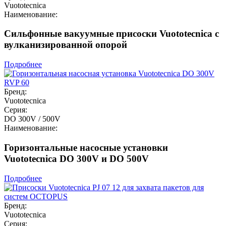
Vuototecnica
Наименование:
Сильфонные вакуумные присоски Vuototecnica с
вулканизированной опорой
Подробнее
Бренд:
Vuototecnica
Серия:
DO 300V / 500V
Наименование:
Горизонтальные насосные установки
Vuototecnica DO 300V и DO 500V
Подробнее
Бренд:
Vuototecnica
Серия: