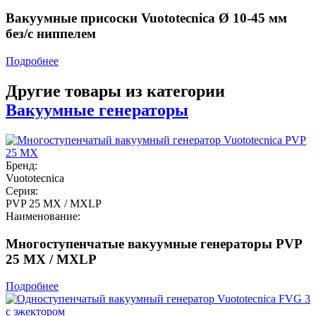
Вакуумные присоски Vuototecnica Ø 10-45 мм
без/с ниппелем
Подробнее
Другие товары из категории
Вакуумные генераторы
Бренд:
Vuototecnica
Серия:
PVP 25 MX / MXLP
Наименование:
Многоступенчатые вакуумные генераторы PVP
25 MX / MXLP
Подробнее