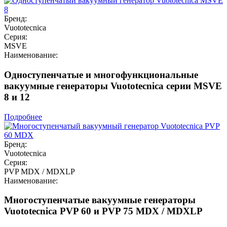
Бренд:
Vuototecnica
Серия:
MSVE
Наименование:
Одноступенчатые и многофункциональные
вакуумные генераторы Vuototecnica серии MSVE
8 и 12
Подробнее
Бренд:
Vuototecnica
Серия:
PVP MDX / MDXLP
Наименование:
Многоступенчатые вакуумные генераторы
Vuototecnica PVP 60 и PVP 75 MDX / MDXLP