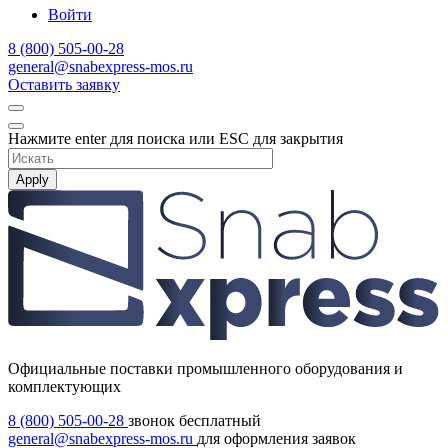
Войти
8 (800) 505-00-28
general@snabexpress-mos.ru
Оставить заявку
Нажмите enter для поиска или ESC для закрытия
Apply
Официальные поставки промышленного оборудования и
комплектующих
8 (800) 505-00-28
звонок бесплатный
general@snabexpress-mos.ru
для оформления заявок