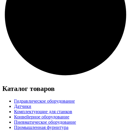
Каталог товаров
Гидравлическое оборудование
Датчики
Комплектующие для станков
Конвейерное оборудование
Пневматическое оборудование
Промышленная фурнитура