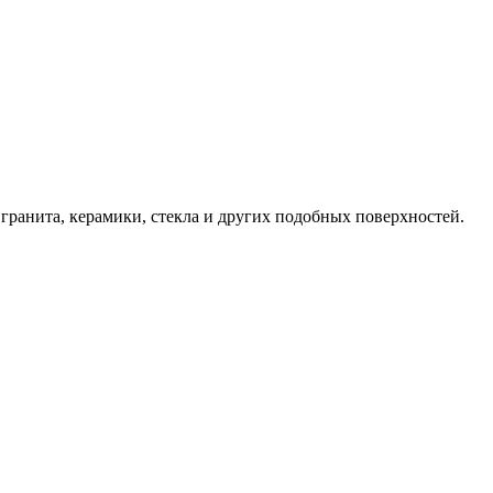
гранита, керамики, стекла и других подобных поверхностей.