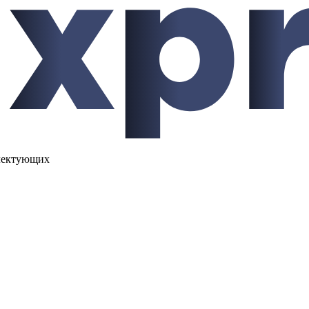
лектующих