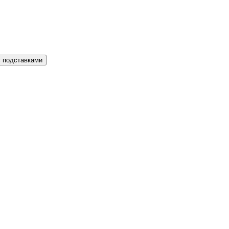
с подставками