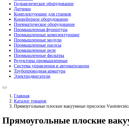
Гидравлическое оборудование
Датчики
Комплектующие для станков
Конвейерное оборудование
Пневматическое оборудование
Промышленная фурнитура
Промышленные комплектующие
Промышленные модули
Промышленные насосы
Промышленные реле
Промышленные фильтры
Редукторы промышленные
Система управления и автоматизации
Трубопроводная арматура
Электродвигатели
Главная
Каталог товаров
Прямоугольные плоские вакуумные присоски Vuototecnic
Прямоугольные плоские вакуу