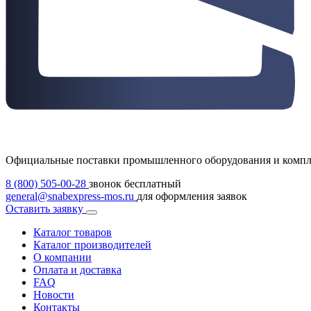
Официальные поставки промышленного оборудования и комп
8 (800) 505-00-28
звонок бесплатный
general@snabexpress-mos.ru
для оформления заявок
Оставить заявку
Каталог товаров
Каталог производителей
О компании
Оплата и доставка
FAQ
Новости
Контакты