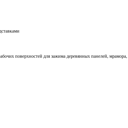
дставками
абочих поверхностей для зажима деревянных панелей, мрамора, 