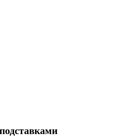
 подставками