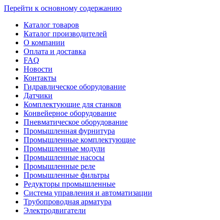
Перейти к основному содержанию
Каталог товаров
Каталог производителей
О компании
Оплата и доставка
FAQ
Новости
Контакты
Гидравлическое оборудование
Датчики
Комплектующие для станков
Конвейерное оборудование
Пневматическое оборудование
Промышленная фурнитура
Промышленные комплектующие
Промышленные модули
Промышленные насосы
Промышленные реле
Промышленные фильтры
Редукторы промышленные
Система управления и автоматизации
Трубопроводная арматура
Электродвигатели