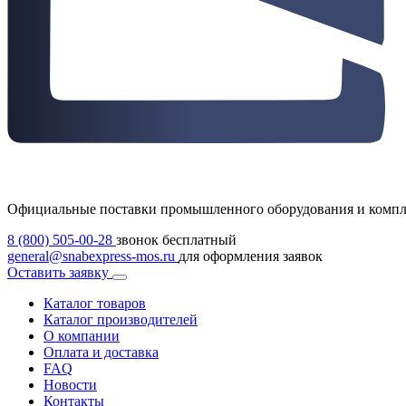
Официальные поставки промышленного оборудования и комп
8 (800) 505-00-28
звонок бесплатный
general@snabexpress-mos.ru
для оформления заявок
Оставить заявку
Каталог товаров
Каталог производителей
О компании
Оплата и доставка
FAQ
Новости
Контакты