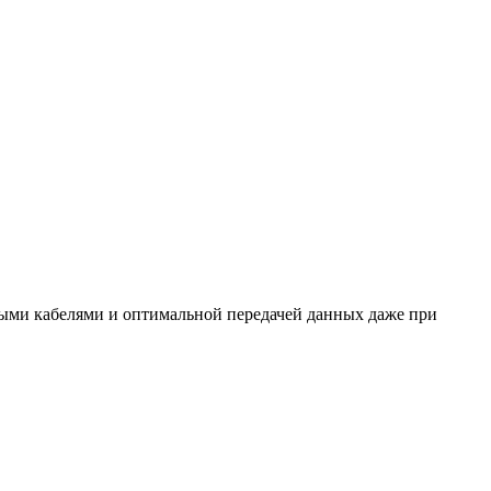
ными кабелями и оптимальной передачей данных даже при