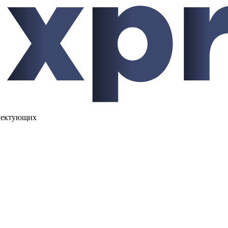
лектующих