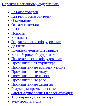
Перейти к основному содержанию
Каталог товаров
Каталог производителей
О компании
Оплата и доставка
FAQ
Новости
Контакты
Гидравлическое оборудование
Датчики
Комплектующие для станков
Конвейерное оборудование
Пневматическое оборудование
Промышленная фурнитура
Промышленные комплектующие
Промышленные модули
Промышленные насосы
Промышленные реле
Промышленные фильтры
Редукторы промышленные
Система управления и автоматизации
Трубопроводная арматура
Электродвигатели