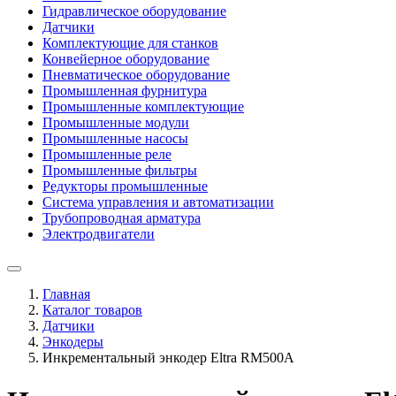
Гидравлическое оборудование
Датчики
Комплектующие для станков
Конвейерное оборудование
Пневматическое оборудование
Промышленная фурнитура
Промышленные комплектующие
Промышленные модули
Промышленные насосы
Промышленные реле
Промышленные фильтры
Редукторы промышленные
Система управления и автоматизации
Трубопроводная арматура
Электродвигатели
Главная
Каталог товаров
Датчики
Энкодеры
Инкрементальный энкодер Eltra RM500A