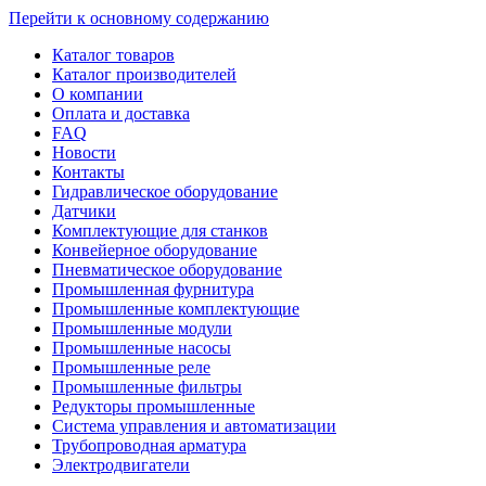
Перейти к основному содержанию
Каталог товаров
Каталог производителей
О компании
Оплата и доставка
FAQ
Новости
Контакты
Гидравлическое оборудование
Датчики
Комплектующие для станков
Конвейерное оборудование
Пневматическое оборудование
Промышленная фурнитура
Промышленные комплектующие
Промышленные модули
Промышленные насосы
Промышленные реле
Промышленные фильтры
Редукторы промышленные
Система управления и автоматизации
Трубопроводная арматура
Электродвигатели