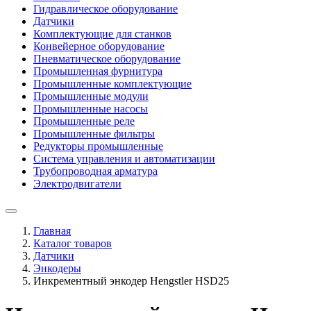
Гидравлическое оборудование
Датчики
Комплектующие для станков
Конвейерное оборудование
Пневматическое оборудование
Промышленная фурнитура
Промышленные комплектующие
Промышленные модули
Промышленные насосы
Промышленные реле
Промышленные фильтры
Редукторы промышленные
Система управления и автоматизации
Трубопроводная арматура
Электродвигатели
Главная
Каталог товаров
Датчики
Энкодеры
Инкрементный энкодер Hengstler HSD25