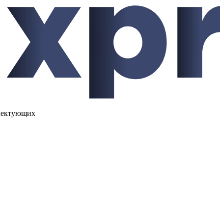
лектующих