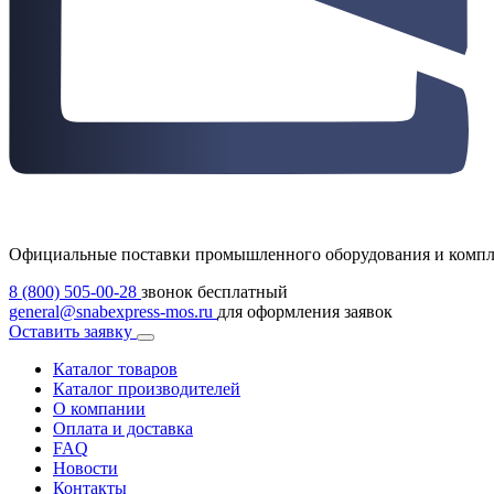
Официальные поставки промышленного оборудования и комп
8 (800) 505-00-28
звонок бесплатный
general@snabexpress-mos.ru
для оформления заявок
Оставить заявку
Каталог товаров
Каталог производителей
О компании
Оплата и доставка
FAQ
Новости
Контакты