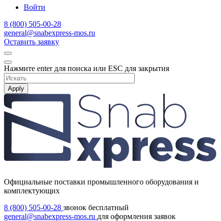
Войти
8 (800) 505-00-28
general@snabexpress-mos.ru
Оставить заявку
Нажмите enter для поиска или ESC для закрытия
Apply
Официальные поставки промышленного оборудования и
комплектующих
8 (800) 505-00-28
звонок бесплатный
general@snabexpress-mos.ru
для оформления заявок