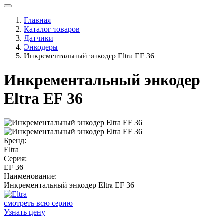
Главная
Каталог товаров
Датчики
Энкодеры
Инкрементальный энкодер Eltra EF 36
Инкрементальный энкодер
Eltra EF 36
Бренд:
Eltra
Серия:
EF 36
Наименование:
Инкрементальный энкодер Eltra EF 36
смотреть всю серию
Узнать цену