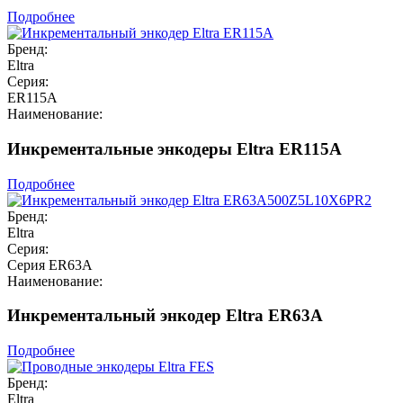
Подробнее
Бренд:
Eltra
Серия:
ER115A
Наименование:
Инкрементальные энкодеры Eltra ER115A
Подробнее
Бренд:
Eltra
Серия:
Серия ER63A
Наименование:
Инкрементальный энкодер Eltra ER63A
Подробнее
Бренд:
Eltra