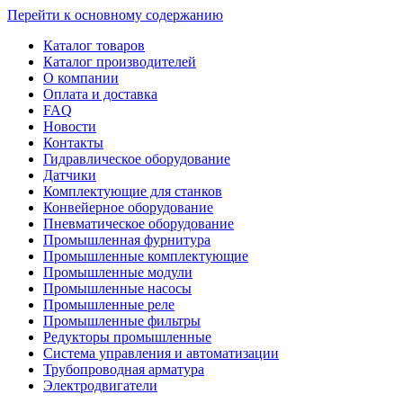
Перейти к основному содержанию
Каталог товаров
Каталог производителей
О компании
Оплата и доставка
FAQ
Новости
Контакты
Гидравлическое оборудование
Датчики
Комплектующие для станков
Конвейерное оборудование
Пневматическое оборудование
Промышленная фурнитура
Промышленные комплектующие
Промышленные модули
Промышленные насосы
Промышленные реле
Промышленные фильтры
Редукторы промышленные
Система управления и автоматизации
Трубопроводная арматура
Электродвигатели