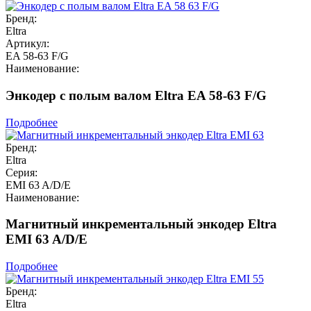
Бренд:
Eltra
Артикул:
EA 58-63 F/G
Наименование:
Энкодер с полым валом Eltra EA 58-63 F/G
Подробнее
Бренд:
Eltra
Серия:
EMI 63 A/D/E
Наименование:
Магнитный инкрементальный энкодер Eltra
EMI 63 A/D/E
Подробнее
Бренд:
Eltra