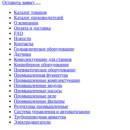
Оставить заявку
Каталог товаров
Каталог производителей
О компании
Оплата и доставка
FAQ
Новости
Контакты
Гидравлическое оборудование
Датчики
Комплектующие для станков
Конвейерное оборудование
Пневматическое оборудование
Промышленная фурнитура
Промышленные комплектующие
Промышленные модули
Промышленные насосы
Промышленные реле
Промышленные фильтры
Редукторы промышленные
Система управления и автоматизации
Трубопроводная арматура
Электродвигатели