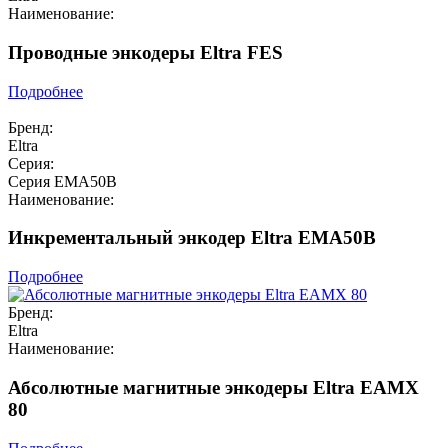
Наименование:
Проводные энкодеры Eltra FES
Подробнее
Бренд:
Eltra
Серия:
Серия EMA50B
Наименование:
Инкрементальный энкодер Eltra EMA50B
Подробнее
Бренд:
Eltra
Наименование:
Абсолютные магнитные энкодеры Eltra EAMX
80