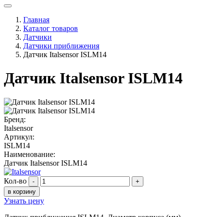
Главная
Каталог товаров
Датчики
Датчики приближения
Датчик Italsensor ISLM14
Датчик Italsensor ISLM14
Бренд:
Italsensor
Артикул:
ISLM14
Наименование:
Датчик Italsensor ISLM14
Кол-во
-
+
в корзину
Узнать цену