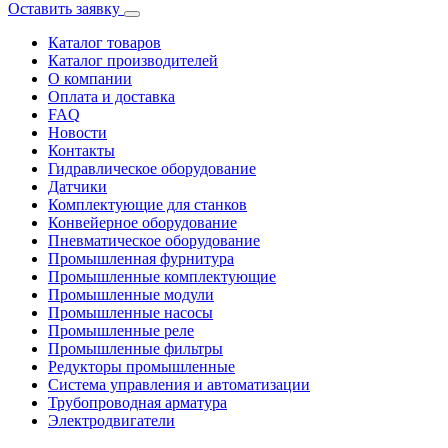
Оставить заявку
Каталог товаров
Каталог производителей
О компании
Оплата и доставка
FAQ
Новости
Контакты
Гидравлическое оборудование
Датчики
Комплектующие для станков
Конвейерное оборудование
Пневматическое оборудование
Промышленная фурнитура
Промышленные комплектующие
Промышленные модули
Промышленные насосы
Промышленные реле
Промышленные фильтры
Редукторы промышленные
Система управления и автоматизации
Трубопроводная арматура
Электродвигатели