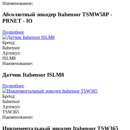
Наименование:
Абсолютный энкодер Italsensor TSMW58P -
PRNET - IO
Подробнее
Бренд:
Italsensor
Артикул:
ISLM8
Наименование:
Датчик Italsensor ISLM8
Подробнее
Бренд:
Italsensor
Артикул:
TSW365
Наименование:
Инкрементальный энкодер Italsensor TSW365