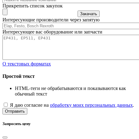
Прикрепить список закупок
Закачать
Интересующие производители через запятую
Интересующее вас оборудование или запчасти
О текстовых форматах
Простой текст
HTML-теги не обрабатываются и показываются как
обычный текст
Я даю согласие на
обработку моих персональных данных
.
Отправить
Запросить цену