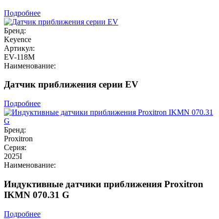
Подробнее
Бренд:
Keyence
Артикул:
EV-118M
Наименование:
Датчик приближения серии EV
Подробнее
Бренд:
Proxitron
Серия:
2025I
Наименование:
Индуктивные датчики приближения Proxitron
IKMN 070.31 G
Подробнее