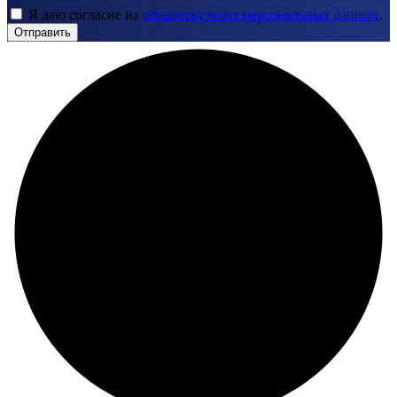
Я даю согласие на
обработку моих персональных данных
.
Отправить