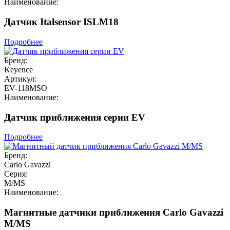
Наименование:
Датчик Italsensor ISLM18
Подробнее
Бренд:
Keyence
Артикул:
EV-118MSO
Наименование:
Датчик приближения серии EV
Подробнее
Бренд:
Carlo Gavazzi
Серия:
M/MS
Наименование:
Магнитные датчики приближения Carlo Gavazzi
M/MS