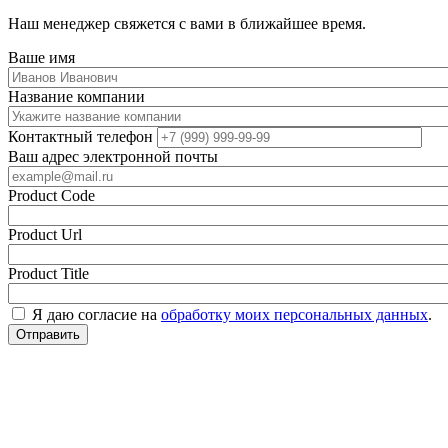
Наш менеджер свяжется с вами в ближайшее время.
Ваше имя
Название компании
Контактный телефон
Ваш адрес электронной почты
Product Code
Product Url
Product Title
Я даю согласие на
обработку моих персональных данных
.
Отправить