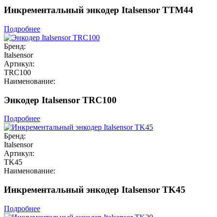
Инкрементальный энкодер Italsensor TTM44
Подробнее
Бренд:
Italsensor
Артикул:
TRC100
Наименование:
Энкодер Italsensor TRC100
Подробнее
Бренд:
Italsensor
Артикул:
TK45
Наименование:
Инкрементальный энкодер Italsensor TK45
Подробнее