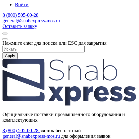
Войти
8 (800) 505-00-28
general@snabexpress-mos.ru
Оставить заявку
Нажмите enter для поиска или ESC для закрытия
Apply
Официальные поставки промышленного оборудования и
комплектующих
8 (800) 505-00-28
звонок бесплатный
general@snabexpress-mos.ru
для оформления заявок