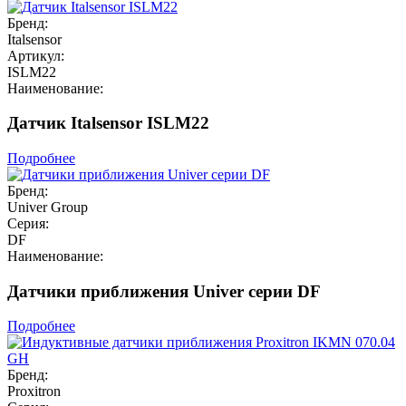
Бренд:
Italsensor
Артикул:
ISLM22
Наименование:
Датчик Italsensor ISLM22
Подробнее
Бренд:
Univer Group
Серия:
DF
Наименование:
Датчики приближения Univer серии DF
Подробнее
Бренд:
Proxitron