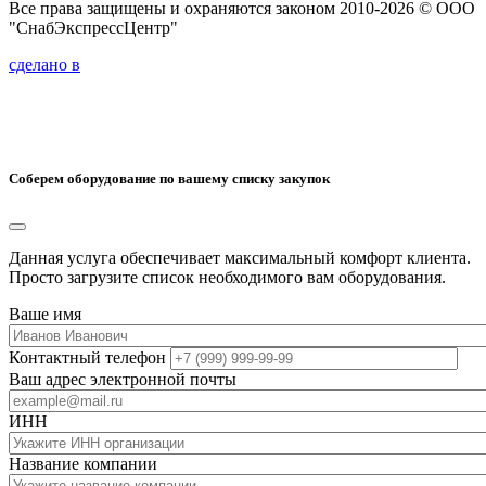
Все права защищены и охраняются законом 2010-2026 © ООО
"СнабЭкспрессЦентр"
сделано в
Соберем оборудование по вашему списку закупок
Данная услуга обеспечивает максимальный комфорт клиента.
Просто загрузите список необходимого вам оборудования.
Ваше имя
Контактный телефон
Ваш адрес электронной почты
ИНН
Название компании