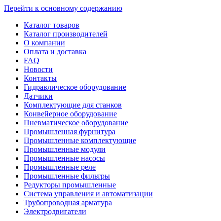
Перейти к основному содержанию
Каталог товаров
Каталог производителей
О компании
Оплата и доставка
FAQ
Новости
Контакты
Гидравлическое оборудование
Датчики
Комплектующие для станков
Конвейерное оборудование
Пневматическое оборудование
Промышленная фурнитура
Промышленные комплектующие
Промышленные модули
Промышленные насосы
Промышленные реле
Промышленные фильтры
Редукторы промышленные
Система управления и автоматизации
Трубопроводная арматура
Электродвигатели