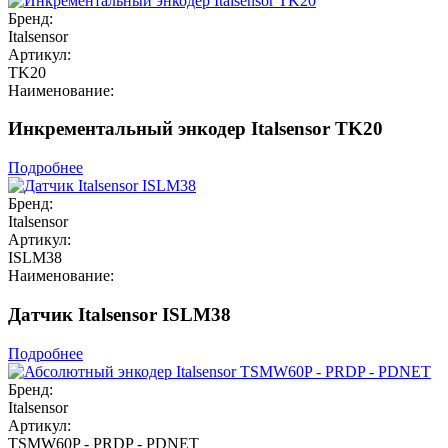
Бренд:
Italsensor
Артикул:
TK20
Наименование:
Инкрементальный энкодер Italsensor TK20
Подробнее
Бренд:
Italsensor
Артикул:
ISLM38
Наименование:
Датчик Italsensor ISLM38
Подробнее
Бренд:
Italsensor
Артикул:
TSMW60P - PRDP - PDNET