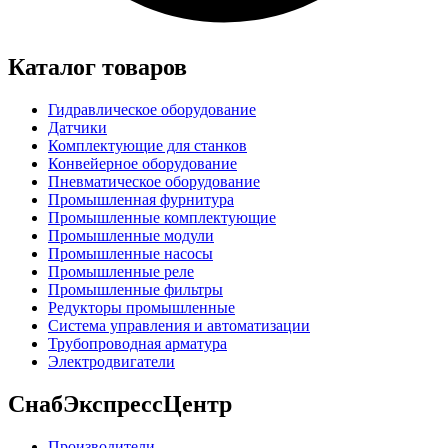
Каталог товаров
Гидравлическое оборудование
Датчики
Комплектующие для станков
Конвейерное оборудование
Пневматическое оборудование
Промышленная фурнитура
Промышленные комплектующие
Промышленные модули
Промышленные насосы
Промышленные реле
Промышленные фильтры
Редукторы промышленные
Система управления и автоматизации
Трубопроводная арматура
Электродвигатели
СнабЭкспрессЦентр
Производители