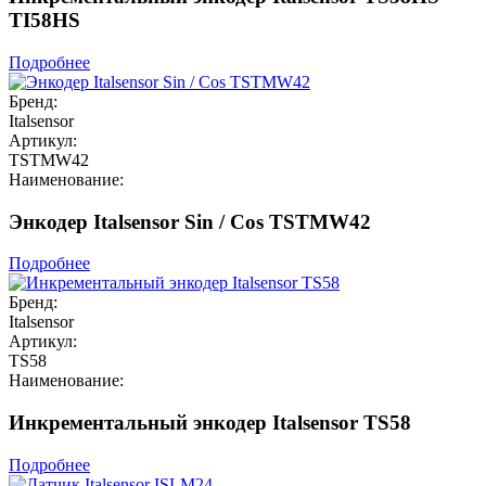
TI58HS
Подробнее
Бренд:
Italsensor
Артикул:
TSTMW42
Наименование:
Энкодер Italsensor Sin / Cos TSTMW42
Подробнее
Бренд:
Italsensor
Артикул:
TS58
Наименование:
Инкрементальный энкодер Italsensor TS58
Подробнее