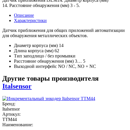
Датчик приближения ISLM14. Диаметр корпуса (мм)
14. Расстояние обнаружения (мм) 3 - 5.
Описание
Характеристики
Датчик приближения для общих приложений автоматизации
для обнаружения металлических объектов.
Диаметр корпуса (мм) 14
Длина корпуса (мм) 62
Тип заподлицо / без промывки
Расстояние обнаружения (мм) 3… 5
Выходной интерфейс NO / NC, NO + NC
Другие товары производителя
Italsensor
Бренд:
Italsensor
Артикул:
TTM44
Наименование: