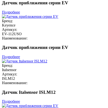
Датчик приближения серии EV
Подробнее
Бренд:
Keyence
Артикул:
EV-112USO
Наименование:
Датчик приближения серии EV
Подробнее
Бренд:
Italsensor
Артикул:
ISLM12
Наименование:
Датчик Italsensor ISLM12
Подробнее