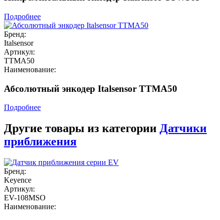
Подробнее
Бренд:
Italsensor
Артикул:
TTMA50
Наименование:
Абсолютный энкодер Italsensor TTMA50
Подробнее
Другие товары из категории
Датчики
приближения
Бренд:
Keyence
Артикул:
EV-108MSO
Наименование: