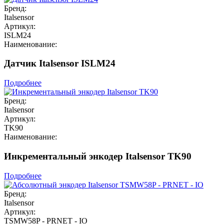
Бренд:
Italsensor
Артикул:
ISLM24
Наименование:
Датчик Italsensor ISLM24
Подробнее
Бренд:
Italsensor
Артикул:
TK90
Наименование:
Инкрементальный энкодер Italsensor TK90
Подробнее
Бренд:
Italsensor
Артикул:
TSMW58P - PRNET - IO