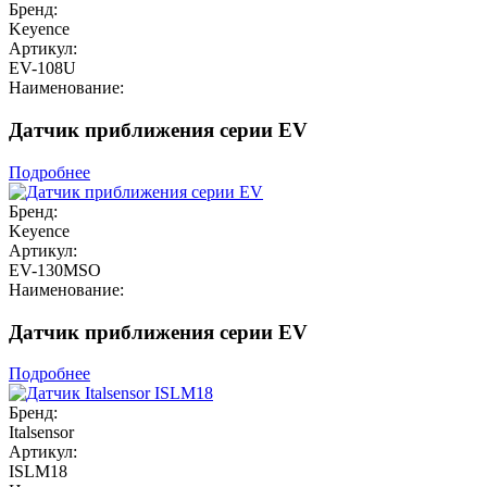
Бренд:
Keyence
Артикул:
EV-108U
Наименование:
Датчик приближения серии EV
Подробнее
Бренд:
Keyence
Артикул:
EV-130MSO
Наименование:
Датчик приближения серии EV
Подробнее
Бренд:
Italsensor
Артикул:
ISLM18