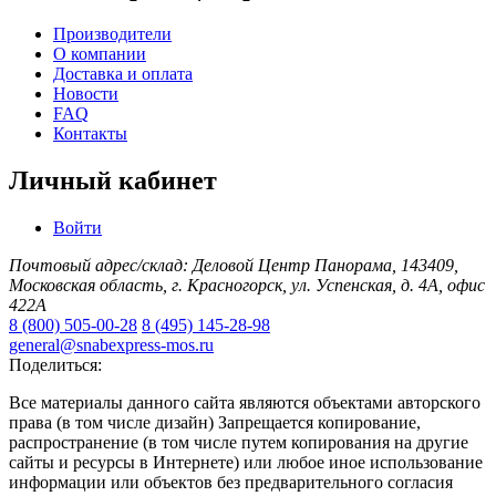
Производители
О компании
Доставка и оплата
Новости
FAQ
Контакты
Личный кабинет
Войти
Почтовый адрес/склад: Деловой Центр Панорама, 143409,
Московская область, г. Красногорск, ул. Успенская, д. 4А, офис
422А
8 (800) 505-00-28
8 (495) 145-28-98
general@snabexpress-mos.ru
Поделиться:
Все материалы данного сайта являются объектами авторского
права (в том числе дизайн) Запрещается копирование,
распространение (в том числе путем копирования на другие
сайты и ресурсы в Интернете) или любое иное использование
информации или объектов без предварительного согласия