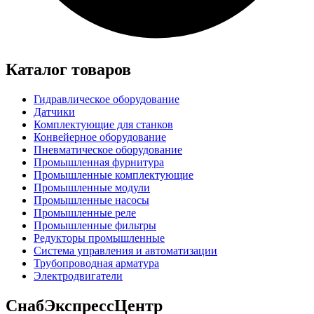
Каталог товаров
Гидравлическое оборудование
Датчики
Комплектующие для станков
Конвейерное оборудование
Пневматическое оборудование
Промышленная фурнитура
Промышленные комплектующие
Промышленные модули
Промышленные насосы
Промышленные реле
Промышленные фильтры
Редукторы промышленные
Система управления и автоматизации
Трубопроводная арматура
Электродвигатели
СнабЭкспрессЦентр