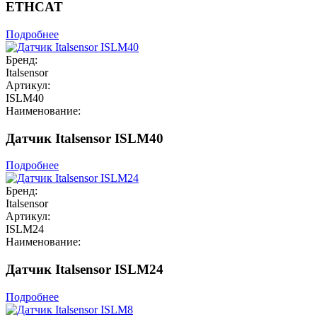
ETHCAT
Подробнее
Бренд:
Italsensor
Артикул:
ISLM40
Наименование:
Датчик Italsensor ISLM40
Подробнее
Бренд:
Italsensor
Артикул:
ISLM24
Наименование:
Датчик Italsensor ISLM24
Подробнее