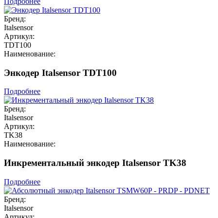
Подробнее
Бренд:
Italsensor
Артикул:
TDT100
Наименование:
Энкодер Italsensor TDT100
Подробнее
Бренд:
Italsensor
Артикул:
TK38
Наименование:
Инкрементальный энкодер Italsensor TK38
Подробнее
Бренд:
Italsensor
Артикул: