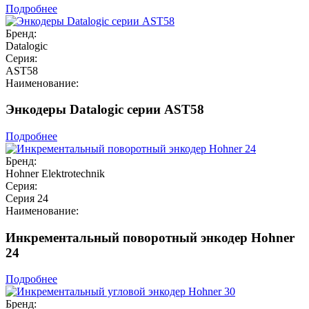
Подробнее
Бренд:
Datalogic
Серия:
AST58
Наименование:
Энкодеры Datalogic серии AST58
Подробнее
Бренд:
Hohner Elektrotechnik
Серия:
Серия 24
Наименование:
Инкрементальный поворотный энкодер Hohner
24
Подробнее
Бренд: