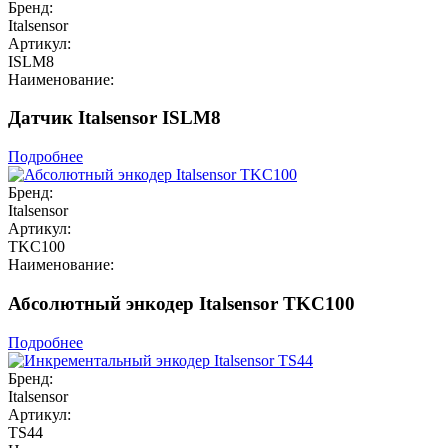
Бренд:
Italsensor
Артикул:
ISLM8
Наименование:
Датчик Italsensor ISLM8
Подробнее
Бренд:
Italsensor
Артикул:
TKC100
Наименование:
Абсолютный энкодер Italsensor TKC100
Подробнее
Бренд:
Italsensor
Артикул:
TS44