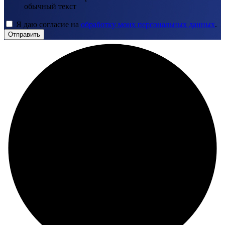
обычный текст
Я даю согласие на
обработку моих персональных данных
.
Отправить