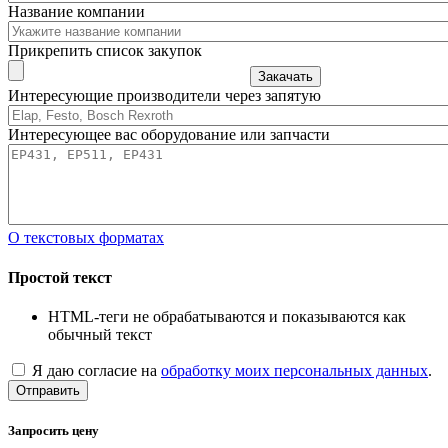
Название компании
Прикрепить список закупок
Закачать
Интересующие производители через запятую
Интересующее вас оборудование или запчасти
О текстовых форматах
Простой текст
HTML-теги не обрабатываются и показываются как
обычный текст
Я даю согласие на
обработку моих персональных данных
.
Отправить
Запросить цену