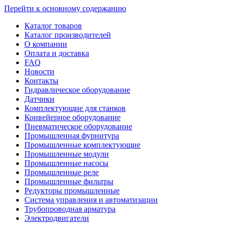
Перейти к основному содержанию
Каталог товаров
Каталог производителей
О компании
Оплата и доставка
FAQ
Новости
Контакты
Гидравлическое оборудование
Датчики
Комплектующие для станков
Конвейерное оборудование
Пневматическое оборудование
Промышленная фурнитура
Промышленные комплектующие
Промышленные модули
Промышленные насосы
Промышленные реле
Промышленные фильтры
Редукторы промышленные
Система управления и автоматизации
Трубопроводная арматура
Электродвигатели