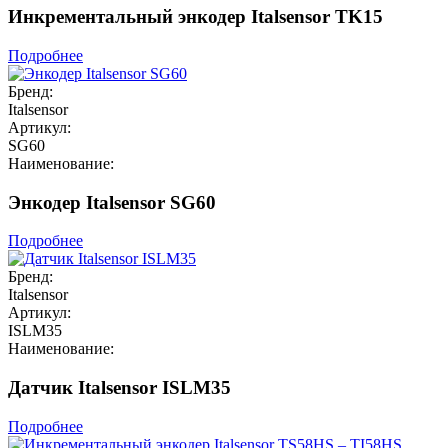
Инкрементальный энкодер Italsensor TK15
Подробнее
Бренд:
Italsensor
Артикул:
SG60
Наименование:
Энкодер Italsensor SG60
Подробнее
Бренд:
Italsensor
Артикул:
ISLM35
Наименование:
Датчик Italsensor ISLM35
Подробнее