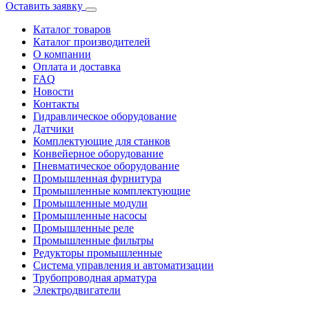
Оставить заявку
Каталог товаров
Каталог производителей
О компании
Оплата и доставка
FAQ
Новости
Контакты
Гидравлическое оборудование
Датчики
Комплектующие для станков
Конвейерное оборудование
Пневматическое оборудование
Промышленная фурнитура
Промышленные комплектующие
Промышленные модули
Промышленные насосы
Промышленные реле
Промышленные фильтры
Редукторы промышленные
Система управления и автоматизации
Трубопроводная арматура
Электродвигатели