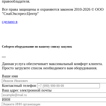
правообладателя.
Все права защищены и охраняются законом 2010-2026 © ООО
"СнабЭкспрессЦентр"
сделано в
Соберем оборудование по вашему списку закупок
Данная услуга обеспечивает максимальный комфорт клиента.
Просто загрузите список необходимого вам оборудования.
Ваше имя
Контактный телефон
Ваш адрес электронной почты
ИНН