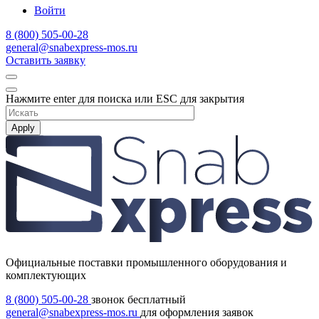
Войти
8 (800) 505-00-28
general@snabexpress-mos.ru
Оставить заявку
Нажмите enter для поиска или ESC для закрытия
Apply
Официальные поставки промышленного оборудования и
комплектующих
8 (800) 505-00-28
звонок бесплатный
general@snabexpress-mos.ru
для оформления заявок