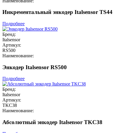
Наименование:
Инкрементальный энкодер Italsensor TS44
Подробнее
Бренд:
Italsensor
Артикул:
RS500
Наименование:
Энкодер Italsensor RS500
Подробнее
Бренд:
Italsensor
Артикул:
TKC38
Наименование:
Абсолютный энкодер Italsensor TKC38