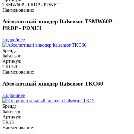
TSMW60P - PRDP - PDNET
Наименование:
Абсолютный энкодер Italsensor TSMW60P -
PRDP - PDNET
Подробнее
Бренд:
Italsensor
Артикул:
TKC60
Наименование:
Абсолютный энкодер Italsensor TKC60
Подробнее
Бренд:
Italsensor
Артикул:
TK15
Наименование: