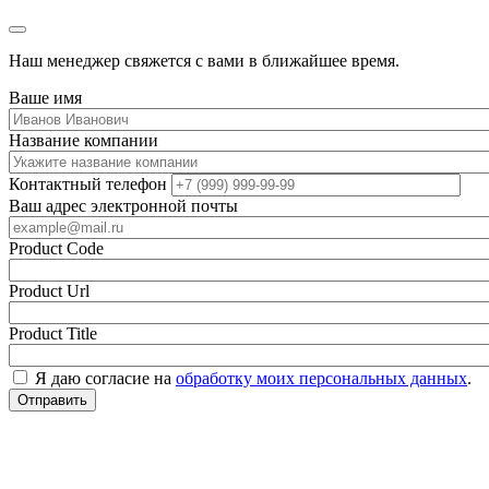
Наш менеджер свяжется с вами в ближайшее время.
Ваше имя
Название компании
Контактный телефон
Ваш адрес электронной почты
Product Code
Product Url
Product Title
Я даю согласие на
обработку моих персональных данных
.
Отправить