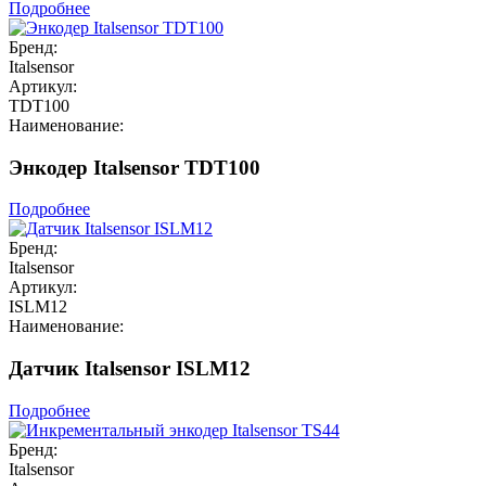
Подробнее
Бренд:
Italsensor
Артикул:
TDT100
Наименование:
Энкодер Italsensor TDT100
Подробнее
Бренд:
Italsensor
Артикул:
ISLM12
Наименование:
Датчик Italsensor ISLM12
Подробнее
Бренд:
Italsensor