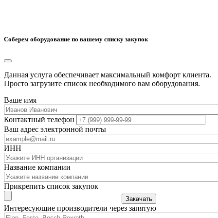
Соберем оборудование по вашему списку закупок
Данная услуга обеспечивает максимальный комфорт клиента.
Просто загрузите список необходимого вам оборудования.
Ваше имя
Контактный телефон
Ваш адрес электронной почты
ИНН
Название компании
Прикрепить список закупок
Закачать
Интересующие производители через запятую