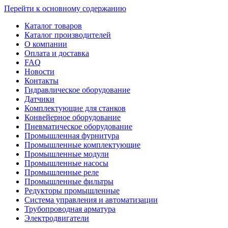
Перейти к основному содержанию
Каталог товаров
Каталог производителей
О компании
Оплата и доставка
FAQ
Новости
Контакты
Гидравлическое оборудование
Датчики
Комплектующие для станков
Конвейерное оборудование
Пневматическое оборудование
Промышленная фурнитура
Промышленные комплектующие
Промышленные модули
Промышленные насосы
Промышленные реле
Промышленные фильтры
Редукторы промышленные
Система управления и автоматизации
Трубопроводная арматура
Электродвигатели