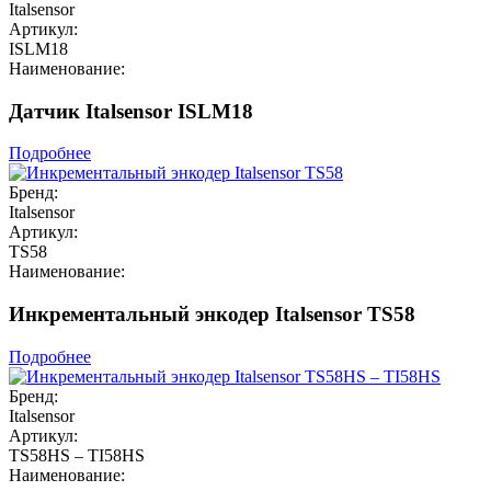
Italsensor
Артикул:
ISLM18
Наименование:
Датчик Italsensor ISLM18
Подробнее
Бренд:
Italsensor
Артикул:
TS58
Наименование:
Инкрементальный энкодер Italsensor TS58
Подробнее
Бренд:
Italsensor
Артикул:
TS58HS – TI58HS
Наименование: