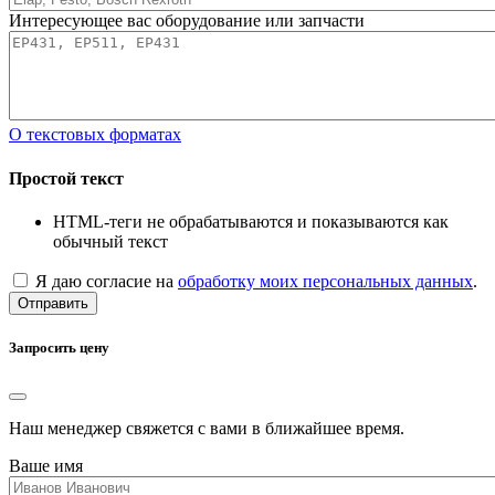
Интересующее вас оборудование или запчасти
О текстовых форматах
Простой текст
HTML-теги не обрабатываются и показываются как
обычный текст
Я даю согласие на
обработку моих персональных данных
.
Отправить
Запросить цену
Наш менеджер свяжется с вами в ближайшее время.
Ваше имя