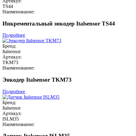
Артикул:
TS44
Наименование:
Инкрементальный энкодер Italsensor TS44
Подробнее
Бренд:
Italsensor
Артикул:
TKM73
Наименование:
Энкодер Italsensor TKM73
Подробнее
Бренд:
Italsensor
Артикул:
ISLM35
Наименование:
Датчик Italsensor ISLM35