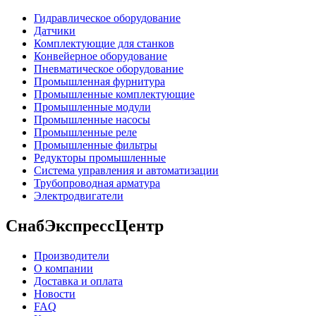
Гидравлическое оборудование
Датчики
Комплектующие для станков
Конвейерное оборудование
Пневматическое оборудование
Промышленная фурнитура
Промышленные комплектующие
Промышленные модули
Промышленные насосы
Промышленные реле
Промышленные фильтры
Редукторы промышленные
Система управления и автоматизации
Трубопроводная арматура
Электродвигатели
СнабЭкспрессЦентр
Производители
О компании
Доставка и оплата
Новости
FAQ