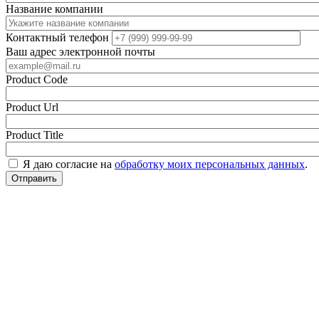
Название компании
Контактный телефон
Ваш адрес электронной почты
Product Code
Product Url
Product Title
Я даю согласие на
обработку моих персональных данных
.
Отправить