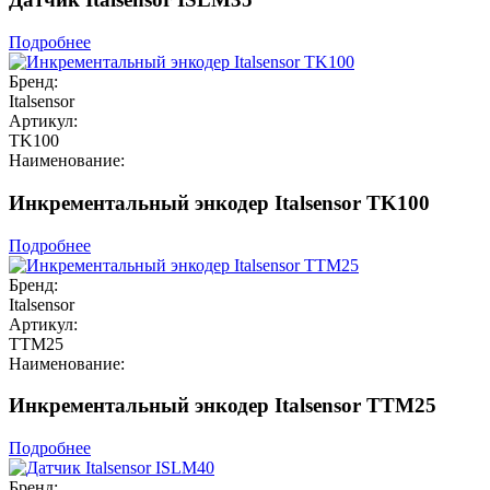
Подробнее
Бренд:
Italsensor
Артикул:
TK100
Наименование:
Инкрементальный энкодер Italsensor TK100
Подробнее
Бренд:
Italsensor
Артикул:
TTM25
Наименование:
Инкрементальный энкодер Italsensor TTM25
Подробнее
Бренд: