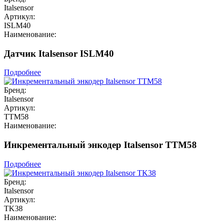
Italsensor
Артикул:
ISLM40
Наименование:
Датчик Italsensor ISLM40
Подробнее
Бренд:
Italsensor
Артикул:
TTM58
Наименование:
Инкрементальный энкодер Italsensor TTM58
Подробнее
Бренд:
Italsensor
Артикул:
TK38
Наименование: