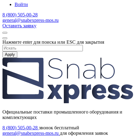
Войти
8 (800) 505-00-28
general@snabexpress-mos.ru
Оставить заявку
Нажмите enter для поиска или ESC для закрытия
Apply
Официальные поставки промышленного оборудования и
комплектующих
8 (800) 505-00-28
звонок бесплатный
general@snabexpress-mos.ru
для оформления заявок