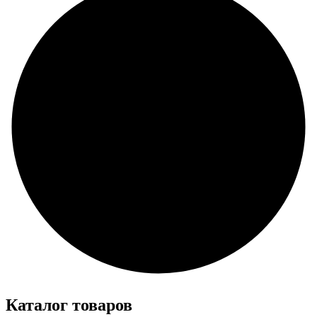
Каталог товаров