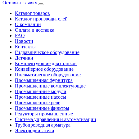
Оставить заявку
Каталог товаров
Каталог производителей
О компании
Оплата и доставка
FAQ
Новости
Контакты
Гидравлическое оборудование
Датчики
Комплектующие для станков
Конвейерное оборудование
Пневматическое оборудование
Промышленная фурнитура
Промышленные комплектующие
Промышленные модули
Промышленные насосы
Промышленные реле
Промышленные фильтры
Редукторы промышленные
Система управления и автоматизации
Трубопроводная арматура
Электродвигатели