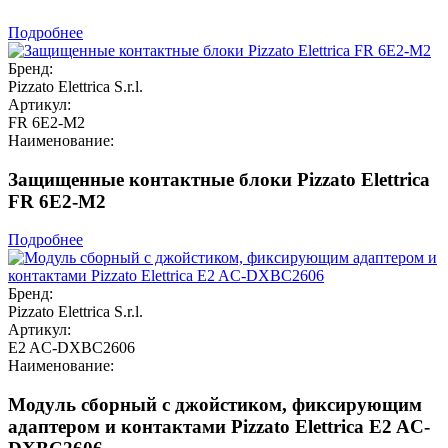
Подробнее
Бренд:
Pizzato Elettrica S.r.l.
Артикул:
FR 6E2-M2
Наименование:
Защищенные контактные блоки Pizzato Elettrica
FR 6E2-M2
Подробнее
Бренд:
Pizzato Elettrica S.r.l.
Артикул:
E2 AC-DXBC2606
Наименование:
Модуль сборный с джойстиком, фиксирующим
адаптером и контактами Pizzato Elettrica E2 AC-