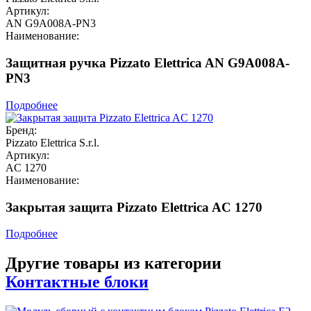
Артикул:
AN G9A008A-PN3
Наименование:
Защитная ручка Pizzato Elettrica AN G9A008A-
PN3
Подробнее
Бренд:
Pizzato Elettrica S.r.l.
Артикул:
AC 1270
Наименование:
Закрытая защита Pizzato Elettrica AC 1270
Подробнее
Другие товары из категории
Контактные блоки