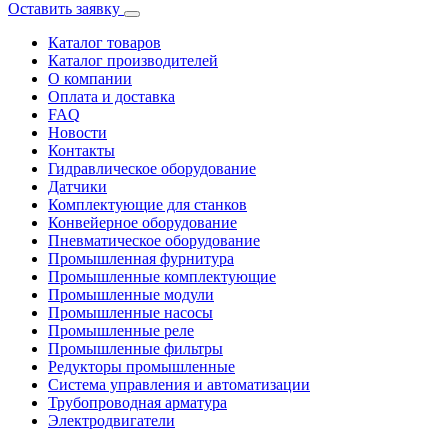
Оставить заявку
Каталог товаров
Каталог производителей
О компании
Оплата и доставка
FAQ
Новости
Контакты
Гидравлическое оборудование
Датчики
Комплектующие для станков
Конвейерное оборудование
Пневматическое оборудование
Промышленная фурнитура
Промышленные комплектующие
Промышленные модули
Промышленные насосы
Промышленные реле
Промышленные фильтры
Редукторы промышленные
Система управления и автоматизации
Трубопроводная арматура
Электродвигатели