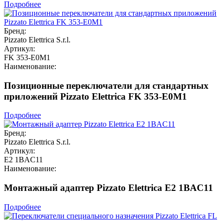
Подробнее
Бренд:
Pizzato Elettrica S.r.l.
Артикул:
FK 353-E0M1
Наименование:
Позиционные переключатели для стандартных
приложений Pizzato Elettrica FK 353-E0M1
Подробнее
Бренд:
Pizzato Elettrica S.r.l.
Артикул:
E2 1BAC11
Наименование:
Монтажный адаптер Pizzato Elettrica E2 1BAC11
Подробнее