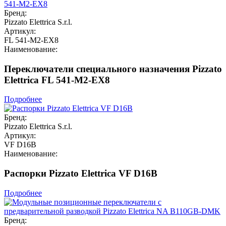
Бренд:
Pizzato Elettrica S.r.l.
Артикул:
FL 541-M2-EX8
Наименование:
Переключатели специального назначения Pizzato
Elettrica FL 541-M2-EX8
Подробнее
Бренд:
Pizzato Elettrica S.r.l.
Артикул:
VF D16B
Наименование:
Распорки Pizzato Elettrica VF D16B
Подробнее
Бренд: