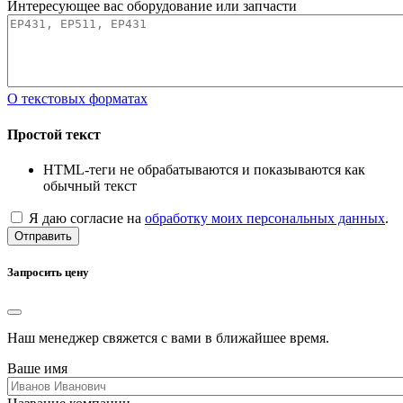
Интересующее вас оборудование или запчасти
О текстовых форматах
Простой текст
HTML-теги не обрабатываются и показываются как
обычный текст
Я даю согласие на
обработку моих персональных данных
.
Отправить
Запросить цену
Наш менеджер свяжется с вами в ближайшее время.
Ваше имя