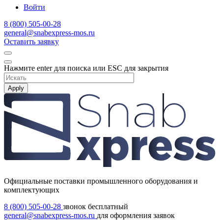
Войти
8 (800) 505-00-28
general@snabexpress-mos.ru
Оставить заявку
Нажмите enter для поиска или ESC для закрытия
Apply
Официальные поставки промышленного оборудования и
комплектующих
8 (800) 505-00-28
звонок бесплатный
general@snabexpress-mos.ru
для оформления заявок