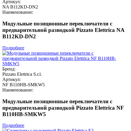
Артикул:
NA B112KD-DN2
Наименование:
Модульные позиционные переключатели с
предварительной разводкой Pizzato Elettrica NA
B112KD-DN2
Подробнее
Бренд:
Pizzato Elettrica S.r.l.
Артикул:
NF B110HB-SMKW5
Наименование:
Модульные позиционные переключатели с
предварительной разводкой Pizzato Elettrica NF
B110HB-SMKW5
Подробнее