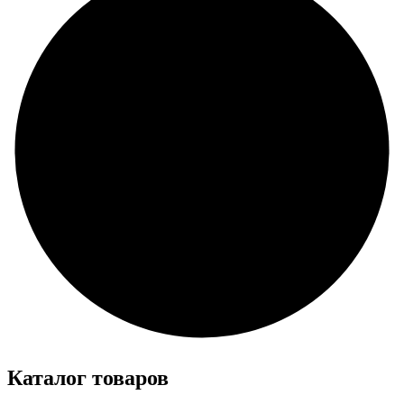
Каталог товаров