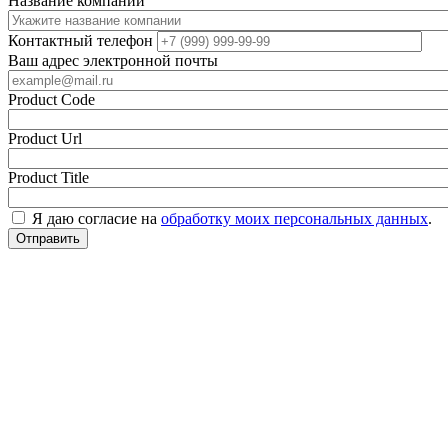
Название компании
Контактный телефон
Ваш адрес электронной почты
Product Code
Product Url
Product Title
Я даю согласие на
обработку моих персональных данных
.
Отправить