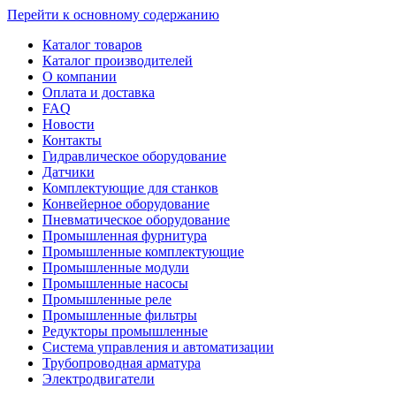
Перейти к основному содержанию
Каталог товаров
Каталог производителей
О компании
Оплата и доставка
FAQ
Новости
Контакты
Гидравлическое оборудование
Датчики
Комплектующие для станков
Конвейерное оборудование
Пневматическое оборудование
Промышленная фурнитура
Промышленные комплектующие
Промышленные модули
Промышленные насосы
Промышленные реле
Промышленные фильтры
Редукторы промышленные
Система управления и автоматизации
Трубопроводная арматура
Электродвигатели