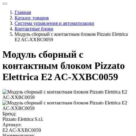
Главная
Каталог товаров
Система управления и автоматизации
Контактные блоки
Модуль сборный с контактным блоком Pizzato Elettrica
E2 AC-XXBC0059
Модуль сборный с
контактным блоком Pizzato
Elettrica E2 AC-XXBC0059
Бренд:
Pizzato Elettrica S.r.l.
Артикул:
E2 AC-XXBC0059
Наименование: