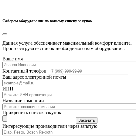
Соберем оборудование по вашему списку закупок
Данная услуга обеспечивает максимальный комфорт клиента.
Просто загрузите список необходимого вам оборудования.
Ваше имя
Контактный телефон
Ваш адрес электронной почты
ИНН
Название компании
Прикрепить список закупок
Закачать
Интересующие производители через запятую