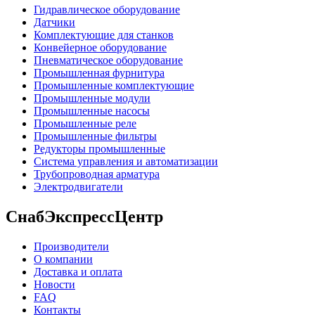
Гидравлическое оборудование
Датчики
Комплектующие для станков
Конвейерное оборудование
Пневматическое оборудование
Промышленная фурнитура
Промышленные комплектующие
Промышленные модули
Промышленные насосы
Промышленные реле
Промышленные фильтры
Редукторы промышленные
Система управления и автоматизации
Трубопроводная арматура
Электродвигатели
СнабЭкспрессЦентр
Производители
О компании
Доставка и оплата
Новости
FAQ
Контакты