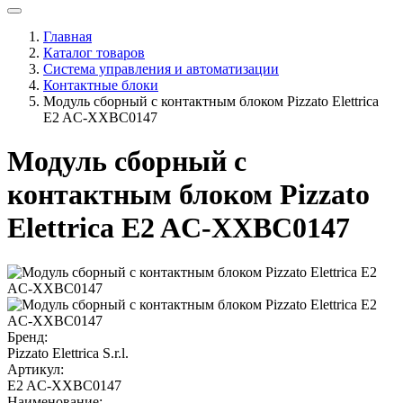
Главная
Каталог товаров
Система управления и автоматизации
Контактные блоки
Модуль сборный с контактным блоком Pizzato Elettrica
E2 AC-XXBC0147
Модуль сборный с
контактным блоком Pizzato
Elettrica E2 AC-XXBC0147
Бренд:
Pizzato Elettrica S.r.l.
Артикул:
E2 AC-XXBC0147
Наименование: