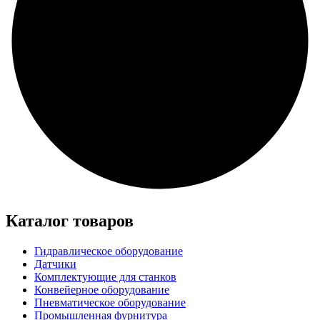
Каталог товаров
Гидравлическое оборудование
Датчики
Комплектующие для станков
Конвейерное оборудование
Пневматическое оборудование
Промышленная фурнитура