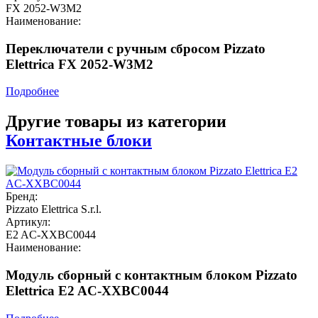
FX 2052-W3M2
Наименование:
Переключатели с ручным сбросом Pizzato
Elettrica FX 2052-W3M2
Подробнее
Другие товары из категории
Контактные блоки
Бренд:
Pizzato Elettrica S.r.l.
Артикул:
E2 AC-XXBC0044
Наименование:
Модуль сборный с контактным блоком Pizzato
Elettrica E2 AC-XXBC0044