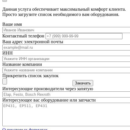
Данная услуга обеспечивает максимальный комфорт клиента.
Просто загрузите список необходимого вам оборудования.
Ваше имя
Контактный телефон
Ваш адрес электронной почты
ИНН
Название компании
Прикрепить список закупок
Закачать
Интересующие производители через запятую
Интересующее вас оборудование или запчасти
О текстовых форматах