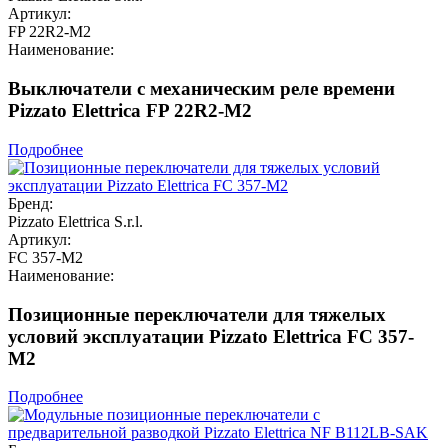
Артикул:
FP 22R2-M2
Наименование:
Выключатели с механическим реле времени
Pizzato Elettrica FP 22R2-M2
Подробнее
Бренд:
Pizzato Elettrica S.r.l.
Артикул:
FC 357-M2
Наименование:
Позиционные переключатели для тяжелых
условий эксплуатации Pizzato Elettrica FC 357-
M2
Подробнее