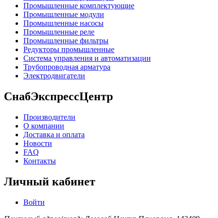
Промышленные комплектующие
Промышленные модули
Промышленные насосы
Промышленные реле
Промышленные фильтры
Редукторы промышленные
Система управления и автоматизации
Трубопроводная арматура
Электродвигатели
СнабЭкспрессЦентр
Производители
О компании
Доставка и оплата
Новости
FAQ
Контакты
Личный кабинет
Войти