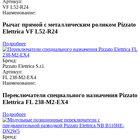
Артикул:
VF L52-R24
Наименование:
Рычаг прямой с металлическим роликом Pizzato
Elettrica VF L52-R24
Подробнее
Бренд:
Pizzato Elettrica S.r.l.
Артикул:
FL 238-M2-EX4
Наименование:
Переключатели специального назначения Pizzato
Elettrica FL 238-M2-EX4
Подробнее
Бренд: