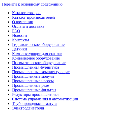
Перейти к основному содержанию
Каталог товаров
Каталог производителей
О компании
Оплата и доставка
FAQ
Новости
Контакты
Гидравлическое оборудование
Датчики
Комплектующие для станков
Конвейерное оборудование
Пневматическое оборудование
Промышленная фурнитура
Промышленные комплектующие
Промышленные модули
Промышленные насосы
Промышленные реле
Промышленные фильтры
Редукторы промышленные
Система управления и автоматизации
Трубопроводная арматура
Электродвигатели