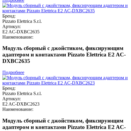
Подробнее
Бренд:
Pizzato Elettrica S.r.l.
Артикул:
E2 AC-DXBC2635
Наименование:
Модуль сборный с джойстиком, фиксирующим
адаптером и контактами Pizzato Elettrica E2 AC-
DXBC2635
Подробнее
Бренд:
Pizzato Elettrica S.r.l.
Артикул:
E2 AC-DXBC2623
Наименование:
Модуль сборный с джойстиком, фиксирующим
адаптером и контактами Pizzato Elettrica E2 AC-