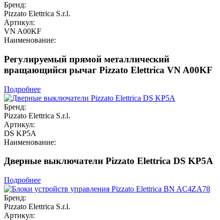
Бренд:
Pizzato Elettrica S.r.l.
Артикул:
VN A00KF
Наименование:
Регулируемый прямой металлический
вращающийся рычаг Pizzato Elettrica VN A00KF
Подробнее
Бренд:
Pizzato Elettrica S.r.l.
Артикул:
DS KP5A
Наименование:
Дверные выключатели Pizzato Elettrica DS KP5A
Подробнее
Бренд:
Pizzato Elettrica S.r.l.
Артикул: