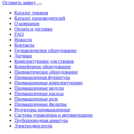
Оставить заявку
Каталог товаров
Каталог производителей
О компании
Оплата и доставка
FAQ
Новости
Контакты
Гидравлическое оборудование
Датчики
Комплектующие для станков
Конвейерное оборудование
Пневматическое оборудование
Промышленная фурнитура
Промышленные комплектующие
Промышленные модули
Промышленные насосы
Промышленные реле
Промышленные фильтры
Редукторы промышленные
Система управления и автоматизации
Трубопроводная арматура
Электродвигатели