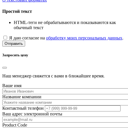
Простой текст
HTML-теги не обрабатываются и показываются как
обычный текст
Я даю согласие на
обработку моих персональных данных
.
Отправить
Запросить цену
Наш менеджер свяжется с вами в ближайшее время.
Ваше имя
Название компании
Контактный телефон
Ваш адрес электронной почты
Product Code