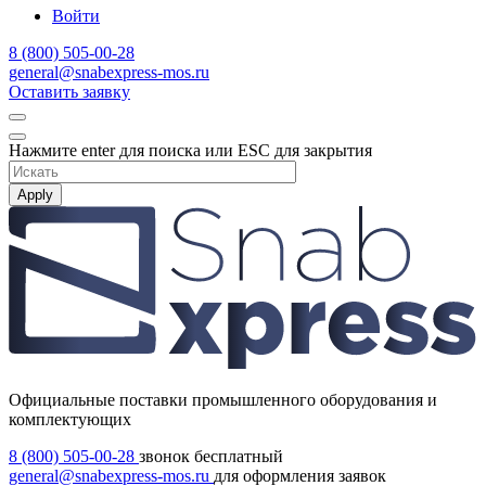
Войти
8 (800) 505-00-28
general@snabexpress-mos.ru
Оставить заявку
Нажмите enter для поиска или ESC для закрытия
Apply
Официальные поставки промышленного оборудования и
комплектующих
8 (800) 505-00-28
звонок бесплатный
general@snabexpress-mos.ru
для оформления заявок