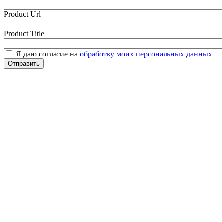
Product Url
Product Title
Я даю согласие на
обработку моих персональных данных
.
Отправить