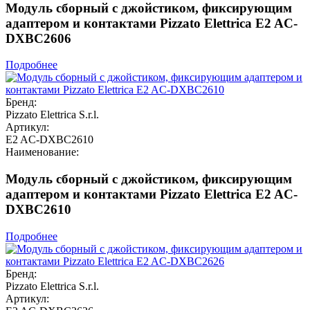
Модуль сборный с джойстиком, фиксирующим
адаптером и контактами Pizzato Elettrica E2 AC-
DXBC2606
Подробнее
Бренд:
Pizzato Elettrica S.r.l.
Артикул:
E2 AC-DXBC2610
Наименование:
Модуль сборный с джойстиком, фиксирующим
адаптером и контактами Pizzato Elettrica E2 AC-
DXBC2610
Подробнее
Бренд:
Pizzato Elettrica S.r.l.
Артикул: