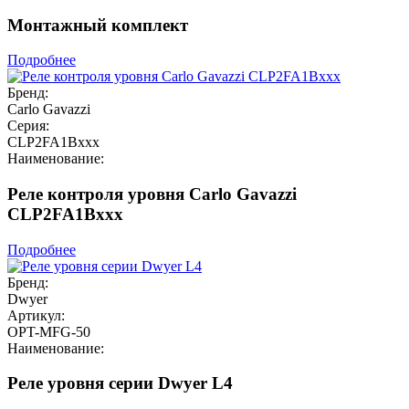
Монтажный комплект
Подробнее
Бренд:
Carlo Gavazzi
Серия:
CLP2FA1Bxxx
Наименование:
Реле контроля уровня Carlo Gavazzi
CLP2FA1Bxxx
Подробнее
Бренд:
Dwyer
Артикул:
OPT-MFG-50
Наименование:
Реле уровня серии Dwyer L4