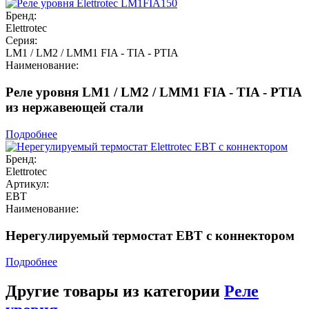
Бренд:
Elettrotec
Серия:
LM1 / LM2 / LMM1 FIA - TIA - PTIA
Наименование:
Реле уровня LM1 / LM2 / LMM1 FIA - TIA - PTIA
из нержавеющей стали
Подробнее
Бренд:
Elettrotec
Артикул:
EBT
Наименование:
Нерегулируемый термостат EBT с коннектором
Подробнее
Другие товары из категории
Реле