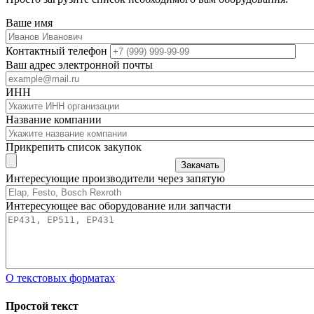
Ваше имя
Контактный телефон
Ваш адрес электронной почты
ИНН
Название компании
Прикрепить список закупок
Закачать
Интересующие производители через запятую
Интересующее вас оборудование или запчасти
О текстовых форматах
Простой текст