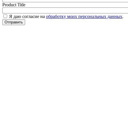
Product Title
Я даю согласие на
обработку моих персональных данных
.
Отправить