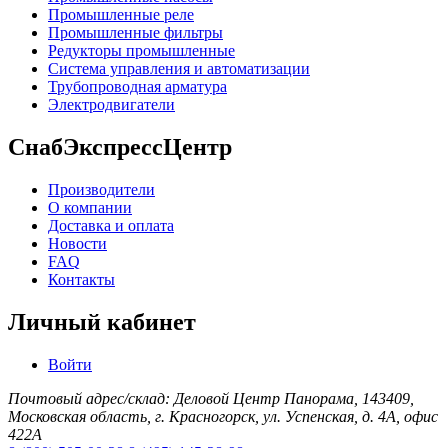
Промышленные реле
Промышленные фильтры
Редукторы промышленные
Система управления и автоматизации
Трубопроводная арматура
Электродвигатели
СнабЭкспрессЦентр
Производители
О компании
Доставка и оплата
Новости
FAQ
Контакты
Личный кабинет
Войти
Почтовый адрес/склад: Деловой Центр Панорама, 143409,
Московская область, г. Красногорск, ул. Успенская, д. 4А, офис
422А