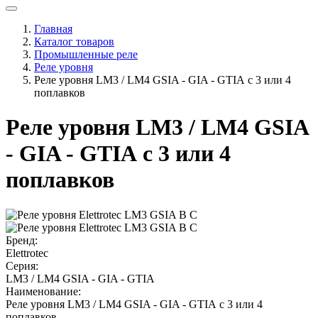
Главная
Каталог товаров
Промышленные реле
Реле уровня
Реле уровня LM3 / LM4 GSIA - GIA - GTIA с 3 или 4
поплавков
Реле уровня LM3 / LM4 GSIA
- GIA - GTIA с 3 или 4
поплавков
Бренд:
Elettrotec
Серия:
LM3 / LM4 GSIA - GIA - GTIA
Наименование:
Реле уровня LM3 / LM4 GSIA - GIA - GTIA с 3 или 4
поплавков