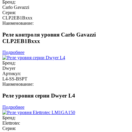
Бренд:
Carlo Gavazzi
Серия:
CLP2EB1Bxxx
Наименование:
Реле контроля уровня Carlo Gavazzi
CLP2EB1Bxxx
Подробнее
Бренд:
Dwyer
Артикул:
L4-SS-BSPT
Наименование:
Реле уровня серии Dwyer L4
Подробнее
Бренд:
Elettrotec
Серия: