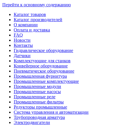
Перейти к основному содержанию
Каталог товаров
Каталог производителей
О компании
Оплата и доставка
FAQ
Новости
Контакты
Гидравлическое оборудование
Датчики
Комплектующие для станков
Конвейерное оборудование
Пневматическое оборудование
Промышленная фурнитура
Промышленные комплектующие
Промышленные модули
Промышленные насосы
Промышленные реле
Промышленные фильтры
Редукторы промышленные
Система управления и автоматизации
Трубопроводная арматура
Электродвигатели