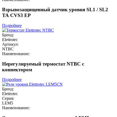
Взрывозащищенный датчик уровня SL1 / SL2
TA CVS3 EP
Подробнее
Бренд:
Elettrotec
Артикул:
NTBC
Наименование:
Нерегулируемый термостат NTBC с
коннектором
Подробнее
Бренд:
Elettrotec
Серия:
LEM5
Наименование: