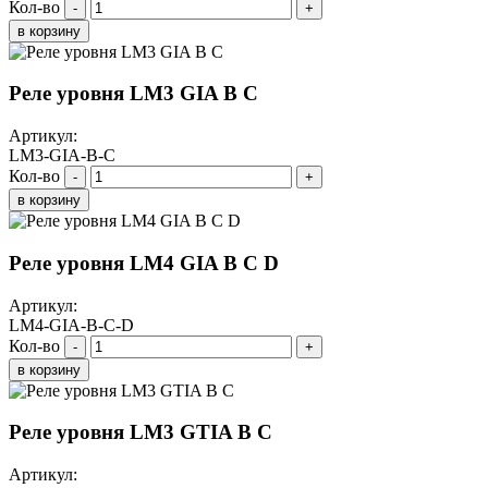
Кол-во
-
+
в корзину
Реле уровня LM3 GIA B C
Артикул:
LM3-GIA-B-C
Кол-во
-
+
в корзину
Реле уровня LM4 GIA B C D
Артикул:
LM4-GIA-B-C-D
Кол-во
-
+
в корзину
Реле уровня LM3 GTIA B C
Артикул: