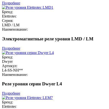
Подробнее
Бренд:
Elettrotec
Серия:
LMD / LM
Наименование:
Электромагнитные реле уровня LMD / LM
Подробнее
Бренд:
Dwyer
Артикул:
L4-SS-NH**
Наименование:
Реле уровня серии Dwyer L4
Подробнее
Бренд:
Elettrotec