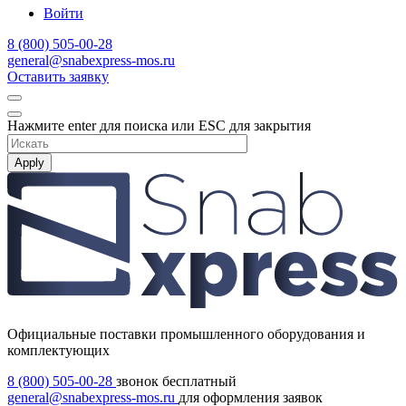
Войти
8 (800) 505-00-28
general@snabexpress-mos.ru
Оставить заявку
Нажмите enter для поиска или ESC для закрытия
Apply
Официальные поставки промышленного оборудования и
комплектующих
8 (800) 505-00-28
звонок бесплатный
general@snabexpress-mos.ru
для оформления заявок