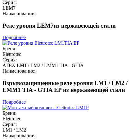
Серия:
LEM7
Наименование:
Реле уровня LEM7из нержавеющей стали
Подробнее
Бренд:
Elettrotec
Серия:
ATEX LM1 / LM2 / LMM1 TIA - GTIA
Наименование:
Взрывозащищенные реле уровня LM1 / LM2 /
LMM1 TIA - GTIA EP из нержавеющей стали
Подробнее
Бренд:
Elettrotec
Серия:
LM1 / LM2
Наименование: