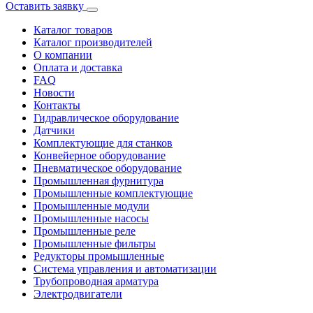
Оставить заявку
Каталог товаров
Каталог производителей
О компании
Оплата и доставка
FAQ
Новости
Контакты
Гидравлическое оборудование
Датчики
Комплектующие для станков
Конвейерное оборудование
Пневматическое оборудование
Промышленная фурнитура
Промышленные комплектующие
Промышленные модули
Промышленные насосы
Промышленные реле
Промышленные фильтры
Редукторы промышленные
Система управления и автоматизации
Трубопроводная арматура
Электродвигатели