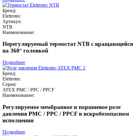
Бренд:
Elettrotec
Артикул:
NTB
Наименование:
Нерегулируемый термостат NTB с вращающейся
на 360° головкой
Подробнее
Бренд:
Elettrotec
Серия:
ATEX PMC / PPC / PPCF
Наименование:
Регулируемое мембранное и поршневое реле
давления PMC / PPC / PPCF в искробезопасном
исполнении
Подробнее