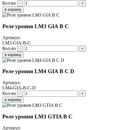
Кол-во
-
+
в корзину
Реле уровня LM3 GIA B C
Артикул:
LM3-GIA-B-C
Кол-во
-
+
в корзину
Реле уровня LM4 GIA B C D
Артикул:
LM4-GIA-B-C-D
Кол-во
-
+
в корзину
Реле уровня LM3 GTIA B C
Артикул: