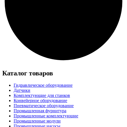
Каталог товаров
Гидравлическое оборудование
Датчики
Комплектующие для станков
Конвейерное оборудование
Пневматическое оборудование
Промышленная фурнитура
Промышленные комплектующие
Промышленные модули
Промышленные насосы