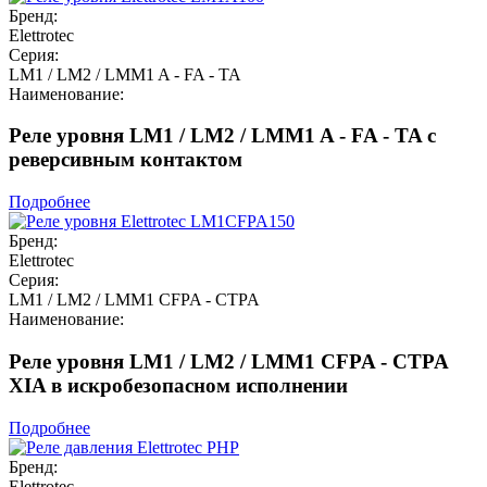
Бренд:
Elettrotec
Серия:
LM1 / LM2 / LMM1 A - FA - TA
Наименование:
Реле уровня LM1 / LM2 / LMM1 A - FA - TA с
реверсивным контактом
Подробнее
Бренд:
Elettrotec
Серия:
LM1 / LM2 / LMM1 CFPA - CTPA
Наименование:
Реле уровня LM1 / LM2 / LMM1 CFPA - CTPA
XIA в искробезопасном исполнении
Подробнее
Бренд:
Elettrotec