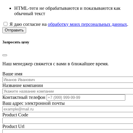
HTML-теги не обрабатываются и показываются как
обычный текст
Я даю согласие на
обработку моих персональных данных
.
Отправить
Запросить цену
Наш менеджер свяжется с вами в ближайшее время.
Ваше имя
Название компании
Контактный телефон
Ваш адрес электронной почты
Product Code
Product Url