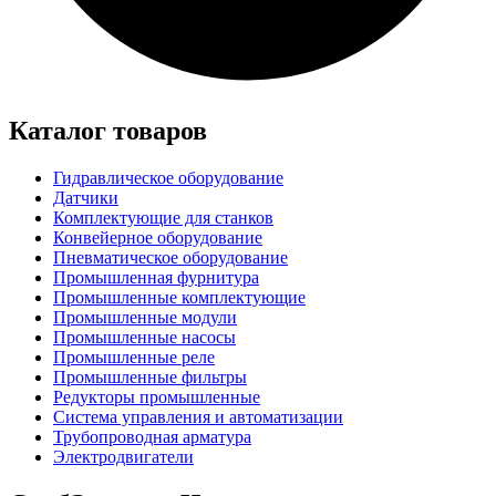
Каталог товаров
Гидравлическое оборудование
Датчики
Комплектующие для станков
Конвейерное оборудование
Пневматическое оборудование
Промышленная фурнитура
Промышленные комплектующие
Промышленные модули
Промышленные насосы
Промышленные реле
Промышленные фильтры
Редукторы промышленные
Система управления и автоматизации
Трубопроводная арматура
Электродвигатели