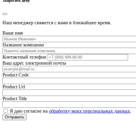
Запросить цену
Наш менеджер свяжется с вами в ближайшее время.
Ваше имя
Название компании
Контактный телефон
Ваш адрес электронной почты
Product Code
Product Url
Product Title
Я даю согласие на
обработку моих персональных данных
.
Отправить