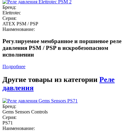
Бренд:
Elettrotec
Серия:
ATEX PSM / PSP
Наименование:
Регулируемое мембранное и поршневое реле
давления PSM / PSP в искробезопасном
исполнении
Подробнее
Другие товары из категории
Реле
давления
Бренд:
Gems Sensors Controls
Серия:
PS71
Наименование: