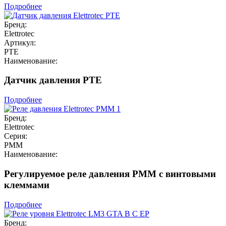
Подробнее
Бренд:
Elettrotec
Артикул:
PTE
Наименование:
Датчик давления PTE
Подробнее
Бренд:
Elettrotec
Серия:
PMM
Наименование:
Регулируемое реле давления PMM с винтовыми
клеммами
Подробнее
Бренд: