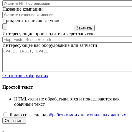
Название компании
Прикрепить список закупок
Закачать
Интересующие производители через запятую
Интересующее вас оборудование или запчасти
О текстовых форматах
Простой текст
HTML-теги не обрабатываются и показываются как
обычный текст
Я даю согласие на
обработку моих персональных данных
.
Отправить