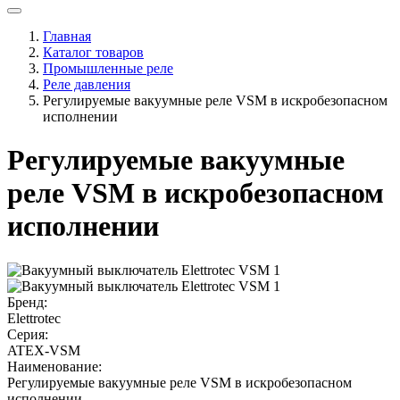
Главная
Каталог товаров
Промышленные реле
Реле давления
Регулируемые вакуумные реле VSM в искробезопасном
исполнении
Регулируемые вакуумные
реле VSM в искробезопасном
исполнении
Бренд:
Elettrotec
Серия:
ATEX-VSM
Наименование:
Регулируемые вакуумные реле VSM в искробезопасном
исполнении