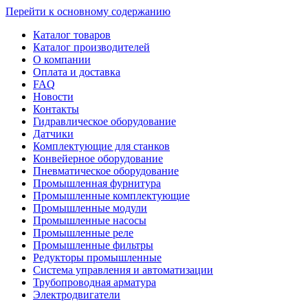
Перейти к основному содержанию
Каталог товаров
Каталог производителей
О компании
Оплата и доставка
FAQ
Новости
Контакты
Гидравлическое оборудование
Датчики
Комплектующие для станков
Конвейерное оборудование
Пневматическое оборудование
Промышленная фурнитура
Промышленные комплектующие
Промышленные модули
Промышленные насосы
Промышленные реле
Промышленные фильтры
Редукторы промышленные
Система управления и автоматизации
Трубопроводная арматура
Электродвигатели