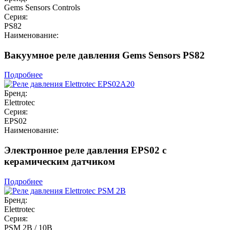
Gems Sensors Controls
Серия:
PS82
Наименование:
Вакуумное реле давления Gems Sensors PS82
Подробнее
Бренд:
Elettrotec
Серия:
EPS02
Наименование:
Электронное реле давления EPS02 с
керамическим датчиком
Подробнее
Бренд:
Elettrotec
Серия:
PSM 2B / 10B