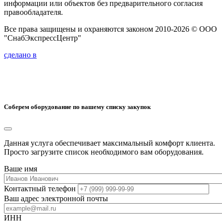
информации или объектов без предварительного согласия
правообладателя.
Все права защищены и охраняются законом 2010-2026 © ООО
"СнабЭкспрессЦентр"
сделано в
Соберем оборудование по вашему списку закупок
Данная услуга обеспечивает максимальный комфорт клиента.
Просто загрузите список необходимого вам оборудования.
Ваше имя
Контактный телефон
Ваш адрес электронной почты
ИНН