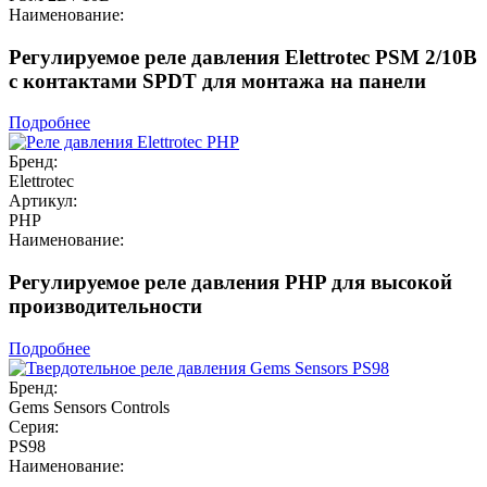
Наименование:
Регулируемое реле давления Elettrotec PSM 2/10B
с контактами SPDT для монтажа на панели
Подробнее
Бренд:
Elettrotec
Артикул:
PHP
Наименование:
Регулируемое реле давления PHP для высокой
производительности
Подробнее
Бренд:
Gems Sensors Controls
Серия:
PS98
Наименование: