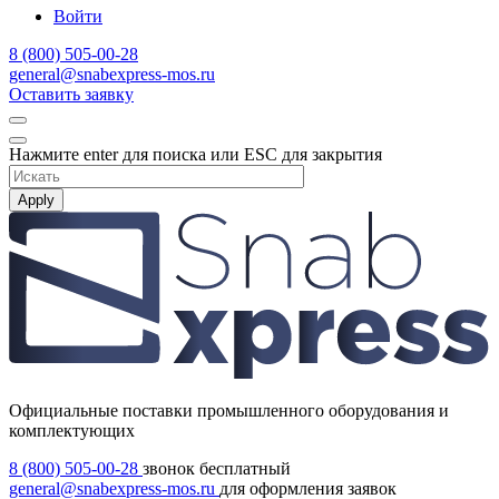
Войти
8 (800) 505-00-28
general@snabexpress-mos.ru
Оставить заявку
Нажмите enter для поиска или ESC для закрытия
Apply
Официальные поставки промышленного оборудования и
комплектующих
8 (800) 505-00-28
звонок бесплатный
general@snabexpress-mos.ru
для оформления заявок