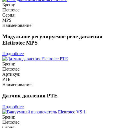
Бренд:
Elettrotec
Серия:
MPS
Наименование:
Модульное регулируемое реле давления
Elettrotec MPS
Подробнее
Бренд:
Elettrotec
Артикул:
PTE
Наименование:
Датчик давления PTE
Подробнее
Бренд:
Elettrotec
Серия: