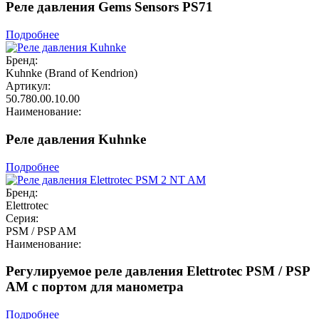
Реле давления Gems Sensors PS71
Подробнее
Бренд:
Kuhnke (Brand of Kendrion)
Артикул:
50.780.00.10.00
Наименование:
Реле давления Kuhnke
Подробнее
Бренд:
Elettrotec
Серия:
PSM / PSP AM
Наименование:
Регулируемое реле давления Elettrotec PSM / PSP
AM с портом для манометра
Подробнее