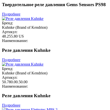
Твердотельное реле давления Gems Sensors PS98
Подробнее
Бренд:
Kuhnke (Brand of Kendrion)
Артикул:
48.255.80 US
Наименование:
Реле давления Kuhnke
Подробнее
Бренд:
Kuhnke (Brand of Kendrion)
Артикул:
50.780.00.50.00
Наименование:
Реле давления Kuhnke
Подробнее