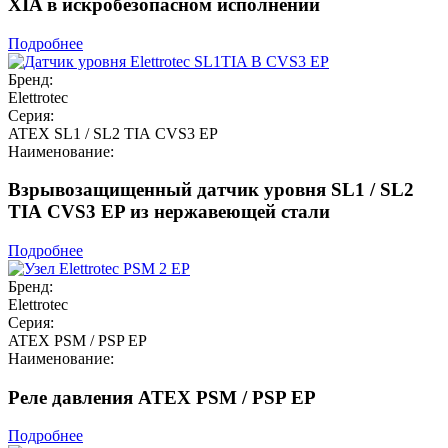
XIA в искробезопасном исполнении
Подробнее
Бренд:
Elettrotec
Серия:
ATEX SL1 / SL2 TIA CVS3 EP
Наименование:
Взрывозащищенный датчик уровня SL1 / SL2
TIA CVS3 EP из нержавеющей стали
Подробнее
Бренд:
Elettrotec
Серия:
ATEX PSM / PSP EP
Наименование:
Реле давления ATEX PSM / PSP EP
Подробнее