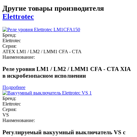
Другие товары производителя
Elettrotec
Бренд:
Elettrotec
Серия:
ATEX LM1 / LM2 / LMM1 CFA - CTA
Наименование:
Реле уровня LM1 / LM2 / LMM1 CFA - CTA XIA
в искробезопасном исполнении
Подробнее
Бренд:
Elettrotec
Серия:
VS
Наименование:
Регулируемый вакуумный выключатель VS с