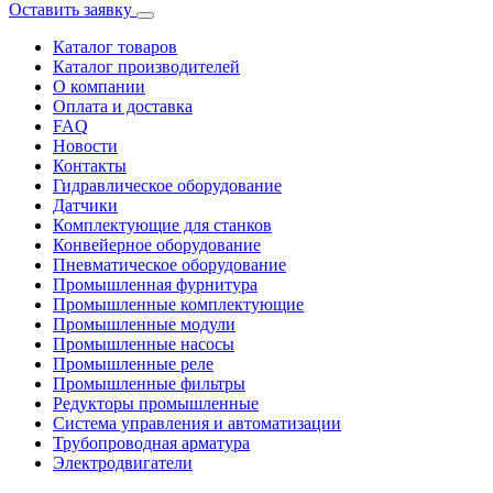
Оставить заявку
Каталог товаров
Каталог производителей
О компании
Оплата и доставка
FAQ
Новости
Контакты
Гидравлическое оборудование
Датчики
Комплектующие для станков
Конвейерное оборудование
Пневматическое оборудование
Промышленная фурнитура
Промышленные комплектующие
Промышленные модули
Промышленные насосы
Промышленные реле
Промышленные фильтры
Редукторы промышленные
Система управления и автоматизации
Трубопроводная арматура
Электродвигатели