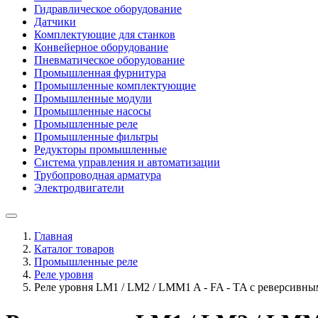
Гидравлическое оборудование
Датчики
Комплектующие для станков
Конвейерное оборудование
Пневматическое оборудование
Промышленная фурнитура
Промышленные комплектующие
Промышленные модули
Промышленные насосы
Промышленные реле
Промышленные фильтры
Редукторы промышленные
Система управления и автоматизации
Трубопроводная арматура
Электродвигатели
Главная
Каталог товаров
Промышленные реле
Реле уровня
Реле уровня LM1 / LM2 / LMM1 A - FA - TA с реверсивны