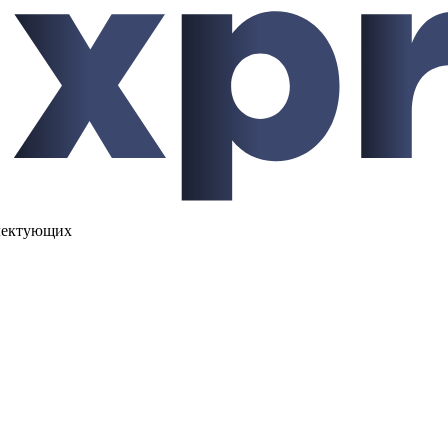
лектующих