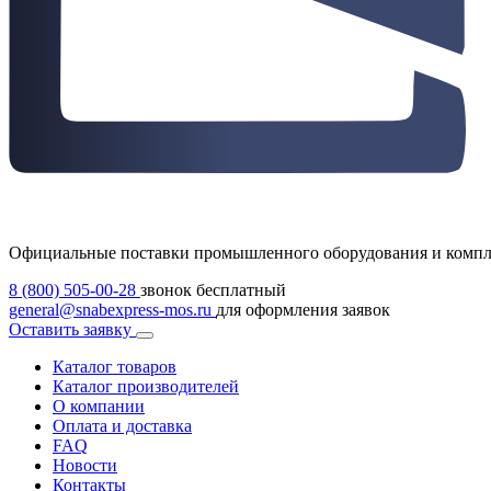
Официальные поставки промышленного оборудования и комп
8 (800) 505-00-28
звонок бесплатный
general@snabexpress-mos.ru
для оформления заявок
Оставить заявку
Каталог товаров
Каталог производителей
О компании
Оплата и доставка
FAQ
Новости
Контакты