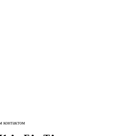
м контактом