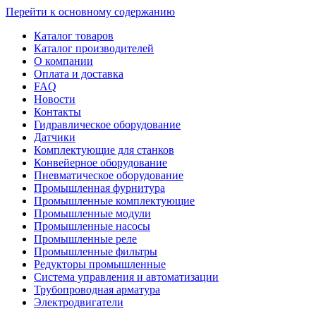
Перейти к основному содержанию
Каталог товаров
Каталог производителей
О компании
Оплата и доставка
FAQ
Новости
Контакты
Гидравлическое оборудование
Датчики
Комплектующие для станков
Конвейерное оборудование
Пневматическое оборудование
Промышленная фурнитура
Промышленные комплектующие
Промышленные модули
Промышленные насосы
Промышленные реле
Промышленные фильтры
Редукторы промышленные
Система управления и автоматизации
Трубопроводная арматура
Электродвигатели