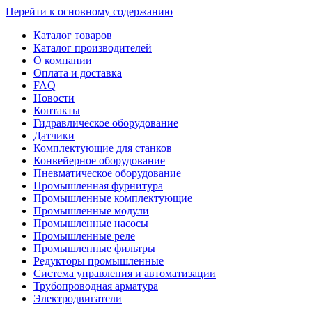
Перейти к основному содержанию
Каталог товаров
Каталог производителей
О компании
Оплата и доставка
FAQ
Новости
Контакты
Гидравлическое оборудование
Датчики
Комплектующие для станков
Конвейерное оборудование
Пневматическое оборудование
Промышленная фурнитура
Промышленные комплектующие
Промышленные модули
Промышленные насосы
Промышленные реле
Промышленные фильтры
Редукторы промышленные
Система управления и автоматизации
Трубопроводная арматура
Электродвигатели