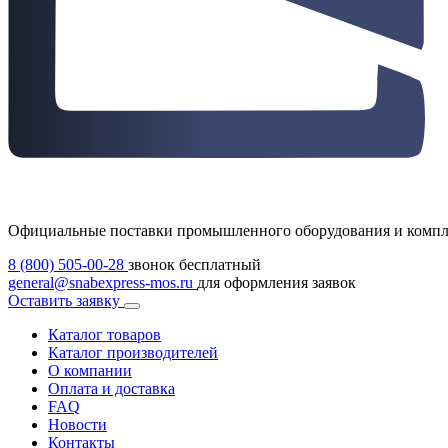
Официальные поставки промышленного оборудования и комп
8 (800) 505-00-28
звонок бесплатный
general@snabexpress-mos.ru
для оформления заявок
Оставить заявку
Каталог товаров
Каталог производителей
О компании
Оплата и доставка
FAQ
Новости
Контакты