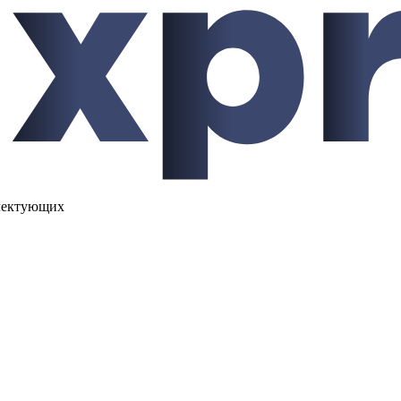
лектующих