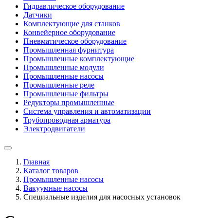
Гидравлическое оборудование
Датчики
Комплектующие для станков
Конвейерное оборудование
Пневматическое оборудование
Промышленная фурнитура
Промышленные комплектующие
Промышленные модули
Промышленные насосы
Промышленные реле
Промышленные фильтры
Редукторы промышленные
Система управления и автоматизации
Трубопроводная арматура
Электродвигатели
Главная
Каталог товаров
Промышленные насосы
Вакуумные насосы
Специальные изделия для насосных установок