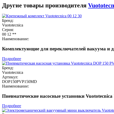
Другие товары производителя
Vuototecn
Бренд:
Vuototecnica
Серия:
00 12 **
Наименование:
Комплектующие для переключателей вакуума и да
Подробнее
Бренд:
Vuototecnica
Артикул:
DOP150PVP150MD
Наименование:
Пневматические насосные установки Vuototecnica
Подробнее