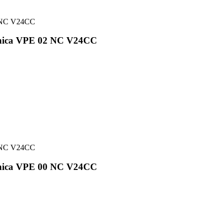
cnica VPE 02 NC V24CC
cnica VPE 00 NC V24CC