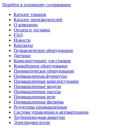
Перейти к основному содержанию
Каталог товаров
Каталог производителей
О компании
Оплата и доставка
FAQ
Новости
Контакты
Гидравлическое оборудование
Датчики
Комплектующие для станков
Конвейерное оборудование
Пневматическое оборудование
Промышленная фурнитура
Промышленные комплектующие
Промышленные модули
Промышленные насосы
Промышленные реле
Промышленные фильтры
Редукторы промышленные
Система управления и автоматизации
Трубопроводная арматура
Электродвигатели