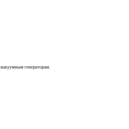
м вакуумным генераторам.