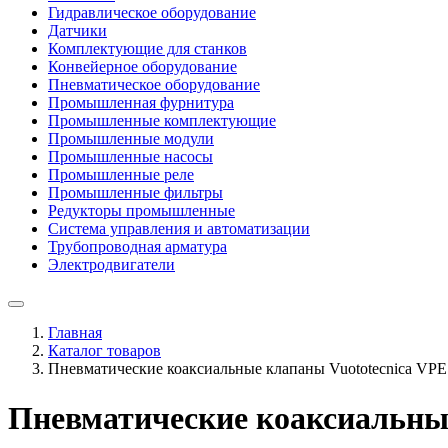
Гидравлическое оборудование
Датчики
Комплектующие для станков
Конвейерное оборудование
Пневматическое оборудование
Промышленная фурнитура
Промышленные комплектующие
Промышленные модули
Промышленные насосы
Промышленные реле
Промышленные фильтры
Редукторы промышленные
Система управления и автоматизации
Трубопроводная арматура
Электродвигатели
Главная
Каталог товаров
Пневматические коаксиальные клапаны Vuototecnica VPE
Пневматические коаксиальны