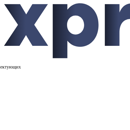
лектующих