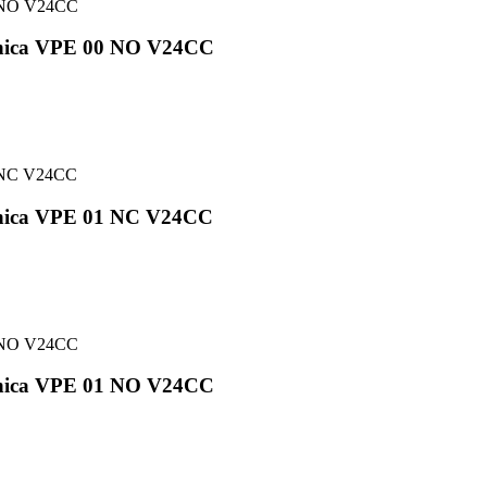
cnica VPE 00 NO V24CC
cnica VPE 01 NC V24CC
cnica VPE 01 NO V24CC