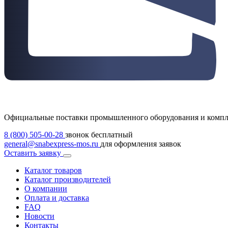
Официальные поставки промышленного оборудования и комп
8 (800) 505-00-28
звонок бесплатный
general@snabexpress-mos.ru
для оформления заявок
Оставить заявку
Каталог товаров
Каталог производителей
О компании
Оплата и доставка
FAQ
Новости
Контакты