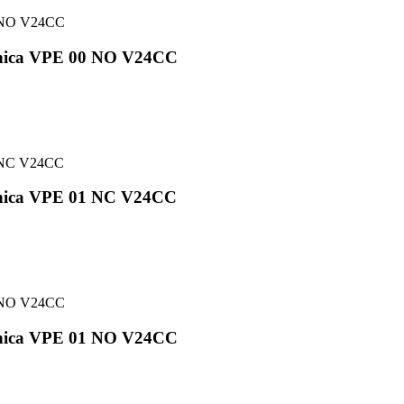
cnica VPE 00 NO V24CC
cnica VPE 01 NC V24CC
cnica VPE 01 NO V24CC