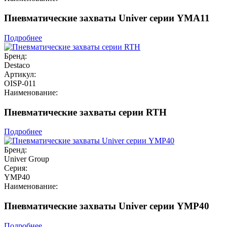
Пневматические захваты Univer серии YMA11
Подробнее
Бренд:
Destaco
Артикул:
OISP-011
Наименование:
Пневматические захваты серии RTH
Подробнее
Бренд:
Univer Group
Серия:
YMP40
Наименование:
Пневматические захваты Univer серии YMP40
Подробнее