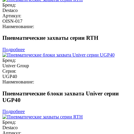
Бренд:
Destaco
Артикул:
OISN-017
Наименование:
Пневматические захваты серии RTH
Подробнее
Бренд:
Univer Group
Серия:
UGP40
Наименование:
Пневматические блоки захвата Univer серии
UGP40
Подробнее
Бренд:
Destaco
Артикул: