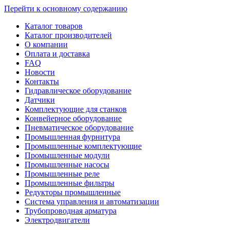
Перейти к основному содержанию
Каталог товаров
Каталог производителей
О компании
Оплата и доставка
FAQ
Новости
Контакты
Гидравлическое оборудование
Датчики
Комплектующие для станков
Конвейерное оборудование
Пневматическое оборудование
Промышленная фурнитура
Промышленные комплектующие
Промышленные модули
Промышленные насосы
Промышленные реле
Промышленные фильтры
Редукторы промышленные
Система управления и автоматизации
Трубопроводная арматура
Электродвигатели