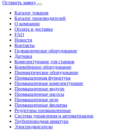
Оставить заявку
Каталог товаров
Каталог производителей
О компании
Оплата и доставка
FAQ
Новости
Контакты
Гидравлическое оборудование
Датчики
Комплектующие для станков
Конвейерное оборудование
Пневматическое оборудование
Промышленная фурнитура
Промышленные комплектующие
Промышленные модули
Промышленные насосы
Промышленные реле
Промышленные фильтры
Редукторы промышленные
Система управления и автоматизации
Трубопроводная арматура
Электродвигатели