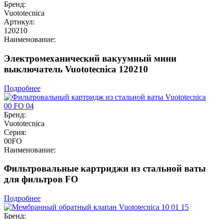
Бренд:
Vuototecnica
Артикул:
120210
Наименование:
Электромеханический вакуумный мини
выключатель Vuototecnica 120210
Подробнее
Бренд:
Vuototecnica
Серия:
00FO
Наименование:
Фильтровальные картриджи из стальной ваты
для фильтров FO
Подробнее
Бренд: