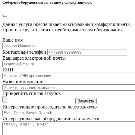
Соберем оборудование по вашему списку закупок
Данная услуга обеспечивает максимальный комфорт клиента.
Просто загрузите список необходимого вам оборудования.
Ваше имя
Контактный телефон
Ваш адрес электронной почты
ИНН
Название компании
Прикрепить список закупок
Закачать
Интересующие производители через запятую
Интересующее вас оборудование или запчасти