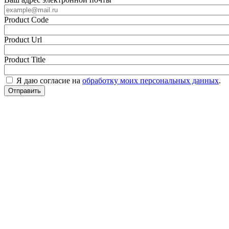
Product Code
Product Url
Product Title
Я даю согласие на
обработку моих персональных данных
.
Отправить