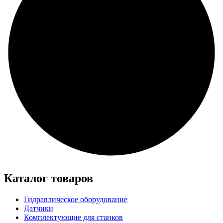
Каталог товаров
Гидравлическое оборудование
Датчики
Комплектующие для станков