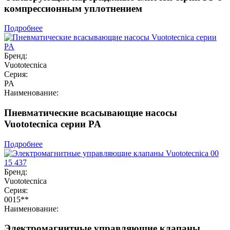
компрессионным уплотнением
Подробнее
Бренд:
Vuototecnica
Серия:
PA
Наименование:
Пневматические всасывающие насосы
Vuototecnica серии PA
Подробнее
Бренд:
Vuototecnica
Серия:
0015**
Наименование:
Электромагнитные управляющие клапаны