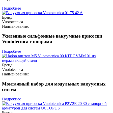
Подробнее
Бренд:
Vuototecnica
Наименование:
Усиленные сильфонные вакуумные присоски
Vuototecnica с опорами
Подробнее
Бренд:
Vuototecnica
Наименование:
Монтажный набор для модульных вакуумных
систем
Подробнее
Бренд: