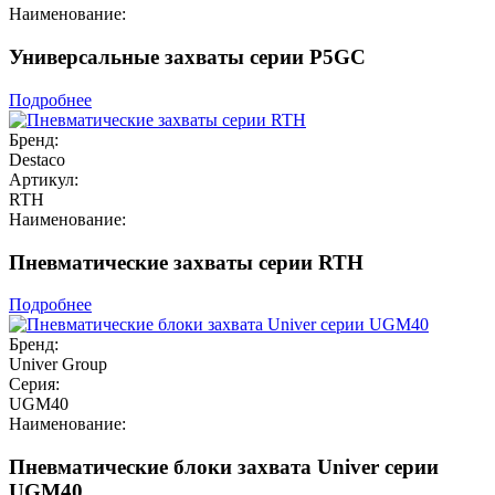
Наименование:
Универсальные захваты серии P5GC
Подробнее
Бренд:
Destaco
Артикул:
RTH
Наименование:
Пневматические захваты серии RTH
Подробнее
Бренд:
Univer Group
Серия:
UGM40
Наименование:
Пневматические блоки захвата Univer серии
UGM40