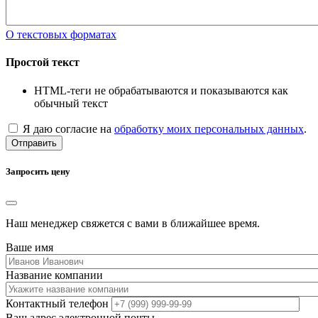
О текстовых форматах
Простой текст
HTML-теги не обрабатываются и показываются как
обычный текст
Я даю согласие на
обработку моих персональных данных
.
Отправить
Запросить цену
Наш менеджер свяжется с вами в ближайшее время.
Ваше имя
Название компании
Контактный телефон
Ваш адрес электронной почты