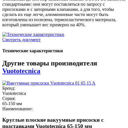
стандартными: они могут поставляться по запросу с
присосками и с запорными клапанами, а для того, чтобы
сделать их еще легче, алюминиевые части могут быть
изготовлены из полизена, термопластического материала,
который уменьшает вес примерно на 40%.
Смотреть документ
Технические характеристики
Другие товары производителя
Vuototecnica
Бренд:
Vuototecnica
Серия:
65-150 мм
Наименование:
Круглые плоские вакуумные присоски с
подставками Vuototecnica 65-150 мм