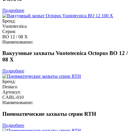
Подробнее
Бренд:
Vuototecnica
Серия:
BO 12 / 08 X
Наименование:
Вакуумные захваты Vuototecnica Octopus BO 12 /
08 X
Подробнее
Бренд:
Destaco
Артикул:
CABL-010
Наименование:
Пневматические захваты серии RTH
Подробнее