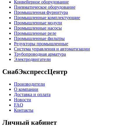
Конвейерное оборудование
Пневматическое оборудование
Промышленная фурнитура
Промышленные комплектующие
Промышленные модули
Промышленные насосы
Промышленные реле
Промышленные фильтры
Редукторы промышленные
Система управления и автоматизации
Трубопроводная арматура
Электродвигатели
СнабЭкспрессЦентр
Производители
О компании
Доставка и оплата
Новости
FAQ
Контакты
Личный кабинет