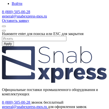
Войти
8 (800) 505-00-28
general@snabexpress-mos.ru
Оставить заявку
Нажмите enter для поиска или ESC для закрытия
Apply
Официальные поставки промышленного оборудования и
комплектующих
8 (800) 505-00-28
звонок бесплатный
general@snabexpress-mos.ru
для оформления заявок