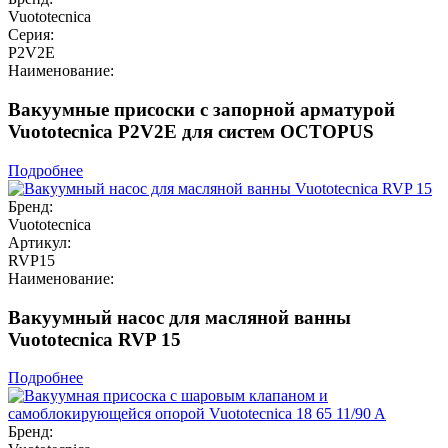
Vuototecnica
Серия:
P2V2E
Наименование:
Вакуумные присоски с запорной арматурой
Vuototecnica P2V2E для систем OCTOPUS
Подробнее
Бренд:
Vuototecnica
Артикул:
RVP15
Наименование:
Вакуумный насос для масляной ванны
Vuototecnica RVP 15
Подробнее
Бренд: