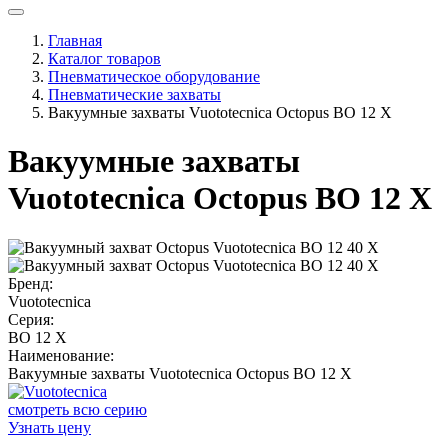
Главная
Каталог товаров
Пневматическое оборудование
Пневматические захваты
Вакуумные захваты Vuototecnica Octopus BO 12 X
Вакуумные захваты
Vuototecnica Octopus BO 12 X
Бренд:
Vuototecnica
Серия:
BO 12 X
Наименование:
Вакуумные захваты Vuototecnica Octopus BO 12 X
смотреть всю серию
Узнать цену