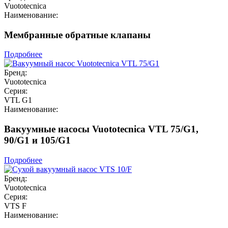
Vuototecnica
Наименование:
Мембранные обратные клапаны
Подробнее
Бренд:
Vuototecnica
Серия:
VTL G1
Наименование:
Вакуумные насосы Vuototecnica VTL 75/G1,
90/G1 и 105/G1
Подробнее
Бренд:
Vuototecnica
Серия:
VTS F
Наименование: