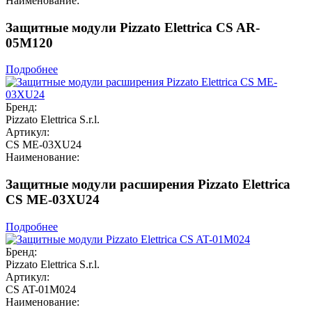
Наименование:
Защитные модули Pizzato Elettrica CS AR-
05M120
Подробнее
Бренд:
Pizzato Elettrica S.r.l.
Артикул:
CS ME-03XU24
Наименование:
Защитные модули расширения Pizzato Elettrica
CS ME-03XU24
Подробнее
Бренд:
Pizzato Elettrica S.r.l.
Артикул:
CS AT-01M024
Наименование: