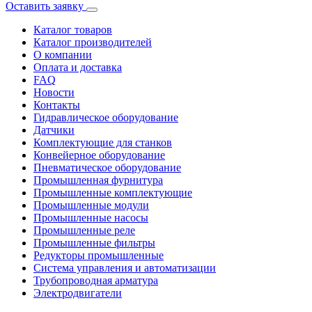
Оставить заявку
Каталог товаров
Каталог производителей
О компании
Оплата и доставка
FAQ
Новости
Контакты
Гидравлическое оборудование
Датчики
Комплектующие для станков
Конвейерное оборудование
Пневматическое оборудование
Промышленная фурнитура
Промышленные комплектующие
Промышленные модули
Промышленные насосы
Промышленные реле
Промышленные фильтры
Редукторы промышленные
Система управления и автоматизации
Трубопроводная арматура
Электродвигатели