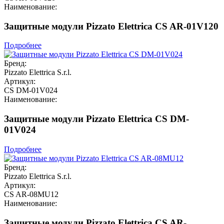
Наименование:
Защитные модули Pizzato Elettrica CS AR-01V120
Подробнее
Бренд:
Pizzato Elettrica S.r.l.
Артикул:
CS DM-01V024
Наименование:
Защитные модули Pizzato Elettrica CS DM-
01V024
Подробнее
Бренд:
Pizzato Elettrica S.r.l.
Артикул:
CS AR-08MU12
Наименование:
Защитные модули Pizzato Elettrica CS AR-