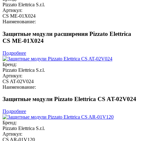
Pizzato Elettrica S.r.l.
Артикул:
CS ME-01X024
Наименование:
Защитные модули расширения Pizzato Elettrica
CS ME-01X024
Подробнее
Бренд:
Pizzato Elettrica S.r.l.
Артикул:
CS AT-02V024
Наименование:
Защитные модули Pizzato Elettrica CS AT-02V024
Подробнее
Бренд:
Pizzato Elettrica S.r.l.
Артикул:
CS AR-01V120