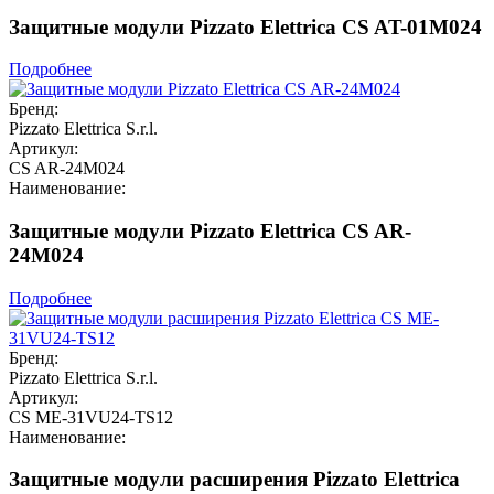
Защитные модули Pizzato Elettrica CS AT-01M024
Подробнее
Бренд:
Pizzato Elettrica S.r.l.
Артикул:
CS AR-24M024
Наименование:
Защитные модули Pizzato Elettrica CS AR-
24M024
Подробнее
Бренд:
Pizzato Elettrica S.r.l.
Артикул:
CS ME-31VU24-TS12
Наименование:
Защитные модули расширения Pizzato Elettrica