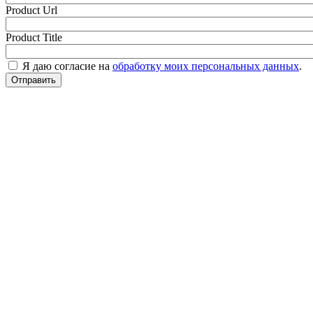
Product Url
Product Title
Я даю согласие на
обработку моих персональных данных
.
Отправить