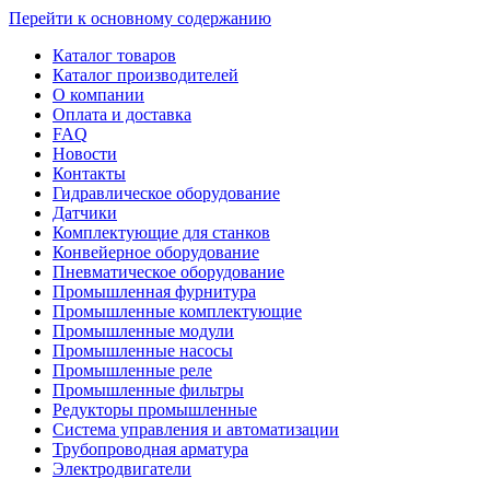
Перейти к основному содержанию
Каталог товаров
Каталог производителей
О компании
Оплата и доставка
FAQ
Новости
Контакты
Гидравлическое оборудование
Датчики
Комплектующие для станков
Конвейерное оборудование
Пневматическое оборудование
Промышленная фурнитура
Промышленные комплектующие
Промышленные модули
Промышленные насосы
Промышленные реле
Промышленные фильтры
Редукторы промышленные
Система управления и автоматизации
Трубопроводная арматура
Электродвигатели