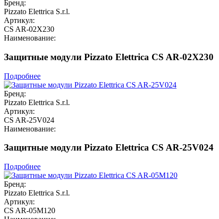
Бренд:
Pizzato Elettrica S.r.l.
Артикул:
CS AR-02X230
Наименование:
Защитные модули Pizzato Elettrica CS AR-02X230
Подробнее
Бренд:
Pizzato Elettrica S.r.l.
Артикул:
CS AR-25V024
Наименование:
Защитные модули Pizzato Elettrica CS AR-25V024
Подробнее
Бренд:
Pizzato Elettrica S.r.l.
Артикул:
CS AR-05M120