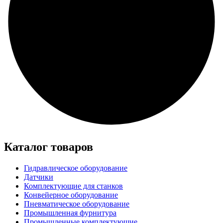
Каталог товаров
Гидравлическое оборудование
Датчики
Комплектующие для станков
Конвейерное оборудование
Пневматическое оборудование
Промышленная фурнитура
Промышленные комплектующие