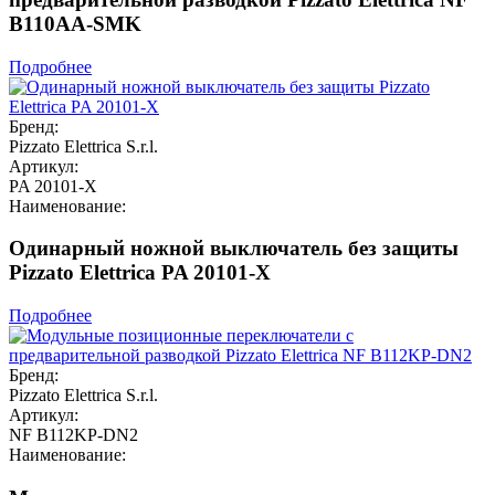
B110AA-SMK
Подробнее
Бренд:
Pizzato Elettrica S.r.l.
Артикул:
PA 20101-X
Наименование:
Одинарный ножной выключатель без защиты
Pizzato Elettrica PA 20101-X
Подробнее
Бренд:
Pizzato Elettrica S.r.l.
Артикул:
NF B112KP-DN2
Наименование: