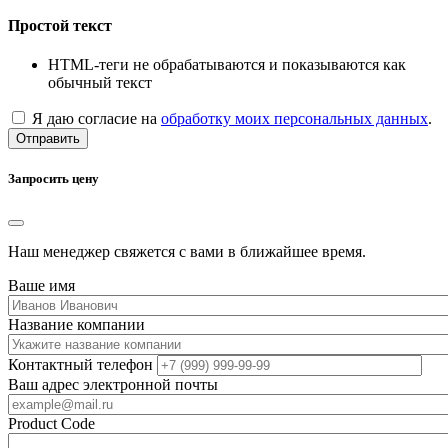
Простой текст
HTML-теги не обрабатываются и показываются как
обычный текст
Я даю согласие на
обработку моих персональных данных
.
Отправить
Запросить цену
Наш менеджер свяжется с вами в ближайшее время.
Ваше имя
Название компании
Контактный телефон
Ваш адрес электронной почты
Product Code