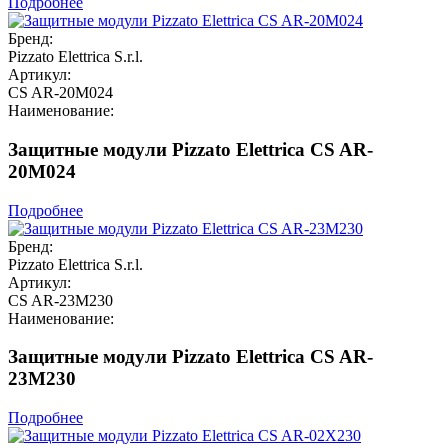
Подробнее
Бренд:
Pizzato Elettrica S.r.l.
Артикул:
CS AR-20M024
Наименование:
Защитные модули Pizzato Elettrica CS AR-
20M024
Подробнее
Бренд:
Pizzato Elettrica S.r.l.
Артикул:
CS AR-23M230
Наименование:
Защитные модули Pizzato Elettrica CS AR-
23M230
Подробнее