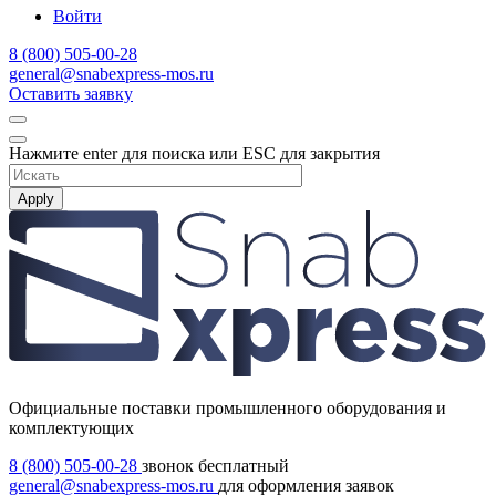
Войти
8 (800) 505-00-28
general@snabexpress-mos.ru
Оставить заявку
Нажмите enter для поиска или ESC для закрытия
Apply
Официальные поставки промышленного оборудования и
комплектующих
8 (800) 505-00-28
звонок бесплатный
general@snabexpress-mos.ru
для оформления заявок