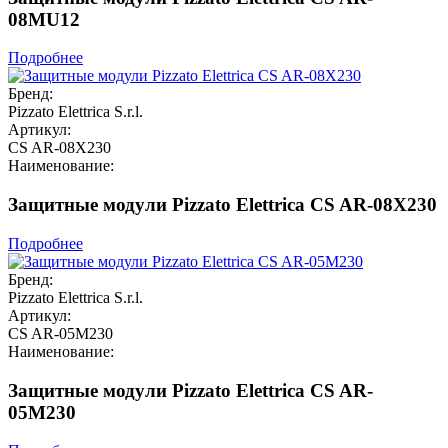
08MU12
Подробнее
Бренд:
Pizzato Elettrica S.r.l.
Артикул:
CS AR-08X230
Наименование:
Защитные модули Pizzato Elettrica CS AR-08X230
Подробнее
Бренд:
Pizzato Elettrica S.r.l.
Артикул:
CS AR-05M230
Наименование:
Защитные модули Pizzato Elettrica CS AR-
05M230