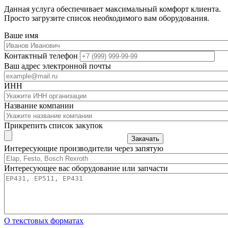
Данная услуга обеспечивает максимальный комфорт клиента.
Просто загрузите список необходимого вам оборудования.
Ваше имя
Контактный телефон
Ваш адрес электронной почты
ИНН
Название компании
Прикрепить список закупок
Закачать
Интересующие производители через запятую
Интересующее вас оборудование или запчасти
О текстовых форматах