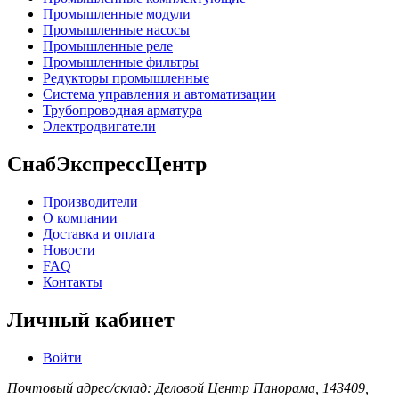
Промышленные модули
Промышленные насосы
Промышленные реле
Промышленные фильтры
Редукторы промышленные
Система управления и автоматизации
Трубопроводная арматура
Электродвигатели
СнабЭкспрессЦентр
Производители
О компании
Доставка и оплата
Новости
FAQ
Контакты
Личный кабинет
Войти
Почтовый адрес/склад: Деловой Центр Панорама, 143409,