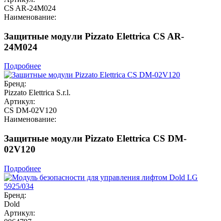
CS AR-24M024
Наименование:
Защитные модули Pizzato Elettrica CS AR-
24M024
Подробнее
Бренд:
Pizzato Elettrica S.r.l.
Артикул:
CS DM-02V120
Наименование:
Защитные модули Pizzato Elettrica CS DM-
02V120
Подробнее
Бренд:
Dold
Артикул: