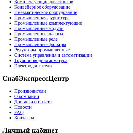
Комплектующие для станков
Конвейерное оборудование
Пневматическое оборудование
Промышленная фурнитура
Промышленные комплектующие
Промышленные модули
Промышленные насосы
Промышленные реле
Промышленные фильтры
Редукторы промышленные
Система управления и автоматизации
Трубопроводная арматура
Электродвигатели
СнабЭкспрессЦентр
Производители
О компании
Доставка и оплата
Новости
FAQ
Контакты
Личный кабинет