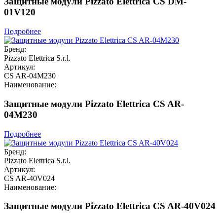
Защитные модули Pizzato Elettrica CS DM-
01V120
Подробнее
Бренд:
Pizzato Elettrica S.r.l.
Артикул:
CS AR-04M230
Наименование:
Защитные модули Pizzato Elettrica CS AR-
04M230
Подробнее
Бренд:
Pizzato Elettrica S.r.l.
Артикул:
CS AR-40V024
Наименование:
Защитные модули Pizzato Elettrica CS AR-40V024