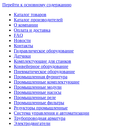
Перейти к основному содержанию
Каталог товаров
Каталог производителей
О компании
Оплата и доставка
FAQ
Новости
Контакты
Гидравлическое оборудование
Датчики
Комплектующие для станков
Конвейерное оборудование
Пневматическое оборудование
Промышленная фурнитура
Промышленные комплектующие
Промышленные модули
Промышленные насосы
Промышленные реле
Промышленные фильтры
Редукторы промышленные
Система управления и автоматизации
Трубопроводная арматура
Электродвигатели