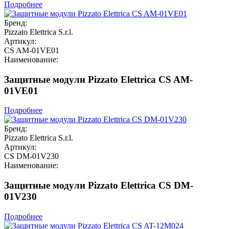
Подробнее
Бренд:
Pizzato Elettrica S.r.l.
Артикул:
CS AM-01VE01
Наименование:
Защитные модули Pizzato Elettrica CS AM-
01VE01
Подробнее
Бренд:
Pizzato Elettrica S.r.l.
Артикул:
CS DM-01V230
Наименование:
Защитные модули Pizzato Elettrica CS DM-
01V230
Подробнее