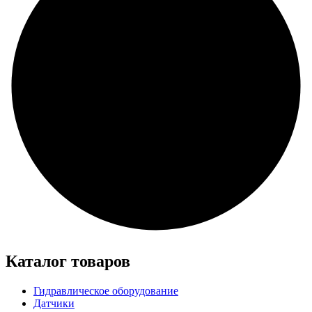
Каталог товаров
Гидравлическое оборудование
Датчики