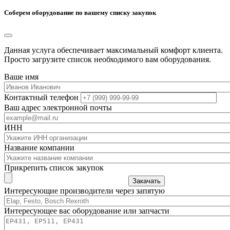
Соберем оборудование по вашему списку закупок
Данная услуга обеспечивает максимальный комфорт клиента.
Просто загрузите список необходимого вам оборудования.
Ваше имя
Контактный телефон
Ваш адрес электронной почты
ИНН
Название компании
Прикрепить список закупок
Закачать
Интересующие производители через запятую
Интересующее вас оборудование или запчасти