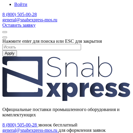
Войти
8 (800) 505-00-28
general@snabexpress-mos.ru
Оставить заявку
Нажмите enter для поиска или ESC для закрытия
Apply
Официальные поставки промышленного оборудования и
комплектующих
8 (800) 505-00-28
звонок бесплатный
general@snabexpress-mos.ru
для оформления заявок