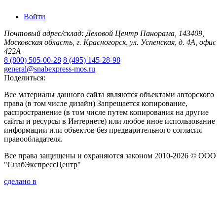
Войти
Почтовый адрес/склад: Деловой Центр Панорама, 143409,
Московская область, г. Красногорск, ул. Успенская, д. 4А, офис
422А
8 (800) 505-00-28
8 (495) 145-28-98
general@snabexpress-mos.ru
Поделиться:
Все материалы данного сайта являются объектами авторского
права (в том числе дизайн) Запрещается копирование,
распространение (в том числе путем копирования на другие
сайты и ресурсы в Интернете) или любое иное использование
информации или объектов без предварительного согласия
правообладателя.
Все права защищены и охраняются законом 2010-2026 © ООО
"СнабЭкспрессЦентр"
сделано в