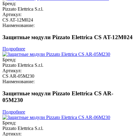
Бренд:
Pizzato Elettrica S.r.l.
Артикул:
CS AT-12M024
Наименование:
Защитные модули Pizzato Elettrica CS AT-12M024
Подробнее
Бренд:
Pizzato Elettrica S.r.l.
Артикул:
CS AR-05M230
Наименование:
Защитные модули Pizzato Elettrica CS AR-
05M230
Подробнее
Бренд:
Pizzato Elettrica S.r.l.
Артикул: