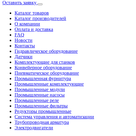
Оставить заявку
Каталог товаров
Каталог производителей
О компании
Оплата и доставка
FAQ
Новости
Контакты
Гидравлическое оборудование
Датчики
Комплектующие для станков
Конвейерное оборудование
Пневматическое оборудование
Промышленная фурнитура
Промышленные комплектующие
Промышленные модули
Промышленные насосы
Промышленные реле
Промышленные фильтры
Редукторы промышленные
Система управления и автоматизации
Трубопроводная арматура
Электродвигатели