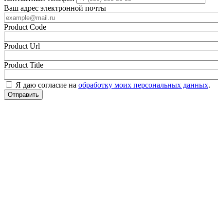
Ваш адрес электронной почты
Product Code
Product Url
Product Title
Я даю согласие на
обработку моих персональных данных
.
Отправить