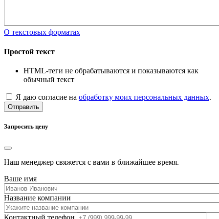
О текстовых форматах
Простой текст
HTML-теги не обрабатываются и показываются как
обычный текст
Я даю согласие на
обработку моих персональных данных
.
Отправить
Запросить цену
Наш менеджер свяжется с вами в ближайшее время.
Ваше имя
Название компании
Контактный телефон