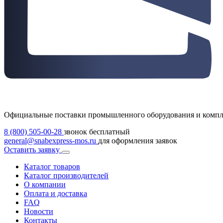
Официальные поставки промышленного оборудования и комп
8 (800) 505-00-28
звонок бесплатный
general@snabexpress-mos.ru
для оформления заявок
Оставить заявку
Каталог товаров
Каталог производителей
О компании
Оплата и доставка
FAQ
Новости
Контакты