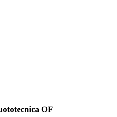
ototecnica OF