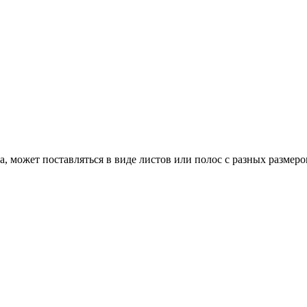
, может поставляться в виде листов или полос с разных размеро