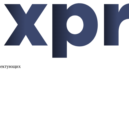
лектующих