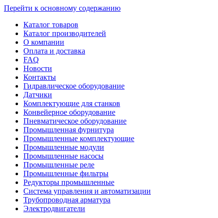
Перейти к основному содержанию
Каталог товаров
Каталог производителей
О компании
Оплата и доставка
FAQ
Новости
Контакты
Гидравлическое оборудование
Датчики
Комплектующие для станков
Конвейерное оборудование
Пневматическое оборудование
Промышленная фурнитура
Промышленные комплектующие
Промышленные модули
Промышленные насосы
Промышленные реле
Промышленные фильтры
Редукторы промышленные
Система управления и автоматизации
Трубопроводная арматура
Электродвигатели