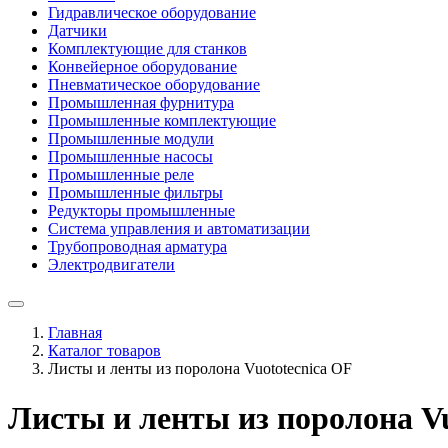
Гидравлическое оборудование
Датчики
Комплектующие для станков
Конвейерное оборудование
Пневматическое оборудование
Промышленная фурнитура
Промышленные комплектующие
Промышленные модули
Промышленные насосы
Промышленные реле
Промышленные фильтры
Редукторы промышленные
Система управления и автоматизации
Трубопроводная арматура
Электродвигатели
Главная
Каталог товаров
Листы и ленты из поролона Vuototecnica OF
Листы и ленты из поролона Vu