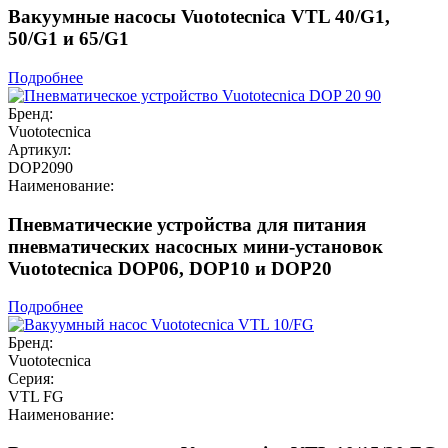
Вакуумные насосы Vuototecnica VTL 40/G1,
50/G1 и 65/G1
Подробнее
Бренд:
Vuototecnica
Артикул:
DOP2090
Наименование:
Пневматические устройства для питания
пневматических насосных мини-установок
Vuototecnica DOP06, DOP10 и DOP20
Подробнее
Бренд:
Vuototecnica
Серия:
VTL FG
Наименование: