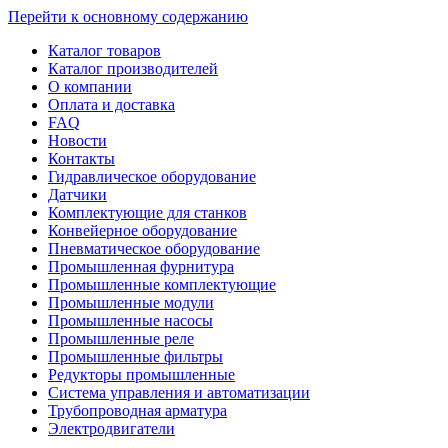
Перейти к основному содержанию
Каталог товаров
Каталог производителей
О компании
Оплата и доставка
FAQ
Новости
Контакты
Гидравлическое оборудование
Датчики
Комплектующие для станков
Конвейерное оборудование
Пневматическое оборудование
Промышленная фурнитура
Промышленные комплектующие
Промышленные модули
Промышленные насосы
Промышленные реле
Промышленные фильтры
Редукторы промышленные
Система управления и автоматизации
Трубопроводная арматура
Электродвигатели