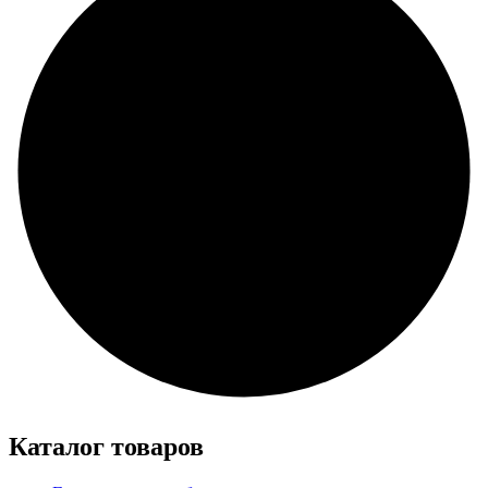
Каталог товаров