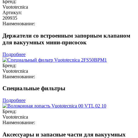
Бренд:
Vuototecnica
Артикул:
209935
Наименование:
Держатели со встроенным запорным клапаном
для вакуумных мини-присосок
Подробнее
Бренд:
Vuototecnica
Наименование:
Специальные фильтры
Подробнее
Бренд:
Vuototecnica
Наименование:
Аксессуары и запасные части для вакуумных