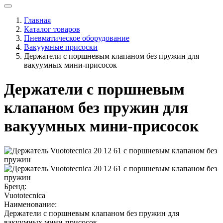
Главная
Каталог товаров
Пневматическое оборудование
Вакуумные присоски
Держатели с поршневым клапаном без пружин для
вакуумных мини-присосок
Держатели с поршневым
клапаном без пружин для
вакуумных мини-присосок
Бренд:
Vuototecnica
Наименование:
Держатели с поршневым клапаном без пружин для
вакуумных мини-присосок