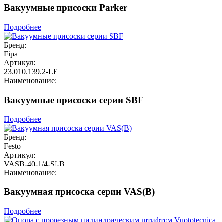
Вакуумные присоски Parker
Подробнее
Бренд:
Fipa
Артикул:
23.010.139.2-LE
Наименование:
Вакуумные присоски серии SBF
Подробнее
Бренд:
Festo
Артикул:
VASB-40-1/4-SI-B
Наименование:
Вакуумная присоска серии VAS(B)
Подробнее