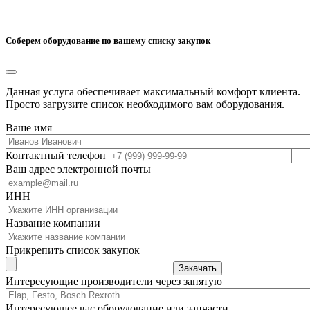
Соберем оборудование по вашему списку закупок
Данная услуга обеспечивает максимальный комфорт клиента.
Просто загрузите список необходимого вам оборудования.
Ваше имя
Контактный телефон
Ваш адрес электронной почты
ИНН
Название компании
Прикрепить список закупок
Закачать
Интересующие производители через запятую
Интересующее вас оборудование или запчасти