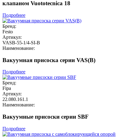
клапаном Vuototecnica 18
Подробнее
Бренд:
Festo
Артикул:
VASB-55-1/4-SI-B
Наименование:
Вакуумная присоска серии VAS(B)
Подробнее
Бренд:
Fipa
Артикул:
22.080.161.1
Наименование:
Вакуумные присоски серии SBF
Подробнее