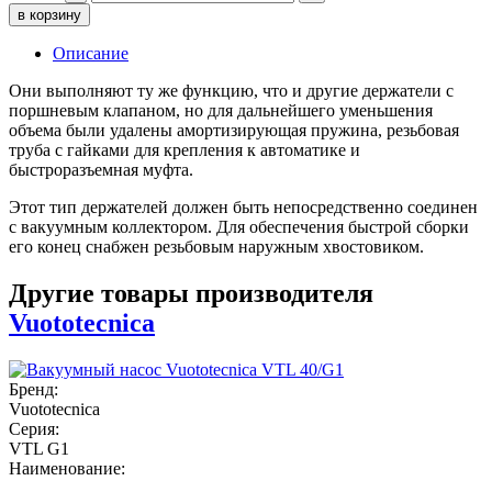
в корзину
Описание
Они выполняют ту же функцию, что и другие держатели с
поршневым клапаном, но для дальнейшего уменьшения
объема были удалены амортизирующая пружина, резьбовая
труба с гайками для крепления к автоматике и
быстроразъемная муфта.
Этот тип держателей должен быть непосредственно соединен
с вакуумным коллектором. Для обеспечения быстрой сборки
его конец снабжен резьбовым наружным хвостовиком.
Другие товары производителя
Vuototecnica
Бренд:
Vuototecnica
Серия:
VTL G1
Наименование: