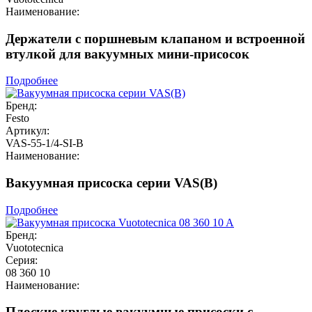
Наименование:
Держатели с поршневым клапаном и встроенной
втулкой для вакуумных мини-присосок
Подробнее
Бренд:
Festo
Артикул:
VAS-55-1/4-SI-B
Наименование:
Вакуумная присоска серии VAS(B)
Подробнее
Бренд:
Vuototecnica
Серия:
08 360 10
Наименование:
Плоские круглые вакуумные присоски с