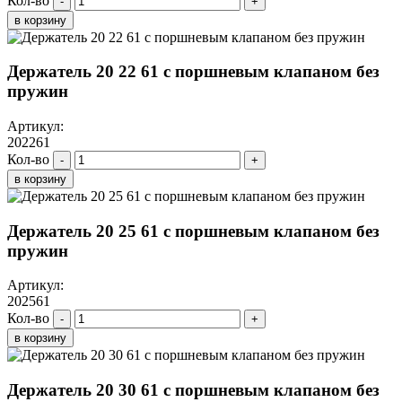
Кол-во
-
+
в корзину
Держатель 20 22 61 с поршневым клапаном без
пружин
Артикул:
202261
Кол-во
-
+
в корзину
Держатель 20 25 61 с поршневым клапаном без
пружин
Артикул:
202561
Кол-во
-
+
в корзину
Держатель 20 30 61 с поршневым клапаном без