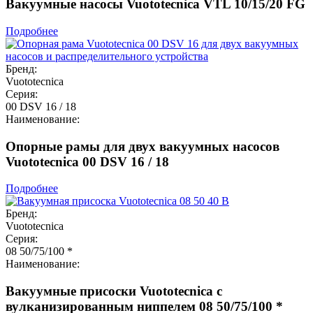
Вакуумные насосы Vuototecnica VTL 10/15/20 FG
Подробнее
Бренд:
Vuototecnica
Серия:
00 DSV 16 / 18
Наименование:
Опорные рамы для двух вакуумных насосов
Vuototecnica 00 DSV 16 / 18
Подробнее
Бренд:
Vuototecnica
Серия:
08 50/75/100 *
Наименование:
Вакуумные присоски Vuototecnica с
вулканизированным ниппелем 08 50/75/100 *