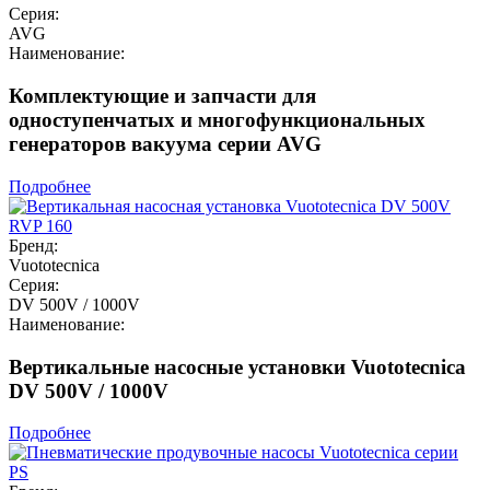
Серия:
AVG
Наименование:
Комплектующие и запчасти для
одноступенчатых и многофункциональных
генераторов вакуума серии AVG
Подробнее
Бренд:
Vuototecnica
Серия:
DV 500V / 1000V
Наименование:
Вертикальные насосные установки Vuototecnica
DV 500V / 1000V
Подробнее