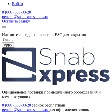
Войти
8 (800) 505-00-28
general@snabexpress-mos.ru
Оставить заявку
Нажмите enter для поиска или ESC для закрытия
Apply
Официальные поставки промышленного оборудования и
комплектующих
8 (800) 505-00-28
звонок бесплатный
general@snabexpress-mos.ru
для оформления заявок