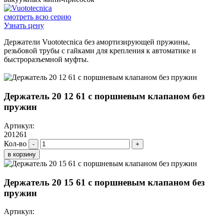
смотреть всю серию
Узнать цену
Держатели Vuototecnica без амортизирующей пружины,
резьбовой трубы с гайками для крепления к автоматике и
быстроразъемной муфты.
Держатель 20 12 61 с поршневым клапаном без
пружин
Артикул:
201261
Кол-во
-
+
в корзину
Держатель 20 15 61 с поршневым клапаном без
пружин
Артикул: