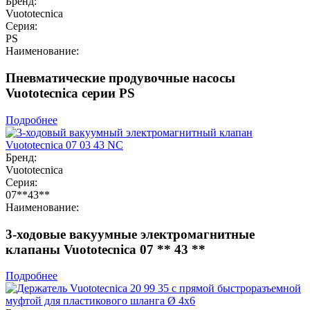
Бренд:
Vuototecnica
Серия:
PS
Наименование:
Пневматические продувочные насосы
Vuototecnica серии PS
Подробнее
Бренд:
Vuototecnica
Серия:
07**43**
Наименование:
3-ходовые вакуумные электромагнитные
клапаны Vuototecnica 07 ** 43 **
Подробнее