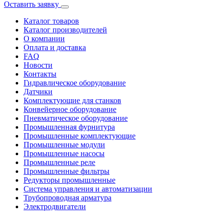
Оставить заявку
Каталог товаров
Каталог производителей
О компании
Оплата и доставка
FAQ
Новости
Контакты
Гидравлическое оборудование
Датчики
Комплектующие для станков
Конвейерное оборудование
Пневматическое оборудование
Промышленная фурнитура
Промышленные комплектующие
Промышленные модули
Промышленные насосы
Промышленные реле
Промышленные фильтры
Редукторы промышленные
Система управления и автоматизации
Трубопроводная арматура
Электродвигатели