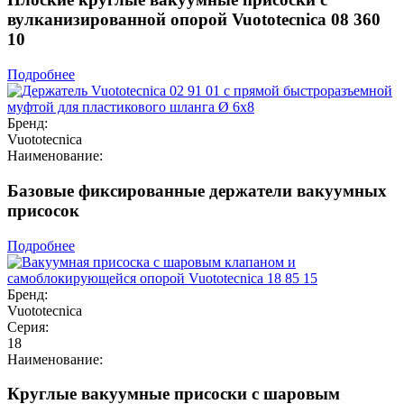
вулканизированной опорой Vuototecnica 08 360
10
Подробнее
Бренд:
Vuototecnica
Наименование:
Базовые фиксированные держатели вакуумных
присосок
Подробнее
Бренд:
Vuototecnica
Серия:
18
Наименование:
Круглые вакуумные присоски с шаровым