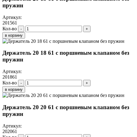
пружин
Артикул:
201561
Кол-во
-
+
в корзину
Держатель 20 18 61 с поршневым клапаном без
пружин
Артикул:
201861
Кол-во
-
+
в корзину
Держатель 20 20 61 с поршневым клапаном без
пружин
Артикул:
202061