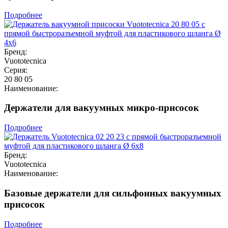
Подробнее
Бренд:
Vuototecnica
Серия:
20 80 05
Наименование:
Держатели для вакуумных микро-присосок
Подробнее
Бренд:
Vuototecnica
Наименование:
Базовые держатели для сильфонных вакуумных
присосок
Подробнее