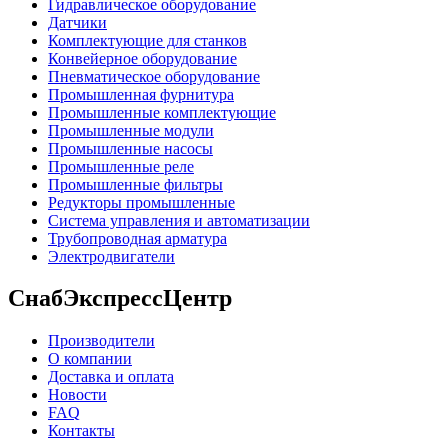
Гидравлическое оборудование
Датчики
Комплектующие для станков
Конвейерное оборудование
Пневматическое оборудование
Промышленная фурнитура
Промышленные комплектующие
Промышленные модули
Промышленные насосы
Промышленные реле
Промышленные фильтры
Редукторы промышленные
Система управления и автоматизации
Трубопроводная арматура
Электродвигатели
СнабЭкспрессЦентр
Производители
О компании
Доставка и оплата
Новости
FAQ
Контакты