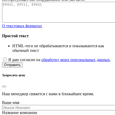
О текстовых форматах
Простой текст
HTML-теги не обрабатываются и показываются как
обычный текст
Я даю согласие на
обработку моих персональных данных
.
Отправить
Запросить цену
Наш менеджер свяжется с вами в ближайшее время.
Ваше имя
Название компании