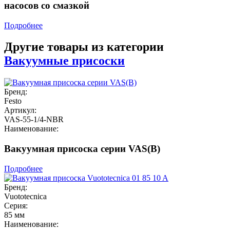
насосов со смазкой
Подробнее
Другие товары из категории
Вакуумные присоски
Бренд:
Festo
Артикул:
VAS-55-1/4-NBR
Наименование:
Вакуумная присоска серии VAS(B)
Подробнее
Бренд:
Vuototecnica
Серия:
85 мм
Наименование: