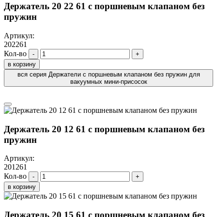
Держатель 20 22 61 с поршневым клапаном без
пружин
Артикул:
202261
Кол-во
-
+
в корзину
вся серия Держатели с поршневым клапаном без пружин для
вакуумных мини-присосок
Держатель 20 12 61 с поршневым клапаном без
пружин
Артикул:
201261
Кол-во
-
+
в корзину
Держатель 20 15 61 с поршневым клапаном без