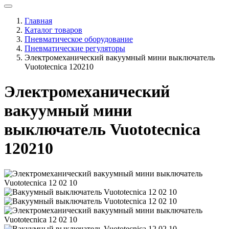
Главная
Каталог товаров
Пневматическое оборудование
Пневматические регуляторы
Электромеханический вакуумный мини выключатель
Vuototecnica 120210
Электромеханический
вакуумный мини
выключатель Vuototecnica
120210