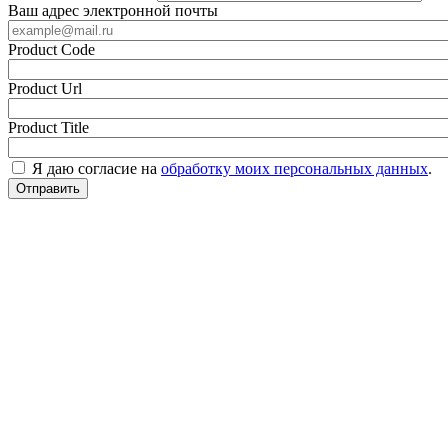
Ваш адрес электронной почты
Product Code
Product Url
Product Title
Я даю согласие на
обработку моих персональных данных
.
Отправить