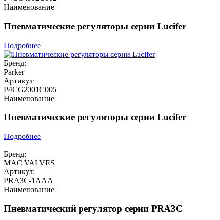
Наименование:
Пневматические регуляторы серии Lucifer
Подробнее
Бренд:
Parker
Артикул:
P4CG2001C005
Наименование:
Пневматические регуляторы серии Lucifer
Подробнее
Бренд:
MAC VALVES
Артикул:
PRA3C-1AAA
Наименование:
Пневматический регулятор серии PRA3C