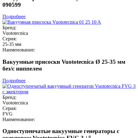
090599
Подробнее
Бренд:
Vuototecnica
Серия:
25-35 мм
Наименование:
Вакуумные присоски Vuototecnica Ø 25-35 мм
без/с ниппелем
Подробнее
Бренд:
Vuototecnica
Серия:
FVG
Наименование:
Одноступенчатые вакуумные генераторы с
эжектором Vuototecnica FVG 3 / 5