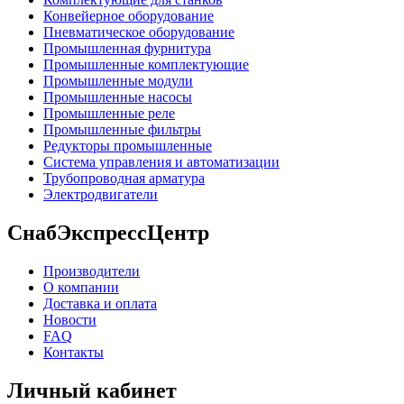
Конвейерное оборудование
Пневматическое оборудование
Промышленная фурнитура
Промышленные комплектующие
Промышленные модули
Промышленные насосы
Промышленные реле
Промышленные фильтры
Редукторы промышленные
Система управления и автоматизации
Трубопроводная арматура
Электродвигатели
СнабЭкспрессЦентр
Производители
О компании
Доставка и оплата
Новости
FAQ
Контакты
Личный кабинет