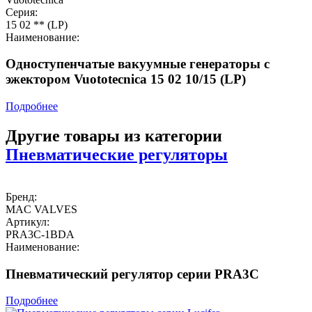
Серия:
15 02 ** (LP)
Наименование:
Одноступенчатые вакуумные генераторы с
эжектором Vuototecnica 15 02 10/15 (LP)
Подробнее
Другие товары из категории
Пневматические регуляторы
Бренд:
MAC VALVES
Артикул:
PRA3C-1BDA
Наименование:
Пневматический регулятор серии PRA3C
Подробнее