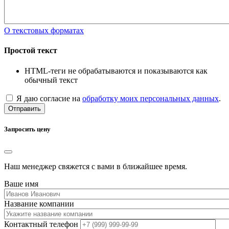
О текстовых форматах
Простой текст
HTML-теги не обрабатываются и показываются как
обычный текст
Я даю согласие на
обработку моих персональных данных
.
Отправить
Запросить цену
Наш менеджер свяжется с вами в ближайшее время.
Ваше имя
Название компании
Контактный телефон