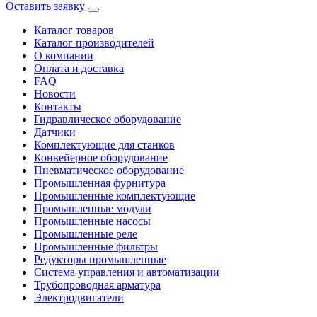
Оставить заявку
Каталог товаров
Каталог производителей
О компании
Оплата и доставка
FAQ
Новости
Контакты
Гидравлическое оборудование
Датчики
Комплектующие для станков
Конвейерное оборудование
Пневматическое оборудование
Промышленная фурнитура
Промышленные комплектующие
Промышленные модули
Промышленные насосы
Промышленные реле
Промышленные фильтры
Редукторы промышленные
Система управления и автоматизации
Трубопроводная арматура
Электродвигатели