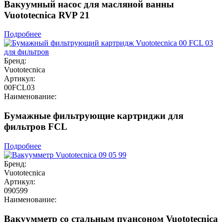
Вакуумный насос для масляной ванны
Vuototecnica RVP 21
Подробнее
Бренд:
Vuototecnica
Артикул:
00FCL03
Наименование:
Бумажные фильтрующие картриджи для
фильтров FCL
Подробнее
Бренд:
Vuototecnica
Артикул:
090599
Наименование:
Вакуумметр со стальным пуансоном Vuototecnica