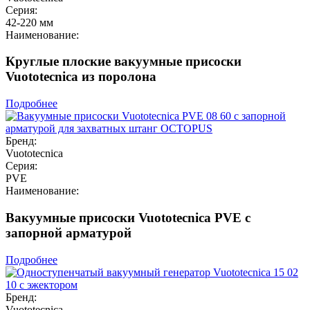
Серия:
42-220 мм
Наименование:
Круглые плоские вакуумные присоски
Vuototecnica из поролона
Подробнее
Бренд:
Vuototecnica
Серия:
PVE
Наименование:
Вакуумные присоски Vuototecnica PVE с
запорной арматурой
Подробнее
Бренд:
Vuototecnica