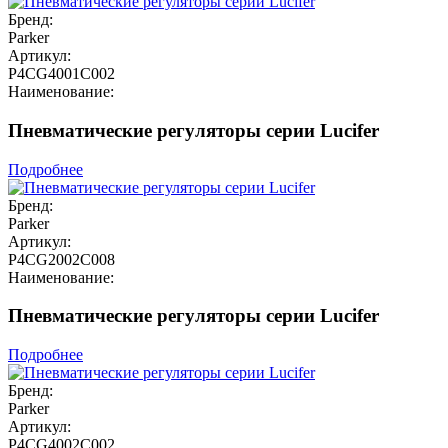
Бренд:
Parker
Артикул:
P4CG4001C002
Наименование:
Пневматические регуляторы серии Lucifer
Подробнее
Бренд:
Parker
Артикул:
P4CG2002C008
Наименование:
Пневматические регуляторы серии Lucifer
Подробнее
Бренд:
Parker
Артикул:
P4CG4002C002