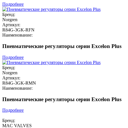
Подробнее
Бренд:
Norgren
Артикул:
R84G-3GK-RFN
Наименование:
Пневматические регуляторы серии Excelon Plus
Подробнее
Бренд:
Norgren
Артикул:
R84G-3GK-RMN
Наименование:
Пневматические регуляторы серии Excelon Plus
Подробнее
Бренд:
MAC VALVES