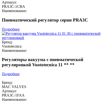
Артикул:
PRA3C-1CBA
Наименование:
Пневматический регулятор серии PRA3C
Подробнее
Бренд:
Vuototecnica
Наименование:
Регуляторы вакуума с пневматической
регулировкой Vuototecnica 11 ** **
Подробнее
Бренд:
MAC VALVES
Артикул:
PRA3C-1FAA
Наименование: