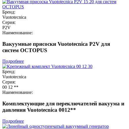
Бренд:
Vuototecnica
Серия:
P2V
Наименование:
Вакуумные присоски Vuototecnica P2V для
систем OCTOPUS
Подробнее
Бренд:
Vuototecnica
Серия:
00 12 **
Наименование:
Комплектующие для переключателей вакуума и
давления Vuototecnica 0012**
Подробнее