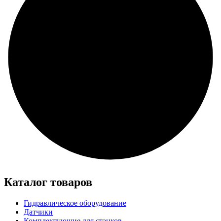
Каталог товаров
Гидравлическое оборудование
Датчики
Комплектующие для станков