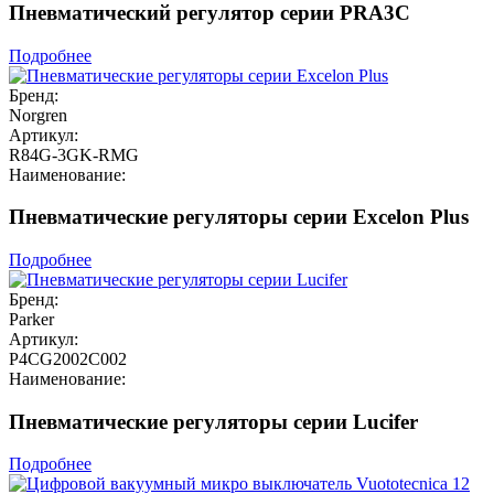
Пневматический регулятор серии PRA3C
Подробнее
Бренд:
Norgren
Артикул:
R84G-3GK-RMG
Наименование:
Пневматические регуляторы серии Excelon Plus
Подробнее
Бренд:
Parker
Артикул:
P4CG2002C002
Наименование:
Пневматические регуляторы серии Lucifer
Подробнее