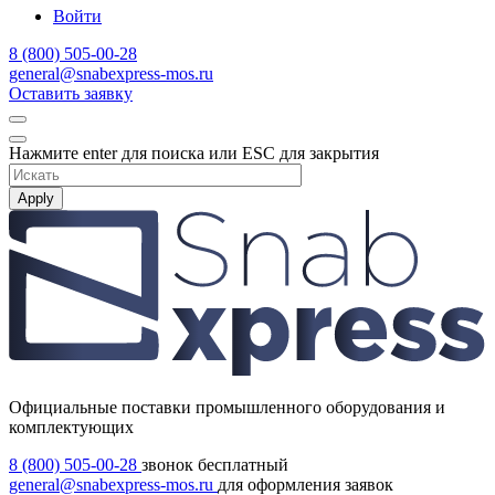
Войти
8 (800) 505-00-28
general@snabexpress-mos.ru
Оставить заявку
Нажмите enter для поиска или ESC для закрытия
Apply
Официальные поставки промышленного оборудования и
комплектующих
8 (800) 505-00-28
звонок бесплатный
general@snabexpress-mos.ru
для оформления заявок