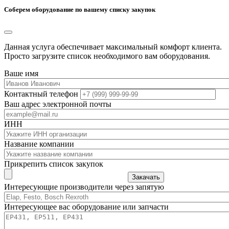
Соберем оборудование по вашему списку закупок
Данная услуга обеспечивает максимальный комфорт клиента.
Просто загрузите список необходимого вам оборудования.
Ваше имя
Контактный телефон
Ваш адрес электронной почты
ИНН
Название компании
Прикрепить список закупок
Закачать
Интересующие производители через запятую
Интересующее вас оборудование или запчасти