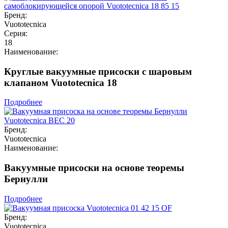
Бренд:
Vuototecnica
Серия:
18
Наименование:
Круглые вакуумные присоски с шаровым
клапаном Vuototecnica 18
Подробнее
Бренд:
Vuototecnica
Наименование:
Вакуумные присоски на основе теоремы
Бернулли
Подробнее
Бренд:
Vuototecnica