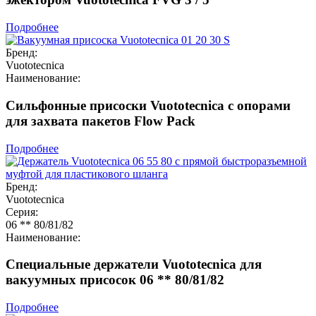
Подробнее
Бренд:
Vuototecnica
Наименование:
Сильфонные присоски Vuototecnica с опорами
для захвата пакетов Flow Pack
Подробнее
Бренд:
Vuototecnica
Серия:
06 ** 80/81/82
Наименование:
Специальные держатели Vuototecnica для
вакуумных присосок 06 ** 80/81/82
Подробнее