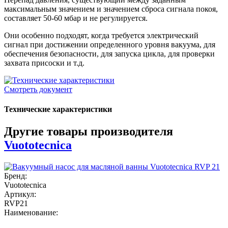
максимальным значением и значением сброса сигнала покоя,
составляет 50-60 мбар и не регулируется.
Они особенно подходят, когда требуется электрический
сигнал при достижении определенного уровня вакуума, для
обеспечения безопасности, для запуска цикла, для проверки
захвата присоски и т.д.
Смотреть документ
Технические характеристики
Другие товары производителя
Vuototecnica
Бренд:
Vuototecnica
Артикул:
RVP21
Наименование: