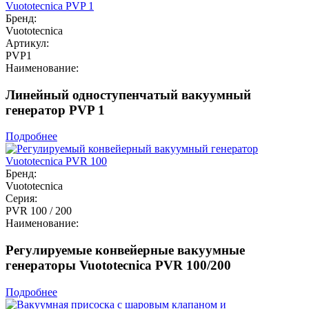
Бренд:
Vuototecnica
Артикул:
PVP1
Наименование:
Линейный одноступенчатый вакуумный
генератор PVP 1
Подробнее
Бренд:
Vuototecnica
Серия:
PVR 100 / 200
Наименование:
Регулируемые конвейерные вакуумные
генераторы Vuototecnica PVR 100/200
Подробнее