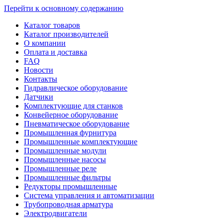
Перейти к основному содержанию
Каталог товаров
Каталог производителей
О компании
Оплата и доставка
FAQ
Новости
Контакты
Гидравлическое оборудование
Датчики
Комплектующие для станков
Конвейерное оборудование
Пневматическое оборудование
Промышленная фурнитура
Промышленные комплектующие
Промышленные модули
Промышленные насосы
Промышленные реле
Промышленные фильтры
Редукторы промышленные
Система управления и автоматизации
Трубопроводная арматура
Электродвигатели