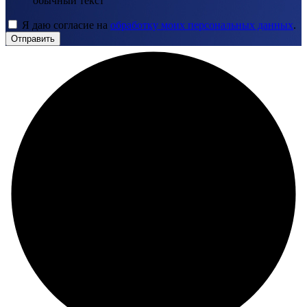
обычный текст
Я даю согласие на
обработку моих персональных данных
.
Отправить