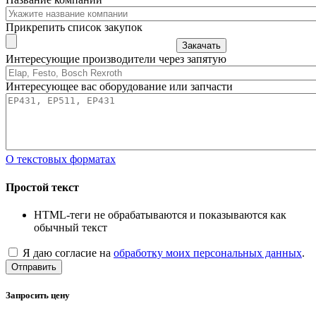
Прикрепить список закупок
Закачать
Интересующие производители через запятую
Интересующее вас оборудование или запчасти
О текстовых форматах
Простой текст
HTML-теги не обрабатываются и показываются как
обычный текст
Я даю согласие на
обработку моих персональных данных
.
Отправить
Запросить цену