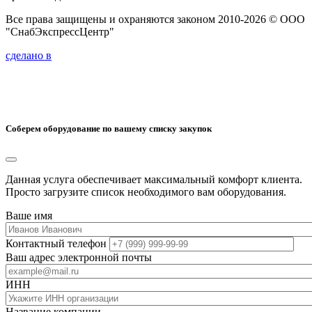
Все права защищены и охраняются законом 2010-2026 © ООО
"СнабЭкспрессЦентр"
сделано в
Соберем оборудование по вашему списку закупок
Данная услуга обеспечивает максимальный комфорт клиента.
Просто загрузите список необходимого вам оборудования.
Ваше имя
Контактный телефон
Ваш адрес электронной почты
ИНН
Название компании