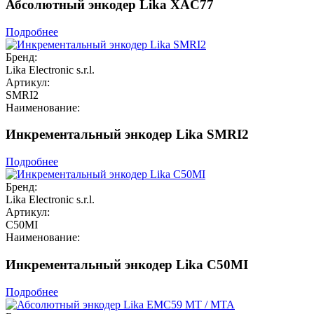
Абсолютный энкодер Lika XAC77
Подробнее
Бренд:
Lika Electronic s.r.l.
Артикул:
SMRI2
Наименование:
Инкрементальный энкодер Lika SMRI2
Подробнее
Бренд:
Lika Electronic s.r.l.
Артикул:
C50MI
Наименование:
Инкрементальный энкодер Lika C50MI
Подробнее