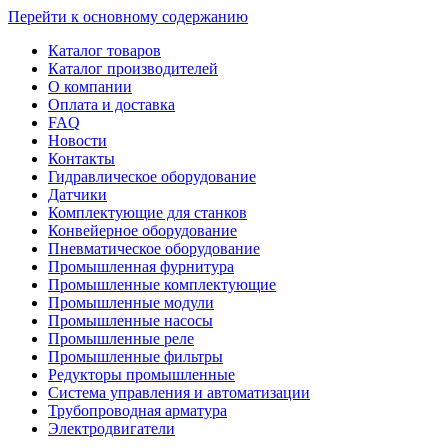
Перейти к основному содержанию
Каталог товаров
Каталог производителей
О компании
Оплата и доставка
FAQ
Новости
Контакты
Гидравлическое оборудование
Датчики
Комплектующие для станков
Конвейерное оборудование
Пневматическое оборудование
Промышленная фурнитура
Промышленные комплектующие
Промышленные модули
Промышленные насосы
Промышленные реле
Промышленные фильтры
Редукторы промышленные
Система управления и автоматизации
Трубопроводная арматура
Электродвигатели