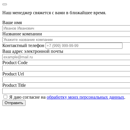
Наш менеджер свяжется с вами в ближайшее время.
Ваше имя
Название компании
Контактный телефон
Ваш адрес электронной почты
Product Code
Product Url
Product Title
Я даю согласие на
обработку моих персональных данных
.
Отправить