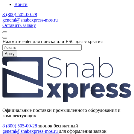
Войти
8 (800) 505-00-28
general@snabexpress-mos.ru
Оставить заявку
Нажмите enter для поиска или ESC для закрытия
Apply
Официальные поставки промышленного оборудования и
комплектующих
8 (800) 505-00-28
звонок бесплатный
general@snabexpress-mos.ru
для оформления заявок