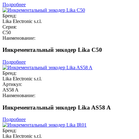
Подробнее
Бренд:
Lika Electronic s.r.l.
Серия:
C50
Наименование:
Инкрементальный энкодер Lika C50
Подробнее
Бренд:
Lika Electronic s.r.l.
Артикул:
AS58 A
Наименование:
Инкрементальный энкодер Lika AS58 A
Подробнее
Бренд:
Lika Electronic s.r.l.