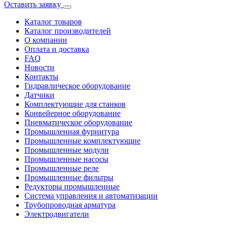
Оставить заявку
Каталог товаров
Каталог производителей
О компании
Оплата и доставка
FAQ
Новости
Контакты
Гидравлическое оборудование
Датчики
Комплектующие для станков
Конвейерное оборудование
Пневматическое оборудование
Промышленная фурнитура
Промышленные комплектующие
Промышленные модули
Промышленные насосы
Промышленные реле
Промышленные фильтры
Редукторы промышленные
Система управления и автоматизации
Трубопроводная арматура
Электродвигатели