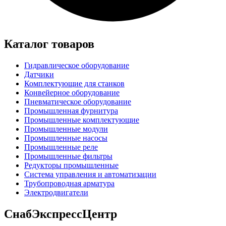
Каталог товаров
Гидравлическое оборудование
Датчики
Комплектующие для станков
Конвейерное оборудование
Пневматическое оборудование
Промышленная фурнитура
Промышленные комплектующие
Промышленные модули
Промышленные насосы
Промышленные реле
Промышленные фильтры
Редукторы промышленные
Система управления и автоматизации
Трубопроводная арматура
Электродвигатели
СнабЭкспрессЦентр