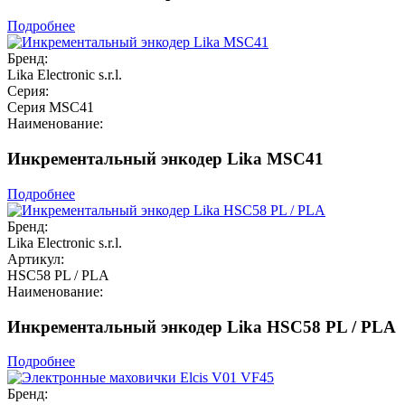
Подробнее
Бренд:
Lika Electronic s.r.l.
Серия:
Серия MSC41
Наименование:
Инкрементальный энкодер Lika MSC41
Подробнее
Бренд:
Lika Electronic s.r.l.
Артикул:
HSC58 PL / PLA
Наименование:
Инкрементальный энкодер Lika HSC58 PL / PLA
Подробнее
Бренд: