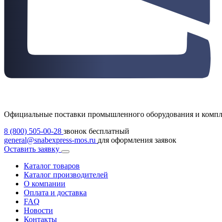
Официальные поставки промышленного оборудования и комп
8 (800) 505-00-28
звонок бесплатный
general@snabexpress-mos.ru
для оформления заявок
Оставить заявку
Каталог товаров
Каталог производителей
О компании
Оплата и доставка
FAQ
Новости
Контакты