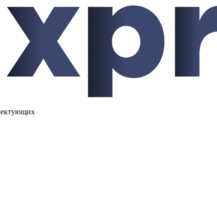
лектующих