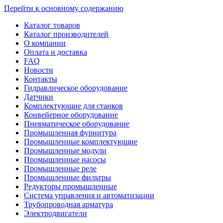
Перейти к основному содержанию
Каталог товаров
Каталог производителей
О компании
Оплата и доставка
FAQ
Новости
Контакты
Гидравлическое оборудование
Датчики
Комплектующие для станков
Конвейерное оборудование
Пневматическое оборудование
Промышленная фурнитура
Промышленные комплектующие
Промышленные модули
Промышленные насосы
Промышленные реле
Промышленные фильтры
Редукторы промышленные
Система управления и автоматизации
Трубопроводная арматура
Электродвигатели