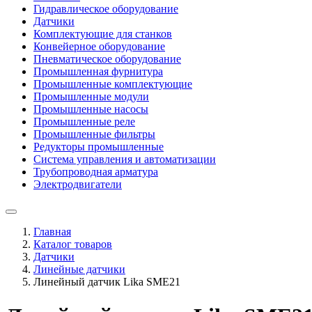
Гидравлическое оборудование
Датчики
Комплектующие для станков
Конвейерное оборудование
Пневматическое оборудование
Промышленная фурнитура
Промышленные комплектующие
Промышленные модули
Промышленные насосы
Промышленные реле
Промышленные фильтры
Редукторы промышленные
Система управления и автоматизации
Трубопроводная арматура
Электродвигатели
Главная
Каталог товаров
Датчики
Линейные датчики
Линейный датчик Lika SME21