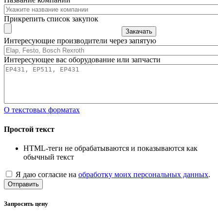
Прикрепить список закупок
Закачать
Интересующие производители через запятую
Интересующее вас оборудование или запчасти
О текстовых форматах
Простой текст
HTML-теги не обрабатываются и показываются как
обычный текст
Я даю согласие на
обработку моих персональных данных
.
Отправить
Запросить цену