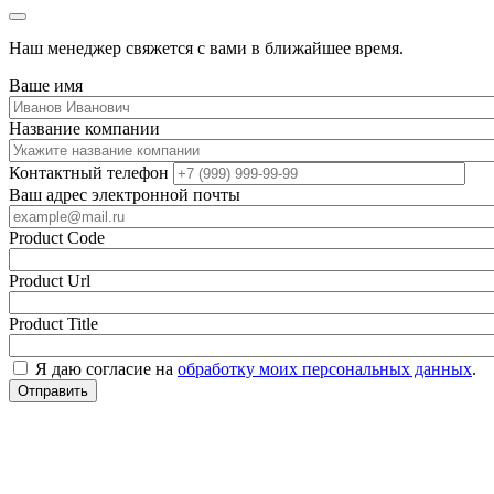
Наш менеджер свяжется с вами в ближайшее время.
Ваше имя
Название компании
Контактный телефон
Ваш адрес электронной почты
Product Code
Product Url
Product Title
Я даю согласие на
обработку моих персональных данных
.
Отправить