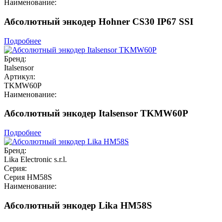
Наименование:
Абсолютный энкодер Hohner CS30 IP67 SSI
Подробнее
Бренд:
Italsensor
Артикул:
TKMW60P
Наименование:
Абсолютный энкодер Italsensor TKMW60P
Подробнее
Бренд:
Lika Electronic s.r.l.
Серия:
Серия HM58S
Наименование:
Абсолютный энкодер Lika HM58S