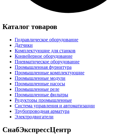
Каталог товаров
Гидравлическое оборудование
Датчики
Комплектующие для станков
Конвейерное оборудование
Пневматическое оборудование
Промышленная фурнитура
Промышленные комплектующие
Промышленные модули
Промышленные насосы
Промышленные реле
Промышленные фильтры
Редукторы промышленные
Система управления и автоматизации
Трубопроводная арматура
Электродвигатели
СнабЭкспрессЦентр