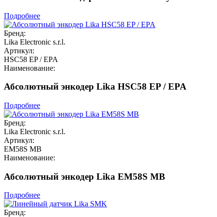
Подробнее
Бренд:
Lika Electronic s.r.l.
Артикул:
HSC58 EP / EPA
Наименование:
Абсолютный энкодер Lika HSC58 EP / EPA
Подробнее
Бренд:
Lika Electronic s.r.l.
Артикул:
EM58S MB
Наименование:
Абсолютный энкодер Lika EM58S MB
Подробнее
Бренд: