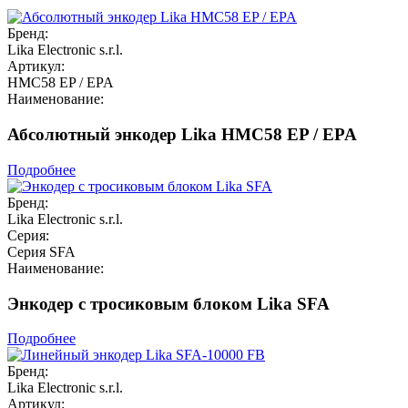
Бренд:
Lika Electronic s.r.l.
Артикул:
HMC58 EP / EPA
Наименование:
Абсолютный энкодер Lika HMC58 EP / EPA
Подробнее
Бренд:
Lika Electronic s.r.l.
Серия:
Серия SFA
Наименование:
Энкодер с тросиковым блоком Lika SFA
Подробнее
Бренд:
Lika Electronic s.r.l.
Артикул: