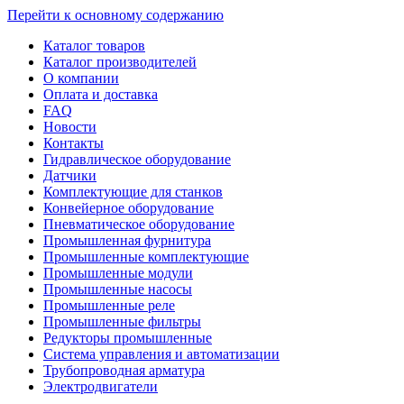
Перейти к основному содержанию
Каталог товаров
Каталог производителей
О компании
Оплата и доставка
FAQ
Новости
Контакты
Гидравлическое оборудование
Датчики
Комплектующие для станков
Конвейерное оборудование
Пневматическое оборудование
Промышленная фурнитура
Промышленные комплектующие
Промышленные модули
Промышленные насосы
Промышленные реле
Промышленные фильтры
Редукторы промышленные
Система управления и автоматизации
Трубопроводная арматура
Электродвигатели