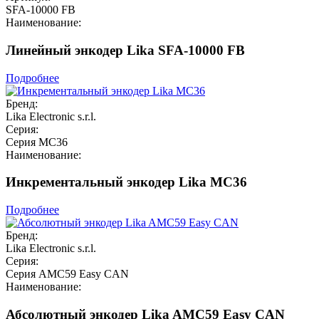
SFA-10000 FB
Наименование:
Линейный энкодер Lika SFA-10000 FB
Подробнее
Бренд:
Lika Electronic s.r.l.
Серия:
Серия MC36
Наименование:
Инкрементальный энкодер Lika MC36
Подробнее
Бренд:
Lika Electronic s.r.l.
Серия:
Серия AMC59 Easy CAN
Наименование:
Абсолютный энкодер Lika AMC59 Easy CAN