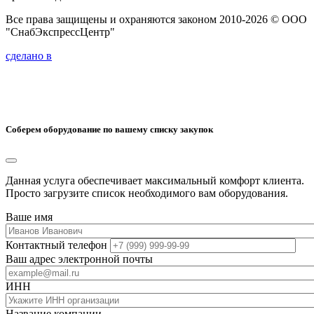
Все права защищены и охраняются законом 2010-2026 © ООО
"СнабЭкспрессЦентр"
сделано в
Соберем оборудование по вашему списку закупок
Данная услуга обеспечивает максимальный комфорт клиента.
Просто загрузите список необходимого вам оборудования.
Ваше имя
Контактный телефон
Ваш адрес электронной почты
ИНН
Название компании