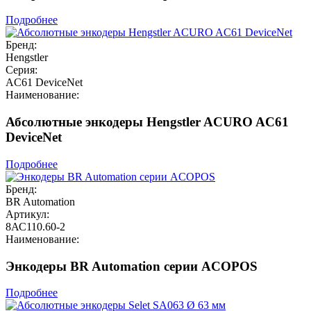
Подробнее
Бренд:
Hengstler
Серия:
AC61 DeviceNet
Наименование:
Абсолютные энкодеры Hengstler ACURO AC61
DeviceNet
Подробнее
Бренд:
BR Automation
Артикул:
8АС110.60-2
Наименование:
Энкодеры BR Automation серии ACOPOS
Подробнее