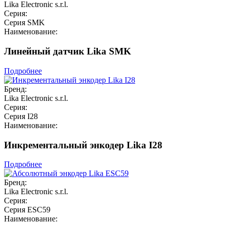
Lika Electronic s.r.l.
Серия:
Серия SMK
Наименование:
Линейный датчик Lika SMK
Подробнее
Бренд:
Lika Electronic s.r.l.
Серия:
Серия I28
Наименование:
Инкрементальный энкодер Lika I28
Подробнее
Бренд:
Lika Electronic s.r.l.
Серия:
Серия ESC59
Наименование: