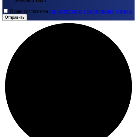
обычный текст
Я даю согласие на
обработку моих персональных данных
.
Отправить