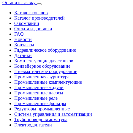
Оставить заявку
Каталог товаров
Каталог производителей
О компании
Оплата и доставка
FAQ
Новости
Контакты
Гидравлическое оборудование
Датчики
Комплектующие для станков
Конвейерное оборудование
Пневматическое оборудование
Промышленная фурнитура
Промышленные комплектующие
Промышленные модули
Промышленные насосы
Промышленные реле
Промышленные фильтры
Редукторы промышленные
Система управления и автоматизации
Трубопроводная арматура
Электродвигатели