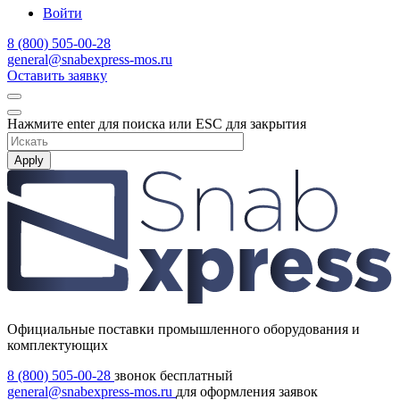
Войти
8 (800) 505-00-28
general@snabexpress-mos.ru
Оставить заявку
Нажмите enter для поиска или ESC для закрытия
Apply
Официальные поставки промышленного оборудования и
комплектующих
8 (800) 505-00-28
звонок бесплатный
general@snabexpress-mos.ru
для оформления заявок