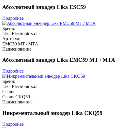
Абсолютный энкодер Lika ESC59
Подробнее
Бренд:
Lika Electronic s.r.l.
Артикул:
EMC59 MT / MTA
Наименование:
Абсолютный энкодер Lika EMC59 MT / MTA
Подробнее
Бренд:
Lika Electronic s.r.l.
Серия:
Серия CKQ59
Наименование:
Инкрементальный энкодер Lika CKQ59
Подробнее