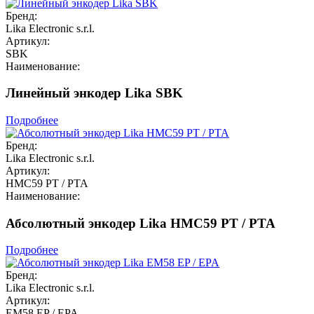
Бренд:
Lika Electronic s.r.l.
Артикул:
SBK
Наименование:
Линейный энкодер Lika SBK
Подробнее
Бренд:
Lika Electronic s.r.l.
Артикул:
HMC59 PT / PTA
Наименование:
Абсолютный энкодер Lika HMC59 PT / PTA
Подробнее
Бренд:
Lika Electronic s.r.l.
Артикул:
EM58 EP / EPA