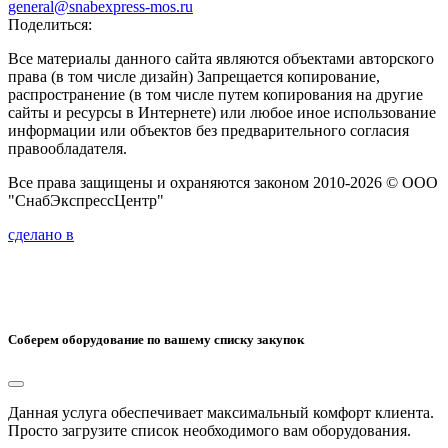
general@snabexpress-mos.ru
Поделиться:
Все материалы данного сайта являются объектами авторского
права (в том числе дизайн) Запрещается копирование,
распространение (в том числе путем копирования на другие
сайты и ресурсы в Интернете) или любое иное использование
информации или объектов без предварительного согласия
правообладателя.
Все права защищены и охраняются законом 2010-2026 © ООО
"СнабЭкспрессЦентр"
сделано в
Соберем оборудование по вашему списку закупок
Данная услуга обеспечивает максимальный комфорт клиента.
Просто загрузите список необходимого вам оборудования.