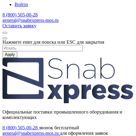
Войти
8 (800) 505-00-28
general@snabexpress-mos.ru
Оставить заявку
Нажмите enter для поиска или ESC для закрытия
Apply
Официальные поставки промышленного оборудования и
комплектующих
8 (800) 505-00-28
звонок бесплатный
general@snabexpress-mos.ru
для оформления заявок