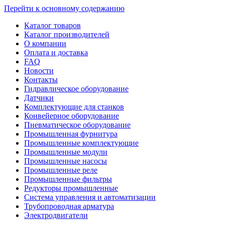
Перейти к основному содержанию
Каталог товаров
Каталог производителей
О компании
Оплата и доставка
FAQ
Новости
Контакты
Гидравлическое оборудование
Датчики
Комплектующие для станков
Конвейерное оборудование
Пневматическое оборудование
Промышленная фурнитура
Промышленные комплектующие
Промышленные модули
Промышленные насосы
Промышленные реле
Промышленные фильтры
Редукторы промышленные
Система управления и автоматизации
Трубопроводная арматура
Электродвигатели