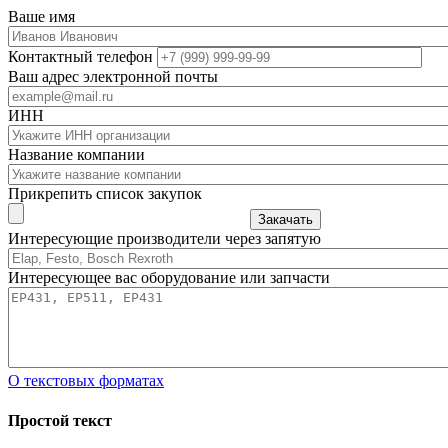
Ваше имя
Контактный телефон
Ваш адрес электронной почты
ИНН
Название компании
Прикрепить список закупок
Закачать
Интересующие производители через запятую
Интересующее вас оборудование или запчасти
О текстовых форматах
Простой текст