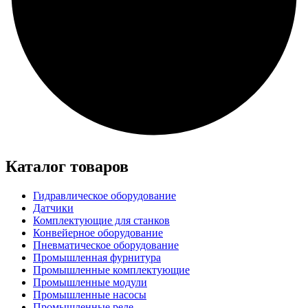
Каталог товаров
Гидравлическое оборудование
Датчики
Комплектующие для станков
Конвейерное оборудование
Пневматическое оборудование
Промышленная фурнитура
Промышленные комплектующие
Промышленные модули
Промышленные насосы
Промышленные реле