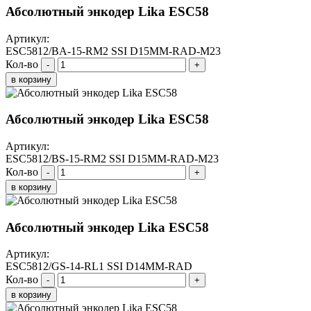
Абсолютный энкодер Lika ESC58
Артикул:
ESC5812/BA-15-RM2 SSI D15MM-RAD-M23
Кол-во
-
+
в корзину
Абсолютный энкодер Lika ESC58
Артикул:
ESC5812/BS-15-RM2 SSI D15MM-RAD-M23
Кол-во
-
+
в корзину
Абсолютный энкодер Lika ESC58
Артикул:
ESC5812/GS-14-RL1 SSI D14MM-RAD
Кол-во
-
+
в корзину