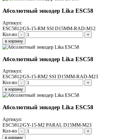
Абсолютный энкодер Lika ESC58
Артикул:
ESC5812/GS-15-RM SSI D15MM-RAD-M12
Кол-во
-
+
в корзину
Абсолютный энкодер Lika ESC58
Артикул:
ESC5812/GS-15-RM2 SSI D15MM-RAD-M23
Кол-во
-
+
в корзину
Абсолютный энкодер Lika ESC58
Артикул:
ESC5812/GY-15-M2 PARAL D15MM-M23
Кол-во
-
+
в корзину