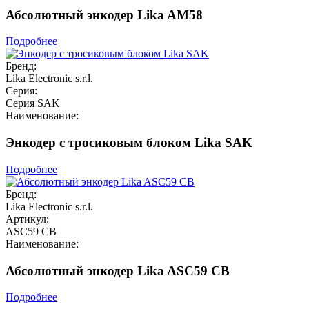
Абсолютный энкодер Lika AM58
Подробнее
Бренд:
Lika Electronic s.r.l.
Серия:
Серия SAK
Наименование:
Энкодер с тросиковым блоком Lika SAK
Подробнее
Бренд:
Lika Electronic s.r.l.
Артикул:
ASC59 CB
Наименование:
Абсолютный энкодер Lika ASC59 CB
Подробнее