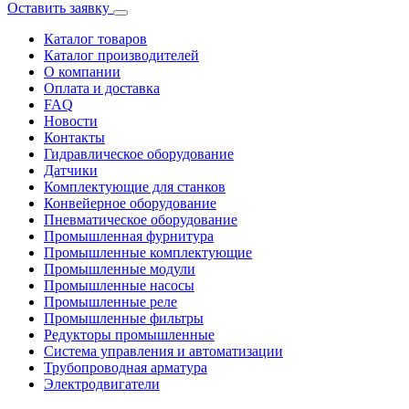
Оставить заявку
Каталог товаров
Каталог производителей
О компании
Оплата и доставка
FAQ
Новости
Контакты
Гидравлическое оборудование
Датчики
Комплектующие для станков
Конвейерное оборудование
Пневматическое оборудование
Промышленная фурнитура
Промышленные комплектующие
Промышленные модули
Промышленные насосы
Промышленные реле
Промышленные фильтры
Редукторы промышленные
Система управления и автоматизации
Трубопроводная арматура
Электродвигатели