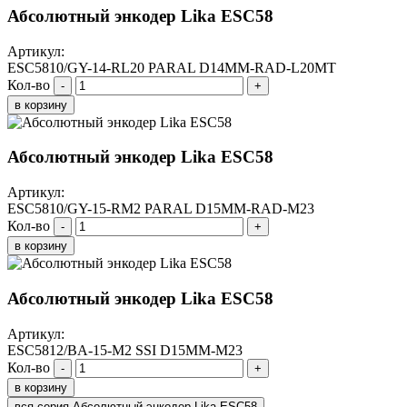
Абсолютный энкодер Lika ESC58
Артикул:
ESC5810/GY-14-RL20 PARAL D14MM-RAD-L20MT
Кол-во
-
+
в корзину
Абсолютный энкодер Lika ESC58
Артикул:
ESC5810/GY-15-RM2 PARAL D15MM-RAD-M23
Кол-во
-
+
в корзину
Абсолютный энкодер Lika ESC58
Артикул:
ESC5812/BA-15-M2 SSI D15MM-M23
Кол-во
-
+
в корзину
вся серия Абсолютный энкодер Lika ESC58