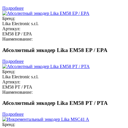
Подробнее
Бренд:
Lika Electronic s.r.l.
Артикул:
EM58 EP / EPA
Наименование:
Абсолютный энкодер Lika EM58 EP / EPA
Подробнее
Бренд:
Lika Electronic s.r.l.
Артикул:
EM58 PT / PTA
Наименование:
Абсолютный энкодер Lika EM58 PT / PTA
Подробнее
Бренд: