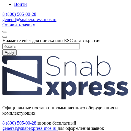
Войти
8 (800) 505-00-28
general@snabexpress-mos.ru
Оставить заявку
Нажмите enter для поиска или ESC для закрытия
Apply
Официальные поставки промышленного оборудования и
комплектующих
8 (800) 505-00-28
звонок бесплатный
general@snabexpress-mos.ru
для оформления заявок