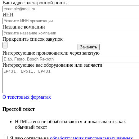
Ваш адрес электронной почты
ИНН
Название компании
Прикрепить список закупок
Закачать
Интересующие производители через запятую
Интересующее вас оборудование или запчасти
О текстовых форматах
Простой текст
HTML-теги не обрабатываются и показываются как
обычный текст
Я даю согласие на
обработку моих персональных данных
.