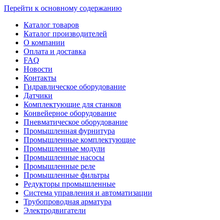
Перейти к основному содержанию
Каталог товаров
Каталог производителей
О компании
Оплата и доставка
FAQ
Новости
Контакты
Гидравлическое оборудование
Датчики
Комплектующие для станков
Конвейерное оборудование
Пневматическое оборудование
Промышленная фурнитура
Промышленные комплектующие
Промышленные модули
Промышленные насосы
Промышленные реле
Промышленные фильтры
Редукторы промышленные
Система управления и автоматизации
Трубопроводная арматура
Электродвигатели