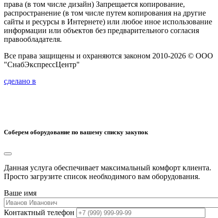
права (в том числе дизайн) Запрещается копирование,
распространение (в том числе путем копирования на другие
сайты и ресурсы в Интернете) или любое иное использование
информации или объектов без предварительного согласия
правообладателя.
Все права защищены и охраняются законом 2010-2026 © ООО
"СнабЭкспрессЦентр"
сделано в
Соберем оборудование по вашему списку закупок
Данная услуга обеспечивает максимальный комфорт клиента.
Просто загрузите список необходимого вам оборудования.
Ваше имя
Контактный телефон