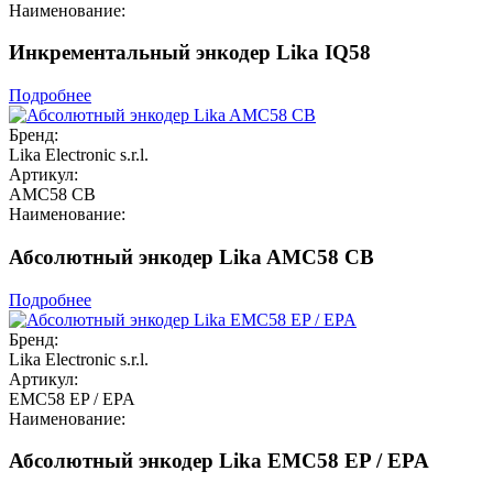
Наименование:
Инкрементальный энкодер Lika IQ58
Подробнее
Бренд:
Lika Electronic s.r.l.
Артикул:
AMC58 CB
Наименование:
Абсолютный энкодер Lika AMC58 CB
Подробнее
Бренд:
Lika Electronic s.r.l.
Артикул:
EMC58 EP / EPA
Наименование:
Абсолютный энкодер Lika EMC58 EP / EPA