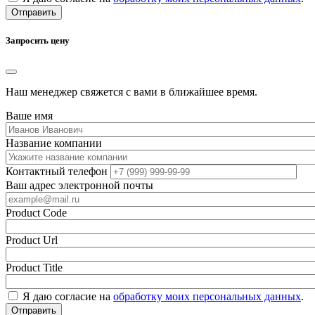
Отправить
Запросить цену
Наш менеджер свяжется с вами в ближайшее время.
Ваше имя
Название компании
Контактный телефон
Ваш адрес электронной почты
Product Code
Product Url
Product Title
Я даю согласие на
обработку моих персональных данных
.
Отправить