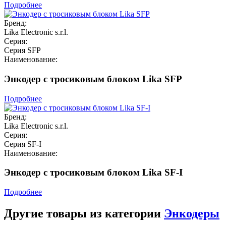
Подробнее
Бренд:
Lika Electronic s.r.l.
Серия:
Серия SFP
Наименование:
Энкодер с тросиковым блоком Lika SFP
Подробнее
Бренд:
Lika Electronic s.r.l.
Серия:
Серия SF-I
Наименование:
Энкодер с тросиковым блоком Lika SF-I
Подробнее
Другие товары из категории
Энкодеры