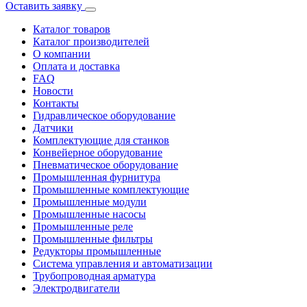
Оставить заявку
Каталог товаров
Каталог производителей
О компании
Оплата и доставка
FAQ
Новости
Контакты
Гидравлическое оборудование
Датчики
Комплектующие для станков
Конвейерное оборудование
Пневматическое оборудование
Промышленная фурнитура
Промышленные комплектующие
Промышленные модули
Промышленные насосы
Промышленные реле
Промышленные фильтры
Редукторы промышленные
Система управления и автоматизации
Трубопроводная арматура
Электродвигатели