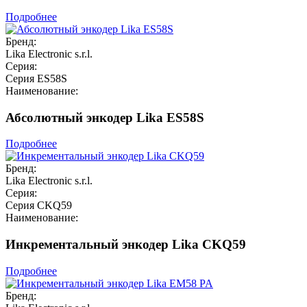
Подробнее
Бренд:
Lika Electronic s.r.l.
Серия:
Серия ES58S
Наименование:
Абсолютный энкодер Lika ES58S
Подробнее
Бренд:
Lika Electronic s.r.l.
Серия:
Серия CKQ59
Наименование:
Инкрементальный энкодер Lika CKQ59
Подробнее
Бренд: