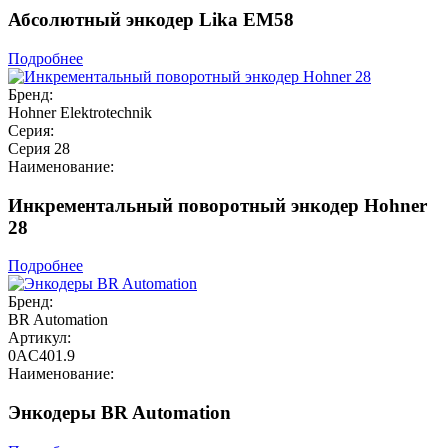
Абсолютный энкодер Lika EM58
Подробнее
Бренд:
Hohner Elektrotechnik
Серия:
Серия 28
Наименование:
Инкрементальный поворотный энкодер Hohner
28
Подробнее
Бренд:
BR Automation
Артикул:
0AC401.9
Наименование:
Энкодеры BR Automation