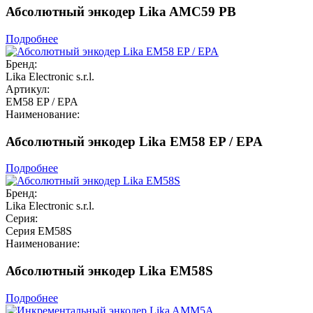
Абсолютный энкодер Lika AMC59 PB
Подробнее
Бренд:
Lika Electronic s.r.l.
Артикул:
EM58 EP / EPA
Наименование:
Абсолютный энкодер Lika EM58 EP / EPA
Подробнее
Бренд:
Lika Electronic s.r.l.
Серия:
Серия EM58S
Наименование:
Абсолютный энкодер Lika EM58S
Подробнее