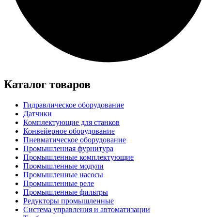
Каталог товаров
Гидравлическое оборудование
Датчики
Комплектующие для станков
Конвейерное оборудование
Пневматическое оборудование
Промышленная фурнитура
Промышленные комплектующие
Промышленные модули
Промышленные насосы
Промышленные реле
Промышленные фильтры
Редукторы промышленные
Система управления и автоматизации