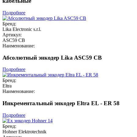
кабельные
Подробнее
Бренд:
Lika Electronic s.r.l.
Артикул:
ASC59 CB
Наименование:
Абсолютный энкодер Lika ASC59 CB
Подробнее
Бренд:
Eltra
Наименование:
Инкрементальный энкодер Eltra EL - ER 58
Подробнее
Бренд:
Hohner Elektrotechnik