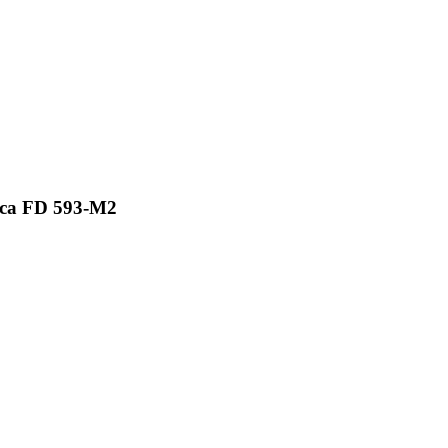
ica FD 593-M2