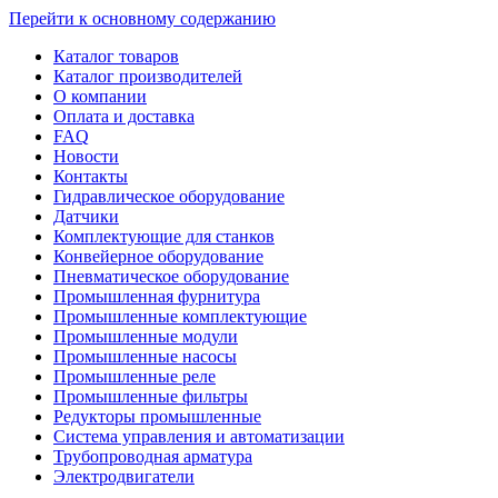
Перейти к основному содержанию
Каталог товаров
Каталог производителей
О компании
Оплата и доставка
FAQ
Новости
Контакты
Гидравлическое оборудование
Датчики
Комплектующие для станков
Конвейерное оборудование
Пневматическое оборудование
Промышленная фурнитура
Промышленные комплектующие
Промышленные модули
Промышленные насосы
Промышленные реле
Промышленные фильтры
Редукторы промышленные
Система управления и автоматизации
Трубопроводная арматура
Электродвигатели