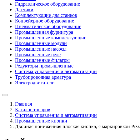
Гидравлическое оборудование
Датчики
Комплектующие для станков
Конвейерное оборудование
Пневматическое оборудование
Промышленная фурнитура
Промышленные комплектующие
Промышленные модули
Промышленные насосы
Промышленные реле
Промышленные фильтры
Редукторы промышленные
Система управления и автоматизации
Трубопроводная арматура
Электродвигатели
Главная
Каталог товаров
Система управления и автоматизации
Промышленные кнопки
Двойная пониженная плоская кнопка, c маркировкой Piz