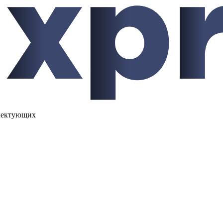
лектующих