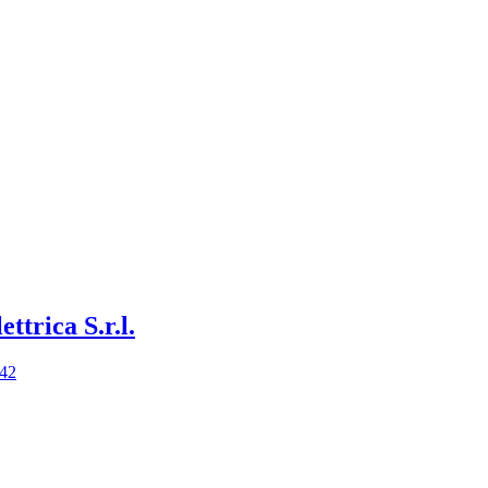
ettrica S.r.l.