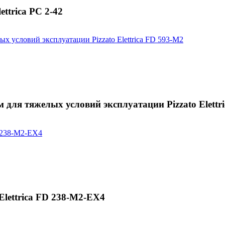
ttrica PC 2-42
для тяжелых условий эксплуатации Pizzato Elettr
Elettrica FD 238-M2-EX4