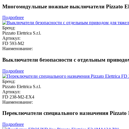
Многомодульные ножные выключатели Pizzato Ele
Подробнее
Бренд:
Pizzato Elettrica S.r.l.
Артикул:
FD 593-M2
Наименование:
Выключатели безопасности с отдельным приводом 
Подробнее
Бренд:
Pizzato Elettrica S.r.l.
Артикул:
FD 238-M2-EX4
Наименование:
Переключатели специального назначения Pizzato 
Подробнее