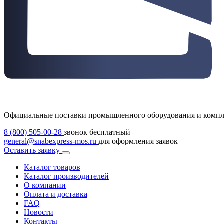
Официальные поставки промышленного оборудования и комп
8 (800) 505-00-28
звонок бесплатный
general@snabexpress-mos.ru
для оформления заявок
Оставить заявку
Каталог товаров
Каталог производителей
О компании
Оплата и доставка
FAQ
Новости
Контакты