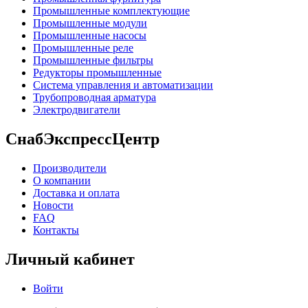
Промышленные комплектующие
Промышленные модули
Промышленные насосы
Промышленные реле
Промышленные фильтры
Редукторы промышленные
Система управления и автоматизации
Трубопроводная арматура
Электродвигатели
СнабЭкспрессЦентр
Производители
О компании
Доставка и оплата
Новости
FAQ
Контакты
Личный кабинет
Войти