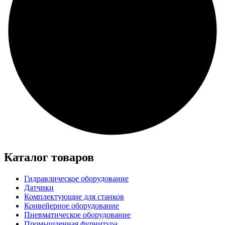
Каталог товаров
Гидравлическое оборудование
Датчики
Комплектующие для станков
Конвейерное оборудование
Пневматическое оборудование
Промышленная фурнитура