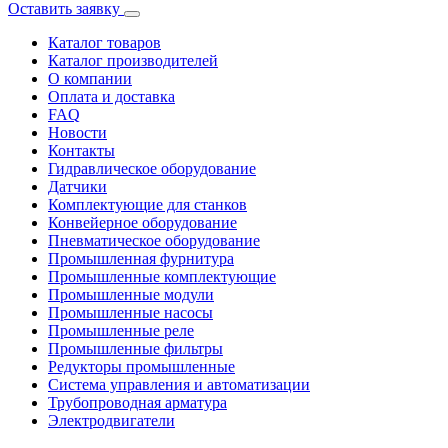
Оставить заявку
Каталог товаров
Каталог производителей
О компании
Оплата и доставка
FAQ
Новости
Контакты
Гидравлическое оборудование
Датчики
Комплектующие для станков
Конвейерное оборудование
Пневматическое оборудование
Промышленная фурнитура
Промышленные комплектующие
Промышленные модули
Промышленные насосы
Промышленные реле
Промышленные фильтры
Редукторы промышленные
Система управления и автоматизации
Трубопроводная арматура
Электродвигатели