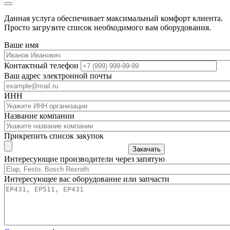
Данная услуга обеспечивает максимальный комфорт клиента.
Просто загрузите список необходимого вам оборудования.
Ваше имя
Контактный телефон
Ваш адрес электронной почты
ИНН
Название компании
Прикрепить список закупок
Закачать
Интересующие производители через запятую
Интересующее вас оборудование или запчасти