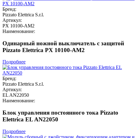
Бренд:
Pizzato Elettrica S.r.l.
Артикул:
PX 10100-AM2
Наименование:
Одинарный ножной выключатель с защитой
Pizzato Elettrica PX 10100-AM2
Подробнее
Бренд:
Pizzato Elettrica S.r.l.
Артикул:
EL AN22050
Наименование:
Блок управления постоянного тока Pizzato
Elettrica EL AN22050
Подробнее