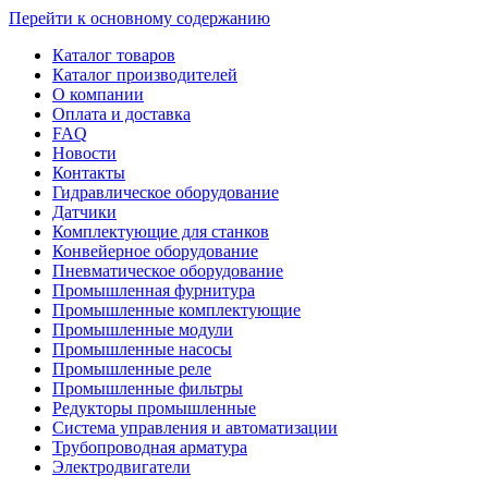
Перейти к основному содержанию
Каталог товаров
Каталог производителей
О компании
Оплата и доставка
FAQ
Новости
Контакты
Гидравлическое оборудование
Датчики
Комплектующие для станков
Конвейерное оборудование
Пневматическое оборудование
Промышленная фурнитура
Промышленные комплектующие
Промышленные модули
Промышленные насосы
Промышленные реле
Промышленные фильтры
Редукторы промышленные
Система управления и автоматизации
Трубопроводная арматура
Электродвигатели