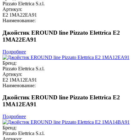
Pizzato Elettrica S.r.l.
Артикул:
E2 1MA22EA91
Наименование:
Джойстик EROUND line Pizzato Elettrica E2
1MA22EA91
Подробнее
Бренд:
Pizzato Elettrica S.r.l.
Артикул:
E2 1MA12EA91
Наименование:
Джойстик EROUND line Pizzato Elettrica E2
1MA12EA91
Подробнее
Бренд:
Pizzato Elettrica S.r.l.
Артикул: