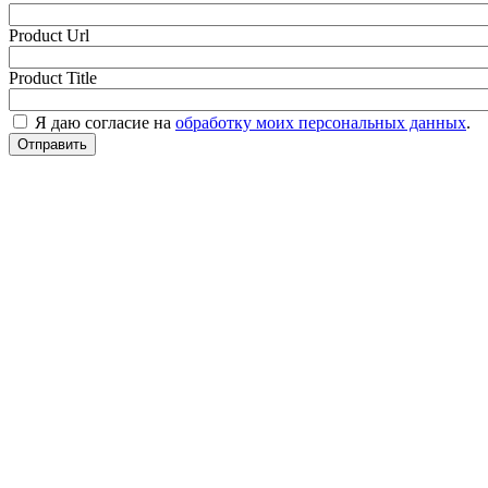
Product Url
Product Title
Я даю согласие на
обработку моих персональных данных
.
Отправить