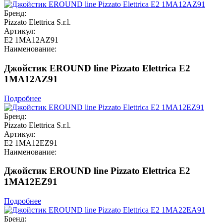
Бренд:
Pizzato Elettrica S.r.l.
Артикул:
E2 1MA12AZ91
Наименование:
Джойстик EROUND line Pizzato Elettrica E2
1MA12AZ91
Подробнее
Бренд:
Pizzato Elettrica S.r.l.
Артикул:
E2 1MA12EZ91
Наименование:
Джойстик EROUND line Pizzato Elettrica E2
1MA12EZ91
Подробнее
Бренд: