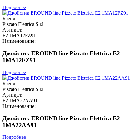
Подробнее
Бренд:
Pizzato Elettrica S.r.l.
Артикул:
E2 1MA12FZ91
Наименование:
Джойстик EROUND line Pizzato Elettrica E2
1MA12FZ91
Подробнее
Бренд:
Pizzato Elettrica S.r.l.
Артикул:
E2 1MA22AA91
Наименование:
Джойстик EROUND line Pizzato Elettrica E2
1MA22AA91
Подробнее