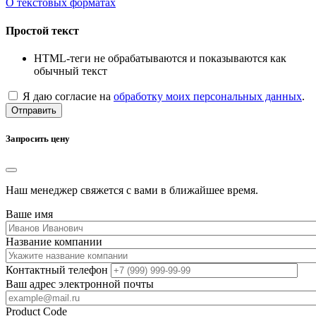
О текстовых форматах
Простой текст
HTML-теги не обрабатываются и показываются как
обычный текст
Я даю согласие на
обработку моих персональных данных
.
Отправить
Запросить цену
Наш менеджер свяжется с вами в ближайшее время.
Ваше имя
Название компании
Контактный телефон
Ваш адрес электронной почты
Product Code