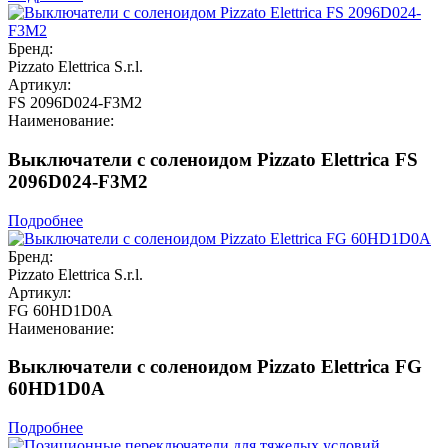
Бренд:
Pizzato Elettrica S.r.l.
Артикул:
FS 2096D024-F3M2
Наименование:
Выключатели с соленоидом Pizzato Elettrica FS
2096D024-F3M2
Подробнее
Бренд:
Pizzato Elettrica S.r.l.
Артикул:
FG 60HD1D0A
Наименование:
Выключатели с соленоидом Pizzato Elettrica FG
60HD1D0A
Подробнее