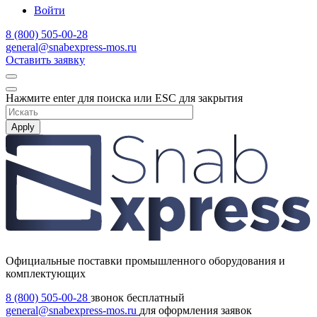
Войти
8 (800) 505-00-28
general@snabexpress-mos.ru
Оставить заявку
Нажмите enter для поиска или ESC для закрытия
Apply
Официальные поставки промышленного оборудования и
комплектующих
8 (800) 505-00-28
звонок бесплатный
general@snabexpress-mos.ru
для оформления заявок