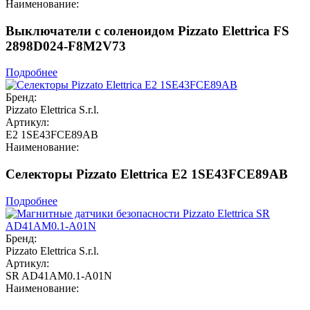
Наименование:
Выключатели с соленоидом Pizzato Elettrica FS
2898D024-F8M2V73
Подробнее
Бренд:
Pizzato Elettrica S.r.l.
Артикул:
E2 1SE43FCE89AB
Наименование:
Селекторы Pizzato Elettrica E2 1SE43FCE89AB
Подробнее
Бренд:
Pizzato Elettrica S.r.l.
Артикул:
SR AD41AM0.1-A01N
Наименование: