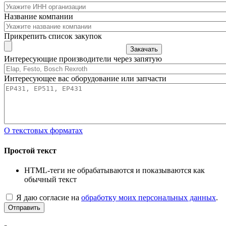
Название компании
Прикрепить список закупок
Закачать
Интересующие производители через запятую
Интересующее вас оборудование или запчасти
О текстовых форматах
Простой текст
HTML-теги не обрабатываются и показываются как
обычный текст
Я даю согласие на
обработку моих персональных данных
.
Отправить