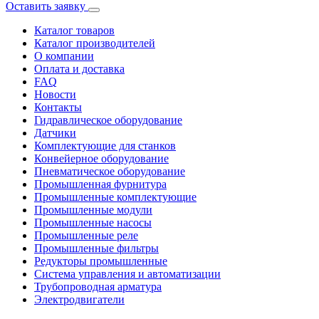
Оставить заявку
Каталог товаров
Каталог производителей
О компании
Оплата и доставка
FAQ
Новости
Контакты
Гидравлическое оборудование
Датчики
Комплектующие для станков
Конвейерное оборудование
Пневматическое оборудование
Промышленная фурнитура
Промышленные комплектующие
Промышленные модули
Промышленные насосы
Промышленные реле
Промышленные фильтры
Редукторы промышленные
Система управления и автоматизации
Трубопроводная арматура
Электродвигатели