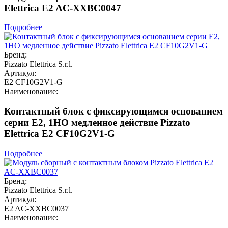
Elettrica E2 AC-XXBC0047
Подробнее
Бренд:
Pizzato Elettrica S.r.l.
Артикул:
E2 CF10G2V1-G
Наименование:
Контактный блок с фиксирующимся основанием
серии E2, 1НО медленное действие Pizzato
Elettrica E2 CF10G2V1-G
Подробнее
Бренд:
Pizzato Elettrica S.r.l.
Артикул:
E2 AC-XXBC0037
Наименование: