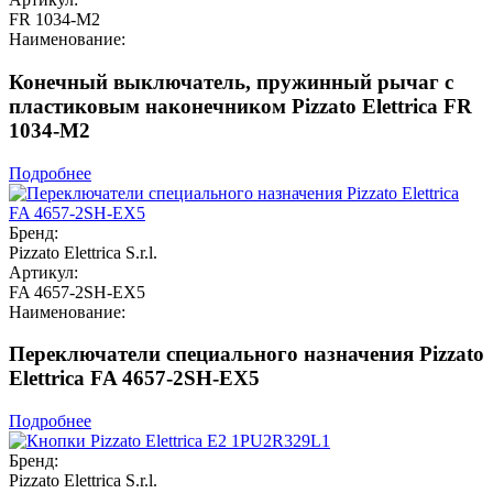
FR 1034-M2
Наименование:
Конечный выключатель, пружинный рычаг с
пластиковым наконечником Pizzato Elettrica FR
1034-M2
Подробнее
Бренд:
Pizzato Elettrica S.r.l.
Артикул:
FA 4657-2SH-EX5
Наименование:
Переключатели специального назначения Pizzato
Elettrica FA 4657-2SH-EX5
Подробнее
Бренд:
Pizzato Elettrica S.r.l.