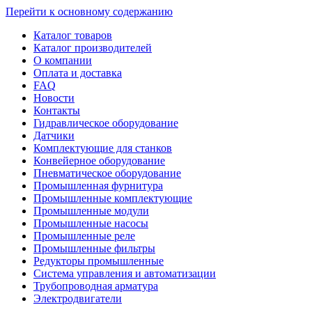
Перейти к основному содержанию
Каталог товаров
Каталог производителей
О компании
Оплата и доставка
FAQ
Новости
Контакты
Гидравлическое оборудование
Датчики
Комплектующие для станков
Конвейерное оборудование
Пневматическое оборудование
Промышленная фурнитура
Промышленные комплектующие
Промышленные модули
Промышленные насосы
Промышленные реле
Промышленные фильтры
Редукторы промышленные
Система управления и автоматизации
Трубопроводная арматура
Электродвигатели