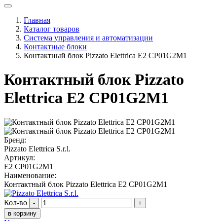
Главная
Каталог товаров
Система управления и автоматизации
Контактные блоки
Контактный блок Pizzato Elettrica E2 CP01G2M1
Контактный блок Pizzato
Elettrica E2 CP01G2M1
Бренд:
Pizzato Elettrica S.r.l.
Артикул:
E2 CP01G2M1
Наименование:
Контактный блок Pizzato Elettrica E2 CP01G2M1
Кол-во
-
+
в корзину