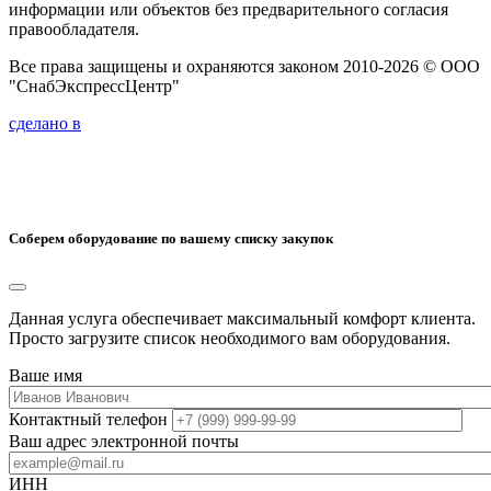
информации или объектов без предварительного согласия
правообладателя.
Все права защищены и охраняются законом 2010-2026 © ООО
"СнабЭкспрессЦентр"
сделано в
Соберем оборудование по вашему списку закупок
Данная услуга обеспечивает максимальный комфорт клиента.
Просто загрузите список необходимого вам оборудования.
Ваше имя
Контактный телефон
Ваш адрес электронной почты
ИНН