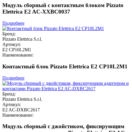
Модуль сборный с контактным блоком Pizzato
Elettrica E2 AC-XXBC0037
Подробнее
Бренд:
Pizzato Elettrica S.r.l.
Артикул:
E2 CP10L2M1
Наименование:
Контактный блок Pizzato Elettrica E2 CP10L2M1
Подробнее
Бренд:
Pizzato Elettrica S.r.l.
Артикул:
E2 AC-DXBC2617
Наименование:
Модуль сборный с джойстиком, фиксирующим