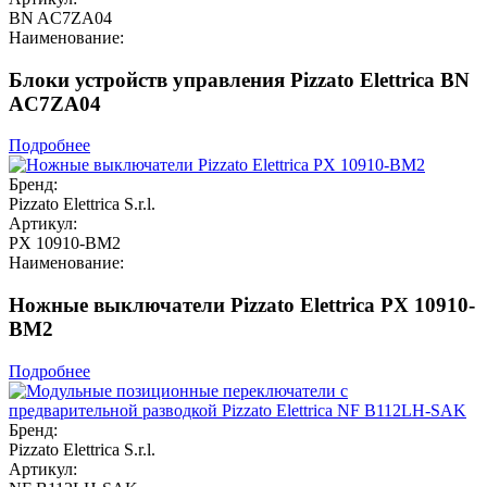
BN AC7ZA04
Наименование:
Блоки устройств управления Pizzato Elettrica BN
AC7ZA04
Подробнее
Бренд:
Pizzato Elettrica S.r.l.
Артикул:
PX 10910-BM2
Наименование:
Ножные выключатели Pizzato Elettrica PX 10910-
BM2
Подробнее
Бренд:
Pizzato Elettrica S.r.l.
Артикул: