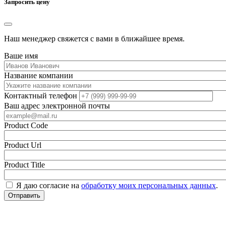
Запросить цену
Наш менеджер свяжется с вами в ближайшее время.
Ваше имя
Название компании
Контактный телефон
Ваш адрес электронной почты
Product Code
Product Url
Product Title
Я даю согласие на
обработку моих персональных данных
.
Отправить