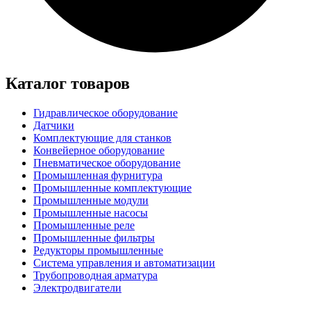
Каталог товаров
Гидравлическое оборудование
Датчики
Комплектующие для станков
Конвейерное оборудование
Пневматическое оборудование
Промышленная фурнитура
Промышленные комплектующие
Промышленные модули
Промышленные насосы
Промышленные реле
Промышленные фильтры
Редукторы промышленные
Система управления и автоматизации
Трубопроводная арматура
Электродвигатели