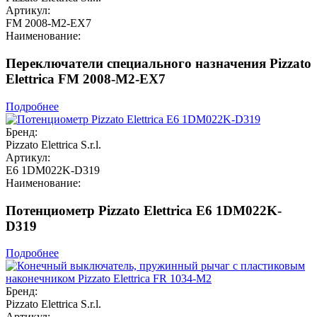
Артикул:
FM 2008-M2-EX7
Наименование:
Переключатели специального назначения Pizzato
Elettrica FM 2008-M2-EX7
Подробнее
Бренд:
Pizzato Elettrica S.r.l.
Артикул:
E6 1DM022K-D319
Наименование:
Потенциометр Pizzato Elettrica E6 1DM022K-
D319
Подробнее
Бренд:
Pizzato Elettrica S.r.l.
Артикул: