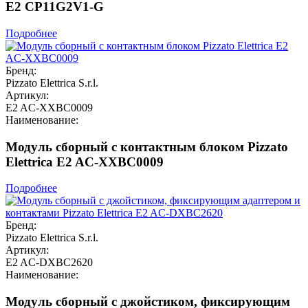
E2 CP11G2V1-G
Подробнее
Бренд:
Pizzato Elettrica S.r.l.
Артикул:
E2 AC-XXBC0009
Наименование:
Модуль сборный с контактным блоком Pizzato
Elettrica E2 AC-XXBC0009
Подробнее
Бренд:
Pizzato Elettrica S.r.l.
Артикул:
E2 AC-DXBC2620
Наименование:
Модуль сборный с джойстиком, фиксирующим