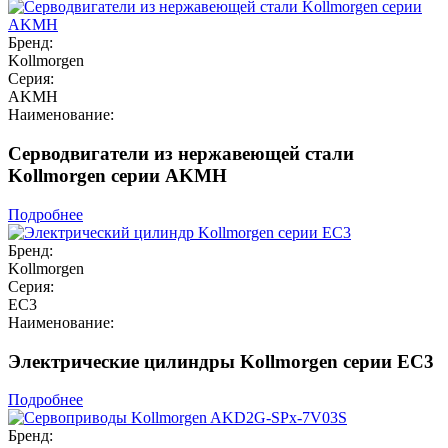
Бренд:
Kollmorgen
Серия:
AKMH
Наименование:
Серводвигатели из нержавеющей стали
Kollmorgen серии AKMH
Подробнее
Бренд:
Kollmorgen
Серия:
EC3
Наименование:
Электрические цилиндры Kollmorgen серии EC3
Подробнее
Бренд: