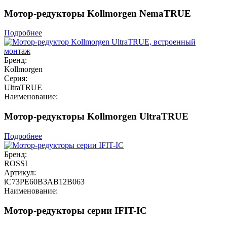
Мотор-редукторы Kollmorgen NemaTRUE
Подробнее
Бренд:
Kollmorgen
Серия:
UltraTRUE
Наименование:
Мотор-редукторы Kollmorgen UltraTRUE
Подробнее
Бренд:
ROSSI
Артикул:
iC73PE60B3AB12B063
Наименование:
Мотор-редукторы серии IFIT-IC