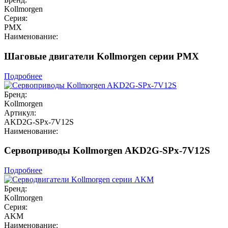
Kollmorgen
Серия:
PMX
Наименование:
Шаговые двигатели Kollmorgen серии PMX
Подробнее
Бренд:
Kollmorgen
Артикул:
AKD2G-SPx-7V12S
Наименование:
Сервоприводы Kollmorgen AKD2G-SPx-7V12S
Подробнее
Бренд:
Kollmorgen
Серия:
AKM
Наименование: