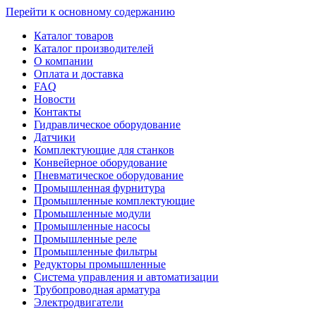
Перейти к основному содержанию
Каталог товаров
Каталог производителей
О компании
Оплата и доставка
FAQ
Новости
Контакты
Гидравлическое оборудование
Датчики
Комплектующие для станков
Конвейерное оборудование
Пневматическое оборудование
Промышленная фурнитура
Промышленные комплектующие
Промышленные модули
Промышленные насосы
Промышленные реле
Промышленные фильтры
Редукторы промышленные
Система управления и автоматизации
Трубопроводная арматура
Электродвигатели