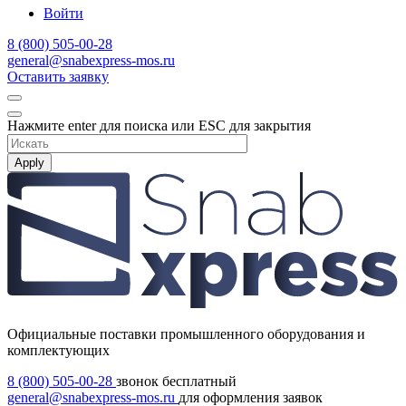
Войти
8 (800) 505-00-28
general@snabexpress-mos.ru
Оставить заявку
Нажмите enter для поиска или ESC для закрытия
Apply
Официальные поставки промышленного оборудования и
комплектующих
8 (800) 505-00-28
звонок бесплатный
general@snabexpress-mos.ru
для оформления заявок