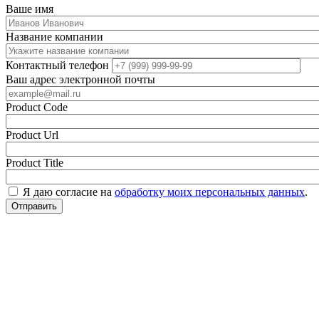
Ваше имя
Название компании
Контактный телефон
Ваш адрес электронной почты
Product Code
Product Url
Product Title
Я даю согласие на
обработку моих персональных данных
.
Отправить