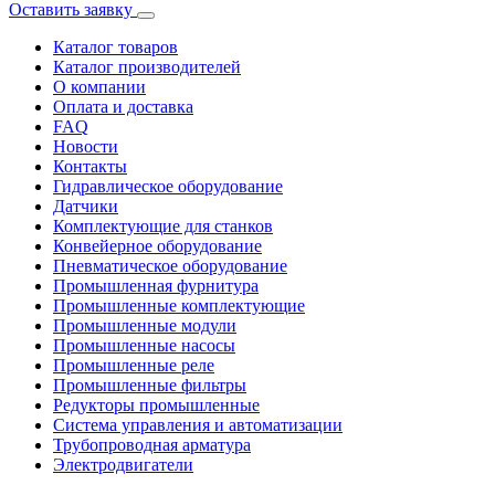
Оставить заявку
Каталог товаров
Каталог производителей
О компании
Оплата и доставка
FAQ
Новости
Контакты
Гидравлическое оборудование
Датчики
Комплектующие для станков
Конвейерное оборудование
Пневматическое оборудование
Промышленная фурнитура
Промышленные комплектующие
Промышленные модули
Промышленные насосы
Промышленные реле
Промышленные фильтры
Редукторы промышленные
Система управления и автоматизации
Трубопроводная арматура
Электродвигатели