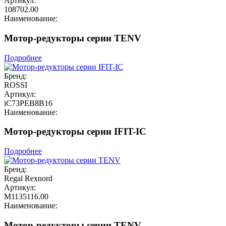
Артикул:
108702.00
Наименование:
Мотор-редукторы серии TENV
Подробнее
Бренд:
ROSSI
Артикул:
iC73PEB8B16
Наименование:
Мотор-редукторы серии IFIT-IC
Подробнее
Бренд:
Regal Rexnord
Артикул:
М1135116.00
Наименование:
Мотор-редукторы серии TENV