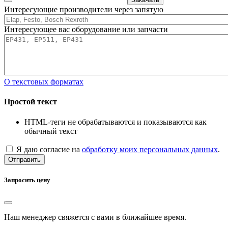
Интересующие производители через запятую
Интересующее вас оборудование или запчасти
О текстовых форматах
Простой текст
HTML-теги не обрабатываются и показываются как
обычный текст
Я даю согласие на
обработку моих персональных данных
.
Отправить
Запросить цену
Наш менеджер свяжется с вами в ближайшее время.