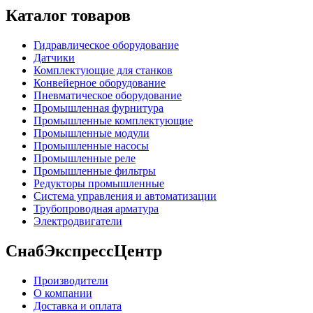
Каталог товаров
Гидравлическое оборудование
Датчики
Комплектующие для станков
Конвейерное оборудование
Пневматическое оборудование
Промышленная фурнитура
Промышленные комплектующие
Промышленные модули
Промышленные насосы
Промышленные реле
Промышленные фильтры
Редукторы промышленные
Система управления и автоматизации
Трубопроводная арматура
Электродвигатели
СнабЭкспрессЦентр
Производители
О компании
Доставка и оплата