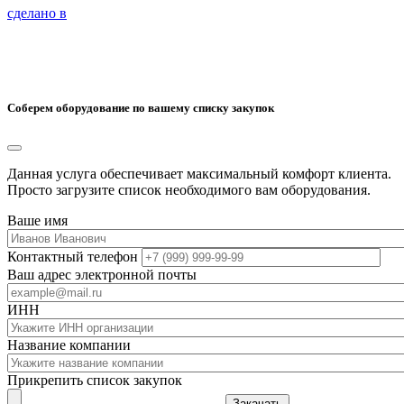
сделано в
Соберем оборудование по вашему списку закупок
Данная услуга обеспечивает максимальный комфорт клиента.
Просто загрузите список необходимого вам оборудования.
Ваше имя
Контактный телефон
Ваш адрес электронной почты
ИНН
Название компании
Прикрепить список закупок
Закачать