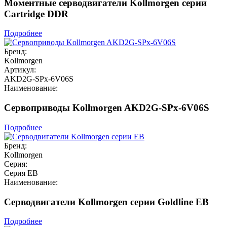
Моментные серводвигатели Kollmorgen серии
Cartridge DDR
Подробнее
Бренд:
Kollmorgen
Артикул:
AKD2G-SPx-6V06S
Наименование:
Сервоприводы Kollmorgen AKD2G-SPx-6V06S
Подробнее
Бренд:
Kollmorgen
Серия:
Серия EB
Наименование:
Серводвигатели Kollmorgen серии Goldline EB
Подробнее