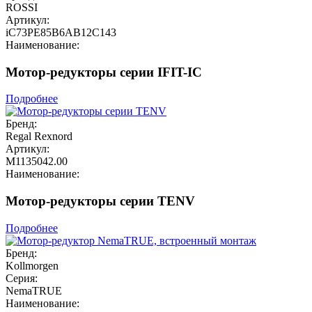
ROSSI
Артикул:
iC73PE85B6AB12C143
Наименование:
Мотор-редукторы серии IFIT-IC
Подробнее
Бренд:
Regal Rexnord
Артикул:
М1135042.00
Наименование:
Мотор-редукторы серии TENV
Подробнее
Бренд:
Kollmorgen
Серия:
NemaTRUE
Наименование: