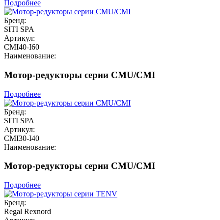
Подробнее
Бренд:
SITI SPA
Артикул:
CMI40-I60
Наименование:
Мотор-редукторы серии CMU/CMI
Подробнее
Бренд:
SITI SPA
Артикул:
CMI30-I40
Наименование:
Мотор-редукторы серии CMU/CMI
Подробнее
Бренд:
Regal Rexnord