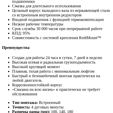
подшипники
Смазка для длительного использования
Цельный корпус выходного вала из нержавеющей стали
со встроенным внутренним редуктором
Входной подшипник с функцией термокомпенсации
Низкие рабочие температуры
Срок службы 30 000 часов при непрерывной работе
КПД: 95%
Совместимость с системой крепления RediMount™
Преимущества
Создан для работы 24 часа в сутки, 7 дней в неделю
Высокая осевая и радиальная грузоподъемность
Высокий крутящий момент
Плавная, тихая работа с минимальным люфтом
Быстрый и безошибочный монтаж практически на
любой двигатель
Коррозионностойкий корпус
«Смазана на всю жизнь» и практически не требует
обслуживания
Тип монтажа:
Встроенный
Точность:
4 дуговых минуты
Размеры рамы (мм):
100, 140, 180