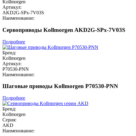
Kollmorgen
Артикул:
AKD2G-SPx-7V03S
Наименование:
Сервоприводы Kollmorgen AKD2G-SPx-7V03S
Подробнее
Бренд:
Kollmorgen
Артикул:
P70530-PNN
Наименование:
Шаговые приводы Kollmorgen P70530-PNN
Подробнее
Бренд:
Kollmorgen
Серия:
AKD
Наименование: