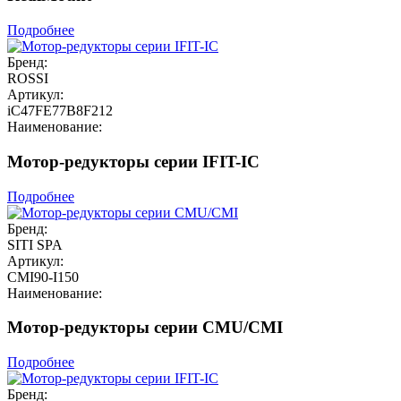
Подробнее
Бренд:
ROSSI
Артикул:
iC47FE77B8F212
Наименование:
Мотор-редукторы серии IFIT-IC
Подробнее
Бренд:
SITI SPA
Артикул:
CMI90-I150
Наименование:
Мотор-редукторы серии CMU/CMI
Подробнее
Бренд: