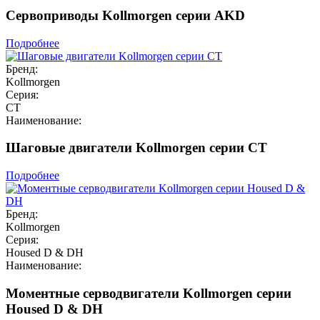
Сервоприводы Kollmorgen серии AKD
Подробнее
Бренд:
Kollmorgen
Серия:
CT
Наименование:
Шаговые двигатели Kollmorgen серии CT
Подробнее
Бренд:
Kollmorgen
Серия:
Housed D & DH
Наименование:
Моментные серводвигатели Kollmorgen серии
Housed D & DH