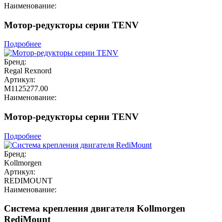
Наименование:
Мотор-редукторы серии TENV
Подробнее
Бренд:
Regal Rexnord
Артикул:
М1125277.00
Наименование:
Мотор-редукторы серии TENV
Подробнее
Бренд:
Kollmorgen
Артикул:
REDIMOUNT
Наименование:
Система крепления двигателя Kollmorgen
RediMount