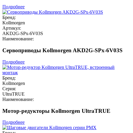
Подробнее
Бренд:
Kollmorgen
Артикул:
AKD2G-SPx-6V03S
Наименование:
Сервоприводы Kollmorgen AKD2G-SPx-6V03S
Подробнее
Бренд:
Kollmorgen
Серия:
UltraTRUE
Наименование:
Мотор-редукторы Kollmorgen UltraTRUE
Подробнее
Бренд: