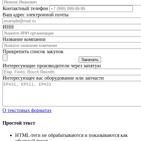
Контактный телефон
Ваш адрес электронной почты
ИНН
Название компании
Прикрепить список закупок
Закачать
Интересующие производители через запятую
Интересующее вас оборудование или запчасти
О текстовых форматах
Простой текст
HTML-теги не обрабатываются и показываются как
обычный текст