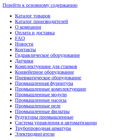
Перейти к основному содержанию
Каталог товаров
Каталог производителей
О компании
Оплата и доставка
FAQ
Новости
Контакты
Гидравлическое оборудование
Датчики
Комплектующие для станков
Конвейерное оборудование
Пневматическое оборудование
Промышленная фурнитура
Промышленные комплектующие
Промышленные модули
Промышленные насосы
Промышленные реле
Промышленные фильтры
Редукторы промышленные
Система управления и автоматизации
Трубопроводная арматура
Электродвигатели