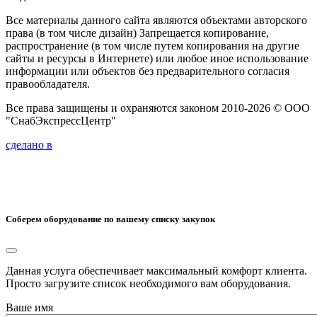
Все материалы данного сайта являются объектами авторского
права (в том числе дизайн) Запрещается копирование,
распространение (в том числе путем копирования на другие
сайты и ресурсы в Интернете) или любое иное использование
информации или объектов без предварительного согласия
правообладателя.
Все права защищены и охраняются законом 2010-2026 © ООО
"СнабЭкспрессЦентр"
сделано в
Соберем оборудование по вашему списку закупок
Данная услуга обеспечивает максимальный комфорт клиента.
Просто загрузите список необходимого вам оборудования.
Ваше имя