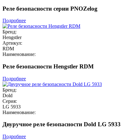
Реле безопасности серии PNOZelog
Подробнее
Бренд:
Hengstler
Артикул:
RDM
Наименование:
Реле безопасности Hengstler RDM
Подробнее
Бренд:
Dold
Серия:
LG 5933
Наименование:
Двуручное реле безопасности Dold LG 5933
Подробнее