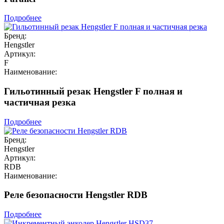
Подробнее
Бренд:
Hengstler
Артикул:
F
Наименование:
Гильотинный резак Hengstler F полная и
частичная резка
Подробнее
Бренд:
Hengstler
Артикул:
RDB
Наименование:
Реле безопасности Hengstler RDB
Подробнее