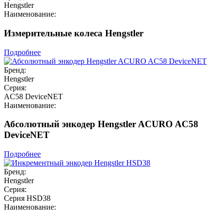
Hengstler
Наименование:
Измерительные колеса Hengstler
Подробнее
Бренд:
Hengstler
Серия:
AC58 DeviceNET
Наименование:
Абсолютный энкодер Hengstler ACURO AC58
DeviceNET
Подробнее
Бренд:
Hengstler
Серия:
Серия HSD38
Наименование: