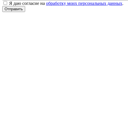
Я даю согласие на
обработку моих персональных данных
.
Отправить