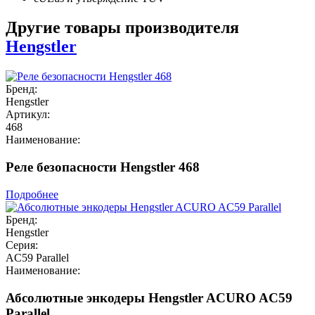
Другие товары производителя
Hengstler
Бренд:
Hengstler
Артикул:
468
Наименование:
Реле безопасности Hengstler 468
Подробнее
Бренд:
Hengstler
Серия:
AC59 Parallel
Наименование:
Абсолютные энкодеры Hengstler ACURO AC59
Parallel