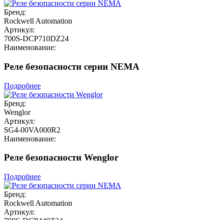
Бренд:
Rockwell Automation
Артикул:
700S-DCP710DZ24
Наименование:
Реле безопасности серии NEMA
Подробнее
Бренд:
Wenglor
Артикул:
SG4-00VA000R2
Наименование:
Реле безопасности Wenglor
Подробнее
Бренд:
Rockwell Automation
Артикул: