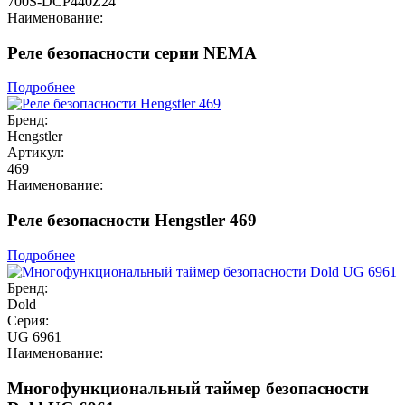
700S-DCP440Z24
Наименование:
Реле безопасности серии NEMA
Подробнее
Бренд:
Hengstler
Артикул:
469
Наименование:
Реле безопасности Hengstler 469
Подробнее
Бренд:
Dold
Серия:
UG 6961
Наименование:
Многофункциональный таймер безопасности