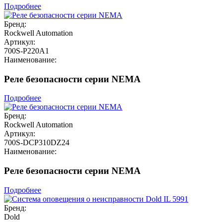
Подробнее
Бренд:
Rockwell Automation
Артикул:
700S-P220A1
Наименование:
Реле безопасности серии NEMA
Подробнее
Бренд:
Rockwell Automation
Артикул:
700S-DCP310DZ24
Наименование:
Реле безопасности серии NEMA
Подробнее
Бренд:
Dold