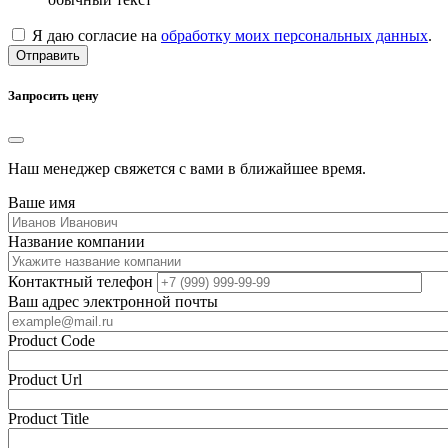
Я даю согласие на
обработку моих персональных данных
.
Отправить
Запросить цену
Наш менеджер свяжется с вами в ближайшее время.
Ваше имя
Название компании
Контактный телефон
Ваш адрес электронной почты
Product Code
Product Url
Product Title