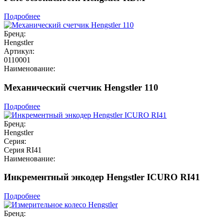
Подробнее
Бренд:
Hengstler
Артикул:
0110001
Наименование:
Механический счетчик Hengstler 110
Подробнее
Бренд:
Hengstler
Серия:
Серия RI41
Наименование:
Инкрементный энкодер Hengstler ICURO RI41
Подробнее
Бренд: