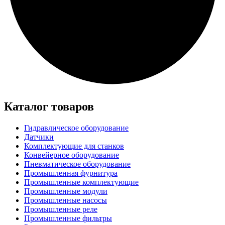
Каталог товаров
Гидравлическое оборудование
Датчики
Комплектующие для станков
Конвейерное оборудование
Пневматическое оборудование
Промышленная фурнитура
Промышленные комплектующие
Промышленные модули
Промышленные насосы
Промышленные реле
Промышленные фильтры