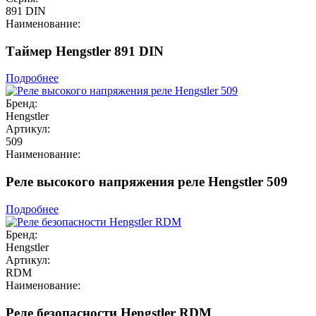
891 DIN
Наименование:
Таймер Hengstler 891 DIN
Подробнее
Бренд:
Hengstler
Артикул:
509
Наименование:
Реле высокого напряжения реле Hengstler 509
Подробнее
Бренд:
Hengstler
Артикул:
RDM
Наименование:
Реле безопасности Hengstler RDM