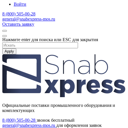
Войти
8 (800) 505-00-28
general@snabexpress-mos.ru
Оставить заявку
Нажмите enter для поиска или ESC для закрытия
Apply
Официальные поставки промышленного оборудования и
комплектующих
8 (800) 505-00-28
звонок бесплатный
general@snabexpress-mos.ru
для оформления заявок