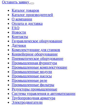
Оставить заявку
Каталог товаров
Каталог производителей
О компании
Оплата и доставка
FAQ
Новости
Контакты
Гидравлическое оборудование
Датчики
Комплектующие для станков
Конвейерное оборудование
Пневматическое оборудование
Промышленная фурнитура
Промышленные комплектующие
Промышленные модули
Промышленные насосы
Промышленные реле
Промышленные фильтры
Редукторы промышленные
Система управления и автоматизации
Трубопроводная арматура
Электродвигатели