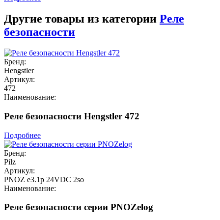
Другие товары из категории
Реле
безопасности
Бренд:
Hengstler
Артикул:
472
Наименование:
Реле безопасности Hengstler 472
Подробнее
Бренд:
Pilz
Артикул:
PNOZ e3.1p 24VDC 2so
Наименование:
Реле безопасности серии PNOZelog