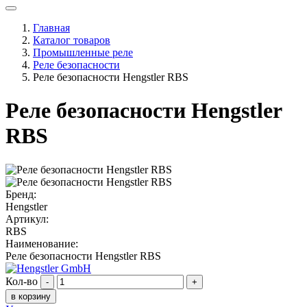
Главная
Каталог товаров
Промышленные реле
Реле безопасности
Реле безопасности Hengstler RBS
Реле безопасности Hengstler
RBS
Бренд:
Hengstler
Артикул:
RBS
Наименование:
Реле безопасности Hengstler RBS
Кол-во
-
+
в корзину